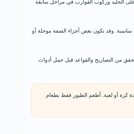
على الجليد وركوب القوارب في مراحل سابقة
 مناسبة. وقد تكون بعض أجزاء الضفة موحلة أو
 تحقق من التصاريح والقواعد قبل حمل أدوات
دة كرة أو لعبة. أطعم الطيور فقط بطعام