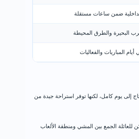
لداخلية ضمن ساعات مستقلة
رب البحيرة والطرق المحيطة
يام المباريات والفعاليات
تاج إلى يوم كامل، لكنها توفر استراحة جيدة من
 للعائلة الجمع بين المشي ومنطقة الألعاب