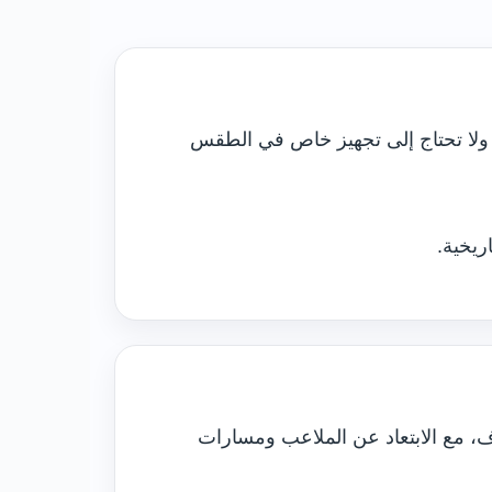
ة ولا تحتاج إلى تجهيز خاص في الطقس
ريخية.
ف، مع الابتعاد عن الملاعب ومسارات