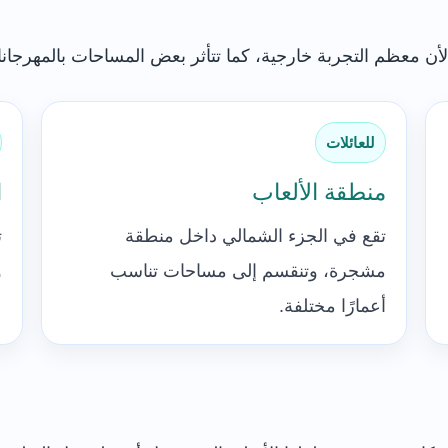
أن معظم التجربة خارجية، كما تتأثر بعض المساحات بالمهرجانا
للعائلات
منطقة الألعاب
ا
تقع في الجزء الشمالي داخل منطقة
ت
مشجرة، وتنقسم إلى مساحات تناسب
و
أعمارًا مختلفة.