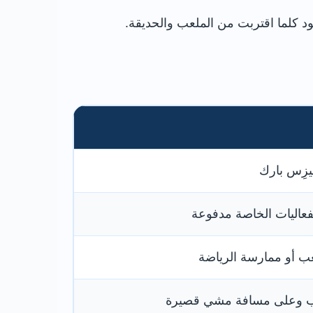
ود كلما اقتربت من الملعب والحديقة.
يزِس بارك
عاليات الخاصة مدفوعة
لعب أو ممارسة الرياضة
عب وعلى مسافة مشي قصيرة