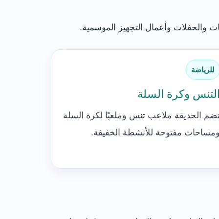
ت والحفلات وأعمال التجهيز الموسمية.
للرياضة
لتنس وكرة السلة
ضم الحديقة ملاعب تنس وملعبًا لكرة السلة
مساحات مفتوحة للأنشطة الخفيفة.