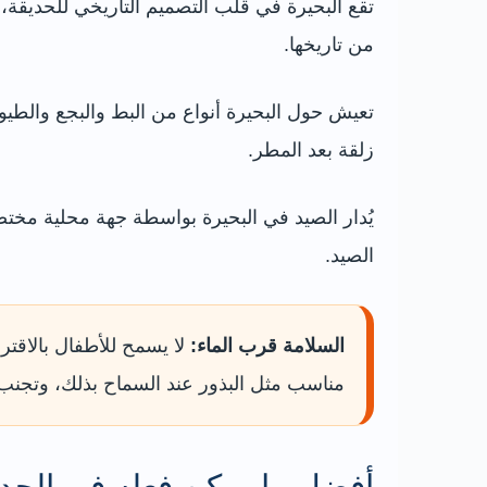
تقع البحيرة في قلب التصميم التاريخي للحديق
من تاريخها.
تعيش حول البحيرة أنواع من البط والبجع والطي
زلقة بعد المطر.
يُدار الصيد في البحيرة بواسطة جهة محلية مختص
الصيد.
السلامة قرب الماء:
لا يسمح للأطفال بالاقتر
مناسب مثل البذور عند السماح بذلك، وتجنب 
أفضل ما يمكن فعله في الحدي