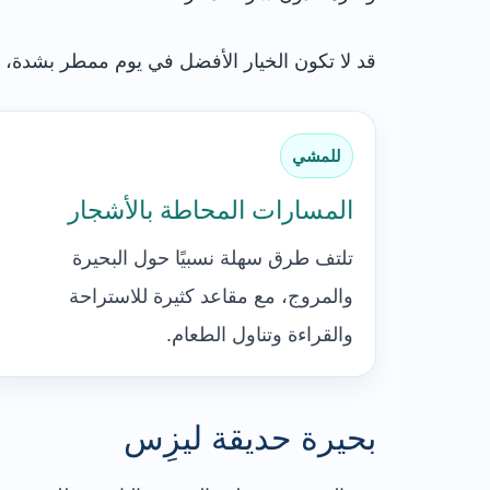
قد لا تكون الخيار الأفضل في يوم ممطر بشدة، ل
للمشي
المسارات المحاطة بالأشجار
تلتف طرق سهلة نسبيًا حول البحيرة
والمروج، مع مقاعد كثيرة للاستراحة
والقراءة وتناول الطعام.
بحيرة حديقة ليزِس