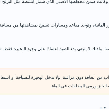
ة، وكانت ضمن مخططها الأصلي الذي شمل أنشطة مثل التزلج 
ور المائية، وتوجد مقاعد ومسارات تسمح بمشاهدتها من مسافة
ة، ولذلك لا ينبغي بدء الصيد اعتمادًا على وجود البحيرة فقط.
اب من الحافة دون مراقبة، ولا تدخل البحيرة للسباحة أو استعا
الخبز ورمي المخلفات في الماء.
قة