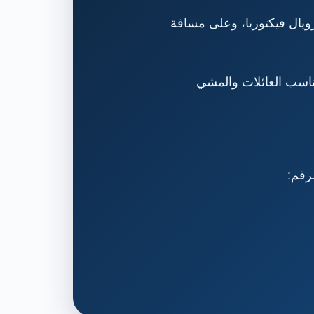
شفى رويال فيكتوريا، وعلى مسافة
ناسب العائلات والمشي