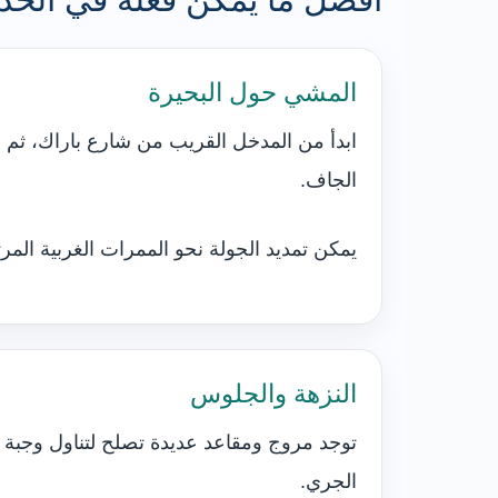
المشي حول البحيرة
ابدأ من المدخل القريب من شارع باراك، ثم ا
الجاف.
يمكن تمديد الجولة نحو الممرات الغربية المرتف
النزهة والجلوس
توجد مروج ومقاعد عديدة تصلح لتناول وجبة خ
الجري.