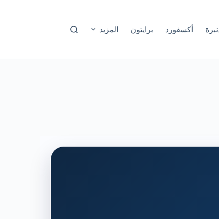
نبرة
أكسفورد
برايتون
المزيد