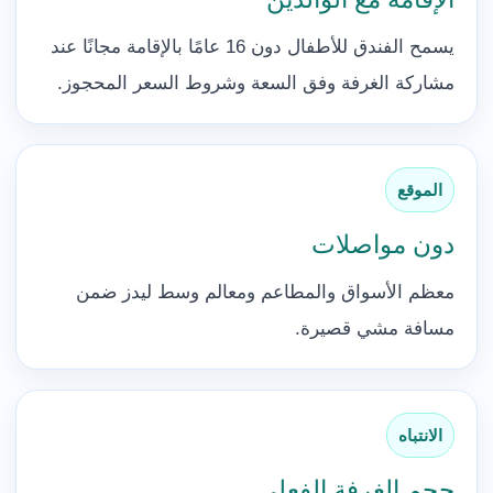
يسمح الفندق للأطفال دون 16 عامًا بالإقامة مجانًا عند
مشاركة الغرفة وفق السعة وشروط السعر المحجوز.
الموقع
دون مواصلات
معظم الأسواق والمطاعم ومعالم وسط ليدز ضمن
مسافة مشي قصيرة.
الانتباه
حجم الغرفة الفعلي