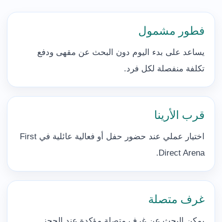
فطور مشمول
يساعد على بدء اليوم دون البحث عن مقهى ودفع
تكلفة منفصلة لكل فرد.
قرب الأرينا
اختيار عملي عند حضور حفل أو فعالية عائلية في First
Direct Arena.
غرف متصلة
يمكن البحث عن غرف متصلة مؤكدة عند الحجز