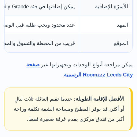
الأسرّة الإضافية
يمكن إضافتها في فئة Family Grande حسب التوفر والرسوم.
المهد
عدد محدود ويجب طلبه قبل الوصول
الموقع
قريب من المحطة والتسوق والمطاع
يمكن مراجعة أنواع الوحدات وتجهيزاتها عبر
صفحة
Roomzzz Leeds City الرسمية
.
الأفضل للإقامة الطويلة:
عندما تقيم العائلة ثلاث ليالٍ
أو أكثر، قد يوفر المطبخ ومساحة الشقة تكلفة وراحة
أكبر من فندق مركزي يقدم غرفة صغيرة فقط.