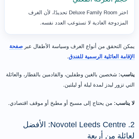
اختر Deluxe Family Room تحديدًا، لأن الغرف
المزدوجة العادية لا تستوعب العدد نفسه.
يمكن التحقق من أنواع الغرف وسياسة الأطفال عبر
صفحة
الإقامة العائلية الرسمية للفندق
.
يناسب:
شخصين بالغين وطفلين، والقادمين بالقطار، والعائلة
التي تزور ليدز لمدة ليلة أو ليلتين.
لا يناسب:
من يحتاج إلى مسبح أو مطبخ أو موقف اقتصادي.
2. Novotel Leeds Centre: الأفضل
لعائلة من أربعة