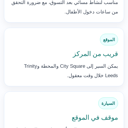
مناسب لنشاط مسائي بعد التسوق، مع ضرورة التحقق
من ساعات دخول الأطفال.
الموقع
قريب من المركز
يمكن السير إلى City Square والمحطة وTrinity
Leeds خلال وقت معقول.
السيارة
موقف في الموقع