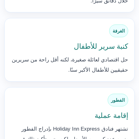
خلال دقائق سيرًا.
الغرفة
كنبة سرير للأطفال
حل اقتصادي لعائلة صغيرة، لكنه أقل راحة من سريرين
حقيقيين للأطفال الأكبر سنًا.
الفطور
إقامة عملية
تشتهر فنادق Holiday Inn Express بإدراج الفطور