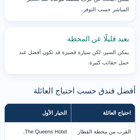
المباشر حسب التوفر.
بعيد قليلًا عن المحطة
يمكن السير، لكن سيارة قصيرة قد تكون أفضل عند
حمل حقائب كثيرة.
أفضل فندق حسب احتياج العائلة
احتياج العائلة
الخيار الأول
القرب من محطة القطار
The Queens Hotel.