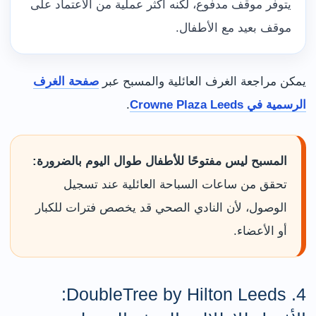
يتوفر موقف مدفوع، لكنه أكثر عملية من الاعتماد على
موقف بعيد مع الأطفال.
يمكن مراجعة الغرف العائلية والمسبح عبر
صفحة الغرف
الرسمية في Crowne Plaza Leeds
.
المسبح ليس مفتوحًا للأطفال طوال اليوم بالضرورة:
تحقق من ساعات السباحة العائلية عند تسجيل
الوصول، لأن النادي الصحي قد يخصص فترات للكبار
أو الأعضاء.
4. DoubleTree by Hilton Leeds: