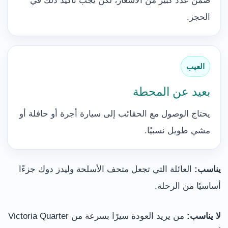
ضمن عدد كبير من الأسعار، لكن يجب تأكيد ذلك في
الحجز.
العيب
بعيد عن المحطة
يحتاج الوصول مع الحقائب إلى سيارة أجرة أو حافلة أو
مشي طويل نسبيًا.
يناسب:
العائلة التي تجعل متحف الأسلحة وليدز دوك جزءًا
أساسيًا من الرحلة.
لا يناسب:
من يريد العودة سيرًا بسرعة من Victoria Quarter