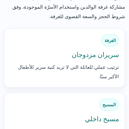
مشاركة غرفة الوالدين واستخدام الأسرّة الموجودة، وفق
شروط الحجز والسعة القصوى للغرفة.
الغرفة
سريران مزدوجان
ترتيب عملي للعائلة التي لا تريد كنبة سرير للأطفال
الأكبر سنًا.
المسبح
مسبح داخلي