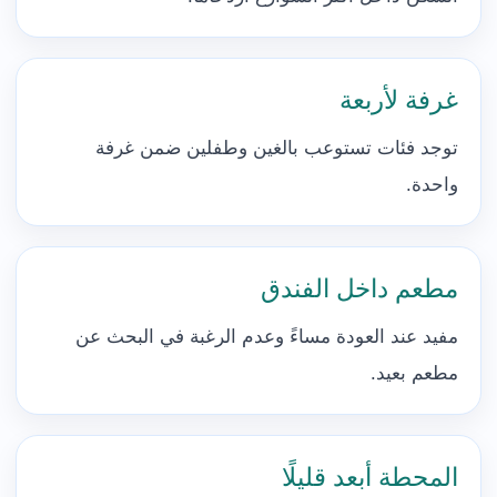
غرفة لأربعة
توجد فئات تستوعب بالغين وطفلين ضمن غرفة
واحدة.
مطعم داخل الفندق
مفيد عند العودة مساءً وعدم الرغبة في البحث عن
مطعم بعيد.
المحطة أبعد قليلًا