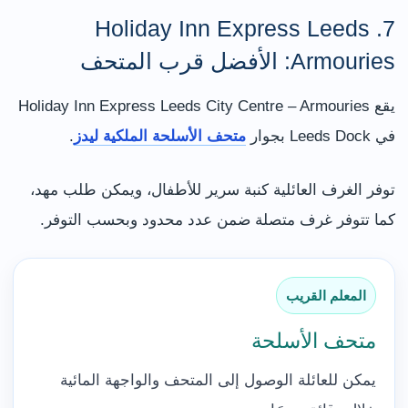
7. Holiday Inn Express Leeds
Armouries: الأفضل قرب المتحف
يقع Holiday Inn Express Leeds City Centre – Armouries
في Leeds Dock بجوار
متحف الأسلحة الملكية ليدز
.
توفر الغرف العائلية كنبة سرير للأطفال، ويمكن طلب مهد،
كما تتوفر غرف متصلة ضمن عدد محدود وبحسب التوفر.
المعلم القريب
متحف الأسلحة
يمكن للعائلة الوصول إلى المتحف والواجهة المائية