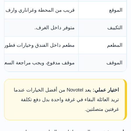
الموقع
قريب من المحطة وغراناري وارف ووس
التكييف
متوفر داخل الغرف.
المطعم
مطعم داخل الفندق وخيارات فطور.
الموقف
موقف مدفوع، ويجب مراجعة السعر وا
اختيار عملي:
يعد Novotel من أفضل الخيارات عندما
تريد العائلة البقاء في غرفة واحدة بدل دفع تكلفة
غرفتين متصلتين.