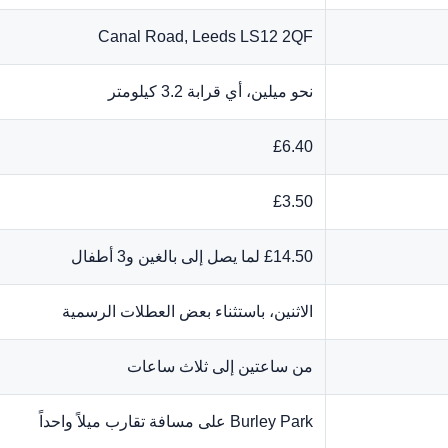
Canal Road, Leeds LS12 2QF
نحو ميلين، أي قرابة 3.2 كيلومتر
£6.40
£3.50
£14.50 لما يصل إلى بالغين و3 أطفال
الاثنين، باستثناء بعض العطلات الرسمية
من ساعتين إلى ثلاث ساعات
Burley Park على مسافة تقارب ميلاً واحداً