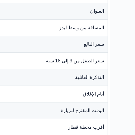
العنوان
المسافة من وسط ليدز
سعر البالغ
سعر الطفل من 3 إلى 18 سنة
التذكرة العائلية
أيام الإغلاق
الوقت المقترح للزيارة
أقرب محطة قطار