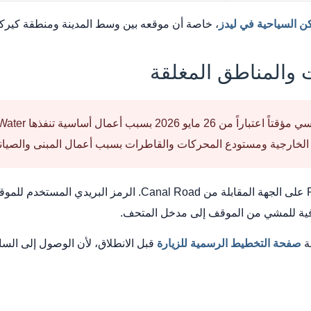
كن السياحية في ليدز
، خاصة أن موقعه بين وسط المدينة ومنطقة كيركست
 والمناطق المغلقة
افية للمشي من الموقف إلى مدخل المتحف.
ة
صفحة التخطيط الرسمية للزيارة
قبل الانطلاق، لأن الوصول إلى الس