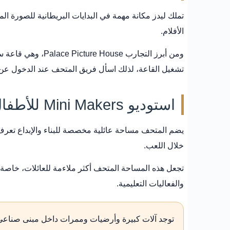
الأفلام.
تشغيل القاعة، لذلك اسأل فريق المتحف عند الدخول عن إ
استوديو Mini Makers للأطفال
خلال اللعب.
تجعل هذه المساحة المتحف أكثر ملاءمة للعائلات، خاصة 
والفعاليات التعليمية.
توجد آلات كبيرة وأرضيات وممرات داخل مبنى صناعي ت