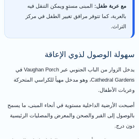
مع عربة طفل:
المبنى مستوٍ ويمكن التنقل فيه
بالعربة، كما تتوفر مرافق تغيير الطفل في مركز
التراث.
سهولة الوصول لذوي الإعاقة
يدخل الزوار من الباب الجنوبي عبر Vaughan Porch في
Cathedral Gardens، وهو مدخل مهيأ للكراسي المتحركة
وعربات الأطفال.
أصبحت الأرضية الداخلية مستوية في أنحاء المبنى، ما يسمح
بالوصول إلى القبر والصحن والمعرض والمصليات الرئيسية
دون درج.