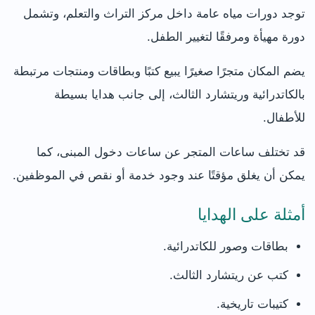
توجد دورات مياه عامة داخل مركز التراث والتعلم، وتشمل
دورة مهيأة ومرفقًا لتغيير الطفل.
يضم المكان متجرًا صغيرًا يبيع كتبًا وبطاقات ومنتجات مرتبطة
بالكاتدرائية وريتشارد الثالث، إلى جانب هدايا بسيطة
للأطفال.
قد تختلف ساعات المتجر عن ساعات دخول المبنى، كما
يمكن أن يغلق مؤقتًا عند وجود خدمة أو نقص في الموظفين.
أمثلة على الهدايا
بطاقات وصور للكاتدرائية.
كتب عن ريتشارد الثالث.
كتيبات تاريخية.