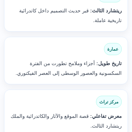
ريتشارد الثالث:
قبر حديث التصميم داخل كاتدرائية
تاريخية عاملة.
عمارة
تاريخ طويل:
أجزاء وملامح تطورت من الفترة
السكسونية والعصور الوسطى إلى العصر الفيكتوري.
مركز تراث
معرض تفاعلي:
قصة الموقع والآثار والكاتدرائية والملك
ريتشارد الثالث.