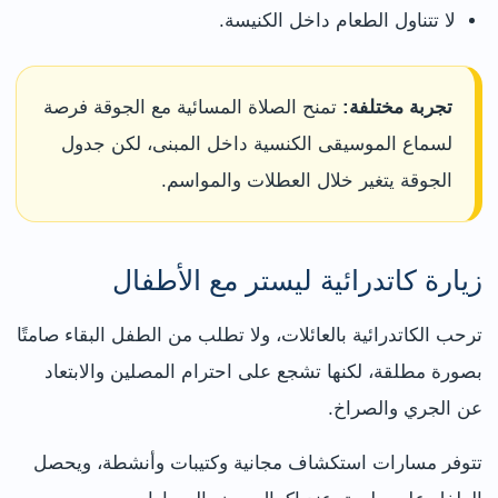
لا تتناول الطعام داخل الكنيسة.
تجربة مختلفة:
تمنح الصلاة المسائية مع الجوقة فرصة
لسماع الموسيقى الكنسية داخل المبنى، لكن جدول
الجوقة يتغير خلال العطلات والمواسم.
زيارة كاتدرائية ليستر مع الأطفال
ترحب الكاتدرائية بالعائلات، ولا تطلب من الطفل البقاء صامتًا
بصورة مطلقة، لكنها تشجع على احترام المصلين والابتعاد
عن الجري والصراخ.
تتوفر مسارات استكشاف مجانية وكتيبات وأنشطة، ويحصل