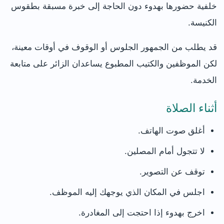
خلفية حضورها بهدوء دون الحاجة إلى خبرة مسبقة بطقوس
الكنيسة.
قد يطلب من الجمهور الجلوس أو الوقوف في أوقات معينة،
لكن الموظفين والكتيب المطبوع يساعدان الزائر على متابعة
الخدمة.
أثناء الصلاة
أغلق صوت الهاتف.
لا تتجول أمام المصلين.
توقف عن التصوير.
اجلس في المكان الذي يوجهك إليه الموظف.
اخرج بهدوء إذا احتجت إلى المغادرة.