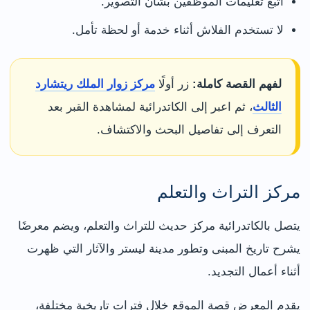
اتبع تعليمات الموظفين بشأن التصوير.
لا تستخدم الفلاش أثناء خدمة أو لحظة تأمل.
لفهم القصة كاملة:
زر أولًا
مركز زوار الملك ريتشارد
الثالث
، ثم اعبر إلى الكاتدرائية لمشاهدة القبر بعد
التعرف إلى تفاصيل البحث والاكتشاف.
مركز التراث والتعلم
يتصل بالكاتدرائية مركز حديث للتراث والتعلم، ويضم معرضًا
يشرح تاريخ المبنى وتطور مدينة ليستر والآثار التي ظهرت
أثناء أعمال التجديد.
يقدم المعرض قصة الموقع خلال فترات تاريخية مختلفة،