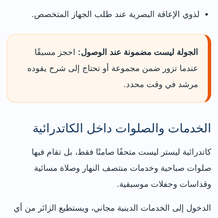
لذوي الإعاقة البصرية عند طلب الجهاز المتخصص.
الجولة ليست مضمونة عند الوصول:
احجز مسبقًا
عندما تزور ضمن مجموعة أو تحتاج إلى شرح يقوده
مرشد في وقت محدد.
الخدمات والصلوات داخل الكاتدرائية
كاتدرائية ليستر ليست متحفًا صامتًا فقط، بل تقام فيها
صلوات صباحية وخدمات منتصف النهار وصلاة مسائية
وقداسات وحفلات موسيقية.
الدخول إلى الخدمات الدينية مجاني، ويستطيع الزائر من أي