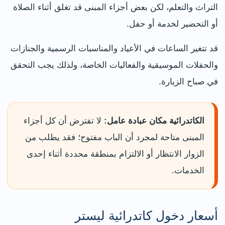
التراث والتعلم، لكن بعض أجزاء المبنى قد تغلق أثناء الصلاة
أو التحضير لخدمة أو حفل.
قد تتغير الساعات في الأعياد والمناسبات الرسمية والجنازات
والحفلات الموسيقية والفعاليات الخاصة، ولذلك يجب التحقق
في صباح الزيارة.
الكاتدرائية مكان عبادة عامل:
لا تفترض أن كل أجزاء
المبنى متاحة لمجرد أن الباب مفتوح؛ فقد يطلب من
الزوار الانتظار أو الالتزام بمنطقة محددة أثناء إحدى
الخدمات.
أسعار دخول كاتدرائية ليستر