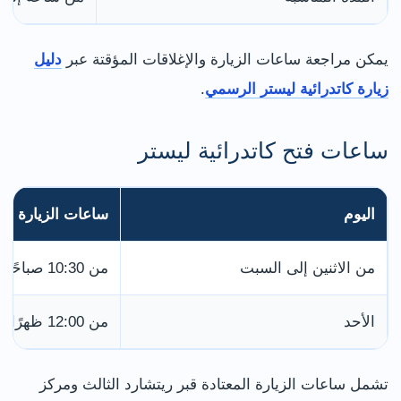
يمكن مراجعة ساعات الزيارة والإغلاقات المؤقتة عبر
دليل
زيارة كاتدرائية ليستر الرسمي
.
ساعات فتح كاتدرائية ليستر
اليوم
ساعات الزيارة الع
من الاثنين إلى السبت
من 10:30 صباحًا حتى 4:30 عصرًا
الأحد
من 12:00 ظهرًا حتى 3:00 عصرًا
تشمل ساعات الزيارة المعتادة قبر ريتشارد الثالث ومركز