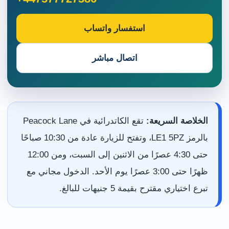
استفسار واتساب
اتصال مباشر
الخلاصة السريعة:
تقع الكاتدرائية في Peacock Lane
بالرمز LE1 5PZ، وتفتح للزيارة عادة من 10:30 صباحًا
حتى 4:30 عصرًا من الاثنين إلى السبت، ومن 12:00
ظهرًا حتى 3:00 عصرًا يوم الأحد. الدخول مجاني مع
تبرع اختياري مقترح بقيمة 5 جنيهات للبالغ.