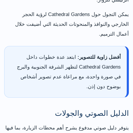
يمكن التجول حول Cathedral Gardens لرؤية الحجر
الخارجي والنوافذ والمنحوتات الحديثة التي أضيفت خلال
أعمال الترميم.
أفضل زاوية للتصوير:
ابتعد عدة خطوات داخل
Cathedral Gardens لتظهر الشرفة الجنوبية والبرج
في صورة واحدة، مع مراعاة عدم تصوير أشخاص
بوضوح دون إذن.
الدليل الصوتي والجولات
يتوفر دليل صوتي مدفوع يشرح أهم محطات الزيارة، بما فيها