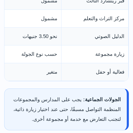
قبر ريتشارد الثالث
مشمول
مركز التراث والتعلم
مشمول
الدليل الصوتي
نحو 3.50 جنيهات
زيارة مجموعة
حسب نوع الجولة
فعالية أو حفل
متغير
الجولات الجماعية:
يجب على المدارس والمجموعات
المنظمة التواصل مسبقًا، حتى عند اختيار زيارة ذاتية،
لتجنب التعارض مع خدمة أو مجموعة أخرى.