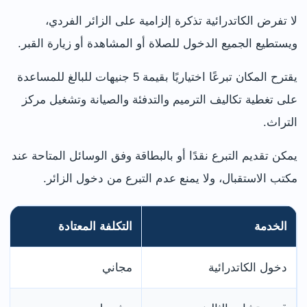
لا تفرض الكاتدرائية تذكرة إلزامية على الزائر الفردي،
ويستطيع الجميع الدخول للصلاة أو المشاهدة أو زيارة القبر.
يقترح المكان تبرعًا اختياريًا بقيمة 5 جنيهات للبالغ للمساعدة
على تغطية تكاليف الترميم والتدفئة والصيانة وتشغيل مركز
التراث.
يمكن تقديم التبرع نقدًا أو بالبطاقة وفق الوسائل المتاحة عند
مكتب الاستقبال، ولا يمنع عدم التبرع من دخول الزائر.
الخدمة
التكلفة المعتادة
دخول الكاتدرائية
مجاني