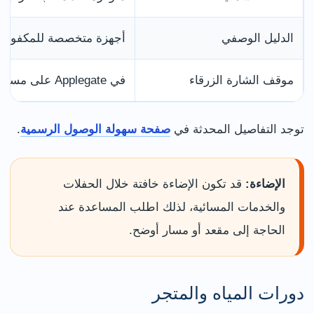
الدليل الوصفي
أجهزة متخصصة للمكفوفي
موقف الشارة الزرقاء
في Applegate على مسافة قصيرة وبعدد محدود
توجد التفاصيل المحدثة في
صفحة سهولة الوصول الرسمية
.
الإضاءة:
قد تكون الإضاءة خافتة خلال الحفلات
والخدمات المسائية، لذلك اطلب المساعدة عند
الحاجة إلى مقعد أو مسار أوضح.
دورات المياه والمتجر