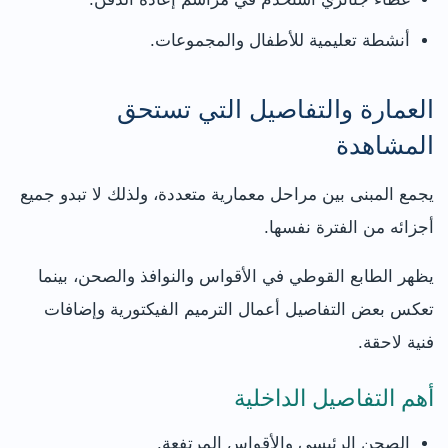
أنشطة تعليمية للأطفال والمجموعات.
العمارة والتفاصيل التي تستحق
المشاهدة
يجمع المبنى بين مراحل معمارية متعددة، ولذلك لا تبدو جميع
أجزائه من الفترة نفسها.
يظهر الطابع القوطي في الأقواس والنوافذ والصحن، بينما
تعكس بعض التفاصيل أعمال الترميم الفيكتورية وإضافات
فنية لاحقة.
أهم التفاصيل الداخلية
الصحن الرئيسي والأقواس المرتفعة.