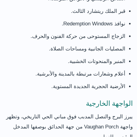
قبر الملك ريتشارد الثالث.
نوافذ Redemption Windows.
الزجاج المستوحى من حركة الفنون والحرف.
المصليات الجانبية ومساحات الصلاة.
المنبر والمنحوتات الخشبية.
أعلام وشعارات مرتبطة بالمدينة والأبرشية.
الأرضية الحجرية الجديدة المستوية.
الواجهة الخارجية
يبرز البرج والنصل المدبب فوق مباني الحي التاريخي، وتظهر
واجهة Vaughan Porch من جهة الحدائق بوصفها المدخل
الرئيسي للزوار.