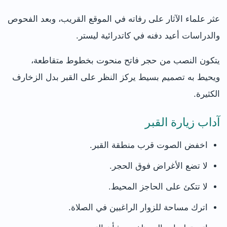
عثر علماء الآثار على رفاته في الموقع القريب، وبعد الفحوص
والدراسات أعيد دفنه في كاتدرائية ليستر.
يتكون النصب من حجر فاتح منحوت بخطوط متقاطعة،
ويحيط به تصميم بسيط يركز النظر على القبر بدل الزخارف
الكثيرة.
آداب زيارة القبر
اخفض الصوت قرب منطقة القبر.
لا تضع الأغراض فوق الحجر.
لا تتكئ على الحاجز المحيط.
اترك مساحة للزوار الراغبين في الصلاة.