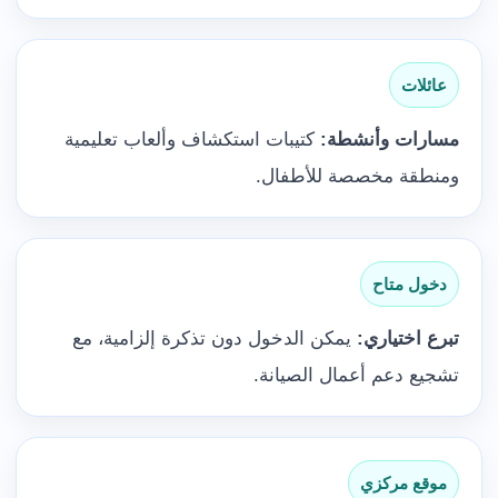
عائلات
مسارات وأنشطة:
كتيبات استكشاف وألعاب تعليمية
ومنطقة مخصصة للأطفال.
دخول متاح
تبرع اختياري:
يمكن الدخول دون تذكرة إلزامية، مع
تشجيع دعم أعمال الصيانة.
موقع مركزي