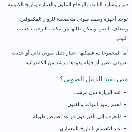
قبر ريتشارد الثالث والزجاج الملون والعمارة وتاريخ الكنيسة.
توجد أجهزة وصف صوتي متخصصة للزوار المكفوفين
وضعاف البصر، ويمكن طلبها من مكتب الترحيب حسب
التوفر.
أما المجموعات، فيمكنها اختيار دليل صوتي ذاتي أو حديث
تعريفي قصير أو جولة يقودها مرشد من الكاتدرائية.
متى يفيد الدليل الصوتي؟
عند الزيارة دون مرشد.
لفهم رموز النوافذ والفنون.
للتعرف إلى القبر دون قراءة نصوص طويلة.
عند الاهتمام بالتاريخ المعماري.