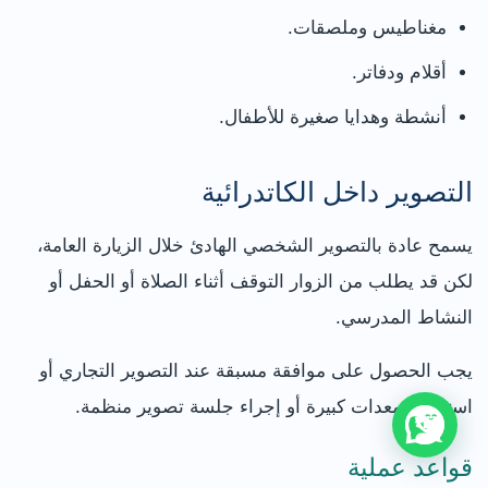
مغناطيس وملصقات.
أقلام ودفاتر.
أنشطة وهدايا صغيرة للأطفال.
التصوير داخل الكاتدرائية
يسمح عادة بالتصوير الشخصي الهادئ خلال الزيارة العامة،
لكن قد يطلب من الزوار التوقف أثناء الصلاة أو الحفل أو
النشاط المدرسي.
يجب الحصول على موافقة مسبقة عند التصوير التجاري أو
استخدام معدات كبيرة أو إجراء جلسة تصوير منظمة.
قواعد عملية