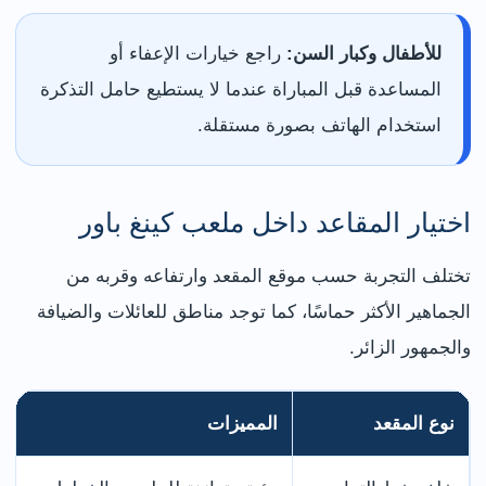
للأطفال وكبار السن:
راجع خيارات الإعفاء أو
المساعدة قبل المباراة عندما لا يستطيع حامل التذكرة
استخدام الهاتف بصورة مستقلة.
اختيار المقاعد داخل ملعب كينغ باور
تختلف التجربة حسب موقع المقعد وارتفاعه وقربه من
الجماهير الأكثر حماسًا، كما توجد مناطق للعائلات والضيافة
والجمهور الزائر.
نوع المقعد
المميزات