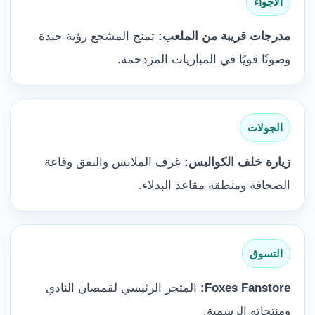
الأجواء
مدرجات قريبة من الملعب:
تمنح المشجع رؤية جيدة
وصوتًا قويًا في المباريات المزدحمة.
الجولات
زيارة خلف الكواليس:
غرف الملابس والنفق وقاعة
الصحافة ومنطقة مقاعد البدلاء.
التسوق
Foxes Fanstore:
المتجر الرئيسي لقمصان النادي
ومنتجاته الرسمية.