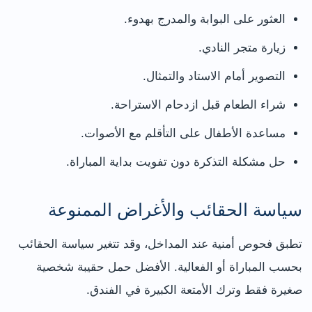
العثور على البوابة والمدرج بهدوء.
زيارة متجر النادي.
التصوير أمام الاستاد والتمثال.
شراء الطعام قبل ازدحام الاستراحة.
مساعدة الأطفال على التأقلم مع الأصوات.
حل مشكلة التذكرة دون تفويت بداية المباراة.
سياسة الحقائب والأغراض الممنوعة
تطبق فحوص أمنية عند المداخل، وقد تتغير سياسة الحقائب
بحسب المباراة أو الفعالية. الأفضل حمل حقيبة شخصية
صغيرة فقط وترك الأمتعة الكبيرة في الفندق.