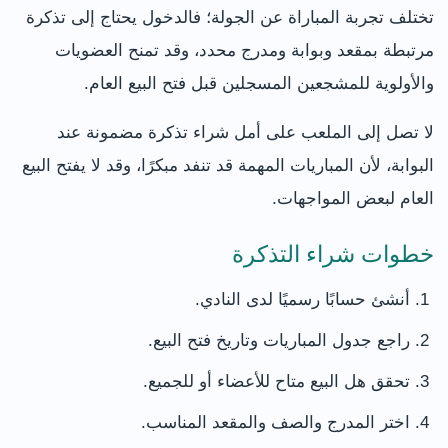
تختلف تجربة المباراة عن الجولة؛ فالدخول يحتاج إلى تذكرة
مرتبطة بمقعد وبوابة ومدرج محدد، وقد تمنح العضويات
والأولوية للمشجعين المسجلين قبل فتح البيع العام.
لا تصل إلى الملعب على أمل شراء تذكرة مضمونة عند
البوابة، لأن المباريات المهمة قد تنفد مبكرًا، وقد لا يفتح البيع
العام لبعض المواجهات.
خطوات شراء التذكرة
أنشئ حسابًا رسميًا لدى النادي.
راجع جدول المباريات وتاريخ فتح البيع.
تحقق هل البيع متاح للأعضاء أو للجميع.
اختر المدرج والصف والمقعد المناسب.