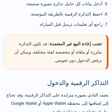
أدخل بيانات كل حامل تذكرة بصورة صحيحة.
احفظ التذكرة الرقمية بالطريقة الموضحة.
راجع أي تعليمات ترسل قبل المباراة.
تجنب إعادة البيع غير المعتمدة:
قد تكون التذكرة
مكررة أو ملغاة أو مخصصة لفئة مختلفة، ويمكن أن
يرفض الدخول دون تعويض.
التذاكر الرقمية والدخول
يعتمد النادي بصورة متزايدة على التذاكر الرقمية، وقد تحتاج
إلى إضافتها إلى محفظة Apple Wallet أو Google Wallet
بدل استخدام صورة شاشة عادية.