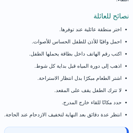
نصائح للعائلة
اختر منطقة عائلية عند توفرها.
احمل واقيًا للأذن للطفل الحساس للأصوات.
اكتب رقم الهاتف داخل بطاقة يحملها الطفل.
اذهب إلى دورة المياه قبل بداية كل شوط.
اشتر الطعام مبكرًا بدل انتظار الاستراحة.
لا تترك الطفل يقف على المقعد.
حدد مكانًا للقاء خارج المدرج.
انتظر عدة دقائق بعد النهاية لتخفيف الازدحام عند الحاجة.