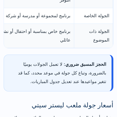
التوفر
الجولة الخاصة
برنامج لمجموعة أو مدرسة أو شركة
الجولة ذات
برنامج خاص بمناسبة أو احتفال أو نشا
الموضوع
عائلي
الحجز المسبق ضروري:
لا تعمل الجولات يوميًا
بالضرورة، وتباع كل جولة في موعد محدد، كما قد
تتغير مواعيدها عند تعديل جدول المباريات.
أسعار جولة ملعب ليستر سيتي