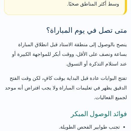
وسط أكثر المناطق صخبًا.
متى تصل في يوم المباراة؟
ينصح بالوصول إلى منطقة الاستاد قبل انطلاق المباراة
بساعة ونصف على الأقل، ووقت أبكر للمواجهة الكبيرة أو
عند استلام التذكرة أو التسوق.
تفتح البوابات عادة قبل البداية بوقت كافٍ، لكن وقت الفتح
الدقيق يظهر في تعليمات المباراة ولا يجب افتراض أنه موحد
لجميع الفعاليات.
فوائد الوصول المبكر
تجنب طوابير الفحص الطويلة.