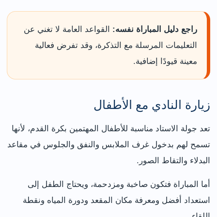
راجع دليل المباراة نفسه:
القواعد العامة لا تغني عن
التعليمات المرسلة مع التذكرة، وقد تفرض فعالية
معينة قيودًا إضافية.
زيارة النادي مع الأطفال
تعد جولة الاستاد مناسبة للأطفال المهتمين بكرة القدم، لأنها
تسمح لهم بدخول غرف الملابس والنفق والجلوس في مقاعد
البدلاء والتقاط الصور.
أما المباراة فتكون صاخبة ومزدحمة، ويحتاج الطفل إلى
استعداد أفضل ومعرفة مكان المقعد ودورة المياه ونقطة
اللقاء.