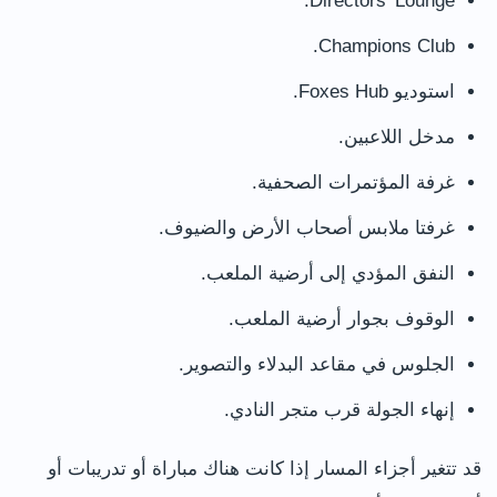
Directors’ Lounge.
Champions Club.
استوديو Foxes Hub.
مدخل اللاعبين.
غرفة المؤتمرات الصحفية.
غرفتا ملابس أصحاب الأرض والضيوف.
النفق المؤدي إلى أرضية الملعب.
الوقوف بجوار أرضية الملعب.
الجلوس في مقاعد البدلاء والتصوير.
إنهاء الجولة قرب متجر النادي.
قد تتغير أجزاء المسار إذا كانت هناك مباراة أو تدريبات أو