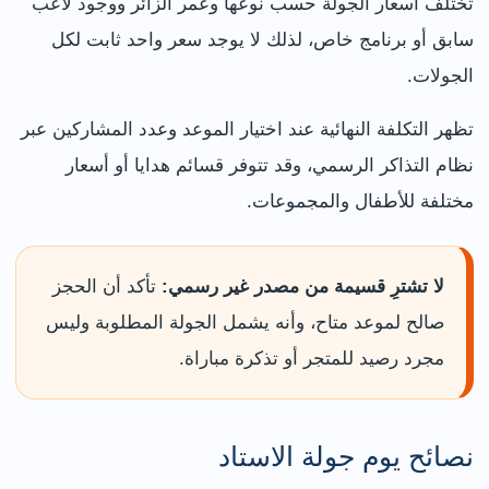
تختلف أسعار الجولة حسب نوعها وعمر الزائر ووجود لاعب
سابق أو برنامج خاص، لذلك لا يوجد سعر واحد ثابت لكل
الجولات.
تظهر التكلفة النهائية عند اختيار الموعد وعدد المشاركين عبر
نظام التذاكر الرسمي، وقد تتوفر قسائم هدايا أو أسعار
مختلفة للأطفال والمجموعات.
لا تشترِ قسيمة من مصدر غير رسمي:
تأكد أن الحجز
صالح لموعد متاح، وأنه يشمل الجولة المطلوبة وليس
مجرد رصيد للمتجر أو تذكرة مباراة.
نصائح يوم جولة الاستاد