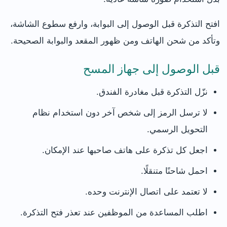
افتح التذكرة قبل الوصول إلى البوابة، وارفع سطوع الشاشة،
وتأكد من شحن الهاتف ومن ظهور المقعد والبوابة الصحيحة.
قبل الوصول إلى جهاز المسح
نزّل التذكرة قبل مغادرة الفندق.
لا ترسل الرمز إلى شخص آخر دون استخدام نظام
التحويل الرسمي.
اجعل كل تذكرة على هاتف صاحبها عند الإمكان.
احمل شاحنًا متنقلًا.
لا تعتمد على اتصال الإنترنت وحده.
اطلب المساعدة من الموظفين عند تعذر فتح التذكرة.