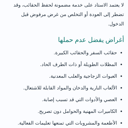
لا يعتمد الاستاد على خدمة مضمونة لحفظ الحقائب، وقد
تضطر إلى العودة أو التخلص من غرض مرفوض قبل
الدخول.
أغراض يفضل عدم حملها
حقائب السفر والحقائب الكبيرة.
المظلات الطويلة أو ذات الطرف الحاد.
العبوات الزجاجية والعلب المعدنية.
الألعاب النارية والدخان والمواد القابلة للاشتعال.
العصي والأدوات التي قد تسبب إصابة.
الكاميرات المهنية والحوامل دون تصريح.
الأطعمة والمشروبات التي تمنعها تعليمات الفعالية.