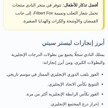
أفضل تذكار للأطفال:
تتوفر في متجر النادي منتجات
تحمل شعار الثعلب وتميمة Filbert Fox، إلى جانب
القمصان والأوشحة والكرات والهدايا الصغيرة.
أبرز إنجازات ليستر سيتي
يمتلك النادي سجلًا يجمع بين بطولات الدرجات الإنجليزية
والبطولات الكبرى، ومن أبرز إنجازاته:
الفوز بلقب الدوري الإنجليزي الممتاز في موسم تاريخي.
التتويج بكأس الاتحاد الإنجليزي.
الفوز بكأس الرابطة الإنجليزية أكثر من مرة.
إحراز درع المجتمع الإنجليزي.