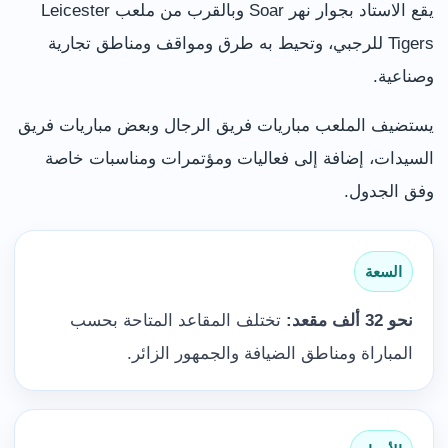
يقع الاستاد بجوار نهر Soar وبالقرب من ملعب Leicester
Tigers للرجبي، وتحيط به طرق ومواقف ومناطق تجارية
وصناعية.
يستضيف الملعب مباريات فريق الرجال وبعض مباريات فريق
السيدات، إضافة إلى فعاليات ومؤتمرات ومناسبات خاصة
وفق الجدول.
السعة
نحو 32 ألف مقعد:
تختلف المقاعد المتاحة بحسب
المباراة ومناطق الضيافة والجمهور الزائر.