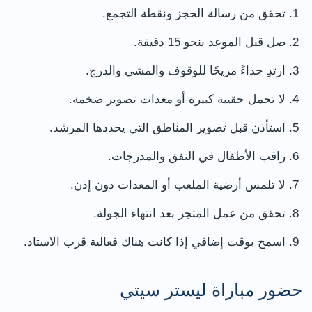
تحقق من رسالة الحجز ونقطة التجمع.
صل قبل الموعد بنحو 15 دقيقة.
ارتدِ حذاءً مريحًا للوقوف والمشي والدرج.
لا تحمل حقيبة كبيرة أو معدات تصوير ضخمة.
استأذن قبل تصوير المناطق التي يحددها المرشد.
راقب الأطفال في النفق والمدرجات.
لا تلمس أرضية الملعب أو المعدات دون إذن.
تحقق من عمل المتجر بعد انتهاء الجولة.
اسمح بوقت إضافي إذا كانت هناك فعالية قرب الاستاد.
حضور مباراة ليستر سيتي