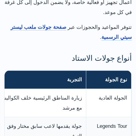
أعمال تجهيز أو فعالية خاصة، ولا يضمن الدخول إلى كل غرفة
في كل موعد.
تتوفر المواعيد والحجوزات عبر
صفحة جولات ملعب ليستر
سيتي الرسمية
.
أنواع جولات الاستاد
نوع الجولة
التجربة
الجولة العادية
زيارة المناطق الرئيسية خلف الكواليس
مع مرشد
Legends Tour
جولة يقدمها لاعب سابق مختار وفق