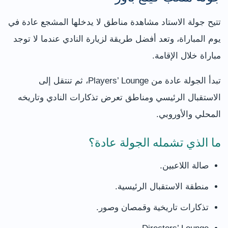
تتيح جولة الاستاد مشاهدة مناطق لا يدخلها المشجع عادة في
يوم المباراة، وتعد أفضل طريقة لزيارة النادي عندما لا توجد
مباراة خلال الإقامة.
تبدأ الجولة عادة من Players’ Lounge، ثم تنتقل إلى
الاستقبال الرئيسي ومناطق تعرض تذكارات النادي وتاريخه
المحلي والأوروبي.
ما الذي تشمله الجولة عادة؟
صالة اللاعبين.
منطقة الاستقبال الرئيسية.
تذكارات تاريخية وقمصان وصور.