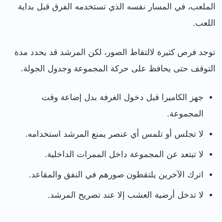
الملعب، في المسار نفسه الذي تستخدمه الفرق قبل بداية
اللعب.
توجد فرص كثيرة لالتقاط الصور، لكن المرشد قد يحدد مدة
التوقف حتى يحافظ على حركة المجموعة وجدول الجولة.
جهز الكاميرا قبل دخول الغرفة بدل إضاعة وقت
المجموعة.
لا تجلس أو تلمس أي عنصر يمنع المرشد استخدامه.
لا تبتعد عن المجموعة داخل الممرات الداخلية.
اترك الآخرين يلتقطون صورهم في النفق والمقاعد.
لا تدخل أرضية العشب إلا عند تصريح المرشد.