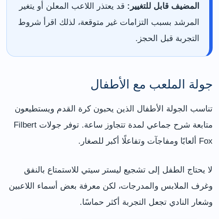
المضيف قابل للتغيير:
قد يعتذر اللاعب المعلن أو يتغير
المرشد بسبب التزامات غير متوقعة، لذلك اقرأ شروط
التجربة قبل الحجز.
جولة الملعب مع الأطفال
تناسب الجولة الأطفال الذين يحبون كرة القدم ويستطيعون
متابعة شرح جماعي لمدة تتجاوز ساعة. توفر جولات Filbert
Fox ألعابًا ومفاجآت وتفاعلًا أكبر للصغار.
لا يحتاج الطفل إلى تشجيع ليستر سيتي للاستمتاع بالنفق
وغرف الملابس والمدرجات، لكن معرفة بعض أسماء اللاعبين
وشعار النادي تجعل التجربة أكثر حماسًا.