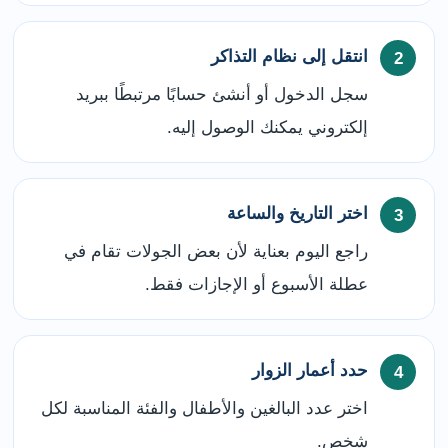
انتقل إلى نظام التذاكر
سجل الدخول أو أنشئ حسابًا مرتبطًا ببريد
إلكتروني يمكنك الوصول إليه.
اختر التاريخ والساعة
راجع اليوم بعناية لأن بعض الجولات تقام في
عطلة الأسبوع أو الإجازات فقط.
حدد أعمار الزوار
اختر عدد البالغين والأطفال والفئة المناسبة لكل
شخص.