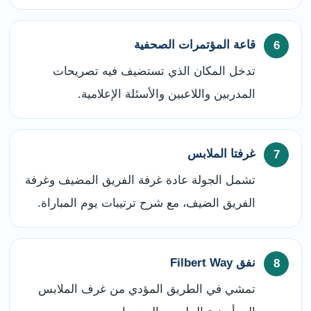
قاعة المؤتمرات الصحفية
تدخل المكان الذي تستضيف فيه تصريحات
المدربين واللاعبين والأسئلة الإعلامية.
غرفتا الملابس
تشمل الجولة عادة غرفة الفريق المضيف وغرفة
الفريق الضيف، مع شرح ترتيبات يوم المباراة.
نفق Filbert Way
تمشي في الطريق المؤدي من غرف الملابس