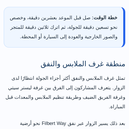
خطة الوقت:
صل قبل الموعد بعشرين دقيقة، وخصص
نحو تسعين دقيقة للجولة، ثم اترك ثلاثين دقيقة للمتجر
والصور الخارجية والعودة إلى السيارة أو المحطة.
منطقة غرف الملابس والنفق
تمثل غرف الملابس والنفق أكثر أجزاء الجولة انتظارًا لدى
الزوار. يتعرف المشاركون إلى الفرق بين غرفة ليستر سيتي
وغرفة الفريق الضيف وطريقة تنظيم الملابس والمعدات قبل
المباراة.
بعد ذلك يسير الزوار عبر نفق Filbert Way نحو أرضية