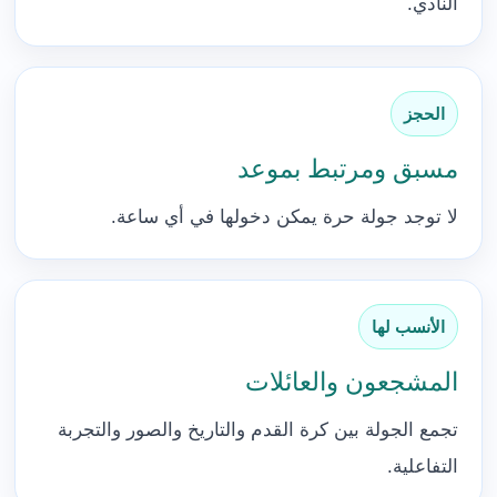
النادي.
الحجز
مسبق ومرتبط بموعد
لا توجد جولة حرة يمكن دخولها في أي ساعة.
الأنسب لها
المشجعون والعائلات
تجمع الجولة بين كرة القدم والتاريخ والصور والتجربة
التفاعلية.