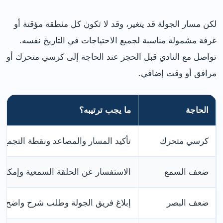
لكن مسار الجولة قد يتغير، وقد لا تكون كل منطقة مؤقتة أو
غرفة مشمولة مناسبة لجميع الاحتياجات في التاريخ نفسه.
تواصل مع النادي قبل الحجز عند الحاجة إلى كرسي متحرك أو
مرافق أو وقت إضافي.
الحاجة
ما يجب ترتيبه؟
كرسي متحرك
تأكيد المسار والمصاعد ونقطة التجمع 
ضعف السمع
الاستفسار عن الحلقة السمعية وإمكانية 
ضعف البصر
إبلاغ فريق الجولة وطلب شرح واضح ل