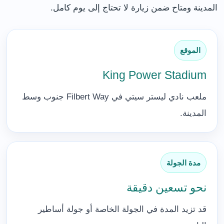
المدينة ومتاح ضمن زيارة لا تحتاج إلى يوم كامل.
الموقع
King Power Stadium
ملعب نادي ليستر سيتي في Filbert Way جنوب وسط
المدينة.
مدة الجولة
نحو تسعين دقيقة
قد تزيد المدة في الجولة الخاصة أو جولة أساطير