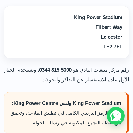
King Power Stadium
Filbert Way
Leicester
LE2 7FL
رقم مركز مبيعات النادي هو
0344 815 5000
، ويستخدم الخيار
الأول عادة للاستفسار عن التذاكر والجولات.
King Power Stadium وليس King Power Centre:
أدخل الرمز البريدي الكامل في تطبيق الملاحة، وتحقق
من نقطة التجمع المكتوبة في رسالة الجولة.