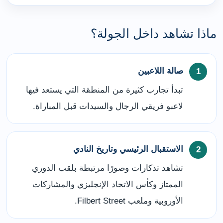
ماذا تشاهد داخل الجولة؟
صالة اللاعبين
تبدأ تجارب كثيرة من المنطقة التي يستعد فيها
لاعبو فريقي الرجال والسيدات قبل المباراة.
الاستقبال الرئيسي وتاريخ النادي
تشاهد تذكارات وصورًا مرتبطة بلقب الدوري
الممتاز وكأس الاتحاد الإنجليزي والمشاركات
الأوروبية وملعب Filbert Street.