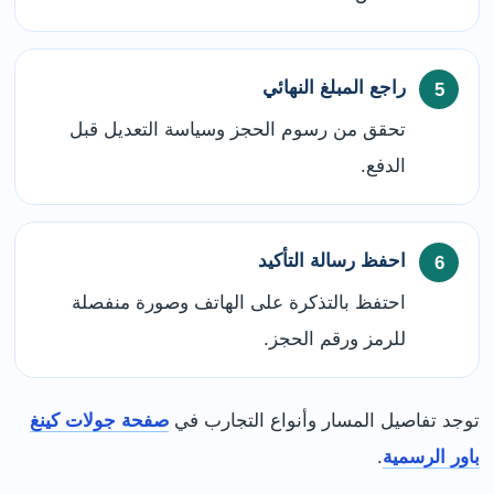
راجع المبلغ النهائي
تحقق من رسوم الحجز وسياسة التعديل قبل
الدفع.
احفظ رسالة التأكيد
احتفظ بالتذكرة على الهاتف وصورة منفصلة
للرمز ورقم الحجز.
توجد تفاصيل المسار وأنواع التجارب في
صفحة جولات كينغ
باور الرسمية
.