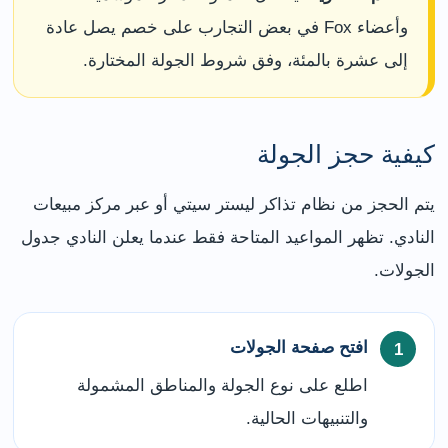
وأعضاء Fox في بعض التجارب على خصم يصل عادة
إلى عشرة بالمئة، وفق شروط الجولة المختارة.
كيفية حجز الجولة
يتم الحجز من نظام تذاكر ليستر سيتي أو عبر مركز مبيعات
النادي. تظهر المواعيد المتاحة فقط عندما يعلن النادي جدول
الجولات.
افتح صفحة الجولات
اطلع على نوع الجولة والمناطق المشمولة
والتنبيهات الحالية.