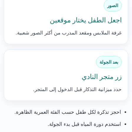
الصور
اجعل الطفل يختار موقعين
غرفة الملابس ومقعد المدرب من أكثر الصور شعبية.
بعد الجولة
زر متجر النادي
حدد ميزانية التذكار قبل الدخول إلى المتجر.
احجز تذكرة لكل طفل حسب الفئة العمرية الظاهرة.
استخدم دورة المياه قبل بدء الجولة.