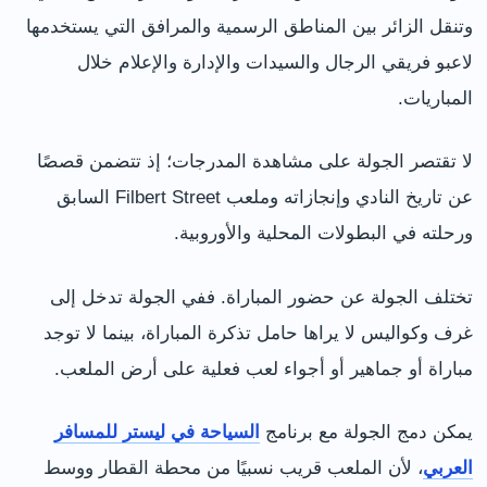
وتنقل الزائر بين المناطق الرسمية والمرافق التي يستخدمها
لاعبو فريقي الرجال والسيدات والإدارة والإعلام خلال
المباريات.
لا تقتصر الجولة على مشاهدة المدرجات؛ إذ تتضمن قصصًا
عن تاريخ النادي وإنجازاته وملعب Filbert Street السابق
ورحلته في البطولات المحلية والأوروبية.
تختلف الجولة عن حضور المباراة. ففي الجولة تدخل إلى
غرف وكواليس لا يراها حامل تذكرة المباراة، بينما لا توجد
مباراة أو جماهير أو أجواء لعب فعلية على أرض الملعب.
يمكن دمج الجولة مع برنامج
السياحة في ليستر للمسافر
العربي
، لأن الملعب قريب نسبيًا من محطة القطار ووسط