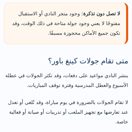
لا تصل دون تذكرة:
وجود متجر النادي أو الاستقبال
مفتوحًا لا يعني وجود جولة متاحة في ذلك الوقت، وقد
تكون جميع الأماكن محجوزة مسبقًا.
متى تقام جولات كينغ باور؟
ينشر النادي مواعيد على دفعات، وقد تكثر الجولات في عطلة
الأسبوع والعطل المدرسية وفترة توقف المباريات.
لا تقام الجولات بالضرورة في يوم مباراة، وقد تُلغى أو تعدل
عند تعارضها مع تجهيز الملعب أو تدريبات أو صيانة أو فعالية
خاصة.