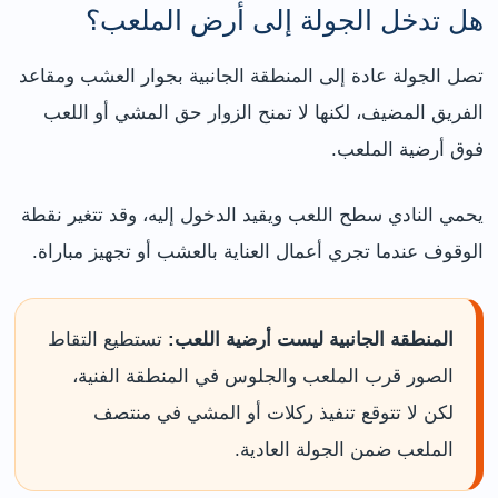
هل تدخل الجولة إلى أرض الملعب؟
تصل الجولة عادة إلى المنطقة الجانبية بجوار العشب ومقاعد
الفريق المضيف، لكنها لا تمنح الزوار حق المشي أو اللعب
فوق أرضية الملعب.
يحمي النادي سطح اللعب ويقيد الدخول إليه، وقد تتغير نقطة
الوقوف عندما تجري أعمال العناية بالعشب أو تجهيز مباراة.
المنطقة الجانبية ليست أرضية اللعب:
تستطيع التقاط
الصور قرب الملعب والجلوس في المنطقة الفنية،
لكن لا تتوقع تنفيذ ركلات أو المشي في منتصف
الملعب ضمن الجولة العادية.