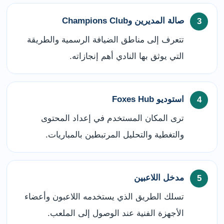
صالة المديرين وChampions Club
تتعرف إلى مناطق الضيافة الرسمية والطريقة
التي يوثق بها النادي أهم إنجازاته.
استوديو Foxes Hub
ترى المكان المستخدم في إعداد المحتوى
والتغطية والتحليل المرتبطين بالمباريات.
مدخل اللاعبين
تسلك الطريق الذي يستخدمه اللاعبون وأعضاء
الأجهزة الفنية عند الوصول إلى الملعب.