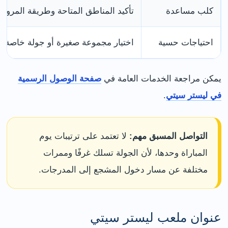
كلب مساعدة
تأكيد المناطق المتاحة وطريقة المرور ق
احتياجات حسية
اختيار مجموعة صغيرة أو جولة خاصة و
يمكن مراجعة الخدمات العامة في
صفحة الوصول الرسمية
في ليستر سيتي
.
التواصل المسبق مهم:
لا تعتمد على ترتيبات يوم
المباراة وحدها، لأن الجولة تسلك غرفًا وممرات
مختلفة عن مسار دخول المشجع إلى المدرجات.
عنوان ملعب ليستر سيتي