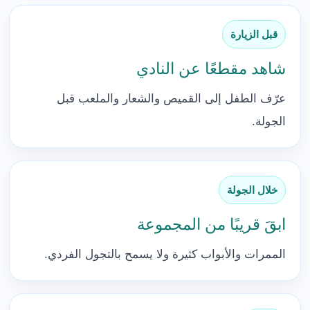
قبل الزيارة
شاهد مقطعًا عن النادي
عرّف الطفل إلى القميص والشعار والملعب قبل
الجولة.
خلال الجولة
ابقَ قريبًا من المجموعة
الممرات والأبواب كثيرة ولا يسمح بالتجول الفردي.