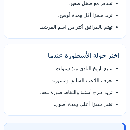
تسافر مع طفل صغير.
تريد سعرًا أقل ومدة أوضح.
تهتم بالمرافق أكثر من اسم المرشد.
اختر جولة الأسطورة عندما
تتابع تاريخ النادي منذ سنوات.
تعرف اللاعب السابق ومسيرته.
تريد طرح أسئلة والتقاط صورة معه.
تقبل سعرًا أعلى ومدة أطول.