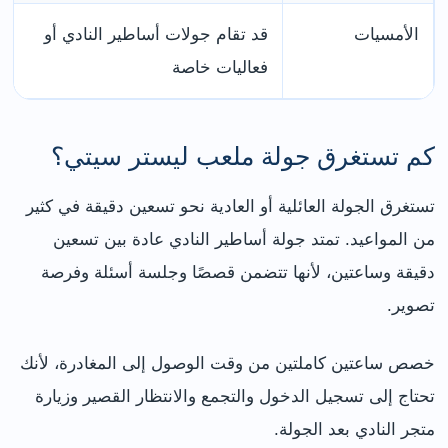
الأمسيات
قد تقام جولات أساطير النادي أو
فعاليات خاصة
كم تستغرق جولة ملعب ليستر سيتي؟
تستغرق الجولة العائلية أو العادية نحو تسعين دقيقة في كثير
من المواعيد. تمتد جولة أساطير النادي عادة بين تسعين
دقيقة وساعتين، لأنها تتضمن قصصًا وجلسة أسئلة وفرصة
تصوير.
خصص ساعتين كاملتين من وقت الوصول إلى المغادرة، لأنك
تحتاج إلى تسجيل الدخول والتجمع والانتظار القصير وزيارة
متجر النادي بعد الجولة.