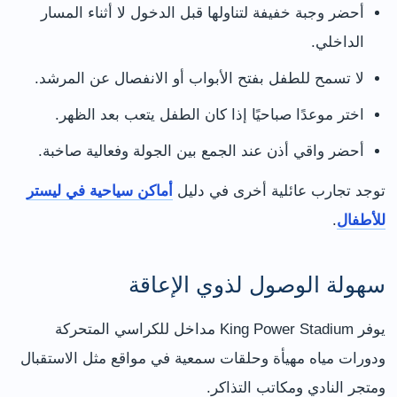
أحضر وجبة خفيفة لتناولها قبل الدخول لا أثناء المسار
الداخلي.
لا تسمح للطفل بفتح الأبواب أو الانفصال عن المرشد.
اختر موعدًا صباحيًا إذا كان الطفل يتعب بعد الظهر.
أحضر واقي أذن عند الجمع بين الجولة وفعالية صاخبة.
توجد تجارب عائلية أخرى في دليل
أماكن سياحية في ليستر
للأطفال
.
سهولة الوصول لذوي الإعاقة
يوفر King Power Stadium مداخل للكراسي المتحركة
ودورات مياه مهيأة وحلقات سمعية في مواقع مثل الاستقبال
ومتجر النادي ومكاتب التذاكر.