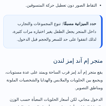
التقاط الصور دون تعطيل حركة المتسوقين.
حدد الميزانية مسبقًا:
تنوع المجموعات والتجارب
داخل المتجر يجعل الطفل يغير اختياره مرات كثيرة،
لذلك اتفقوا على حد للسعر والحجم قبل الدخول.
متجر إم آند إمز لندن
يقع متجر إم آند إمز قرب الساحة ويمتد على عدة مستويات،
ويجمع بين الحلويات والملابس والهدايا والشخصيات الملونة
ومناطق التصوير.
الدخول مجاني، لكن أسعار الحلويات المعبأة حسب الوزن