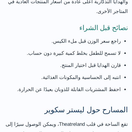
والهدايا التذكارية أعلى عادة من أسعار المنتجات العادية في
المتاجر الأخرى.
نصائح قبل الشراء
راجع سعر الوزن قبل ملء الكيس.
لا تسمح للطفل بخلط كمية كبيرة دون حساب.
قارن الهدايا قبل اختيار المنتج.
انتبه إلى الحساسية والمكونات الغذائية.
احفظ المشتريات القابلة للذوبان بعيدًا عن الحرارة.
المسارح حول ليستر سكوير
تقع الساحة في قلب Theatreland، ويمكن الوصول سيرًا إلى