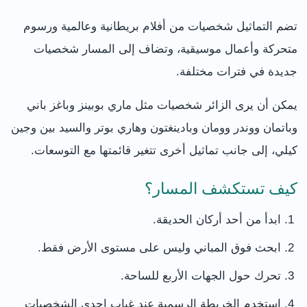
تضم التماثيل شخصيات من أفلام بريطانية وعالمية ورسوم
متحركة وأعمال موسيقية، وتضاف إلى المسار شخصيات
جديدة في فترات مختلفة.
يمكن أن يرى الزائر شخصيات مثل ماري بوبينز وباغز باني
وباتمان ووندر وومان وبادينغتون وهاري بوتر والسيد بين وجين
كيلي، إلى جانب تماثيل أخرى تتغير قائمتها مع التوسعات.
كيف تستكشف المسار؟
ابدأ من أحد أركان الحديقة.
ابحث فوق المباني وليس على مستوى الأرض فقط.
تحرك حول الجهات الأربع للساحة.
استخدم الخريطة الرسمية عند غياب إحدى الشخصيات