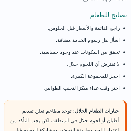
نصائح للطعام
راجع القائمة والأسعار قبل الجلوس.
اسأل هل رسوم الخدمة مضافة.
تحقق من المكونات عند وجود حساسية.
لا تفترض أن اللحوم حلال.
احجز للمجموعة الكبيرة.
اختر وقت غداء مبكرًا لتجنب الطوابير.
خيارات الطعام الحلال:
توجد مطاعم تعلن تقديم
أطباق أو لحوم حلال في المنطقة، لكن يجب التأكد من
اعتماد اللحم وطريقة التحضير ومشاركة المطبخ قبل