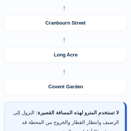
←
Cranbourn Street
←
Long Acre
←
Covent Garden
لا تستخدم المترو لهذه المسافة القصيرة:
النزول إلى
الرصيف وانتظار القطار والخروج من المحطة قد