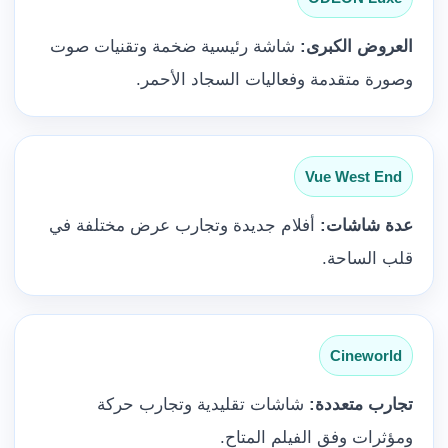
العروض الكبرى:
شاشة رئيسية ضخمة وتقنيات صوت
وصورة متقدمة وفعاليات السجاد الأحمر.
Vue West End
عدة شاشات:
أفلام جديدة وتجارب عرض مختلفة في
قلب الساحة.
Cineworld
تجارب متعددة:
شاشات تقليدية وتجارب حركة
ومؤثرات وفق الفيلم المتاح.