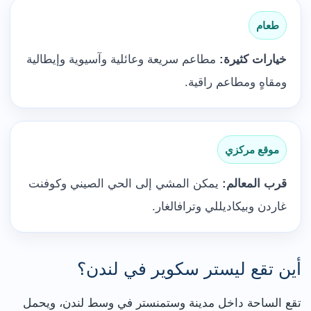
طعام
خيارات كثيرة:
مطاعم سريعة وعائلية وآسيوية وإيطالية
ومقاهٍ ومطاعم راقية.
موقع مركزي
قرب المعالم:
يمكن المشي إلى الحي الصيني وكوفنت
غاردن وبيكاديللي وترافالغار.
أين تقع ليستر سكوير في لندن؟
تقع الساحة داخل مدينة وستمنستر في وسط لندن، ويحمل