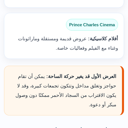
Prince Charles Cinema
أفلام كلاسيكية:
عروض قديمة ومستقلة وماراثونات
وغناء مع الفيلم وفعاليات خاصة.
العرض الأول قد يغير حركة الساحة:
يمكن أن تقام
حواجز وتغلق مداخل وتتكون تجمعات كبيرة، وقد لا
يكون الاقتراب من السجاد الأحمر ممكنًا دون وصول
مبكر أو دعوة.