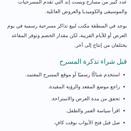
عدد كبير من مسارح ويست إند التي تقدم المسرحيات
والموسيقى والكوميديا والعروض العائلية.
يوجد في المنطقة مكتب لبيع تذاكر مسرحية رسمية في يوم
العرض أو للأيام القريبة، لكن مقدار الخصم وتوفر المقاعد
يختلفان من إنتاج إلى آخر.
قبل شراء تذكرة المسرح
استخدم شباكًا رسميًا أو موقع المسرح المعتمد.
راجع موضع المقعد والرؤية المقيدة.
تحقق من مدة العرض والاستراحة.
اقرأ سياسة العمر والطفل.
صل قبل فتح الأبواب بوقت كافٍ.