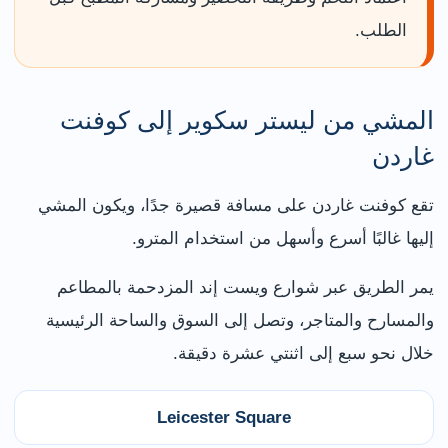
الطلب.
المشي من ليستر سكوير إلى كوفنت
غاردن
تقع كوفنت غاردن على مسافة قصيرة جدًا، ويكون المشي
إليها غالبًا أسرع وأسهل من استخدام المترو.
يمر الطريق عبر شوارع ويست إند المزدحمة بالمطاعم
والمسارح والمتاجر، وتصل إلى السوق والساحة الرئيسية
خلال نحو سبع إلى اثنتي عشرة دقيقة.
Leicester Square