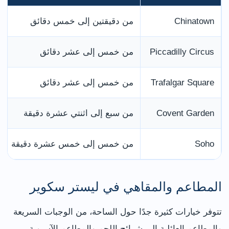
Chinatown
من دقيقتين إلى خمس دقائق
Piccadilly Circus
من خمس إلى عشر دقائق
Trafalgar Square
من خمس إلى عشر دقائق
Covent Garden
من سبع إلى اثنتي عشرة دقيقة
Soho
من خمس إلى خمس عشرة دقيقة
المطاعم والمقاهي في ليستر سكوير
تتوفر خيارات كثيرة جدًا حول الساحة، من الوجبات السريعة
والمطاعم العائلية إلى شرائح اللحم والمطاعم الآسيوية