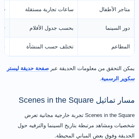
متاجر الأطفال
ساعات تجارية مستقلة
قد 
دور السينما
بحسب جدول الأفلام
توج
المطاعم
تختلف حسب المنشأة
بع
يمكن التحقق من معلومات الحديقة عبر
صفحة حديقة ليستر
سكوير الرسمية
.
مسار تماثيل Scenes in the Square
Scenes in the Square تجربة خارجية مجانية تعرض
شخصيات ومشاهد مرتبطة بتاريخ السينما والترفيه حول
الحديقة وفوق بعض المباني المحيطة.