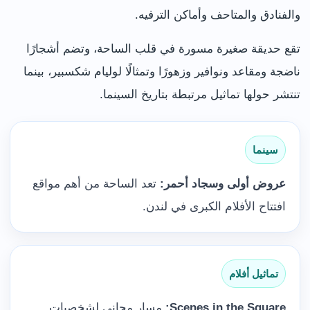
والفنادق والمتاحف وأماكن الترفيه.
تقع حديقة صغيرة مسورة في قلب الساحة، وتضم أشجارًا
ناضجة ومقاعد ونوافير وزهورًا وتمثالًا لوليام شكسبير، بينما
تنتشر حولها تماثيل مرتبطة بتاريخ السينما.
سينما
عروض أولى وسجاد أحمر:
تعد الساحة من أهم مواقع
افتتاح الأفلام الكبرى في لندن.
تماثيل أفلام
Scenes in the Square:
مسار مجاني لشخصيات