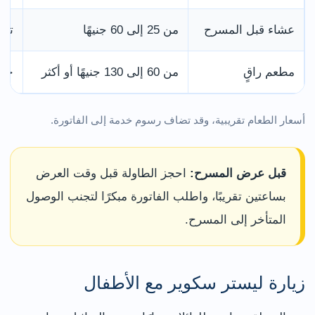
عشاء قبل المسرح
من 25 إلى 60 جنيهًا
تتو
مطعم راقٍ
من 60 إلى 130 جنيهًا أو أكثر
حسب
أسعار الطعام تقريبية، وقد تضاف رسوم خدمة إلى الفاتورة.
قبل عرض المسرح:
احجز الطاولة قبل وقت العرض
بساعتين تقريبًا، واطلب الفاتورة مبكرًا لتجنب الوصول
المتأخر إلى المسرح.
زيارة ليستر سكوير مع الأطفال