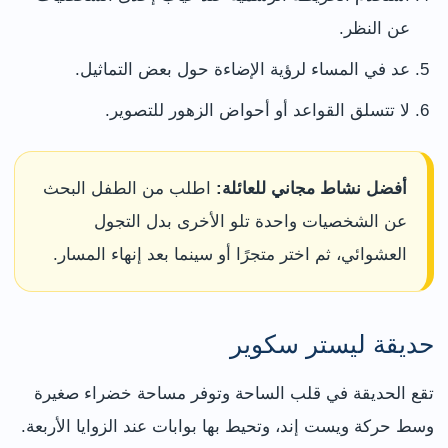
عن النظر.
عد في المساء لرؤية الإضاءة حول بعض التماثيل.
لا تتسلق القواعد أو أحواض الزهور للتصوير.
أفضل نشاط مجاني للعائلة:
اطلب من الطفل البحث
عن الشخصيات واحدة تلو الأخرى بدل التجول
العشوائي، ثم اختر متجرًا أو سينما بعد إنهاء المسار.
حديقة ليستر سكوير
تقع الحديقة في قلب الساحة وتوفر مساحة خضراء صغيرة
وسط حركة ويست إند، وتحيط بها بوابات عند الزوايا الأربعة.