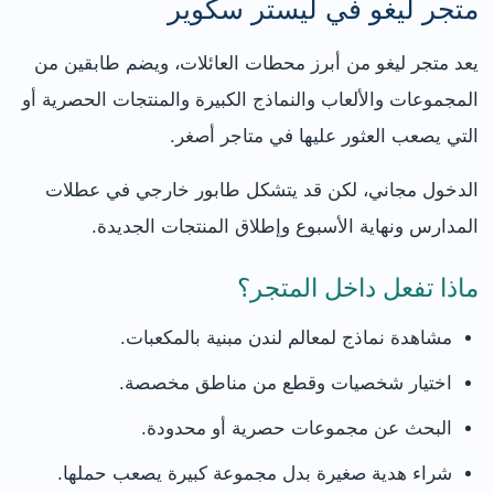
متجر ليغو في ليستر سكوير
يعد متجر ليغو من أبرز محطات العائلات، ويضم طابقين من
المجموعات والألعاب والنماذج الكبيرة والمنتجات الحصرية أو
التي يصعب العثور عليها في متاجر أصغر.
الدخول مجاني، لكن قد يتشكل طابور خارجي في عطلات
المدارس ونهاية الأسبوع وإطلاق المنتجات الجديدة.
ماذا تفعل داخل المتجر؟
مشاهدة نماذج لمعالم لندن مبنية بالمكعبات.
اختيار شخصيات وقطع من مناطق مخصصة.
البحث عن مجموعات حصرية أو محدودة.
شراء هدية صغيرة بدل مجموعة كبيرة يصعب حملها.