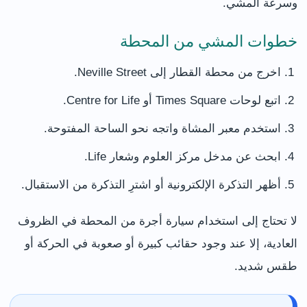
وسرعة المشي.
خطوات المشي من المحطة
اخرج من محطة القطار إلى Neville Street.
اتبع لوحات Times Square أو Centre for Life.
استخدم معبر المشاة واتجه نحو الساحة المفتوحة.
ابحث عن مدخل مركز العلوم وشعار Life.
أظهر التذكرة الإلكترونية أو اشترِ التذكرة من الاستقبال.
لا تحتاج إلى استخدام سيارة أجرة من المحطة في الظروف
العادية، إلا عند وجود حقائب كبيرة أو صعوبة في الحركة أو
طقس شديد.