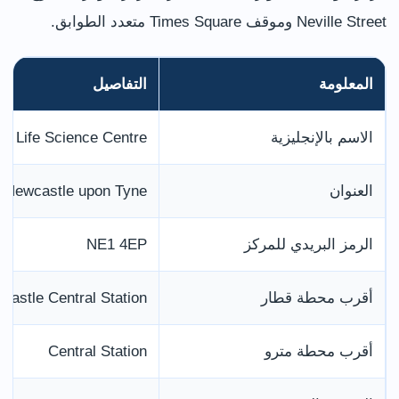
Neville Street وموقف Times Square متعدد الطوابق.
المعلومة
التفاصيل
الاسم بالإنجليزية
Life Science Centre
العنوان
 Newcastle upon Tyne
الرمز البريدي للمركز
NE1 4EP
أقرب محطة قطار
castle Central Station
أقرب محطة مترو
Central Station