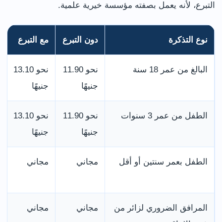
التبرع، لأنه يعمل بصفته مؤسسة خيرية علمية.
نوع التذكرة
دون التبرع
مع التبرع
البالغ من عمر 18 سنة
نحو 11.90
نحو 13.10
جنيهًا
جنيهًا
الطفل من عمر 3 سنوات
نحو 11.90
نحو 13.10
جنيهًا
جنيهًا
الطفل بعمر سنتين أو أقل
مجاني
مجاني
المرافق الضروري لزائر من
مجاني
مجاني