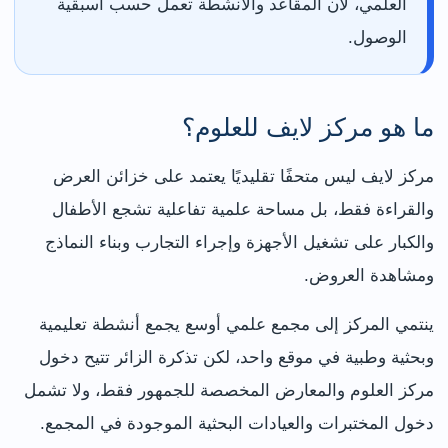
العلمي، لأن المقاعد والأنشطة تعمل حسب أسبقية
الوصول.
ما هو مركز لايف للعلوم؟
مركز لايف ليس متحفًا تقليديًا يعتمد على خزائن العرض
والقراءة فقط، بل مساحة علمية تفاعلية تشجع الأطفال
والكبار على تشغيل الأجهزة وإجراء التجارب وبناء النماذج
ومشاهدة العروض.
ينتمي المركز إلى مجمع علمي أوسع يجمع أنشطة تعليمية
وبحثية وطبية في موقع واحد، لكن تذكرة الزائر تتيح دخول
مركز العلوم والمعارض المخصصة للجمهور فقط، ولا تشمل
دخول المختبرات والعيادات البحثية الموجودة في المجمع.