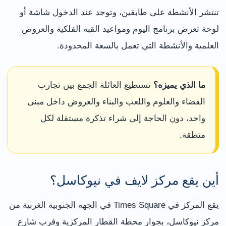
تنتشر الأنشطة على طابقين، وتوجد عند الدخول شاشة أو
لوحة تعرض برنامج اليوم ومواعيد القبة الفلكية والعروض
العلمية والأنشطة التي تعمل بالسعة المحدودة.
ما الذي يميزه؟
تستطيع العائلة الجمع بين تجارب
الفضاء والعلوم واللعب والبناء والعروض داخل مبنى
واحد، دون الحاجة إلى شراء تذكرة مستقلة لكل
منطقة.
أين يقع مركز لايف في نيوكاسل؟
يقع المركز في Times Square في الجهة الجنوبية الغربية من
مركز نيوكاسل، بجوار محطة القطار المركزية وقرب شارع