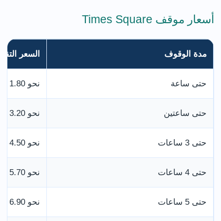
أسعار موقف Times Square
مدة الوقوف
السعر التقر
حتى ساعة
نحو 1.80 جنيه
حتى ساعتين
نحو 3.20 جنيهات
حتى 3 ساعات
نحو 4.50 جنيهات
حتى 4 ساعات
نحو 5.70 جنيهات
حتى 5 ساعات
نحو 6.90 جنيهات