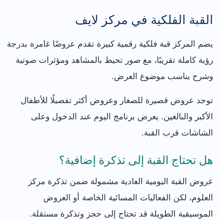
القبة الفلكية في مركز لايف
يضم المركز قبة فلكية رقمية كبيرة تقدم عروضًا غامرة بدرجة
رؤية كاملة تقريبًا، مع صور تحيط بالمشاهد ومؤثرات صوتية
وشرح يناسب موضوع العرض.
توجد عروض قصيرة للصغار وعروض أكثر تفصيلًا للأطفال
الأكبر والبالغين. يعرض برنامج اليوم عند الدخول وعلى
الشاشات قرب القبة.
هل تحتاج القبة إلى تذكرة إضافية؟
عروض القبة اليومية العادية مشمولة ضمن تذكرة مركز
العلوم، لكن الفعاليات المسائية الخاصة أو العروض
الموسيقية الطويلة قد تحتاج إلى حجز وتذكرة مستقلة.