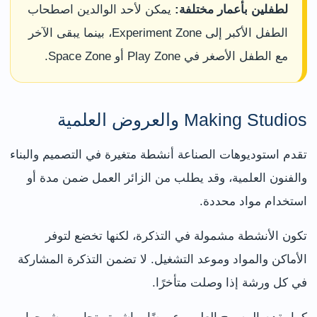
لطفلين بأعمار مختلفة:
يمكن لأحد الوالدين اصطحاب
الطفل الأكبر إلى Experiment Zone، بينما يبقى الآخر
مع الطفل الأصغر في Play Zone أو Space Zone.
Making Studios والعروض العلمية
تقدم استوديوهات الصناعة أنشطة متغيرة في التصميم والبناء
والفنون العلمية، وقد يطلب من الزائر العمل ضمن مدة أو
استخدام مواد محددة.
تكون الأنشطة مشمولة في التذكرة، لكنها تخضع لتوفر
الأماكن والمواد وموعد التشغيل. لا تضمن التذكرة المشاركة
في كل ورشة إذا وصلت متأخرًا.