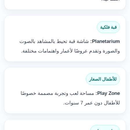
قبة فلكية
Planetarium:
شاشة قبة تحيط بالمشاهد بالصوت
والصورة وتقدم عروضًا لأعمار واهتمامات مختلفة.
للأطفال الصغار
Play Zone:
مساحة لعب وتجربة مصممة خصوصًا
للأطفال دون عمر 7 سنوات.