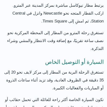
يرتبط مطار نيوكاسل مباشرة بمركز المدينة عبر المترو.
اركب القطار المتجه نحو Newcastle وانزل في Central
Station، ثم امشِ إلى Times Square.
تستغرق رحلة المترو من المطار إلى المحطة المركزية نحو
نصف ساعة تقريبًا، مع إضافة وقت الانتظار والمشي وشراء
التذكرة.
السيارة أو التوصيل الخاص
تستغرق الرحلة البرية من المطار إلى مركز لايف نحو 20 إلى
35 دقيقة في الظروف العادية، وقد تزيد أثناء ساعات الذروة
أو المباريات والفعاليات الكبيرة.
تكون السيارة الخاصة أكثر راحة للعائلة التي تحمل حقائب أو