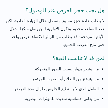
هل يجب حجز العرض عند الوصول؟
لا يطلب عادة حجز مسبق منفصل خلال الزيارة العادية، لكن
عدد المقاعد محدود وتكون الأولوية لمن يصل مبكرًا. خلال
الأيام المزدحمة قد يطلب من الزائر الاكتفاء بعرض واحد
حتى تتاح الفرصة للجميع.
لمن قد لا تناسب القبة؟
من يشعر بدوار بسبب الصور المتحركة.
من ينزعج من الظلام أو الصوت المرتفع.
الطفل الذي لا يستطيع الجلوس طوال مدة العرض.
من يعاني حساسية شديدة للمؤثرات البصرية.