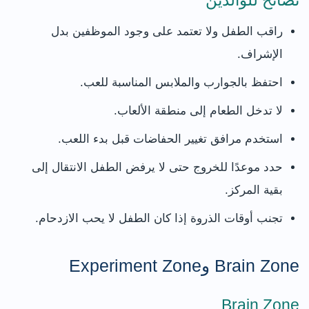
راقب الطفل ولا تعتمد على وجود الموظفين بدل
الإشراف.
احتفظ بالجوارب والملابس المناسبة للعب.
لا تدخل الطعام إلى منطقة الألعاب.
استخدم مرافق تغيير الحفاضات قبل بدء اللعب.
حدد موعدًا للخروج حتى لا يرفض الطفل الانتقال إلى
بقية المركز.
تجنب أوقات الذروة إذا كان الطفل لا يحب الازدحام.
Brain Zone وExperiment Zone
Brain Zone