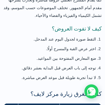
كما يقدم المسرح العلمي عروضًا مباشرة وتجارب يشرحها
مقدم أمام الجمهور. تختلف الموضوعات حسب الموسم، وقد
تشمل الكيمياء والفيزياء والفضاء والأحياء.
كيف لا تفوت العروض؟
التقط صورة لجدول اليوم عند المدخل.
اختر عرض القبة والمسرح أولًا.
ضع المعارض المفتوحة بين المواعيد.
توجه إلى باب العرض قبل البداية بعشر دقائق.
لا تبدأ تجربة طويلة قبل موعد العرض مباشرة.
كم تستغرق زيارة مركز لايف؟