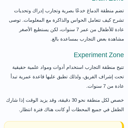
تضم منطقة الدماغ خدعًا بصرية وتجارب إدراك وتحديات
تشرح كيف تتعامل الحواس والذاكرة مع المعلومات. توصى
عادة للأطفال من عمر 7 سنوات، لكن يستطيع الأصغر
مشاهدة بعض التجارب بمساعدة بالغ.
Experiment Zone
تتيح منطقة التجارب استخدام أدوات ومواد علمية حقيقية
تحت إشراف الفريق، ولذلك تطبق عليها قاعدة عمرية تبدأ
عادة من 7 سنوات.
خصص لكل منطقة نحو 30 دقيقة، وقد يزيد الوقت إذا شارك
الطفل في جميع المحطات أو كانت هناك فترة انتظار.