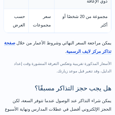
ذوي الإعاقة
مجموعة من 20 شخصًا أو
سعر
حسب
أكثر
مجموعات
العرض
يمكن مراجعة السعر النهائي وشروط الأعمار من خلال
صفحة
تذاكر مركز لايف الرسمية
.
الأسعار المذكورة تقريبية وتعكس التعرفة المنشورة وقت إعداد
الدليل، وقد تتغير قبل موعد زيارتك.
هل يجب حجز التذاكر مسبقًا؟
يمكن شراء التذاكر عند الوصول عندما تتوفر السعة، لكن
الحجز الإلكتروني أفضل في عطلات المدارس ونهاية الأسبوع