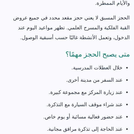
والأيام الممطرة.
الحجز المسبق لا يعني حجز مقعد محدد في جميع عروض
القبة الفلكية والمسرح العلمي. تظهر مواعيد اليوم عند
الدخول، وتعمل الأنشطة غالبًا حسب أسبقية الوصول.
متى يصبح الحجز مهمًا؟
خلال العطلات المدرسية.
عند السفر من مدينة أخرى.
عند زيارة المركز مع مجموعة كبيرة.
عند شراء موقف السيارة مع التذكرة.
عند حضور فعالية مسائية أو يوم خاص.
عند الحاجة إلى تذكرة مرافق مجانية.