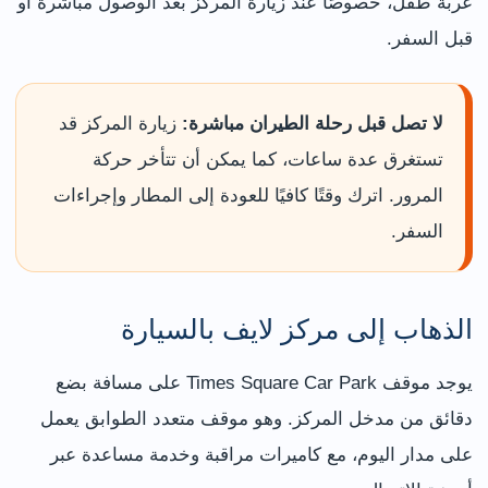
عربة طفل، خصوصًا عند زيارة المركز بعد الوصول مباشرة أو
قبل السفر.
لا تصل قبل رحلة الطيران مباشرة:
زيارة المركز قد
تستغرق عدة ساعات، كما يمكن أن تتأخر حركة
المرور. اترك وقتًا كافيًا للعودة إلى المطار وإجراءات
السفر.
الذهاب إلى مركز لايف بالسيارة
يوجد موقف Times Square Car Park على مسافة بضع
دقائق من مدخل المركز. وهو موقف متعدد الطوابق يعمل
على مدار اليوم، مع كاميرات مراقبة وخدمة مساعدة عبر