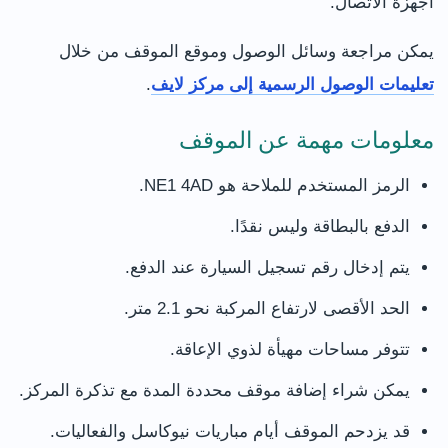
أجهزة الاتصال.
يمكن مراجعة وسائل الوصول وموقع الموقف من خلال
تعليمات الوصول الرسمية إلى مركز لايف
.
معلومات مهمة عن الموقف
الرمز المستخدم للملاحة هو NE1 4AD.
الدفع بالبطاقة وليس نقدًا.
يتم إدخال رقم تسجيل السيارة عند الدفع.
الحد الأقصى لارتفاع المركبة نحو 2.1 متر.
تتوفر مساحات مهيأة لذوي الإعاقة.
يمكن شراء إضافة موقف محددة المدة مع تذكرة المركز.
قد يزدحم الموقف أيام مباريات نيوكاسل والفعاليات.