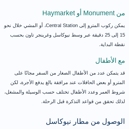
من Monument أو Haymarket
يمكن ركوب المترو إلى Central Station، أو المشي خلال نحو
15 إلى 25 دقيقة عبر وسط نيوكاسل وغرينجر تاون بحسب
نقطة البداية.
مع الأطفال
قد يتمكن عدد من الأطفال الصغار من السفر مجانًا على
المترو أو بعض الحافلات عند مرافقة بالغ يدفع الأجرة، لكن
شروط العمر وعدد الأطفال تختلف حسب الوسيلة والمشغل،
لذلك تحقق من قواعد التذكرة قبل الرحلة.
الوصول من مطار نيوكاسل