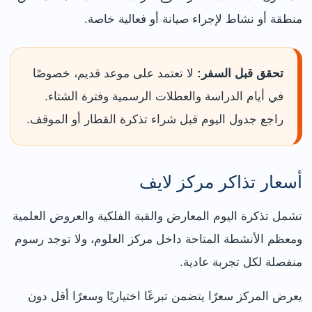
منطقة أو نشاط لإجراء صيانة أو فعالية خاصة.
تحقق قبل السفر:
لا تعتمد على موعد قديم، خصوصًا
في أيام الدراسة والعطلات الرسمية وفترة الشتاء.
راجع جدول اليوم قبل شراء تذكرة القطار أو الموقف.
أسعار تذاكر مركز لايف
تشمل تذكرة اليوم المعارض والقبة الفلكية والعروض العلمية
ومعظم الأنشطة المتاحة داخل مركز العلوم، ولا توجد رسوم
منفصلة لكل تجربة عادية.
يعرض المركز سعرًا يتضمن تبرعًا اختياريًا وسعرًا أقل دون