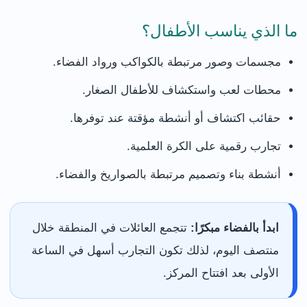
ما الذي يناسب الأطفال؟
مجسمات وصور مرتبطة بالكواكب ورواد الفضاء.
محطات لعب واستكشاف للأطفال الصغار.
حقائب اكتشاف أو أنشطة مؤقتة عند توفرها.
تجارب رقمية على الكرة العلمية.
أنشطة بناء وتصميم مرتبطة بالصواريخ والفضاء.
ابدأ بالفضاء مبكرًا:
تتجمع العائلات في المنطقة خلال
منتصف اليوم، لذلك تكون التجارب أسهل في الساعة
الأولى بعد افتتاح المركز.