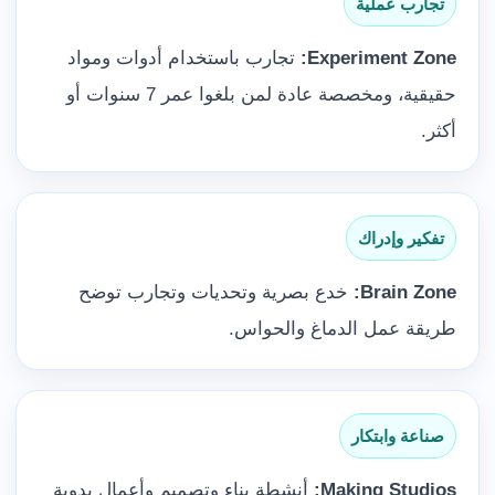
تجارب عملية
Experiment Zone:
تجارب باستخدام أدوات ومواد
حقيقية، ومخصصة عادة لمن بلغوا عمر 7 سنوات أو
أكثر.
تفكير وإدراك
Brain Zone:
خدع بصرية وتحديات وتجارب توضح
طريقة عمل الدماغ والحواس.
صناعة وابتكار
Making Studios:
أنشطة بناء وتصميم وأعمال يدوية