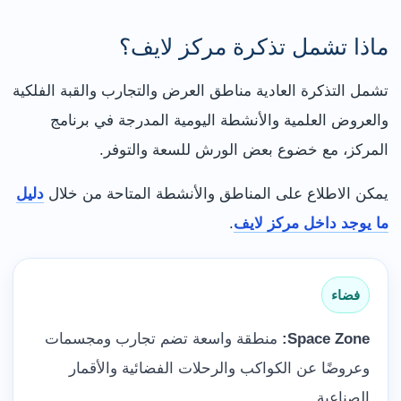
ماذا تشمل تذكرة مركز لايف؟
تشمل التذكرة العادية مناطق العرض والتجارب والقبة الفلكية
والعروض العلمية والأنشطة اليومية المدرجة في برنامج
المركز، مع خضوع بعض الورش للسعة والتوفر.
يمكن الاطلاع على المناطق والأنشطة المتاحة من خلال
دليل
ما يوجد داخل مركز لايف
.
فضاء
Space Zone:
منطقة واسعة تضم تجارب ومجسمات
وعروضًا عن الكواكب والرحلات الفضائية والأقمار
الصناعية.