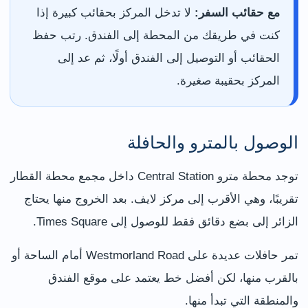
مع حقائب السفر:
لا تدخل المركز بحقائب كبيرة إذا
كنت في طريقك من المحطة إلى الفندق. رتب حفظ
الحقائب أو التوصيل إلى الفندق أولًا، ثم عد إلى
المركز بحقيبة صغيرة.
الوصول بالمترو والحافلة
توجد محطة مترو Central Station داخل مجمع محطة القطار
تقريبًا، وهي الأقرب إلى مركز لايف. بعد الخروج منها يحتاج
الزائر إلى بضع دقائق فقط للوصول إلى Times Square.
تمر حافلات عديدة على Westmorland Road أمام الساحة أو
بالقرب منها، لكن أفضل خط يعتمد على موقع الفندق
والمنطقة التي تبدأ منها.