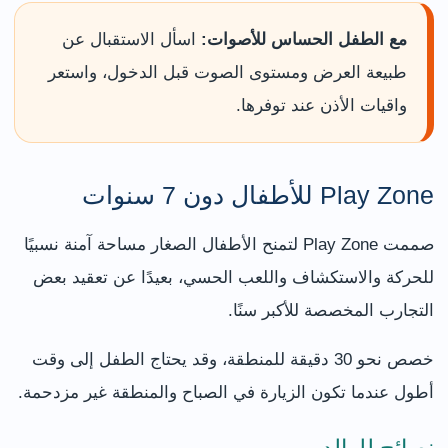
مع الطفل الحساس للأصوات:
اسأل الاستقبال عن
طبيعة العرض ومستوى الصوت قبل الدخول، واستعر
واقيات الأذن عند توفرها.
Play Zone للأطفال دون 7 سنوات
صممت Play Zone لتمنح الأطفال الصغار مساحة آمنة نسبيًا
للحركة والاستكشاف واللعب الحسي، بعيدًا عن تعقيد بعض
التجارب المخصصة للأكبر سنًا.
خصص نحو 30 دقيقة للمنطقة، وقد يحتاج الطفل إلى وقت
أطول عندما تكون الزيارة في الصباح والمنطقة غير مزدحمة.
نصائح للوالدين