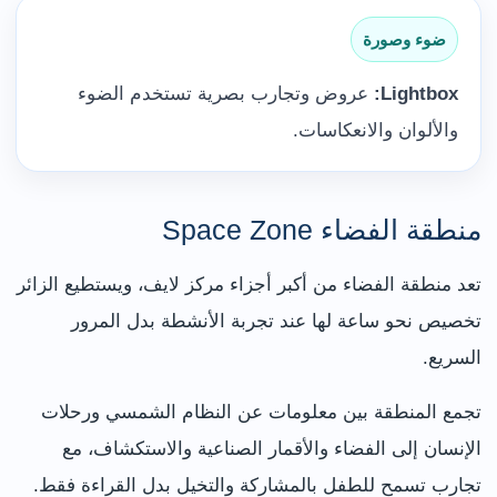
ضوء وصورة
Lightbox:
عروض وتجارب بصرية تستخدم الضوء
والألوان والانعكاسات.
منطقة الفضاء Space Zone
تعد منطقة الفضاء من أكبر أجزاء مركز لايف، ويستطيع الزائر
تخصيص نحو ساعة لها عند تجربة الأنشطة بدل المرور
السريع.
تجمع المنطقة بين معلومات عن النظام الشمسي ورحلات
الإنسان إلى الفضاء والأقمار الصناعية والاستكشاف، مع
تجارب تسمح للطفل بالمشاركة والتخيل بدل القراءة فقط.