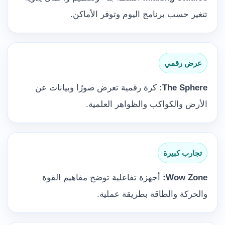
تتغير حسب برنامج اليوم وتوفر الأماكن.
عرض رقمي
The Sphere:
كرة رقمية تعرض صورًا وبيانات عن
الأرض والكواكب والظواهر العلمية.
تجارب كبيرة
Wow Zone:
أجهزة تفاعلية توضح مفاهيم القوة
والحركة والطاقة بطريقة عملية.