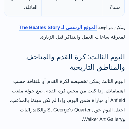
مساءً
العائلة.
يمكن مراجعة
الموقع الرسمي لـ The Beatles Story
لمعرفة ساعات العمل والتذاكر قبل الزيارة.
اليوم الثالث: كرة القدم والمتاحف
والمناطق التاريخية
اليوم الثالث يمكن تخصيصه لكرة القدم أو للثقافة حسب
اهتماماتك. إذا كنت من محبي كرة القدم، ضع جولة ملعب
Anfield أو مباراة ضمن اليوم. وإذا لم تكن مهتمًا بالملاعب،
اجعل اليوم حول St George’s Quarter والكاتدرائيات
وWalker Art Gallery.