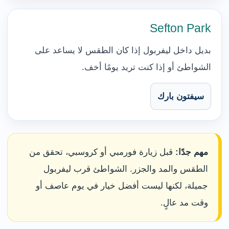
Sefton Park
بديل داخل ليفربول إذا كان الطقس لا يساعد على
الشواطئ أو إذا كنت تريد يومًا أخف.
سيفتون بارك
مهم جدًا:
قبل زيارة فورمبي أو كروسبي، تحقق من
الطقس والمد والجزر. الشواطئ قرب ليفربول
جميلة، لكنها ليست أفضل خيار في يوم عاصف أو
وقت مد عالٍ.