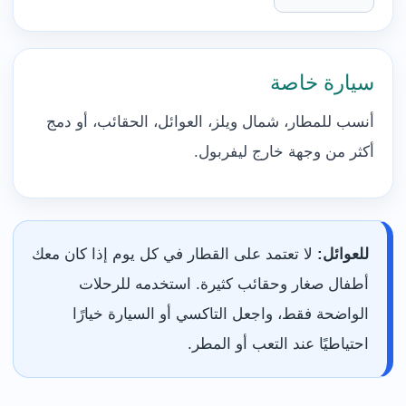
سيارة خاصة
أنسب للمطار، شمال ويلز، العوائل، الحقائب، أو دمج
أكثر من وجهة خارج ليفربول.
للعوائل:
لا تعتمد على القطار في كل يوم إذا كان معك
أطفال صغار وحقائب كثيرة. استخدمه للرحلات
الواضحة فقط، واجعل التاكسي أو السيارة خيارًا
احتياطيًا عند التعب أو المطر.