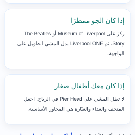
إذا كان الجو ممطرًا
ركز على Museum of Liverpool أو The Beatles
Story، ثم Liverpool ONE بدل المشي الطويل على
الواجهة.
إذا كان معك أطفال صغار
لا تطل المشي على Pier Head في الرياح. اجعل
المتحف والغداء والعبّارة هي المحاور الأساسية.