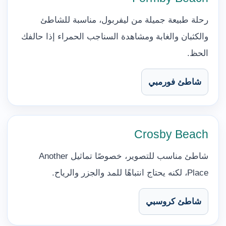
رحلة طبيعة جميلة من ليفربول، مناسبة للشاطئ
والكثبان والغابة ومشاهدة السناجب الحمراء إذا حالفك
الحظ.
شاطئ فورمبي
Crosby Beach
شاطئ مناسب للتصوير، خصوصًا تماثيل Another
Place، لكنه يحتاج انتباهًا للمد والجزر والرياح.
شاطئ كروسبي