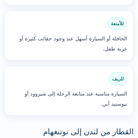
للأمتعة
الحافلة أو السيارة أسهل عند وجود حقائب كثيرة أو
عربة طفل.
للريف
السيارة مناسبة عند متابعة الرحلة إلى شيروود أو
نيوستيد آبي.
القطار من لندن إلى نوتنغهام