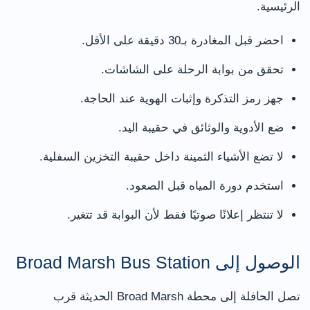
الرئيسية.
احضر قبل المغادرة بـ30 دقيقة على الأقل.
تحقق من بوابة الرحلة على الشاشات.
جهز رمز التذكرة وإثبات الهوية عند الحاجة.
ضع الأدوية والوثائق في حقيبة اليد.
لا تضع الأشياء الثمينة داخل حقيبة التخزين السفلية.
استخدم دورة المياه قبل الصعود.
لا تنتظر إعلانًا صوتيًا فقط لأن البوابة قد تتغير.
الوصول إلى Broad Marsh Bus Station
تصل الحافلة إلى محطة Broad Marsh الحديثة قرب