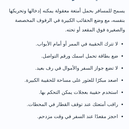
يسمح للمسافر بحمل أمتعة معقولة يمكنه إدخالها وتحريكها
بنفسه، مع وضع الحقائب الكبيرة في الرفوف المخصصة
والصغيرة فوق المقعد أو تحته.
لا تترك الحقيبة في الممر أو أمام الأبواب.
ضع بطاقة تحمل اسمك ورقم التواصل.
لا تضع جواز السفر والأموال في رف بعيد.
اصعد مبكرًا للعثور على مساحة للحقيبة الكبيرة.
استخدم حقيبة بعجلات يمكن التحكم بها.
راقب أمتعتك عند توقف القطار في المحطات.
احجز مقعدًا عند السفر في وقت مزدحم.