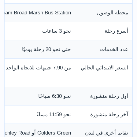
محطة الوصول
ngham Broad Marsh Bus Station
أسرع رحلة
نحو 3 ساعات
عدد الخدمات
حتى نحو 20 رحلة يوميًا
السعر الابتدائي الحالي
من 7.90 جنيهات للاتجاه الواحد
أول رحلة منشورة
نحو 6:30 صباحًا
آخر رحلة منشورة
نحو 11:59 مساءً
نقاط أخرى في لندن