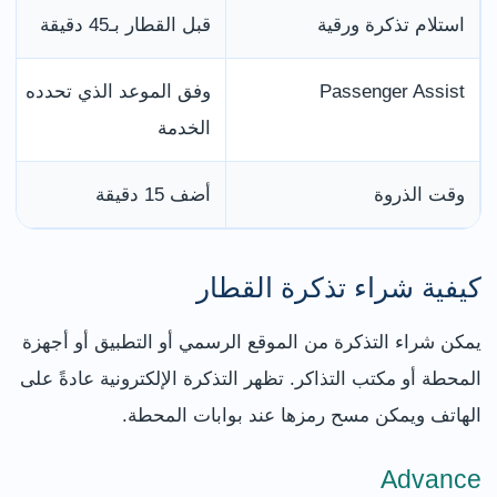
استلام تذكرة ورقية
قبل القطار بـ45 دقيقة
Passenger Assist
وفق الموعد الذي تحدده
الخدمة
وقت الذروة
أضف 15 دقيقة
كيفية شراء تذكرة القطار
يمكن شراء التذكرة من الموقع الرسمي أو التطبيق أو أجهزة
المحطة أو مكتب التذاكر. تظهر التذكرة الإلكترونية عادةً على
الهاتف ويمكن مسح رمزها عند بوابات المحطة.
Advance