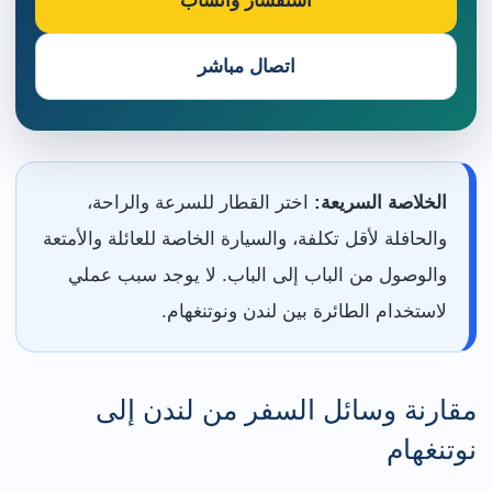
استفسار واتساب
اتصال مباشر
الخلاصة السريعة:
اختر القطار للسرعة والراحة،
والحافلة لأقل تكلفة، والسيارة الخاصة للعائلة والأمتعة
والوصول من الباب إلى الباب. لا يوجد سبب عملي
لاستخدام الطائرة بين لندن ونوتنغهام.
مقارنة وسائل السفر من لندن إلى
نوتنغهام