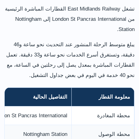
تشغل East Midlands Railway القطارات المباشرة الرئيسية
من London St Pancras International إلى Nottingham
Station.
يبلغ متوسط الرحلة المنشور عند التحديث نحو ساعة و46
دقيقة، وتستغرق أسرع الخدمات نحو ساعة و33 دقيقة. تعمل
القطارات المباشرة بمعدل يصل إلى رحلتين في الساعة، مع
نحو 40 خدمة في اليوم في بعض جداول التشغيل.
معلومة القطار
التفاصيل الحالية
محطة المغادرة
ndon St Pancras International
محطة الوصول
Nottingham Station