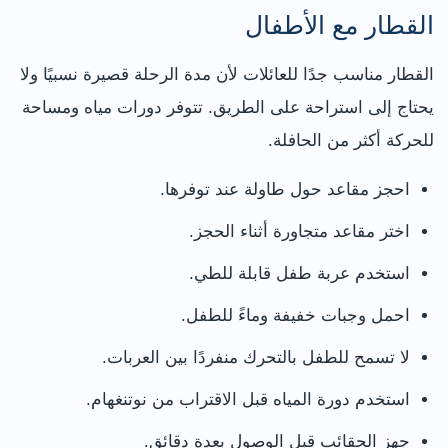
القطار مع الأطفال
القطار مناسب جدًا للعائلات لأن مدة الرحلة قصيرة نسبيًا ولا
يحتاج إلى استراحة على الطريق. تتوفر دورات مياه ومساحة
للحركة أكثر من الحافلة.
احجز مقاعد حول طاولة عند توفرها.
اختر مقاعد متجاورة أثناء الحجز.
استخدم عربة طفل قابلة للطي.
احمل وجبات خفيفة وماءً للطفل.
لا تسمح للطفل بالتحرك منفردًا بين العربات.
استخدم دورة المياه قبل الاقتراب من نوتنغهام.
جهز الحقائب قبل الوصول بعدة دقائق.