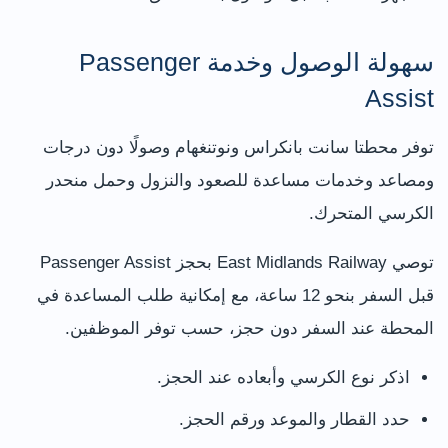
سهولة الوصول وخدمة Passenger
Assist
توفر محطتا سانت بانكراس ونوتنغهام وصولًا دون درجات
ومصاعد وخدمات مساعدة للصعود والنزول وحمل منحدر
الكرسي المتحرك.
توصي East Midlands Railway بحجز Passenger Assist
قبل السفر بنحو 12 ساعة، مع إمكانية طلب المساعدة في
المحطة عند السفر دون حجز، حسب توفر الموظفين.
اذكر نوع الكرسي وأبعاده عند الحجز.
حدد القطار والموعد ورقم الحجز.