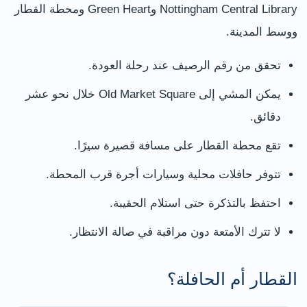
Nottingham Central Library وGreen Heart ومحطة القطار
ووسط المدينة.
تحقق من رقم الرصيف عند رحلة العودة.
يمكن المشي إلى Old Market Square خلال نحو عشر
دقائق.
تقع محطة القطار على مسافة قصيرة سيرًا.
تتوفر حافلات محلية وسيارات أجرة قرب المحطة.
احتفظ بالتذكرة حتى استلام الحقيبة.
لا تترك الأمتعة دون مراقبة في صالة الانتظار.
القطار أم الحافلة؟