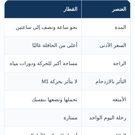
العنصر
القطار
المدة
نحو ساعة ونصف إلى ساعتين
السعر الأدنى
أعلى من الحافلة غالبًا
الراحة
مساحة أكبر للحركة ودورات مياه
التأثر بالازدحام
لا يتأثر بحركة M1
الأمتعة
تحملها وتضعها بنفسك
رحلة اليوم الواحد
ممتازة