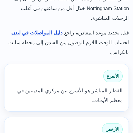
Nottingham Station خلال أقل من ساعتين في أغلب
الرحلات المباشرة.
قبل تحديد موعد المغادرة، راجع
دليل المواصلات في لندن
لحساب الوقت اللازم للوصول من الفندق إلى محطة سانت
بانكراس.
الأسرع
القطار المباشر هو الأسرع بين مركزي المدينتين في
معظم الأوقات.
الأرخص