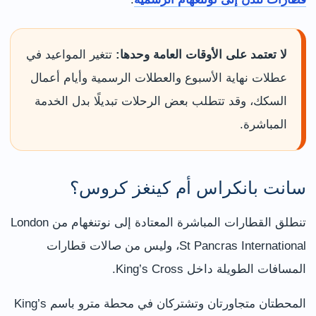
لا تعتمد على الأوقات العامة وحدها:
تتغير المواعيد في
عطلات نهاية الأسبوع والعطلات الرسمية وأيام أعمال
السكك، وقد تتطلب بعض الرحلات تبديلًا بدل الخدمة
المباشرة.
سانت بانكراس أم كينغز كروس؟
تنطلق القطارات المباشرة المعتادة إلى نوتنغهام من London
St Pancras International، وليس من صالات قطارات
المسافات الطويلة داخل King’s Cross.
المحطتان متجاورتان وتشتركان في محطة مترو باسم King’s