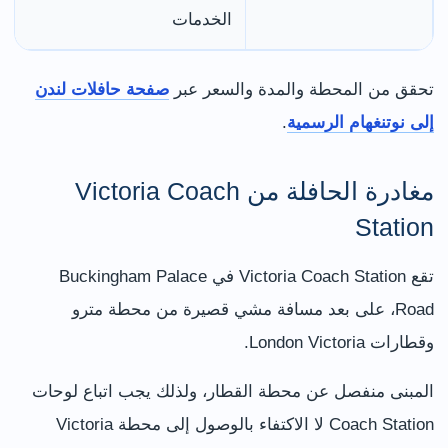
الخدمات
تحقق من المحطة والمدة والسعر عبر
صفحة حافلات لندن
إلى نوتنغهام الرسمية
.
مغادرة الحافلة من Victoria Coach
Station
تقع Victoria Coach Station في Buckingham Palace
Road، على بعد مسافة مشي قصيرة من محطة مترو
وقطارات London Victoria.
المبنى منفصل عن محطة القطار، ولذلك يجب اتباع لوحات
Coach Station لا الاكتفاء بالوصول إلى محطة Victoria