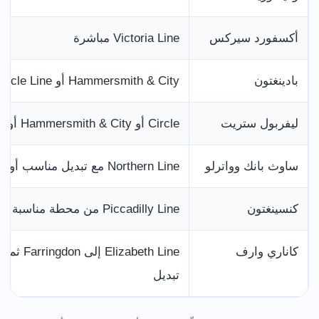
أكسفورد سيركس
Victoria Line مباشرة
بادينغتون
Hammersmith & City أو Circle Line
ليفربول ستريت
Circle أو Hammersmith & City أو Metropolitan
ساوث بانك وواترلو
Northern Line مع تبديل مناسب أو تاكسي
كنسينغتون
Piccadilly Line من محطة مناسبة
كاناري وارف
تبديل