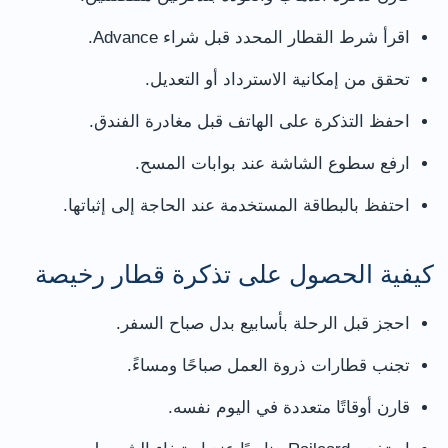
اقرأ شرط القطار المحدد قبل شراء Advance.
تحقق من إمكانية الاسترداد أو التعديل.
احفظ التذكرة على الهاتف قبل مغادرة الفندق.
ارفع سطوع الشاشة عند بوابات المسح.
احتفظ بالبطاقة المستخدمة عند الحاجة إلى إثباتها.
كيفية الحصول على تذكرة قطار رخيصة
احجز قبل الرحلة بأسابيع بدل صباح السفر.
تجنب قطارات ذروة العمل صباحًا ومساءً.
قارن أوقاتًا متعددة في اليوم نفسه.