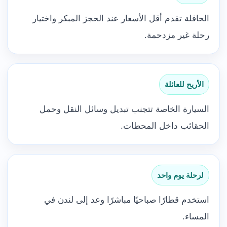
الحافلة تقدم أقل الأسعار عند الحجز المبكر واختيار
رحلة غير مزدحمة.
الأريح للعائلة
السيارة الخاصة تتجنب تبديل وسائل النقل وحمل
الحقائب داخل المحطات.
لرحلة يوم واحد
استخدم قطارًا صباحيًا مباشرًا وعد إلى لندن في
المساء.