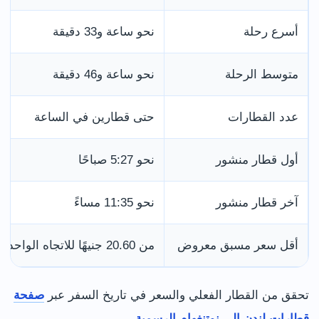
أسرع رحلة
نحو ساعة و33 دقيقة
متوسط الرحلة
نحو ساعة و46 دقيقة
عدد القطارات
حتى قطارين في الساعة
أول قطار منشور
نحو 5:27 صباحًا
آخر قطار منشور
نحو 11:35 مساءً
أقل سعر مسبق معروض
من 20.60 جنيهًا للاتجاه الواحد
تحقق من القطار الفعلي والسعر في تاريخ السفر عبر
صفحة
قطارات لندن إلى نوتنغهام الرسمية
.