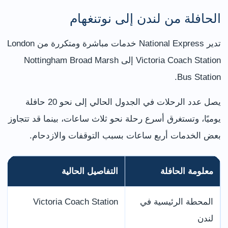
الحافلة من لندن إلى نوتنغهام
تدير National Express خدمات مباشرة ومتكررة من London
Victoria Coach Station إلى Nottingham Broad Marsh
Bus Station.
يصل عدد الرحلات في الجدول الحالي إلى نحو 20 حافلة
يوميًا، وتستغرق أسرع رحلة نحو ثلاث ساعات، بينما قد تتجاوز
بعض الخدمات أربع ساعات بسبب التوقفات والازدحام.
معلومة الحافلة
التفاصيل الحالية
المحطة الرئيسية في
Victoria Coach Station
لندن