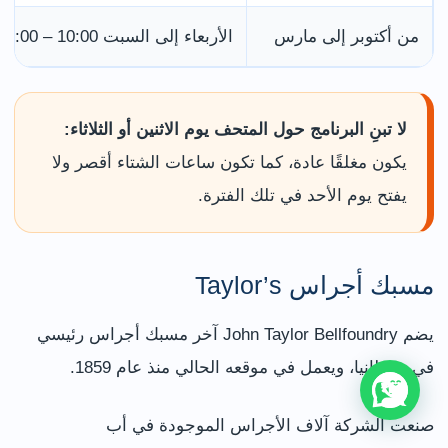
من أكتوبر إلى مارس
الأربعاء إلى السبت 10:00 – 3:00
لا تبنِ البرنامج حول المتحف يوم الاثنين أو الثلاثاء:
يكون مغلقًا عادة، كما تكون ساعات الشتاء أقصر ولا
يفتح يوم الأحد في تلك الفترة.
مسبك أجراس Taylor’s
يضم John Taylor Bellfoundry آخر مسبك أجراس رئيسي
في بريطانيا، ويعمل في موقعه الحالي منذ عام 1859.
صنعت الشركة آلاف الأجراس الموجودة في أب