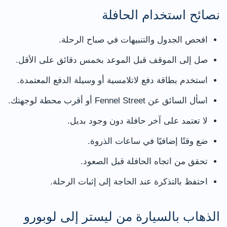
نصائح استخدام الحافلة
افحص الجدول والتنبيهات في صباح الرحلة.
صل إلى الموقف قبل الموعد بخمس دقائق على الأقل.
استخدم بطاقة دفع لاتلامسية أو وسيلة الدفع المعتمدة.
اسأل السائق عن Fennel Street أو أقرب محطة لوجهتك.
لا تعتمد على آخر حافلة دون وجود بديل.
ضع وقتًا إضافيًا في ساعات الذروة.
تحقق من اتجاه الحافلة قبل الصعود.
احتفظ بالتذكرة عند الحاجة إلى إثبات الرحلة.
الذهاب بالسيارة من ليستر إلى لوبورو