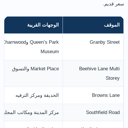
سعر قديم.
الموقف
الوجهات القريبة
Granby Street
Queen’s Park وCharnwood
Museum
Beehive Lane Multi
Market Place والتسوق
Storey
Browns Lane
الحديقة ومركز الترفيه
Southfield Road
مركز المدينة ومكاتب المجلس