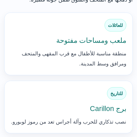
للعائلات
ملعب ومساحات مفتوحة
منطقة مناسبة للأطفال مع قرب المقهى والمتحف
ومرافق وسط المدينة.
للتاريخ
برج Carillon
نصب تذكاري للحرب وآلة أجراس تعد من رموز لوبورو.