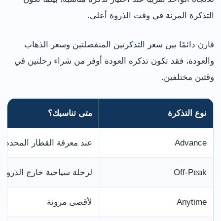
التذكرة المرنة في وقت الذروة أعلى.
قارن دائمًا بين سعر التذكرتين المنفصلتين وسعر الذهاب
والعودة، فقد تكون تذكرة العودة أوفر من شراء رحلتين في
وقتين مختلفين.
نوع التذكرة
متى تناسبك؟
Advance
عند معرفة القطار المحدد
Off-Peak
لرحلة سياحية خارج الذروة
Anytime
لأقصى مرونة