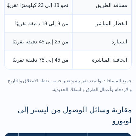
مسافة الطريق
نحو 18 إلى 23 كيلومترًا تقريبًا
القطار المباشر
من 9 إلى 18 دقيقة تقريبًا
السيارة
من 25 إلى 45 دقيقة تقريبًا
الحافلة المباشرة
من 45 إلى 75 دقيقة تقريبًا
جميع المسافات والمدد تقريبية وتتغير حسب نقطة الانطلاق والتاريخ
والازدحام وأعمال الطرق والسكك الحديدية.
مقارنة وسائل الوصول من ليستر إلى
لوبورو