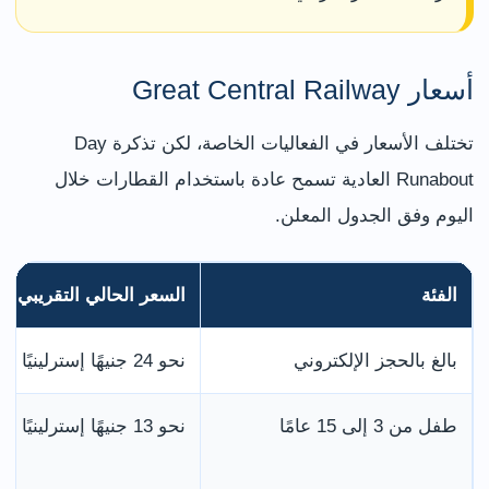
أسعار Great Central Railway
تختلف الأسعار في الفعاليات الخاصة، لكن تذكرة Day
Runabout العادية تسمح عادة باستخدام القطارات خلال
اليوم وفق الجدول المعلن.
الفئة
السعر الحالي التقريبي
بالغ بالحجز الإلكتروني
نحو 24 جنيهًا إسترلينيًا
طفل من 3 إلى 15 عامًا
نحو 13 جنيهًا إسترلينيًا