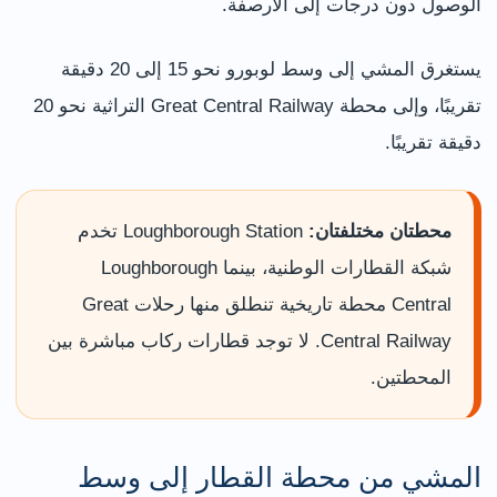
الوصول دون درجات إلى الأرصفة.
يستغرق المشي إلى وسط لوبورو نحو 15 إلى 20 دقيقة
تقريبًا، وإلى محطة Great Central Railway التراثية نحو 20
دقيقة تقريبًا.
محطتان مختلفتان:
Loughborough Station تخدم
شبكة القطارات الوطنية، بينما Loughborough
Central محطة تاريخية تنطلق منها رحلات Great
Central Railway. لا توجد قطارات ركاب مباشرة بين
المحطتين.
المشي من محطة القطار إلى وسط