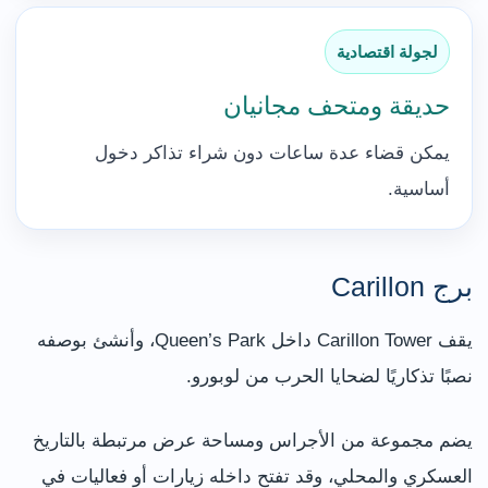
لجولة اقتصادية
حديقة ومتحف مجانيان
يمكن قضاء عدة ساعات دون شراء تذاكر دخول
أساسية.
برج Carillon
يقف Carillon Tower داخل Queen’s Park، وأنشئ بوصفه
نصبًا تذكاريًا لضحايا الحرب من لوبورو.
يضم مجموعة من الأجراس ومساحة عرض مرتبطة بالتاريخ
العسكري والمحلي، وقد تفتح داخله زيارات أو فعاليات في