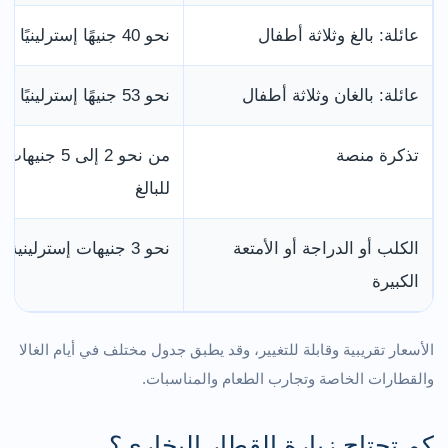
عائلة: بالغ وثلاثة أطفال
نحو 40 جنيهًا إسترلينيًا
عائلة: بالغان وثلاثة أطفال
نحو 53 جنيهًا إسترلينيًا
تذكرة منصة
من نحو 2 إلى 5 جنيهات
للبالغ
الكلب أو الدراجة أو الأمتعة
نحو 3 جنيهات إسترلينية
الكبيرة
الأسعار تقريبية وقابلة للتغيير، وقد يطبق جدول مختلف في أيام الغالا
والقطارات الخاصة وتجارب الطعام والمناسبات.
كم تحتاج زيارة القطار البخاري؟