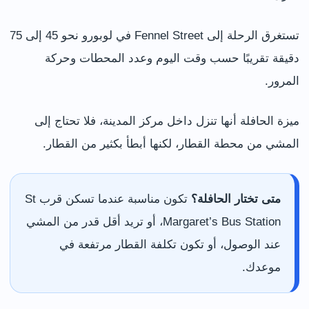
تستغرق الرحلة إلى Fennel Street في لوبورو نحو 45 إلى 75
دقيقة تقريبًا حسب وقت اليوم وعدد المحطات وحركة
المرور.
ميزة الحافلة أنها تنزل داخل مركز المدينة، فلا تحتاج إلى
المشي من محطة القطار، لكنها أبطأ بكثير من القطار.
متى تختار الحافلة؟
تكون مناسبة عندما تسكن قرب St
Margaret’s Bus Station، أو تريد أقل قدر من المشي
عند الوصول، أو تكون تكلفة القطار مرتفعة في
موعدك.