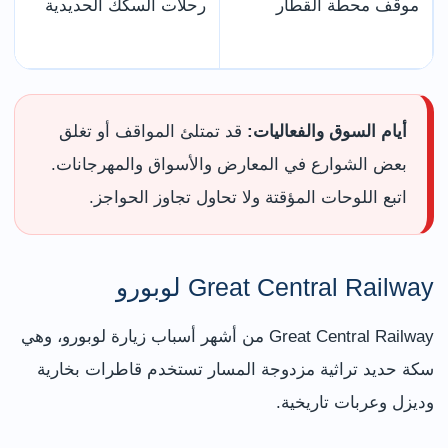
موقف محطة القطار
رحلات السكك الحديدية
أيام السوق والفعاليات:
قد تمتلئ المواقف أو تغلق
بعض الشوارع في المعارض والأسواق والمهرجانات.
اتبع اللوحات المؤقتة ولا تحاول تجاوز الحواجز.
Great Central Railway لوبورو
Great Central Railway من أشهر أسباب زيارة لوبورو، وهي
سكة حديد تراثية مزدوجة المسار تستخدم قاطرات بخارية
وديزل وعربات تاريخية.