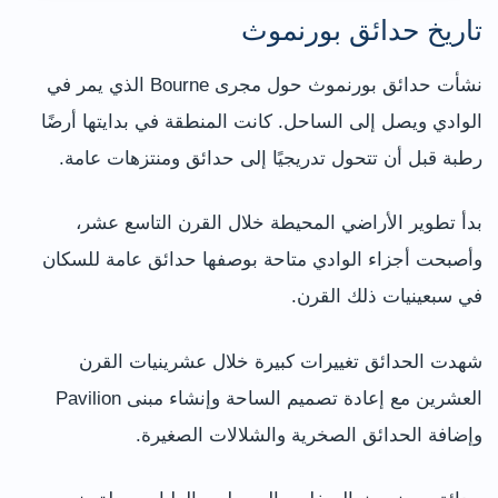
تاريخ حدائق بورنموث
نشأت حدائق بورنموث حول مجرى Bourne الذي يمر في
الوادي ويصل إلى الساحل. كانت المنطقة في بدايتها أرضًا
رطبة قبل أن تتحول تدريجيًا إلى حدائق ومنتزهات عامة.
بدأ تطوير الأراضي المحيطة خلال القرن التاسع عشر،
وأصبحت أجزاء الوادي متاحة بوصفها حدائق عامة للسكان
في سبعينيات ذلك القرن.
شهدت الحدائق تغييرات كبيرة خلال عشرينيات القرن
العشرين مع إعادة تصميم الساحة وإنشاء مبنى Pavilion
وإضافة الحدائق الصخرية والشلالات الصغيرة.