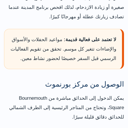
صغيرة أو زيادة الازدحام، لذلك افحص برنامج المدينة عندما
تصادف زيارتك عطلة أو مهرجانًا كبيرًا.
لا تعتمد على فعالية قديمة:
مواعيد الحفلات والأسواق
والإضاءات تتغير كل موسم. تحقق من تقويم الفعاليات
الرسمي قبل السفر خصيصًا لحضور نشاط معين.
الوصول من مركز بورنموث
يمكن الدخول إلى الحدائق مباشرة من Bournemouth
Square، وتحتاج من المتاجر الرئيسية إلى الطرف الشمالي
للحدائق دقائق قليلة سيرًا.