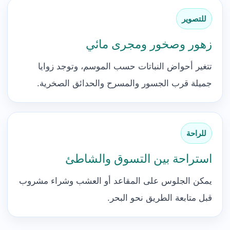
للتصوير
زهور وصخور ومجرى مائي
تتغير أحواض النباتات حسب الموسم، وتوجد زوايا
جميلة قرب الجسور والمسرح والحدائق الصخرية.
للراحة
استراحة بين التسوق والشاطئ
يمكن الجلوس على المقاعد أو العشب وشراء مشروب
قبل متابعة الطريق نحو البحر.