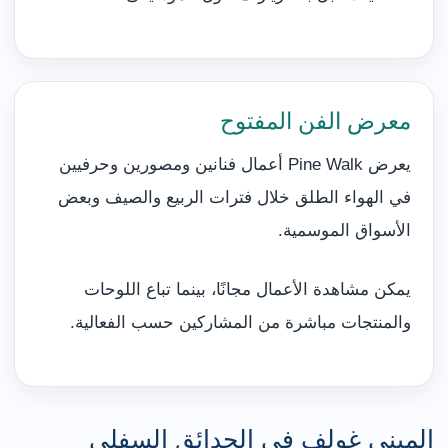
معرض الفن المفتوح
يعرض Pine Walk أعمال فنانين ومصورين وحرفيين
في الهواء الطلق خلال فترات الربيع والصيف وبعض
الأسواق الموسمية.
يمكن مشاهدة الأعمال مجانًا، بينما تباع اللوحات
والمنتجات مباشرة من المشاركين حسب الفعالية.
الميني غولف في الحدائق السفلى