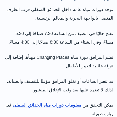
توجد دورات مياه عامة داخل الحدائق السفلى قرب الطرف
المتصل بالواجهة البحرية والمعالم الرئيسية.
تفتح حاليًا في الصيف من الساعة 7:30 صباحًا إلى 5:30
مساءً، وفي الشتاء من الساعة 8:30 صباحًا إلى 4:30 مساءً.
تضم المرافق دورة مياه Changing Places مهيأة، إضافة إلى
غرفة عائلية لتغيير الأطفال.
قد تتغير الساعات أو تغلق المرافق مؤقتًا للتنظيف والصيانة،
لذلك لا تعتمد عليها بعد وقت الإغلاق المنشور.
يمكن التحقق من
معلومات دورات مياه الحدائق السفلى
قبل
زيارة طويلة.