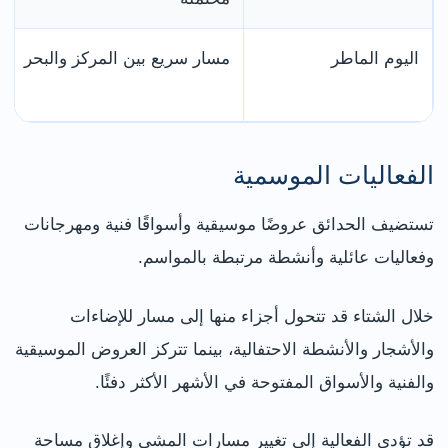
اليوم الماطر
مسار سريع بين المركز والبحر
الفعاليات الموسمية
تستضيف الحدائق عروضًا موسيقية وأسواقًا فنية ومهرجانات
وفعاليات عائلية وأنشطة مرتبطة بالمواسم.
خلال الشتاء قد تتحول أجزاء منها إلى مسار للإضاءات
والأشجار والأنشطة الاحتفالية، بينما تتركز العروض الموسيقية
والفنية والأسواق المفتوحة في الأشهر الأكثر دفئًا.
قد تؤدي الفعالية إلى تغيير مسارات المشي وإغلاق مساحة