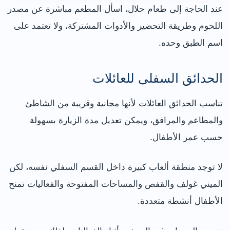
عند الحاجة إلى طعام حلال، اسأل المطعم مباشرة عن مصدر
اللحوم وطريقة التحضير والأدوات المشتركة، ولا تعتمد على
اسم الطبق وحده.
الحدائق السفلى للعائلات
تناسب الحدائق العائلات لأنها مجانية وقريبة من الشاطئ
والمطاعم والمرافق، ويمكن تعديل مدة الزيارة بسهولة
حسب عمر الأطفال.
لا توجد منطقة ألعاب كبيرة داخل القسم السفلي نفسه، لكن
الميني غولف والقفص والمساحات المفتوحة والفعاليات تمنح
الأطفال أنشطة متعددة.