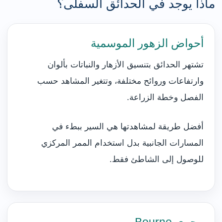
ماذا يوجد في الحدائق السفلى؟
أحواض الزهور الموسمية
تشتهر الحدائق بتنسيق الأزهار والنباتات بألوان
وارتفاعات وروائح مختلفة، وتتغير المشاهد حسب
الفصل وخطة الزراعة.
أفضل طريقة لمشاهدتها هي السير ببطء في
المسارات الجانبية بدل استخدام الممر المركزي
للوصول إلى الشاطئ فقط.