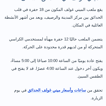
يقع ملعب الميني غولف المكون من 18 حفرة في قلب
الحدائق بين مركز المدينة والرصيف، ويعد من أشهر الأنشطة
العائلية في المكان.
يتضمن الملعب حاليًا 12 حفرة مهيأة لمستخدمي الكراسي
المتحركة أو من لديهم قدرة محدودة على الحركة.
يفتح عادة يوميًا من الساعة 10:00 صباحًا إلى 5:00 مساءً،
ويكون آخر دخول عند الساعة 4:00 عصرًا. قد لا يفتح في
الطقس السيئ.
تحقق من
ساعات وأسعار ميني غولف الحدائق
في يوم
الزيارة.