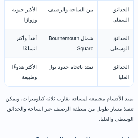
الحدائق
بين الساحة والرصيف
الأكثر حيوية
السفلى
وزوارًا
الحدائق
شمال Bournemouth
أهدأ وأكثر
الوسطى
Square
اتساعًا
الحدائق
تمتد باتجاه حدود بول
الأكثر هدوءًا
العليا
وطبيعة
تمتد الأقسام مجتمعة لمسافة تقارب ثلاثة كيلومترات، ويمكن
تنفيذ مسار طويل من منطقة الرصيف عبر الساحة والحدائق
الوسطى والعليا.