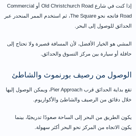
إذا كنت في شارع Old Christchurch Road أو Commercial
Road فاتجه نحو The Square، ثم استخدم الممر المنحدر عبر
الحدائق للوصول إلى البحر.
المشي هو الخيار الأفضل، لأن المسافة قصيرة ولا تحتاج إلى
حافلة أو سيارة بين مركز التسوق والحدائق.
الوصول من رصيف بورنموث والشاطئ
تقع بداية الحدائق قرب Pier Approach، ويمكن الوصول إليها
خلال دقائق من الرصيف والشاطئ والأكواريوم.
يكون الطريق من البحر إلى الساحة صعودًا تدريجيًا، بينما
يكون الاتجاه من المركز نحو البحر أكثر سهولة.