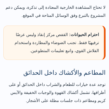
لا تحتاج المشاهدة الخارجية المعتادة إلى تذكرة، ويمكن دعم
المشروع بالتبرع وفق الوسائل المتاحة في الموقع.
احترام الحيوانات:
القفص مركز إنقاذ وليس عرضًا
ترفيهيًا فقط. تجنب الضوضاء والمطاردة واستخدام
الفلاش القوي، واتبع تعليمات المتطوعين.
المطاعم والأكشاك داخل الحدائق
توجد عدة خيارات للطعام والشراب داخل الحدائق أو على
أطرافها، تشمل أكشاك القهوة والوجبات الخفيفة والآيس
كريم ومطاعم ذات جلسات مطلة على الأشجار.