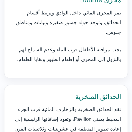
مجرى Bourne
يمر المجرى المائي داخل الوادي ويربط أقسام
الحدائق، وتوجد حوله جسور صغيرة ونباتات ومناطق
جلوس.
يجب مراقبة الأطفال قرب الماء وعدم السماح لهم
بالنزول إلى المجرى أو إطعام الطيور وبقايا الطعام.
الحدائق الصخرية
تقع الحدائق الصخرية والزخارف المائية قرب الجزء
المحيط بمبنى Pavilion، وتعود إضافاتها الرئيسية إلى
إعادة تطوير المنطقة في عشرينيات وثلاثينيات القرن