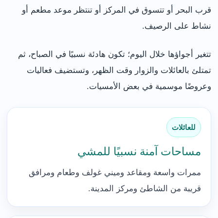
قرب البحر أو تتسوق في المركز أو تنتظر موعد مطعم أو
نشاط على الرصيف.
تتغير أجواؤها خلال اليوم؛ تكون هادئة نسبيًا في الصباح، ثم
تمتلئ بالعائلات والزوار وقت الظهر، وتستضيف فعاليات
وعروضًا موسمية في بعض الأمسيات.
للعائلات
مساحات آمنة نسبيًا للمشي
ممرات واسعة ومقاعد وميني غولف وطعام ومرافق
قريبة من الشاطئ ومركز المدينة.