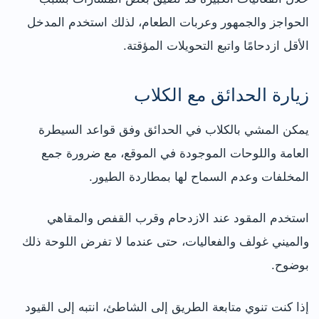
الحواجز والجمهور وعربات الطعام، لذلك استخدم المدخل
الأقل ازدحامًا واتبع التحويلات المؤقتة.
زيارة الحدائق مع الكلاب
يمكن المشي بالكلاب في الحدائق وفق قواعد السيطرة
العامة واللوحات الموجودة في الموقع، مع ضرورة جمع
المخلفات وعدم السماح لها بمطاردة الطيور.
استخدم المقود عند الازدحام وقرب القفص والمقاهي
والميني غولف والفعاليات، حتى عندما لا تفرض اللوحة ذلك
بوضوح.
إذا كنت تنوي متابعة الطريق إلى الشاطئ، انتبه إلى القيود