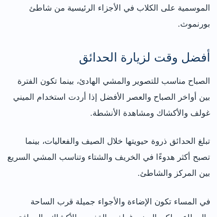
الموسمية على الكلاب في الأجزاء الرئيسية من شاطئ
بورنموث.
أفضل وقت لزيارة الحدائق
الصباح مناسب للتصوير والمشي الهادئ، بينما تكون الفترة
بين أواخر الصباح والعصر الأفضل إذا أردت استخدام الميني
غولف والأكشاك ومشاهدة الأنشطة.
تبلغ الحدائق ذروة حيويتها خلال الصيف والفعاليات، بينما
تصبح أكثر هدوءًا في الخريف والشتاء وتناسب المشي السريع
بين المركز والشاطئ.
في المساء تكون الإضاءة والأجواء جميلة قرب الساحة