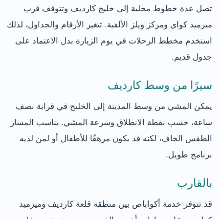
تصل عدة خطوط محلية إلى خليج كارديف وتتوقف قرب
ميرميد كواي ومركز ويلز الألفية. تتغير الأرقام والجداول، لذلك
استخدم مخطط الرحلات في يوم الزيارة بدل الاعتماد على
جدول قديم.
سيرًا من وسط كارديف
يمكن المشي من وسط المدينة إلى الخليج في قرابة نصف
ساعة، حسب نقطة الانطلاق وسرعة المشي. يناسب المسار
الطقس الجاف، لكنه قد يكون مرهقًا للأطفال أو لمن لديه
برنامج طويل.
بالقارب
قد تتوفر خدمة أكواباص بين منطقة قلعة كارديف وميرميد