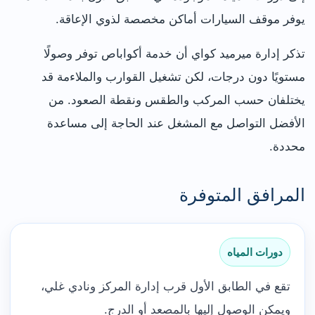
يوفر موقف السيارات أماكن مخصصة لذوي الإعاقة.
تذكر إدارة ميرميد كواي أن خدمة أكواباص توفر وصولًا
مستويًا دون درجات، لكن تشغيل القوارب والملاءمة قد
يختلفان حسب المركب والطقس ونقطة الصعود. من
الأفضل التواصل مع المشغل عند الحاجة إلى مساعدة
محددة.
المرافق المتوفرة
دورات المياه
تقع في الطابق الأول قرب إدارة المركز ونادي غلي،
ويمكن الوصول إليها بالمصعد أو الدرج.