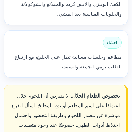
الكعك الويلزي والآيس كريم والجيلاتو والشوكولاتة
والحلويات المناسبة بعد المشي.
العشاء
مطاعم وجلسات مسائية تطل على الخليج، مع ارتفاع
الطلب يومي الجمعة والسبت.
بخصوص الطعام الحلال:
لا تفترض أن اللحوم حلال
اعتمادًا على اسم المطعم أو نوع المطبخ. اسأل الفرع
مباشرة عن مصدر اللحوم وطريقة التحضير واحتمال
اختلاط أدوات الطهي، خصوصًا عند وجود متطلبات