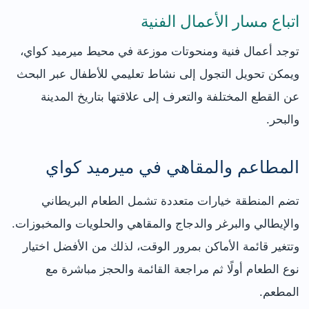
اتباع مسار الأعمال الفنية
توجد أعمال فنية ومنحوتات موزعة في محيط ميرميد كواي،
ويمكن تحويل التجول إلى نشاط تعليمي للأطفال عبر البحث
عن القطع المختلفة والتعرف إلى علاقتها بتاريخ المدينة
والبحر.
المطاعم والمقاهي في ميرميد كواي
تضم المنطقة خيارات متعددة تشمل الطعام البريطاني
والإيطالي والبرغر والدجاج والمقاهي والحلويات والمخبوزات.
وتتغير قائمة الأماكن بمرور الوقت، لذلك من الأفضل اختيار
نوع الطعام أولًا ثم مراجعة القائمة والحجز مباشرة مع
المطعم.