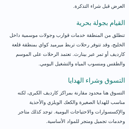
العرض قبل شراء التذكرة.
القيام بجولة بحرية
تنطلق من المنطقة خدمات قوارب وجولات موسمية داخل
الخليج، وقد تتوفر رحلات تربط ميرميد كواي بمنطقة قلعة
كارديف أو تمر عبر بينارث. تعتمد الرحلات على الموسم
والطقس ومنسوب المياه والتشغيل اليومي.
التسوق وشراء الهدايا
التسوق هنا محدود مقارنة بمراكز كارديف الكبرى، لكنه
مناسب للهدايا الصغيرة والكعك الويلزي والأحذية
والإكسسوارات والاحتياجات اليومية. توجد كذلك متاجر
وخدمات تجميل ومتجر للمواد الأساسية.