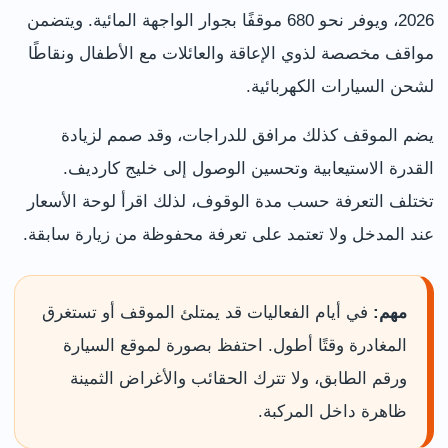
2026، ويوفر نحو 680 موقفًا بجوار الواجهة المائية. ويتضمن
مواقف مخصصة لذوي الإعاقة والعائلات مع الأطفال ونقاطًا
لشحن السيارات الكهربائية.
يضم الموقف كذلك مرافق للدراجات، وقد صمم لزيادة
القدرة الاستيعابية وتحسين الوصول إلى خليج كارديف.
تختلف التعرفة حسب مدة الوقوف، لذلك اقرأ لوحة الأسعار
عند المدخل ولا تعتمد على تعرفة محفوظة من زيارة سابقة.
مهم:
في أيام الفعاليات قد يمتلئ الموقف أو تستغرق
المغادرة وقتًا أطول. احتفظ بصورة لموقع السيارة
ورقم الطابق، ولا تترك الحقائب والأغراض الثمينة
ظاهرة داخل المركبة.