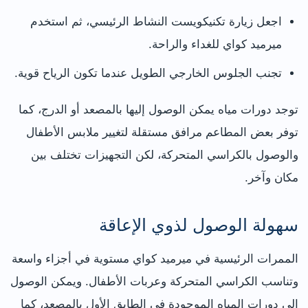
اجعل زيارة تكنيكويست النشاط الرئيسي، ثم استخدم
ميرميد كواي للغداء والراحة.
تجنب الجلوس الخارجي الطويل عندما تكون الرياح قوية.
توجد دورات مياه يمكن الوصول إليها بالمصعد أو الدرج، كما
توفر بعض المطاعم مرافق مستقلة لتغيير ملابس الأطفال
والوصول بالكراسي المتحركة، لكن التجهيزات تختلف بين
مكان وآخر.
سهولة الوصول لذوي الإعاقة
الممرات الرئيسية في ميرميد كواي مستوية في أجزاء واسعة
وتناسب الكراسي المتحركة وعربات الأطفال. ويمكن الوصول
إلى دورات المياه الموجودة في الطابق الأول بالمصعد، كما