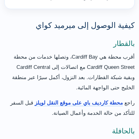
كيفية الوصول إلى ميرميد كواي
بالقطار
أقرب محطة هي Cardiff Bay، وتصلها خدمات من محطة
Cardiff Queen Street مع اتصالات إلى Cardiff Central
وبقية شبكة القطارات. بعد النزول، أكمل سيرًا عبر منطقة
الخليج حتى الواجهة المائية.
راجع
محطة كارديف باي على موقع النقل لويلز
قبل السفر
للتأكد من حالة الخدمة وأعمال الصيانة.
بالحافلة