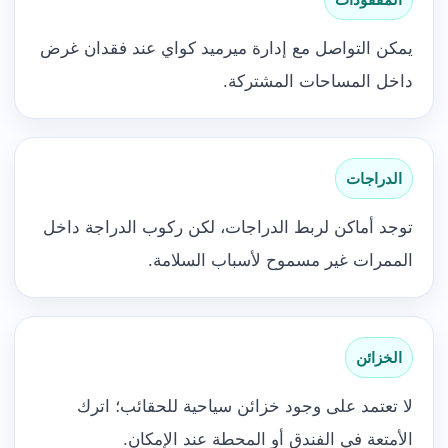
يمكن التواصل مع إدارة ميرميد كواي عند فقدان غرض
داخل المساحات المشتركة.
الدراجات
توجد أماكن لربط الدراجات، لكن ركوب الدراجة داخل
الممرات غير مسموح لأسباب السلامة.
الخزائن
لا تعتمد على وجود خزائن سياحية للحقائب؛ اترك
الأمتعة في الفندق أو المحطة عند الإمكان.