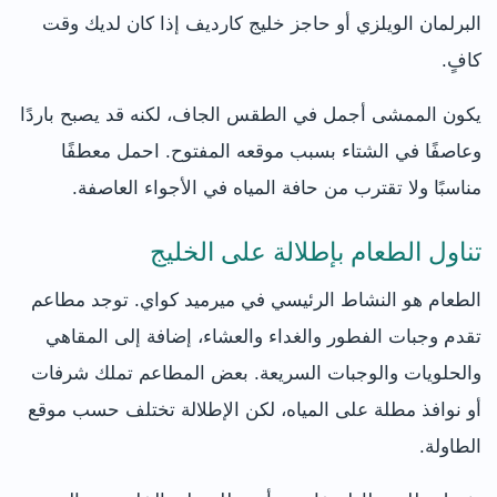
البرلمان الويلزي أو حاجز خليج كارديف إذا كان لديك وقت
كافٍ.
يكون الممشى أجمل في الطقس الجاف، لكنه قد يصبح باردًا
وعاصفًا في الشتاء بسبب موقعه المفتوح. احمل معطفًا
مناسبًا ولا تقترب من حافة المياه في الأجواء العاصفة.
تناول الطعام بإطلالة على الخليج
الطعام هو النشاط الرئيسي في ميرميد كواي. توجد مطاعم
تقدم وجبات الفطور والغداء والعشاء، إضافة إلى المقاهي
والحلويات والوجبات السريعة. بعض المطاعم تملك شرفات
أو نوافذ مطلة على المياه، لكن الإطلالة تختلف حسب موقع
الطاولة.