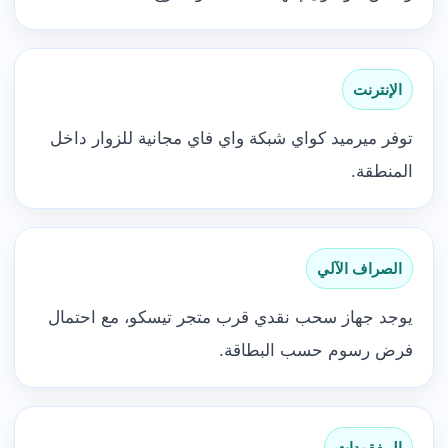
الإنترنت
توفر ميرميد كواي شبكة واي فاي مجانية للزوار داخل
المنطقة.
الصراف الآلي
يوجد جهاز سحب نقدي قرب متجر تيسكو، مع احتمال
فرض رسوم حسب البطاقة.
المفقودات