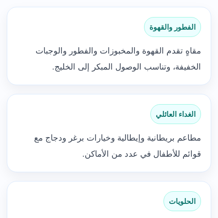
الفطور والقهوة
مقاهٍ تقدم القهوة والمخبوزات والفطور والوجبات
الخفيفة، وتناسب الوصول المبكر إلى الخليج.
الغداء العائلي
مطاعم بريطانية وإيطالية وخيارات برغر ودجاج مع
قوائم للأطفال في عدد من الأماكن.
الحلويات