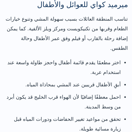
ميرميد كواي للعوائل والأطفال
تناسب المنطقة العائلات بسبب سهولة المشي وتنوع خيارات
الطعام وقربها من تكنيكويست ومركز ويلز الألفية. كما يمكن
إضافة رحلة بالقارب أو فيلم وفق عمر الأطفال وحالة
الطقس.
اختر مطعمًا يقدم قائمة أطفال واحجز طاولة واسعة عند
استخدام عربة.
أبقِ الأطفال قريبين عند المشي بمحاذاة المياه.
احمل معطفًا إضافيًا لأن الهواء قرب الخليج قد يكون أبرد
من وسط المدينة.
تحقق من مواعيد تغيير الحفاضات ودورات المياه قبل
زيارة مسائية طويلة.