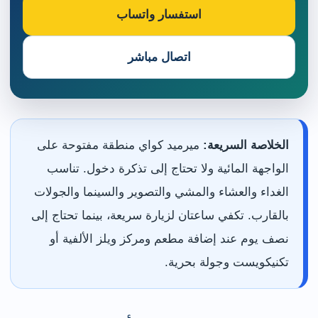
استفسار واتساب
اتصال مباشر
الخلاصة السريعة:
ميرميد كواي منطقة مفتوحة على
الواجهة المائية ولا تحتاج إلى تذكرة دخول. تناسب
الغداء والعشاء والمشي والتصوير والسينما والجولات
بالقارب. تكفي ساعتان لزيارة سريعة، بينما تحتاج إلى
نصف يوم عند إضافة مطعم ومركز ويلز الألفية أو
تكنيكويست وجولة بحرية.