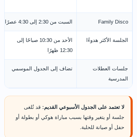
Family Disco
السبت من 2:30 إلى 4:30 عصرًا
الجلسة الأكثر هدوءًا
الأحد من 10:30 صباحًا إلى
12:30 ظهرًا
جلسات العطلات
تضاف إلى الجدول الموسمي
المدرسية
لا تعتمد على الجدول الأسبوعي القديم:
قد تُلغى
جلسة أو يتغير وقتها بسبب مباراة هوكي أو بطولة أو
حفل أو صيانة للحلبة.