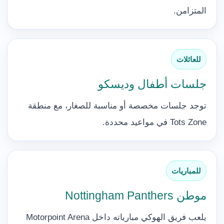
المتزامن.
للعائلات
جلسات أطفال وديسكو
توجد جلسات مخصصة أو مناسبة للصغار، مع منطقة
Tots Zone في مواعيد محددة.
للمباريات
موطن Nottingham Panthers
يلعب فريق الهوكي مبارياته داخل Motorpoint Arena