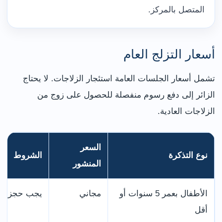
المتصل بالمركز.
أسعار التزلج العام
تشمل أسعار الجلسات العامة استئجار الزلاجات. لا يحتاج
الزائر إلى دفع رسوم منفصلة للحصول على زوج من
الزلاجات العادية.
السعر
نوع التذكرة
الشروط
المنشور
الأطفال بعمر 5 سنوات أو
مجاني
يجب حجز الت
أقل