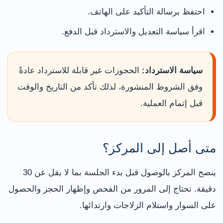
احتفظ برسالة التأكيد على الهاتف.
اقرأ سياسة التعديل والاسترداد قبل الدفع.
سياسة الاسترداد:
الحجوزات غير قابلة للاسترداد عادةً
وفق الشروط المنشورة، لذلك تأكد من التاريخ والوقت
قبل إتمام العملية.
متى أصل إلى المركز؟
ينصح المركز بالوصول قبل بدء الجلسة بما لا يقل عن 30
دقيقة. تحتاج إلى المرور من الفحص وإظهار الحجز والحصول
على السوار واستلام الزلاجات وارتدائها.