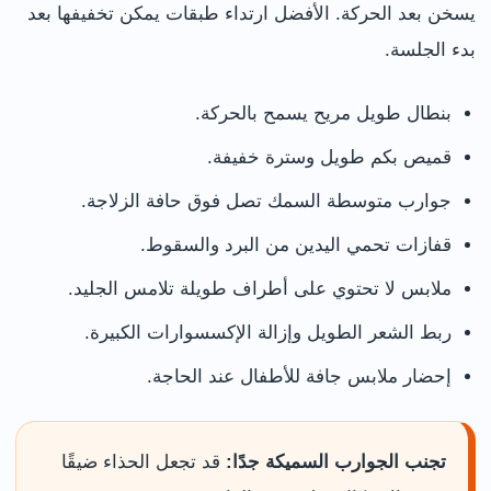
يسخن بعد الحركة. الأفضل ارتداء طبقات يمكن تخفيفها بعد
بدء الجلسة.
بنطال طويل مريح يسمح بالحركة.
قميص بكم طويل وسترة خفيفة.
جوارب متوسطة السمك تصل فوق حافة الزلاجة.
قفازات تحمي اليدين من البرد والسقوط.
ملابس لا تحتوي على أطراف طويلة تلامس الجليد.
ربط الشعر الطويل وإزالة الإكسسوارات الكبيرة.
إحضار ملابس جافة للأطفال عند الحاجة.
تجنب الجوارب السميكة جدًا:
قد تجعل الحذاء ضيقًا