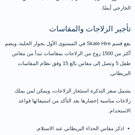
الخارجي أيضًا.
تأجير الزلاجات والمقاسات
يقع قسم Skate Hire في المستوى الأول بجوار الحلبة، ويضم
أكثر من 1500 زوج من الزلاجات بمقاسات تبدأ من مقاس
طفل 5 وتصل إلى مقاس بالغ 15 وفق نظام المقاسات
البريطاني.
يشمل سعر التذكرة استئجار الزلاجات، ويمكن لمن يملك
زلاجات مناسبة إحضارها بعد التأكد من استيفائها قواعد
الاستخدام.
اذكر مقاس الحذاء البريطاني عند الاستلام.