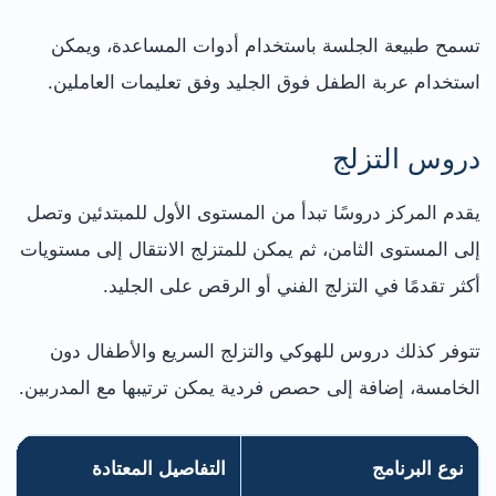
تسمح طبيعة الجلسة باستخدام أدوات المساعدة، ويمكن
استخدام عربة الطفل فوق الجليد وفق تعليمات العاملين.
دروس التزلج
يقدم المركز دروسًا تبدأ من المستوى الأول للمبتدئين وتصل
إلى المستوى الثامن، ثم يمكن للمتزلج الانتقال إلى مستويات
أكثر تقدمًا في التزلج الفني أو الرقص على الجليد.
تتوفر كذلك دروس للهوكي والتزلج السريع والأطفال دون
الخامسة، إضافة إلى حصص فردية يمكن ترتيبها مع المدربين.
نوع البرنامج
التفاصيل المعتادة