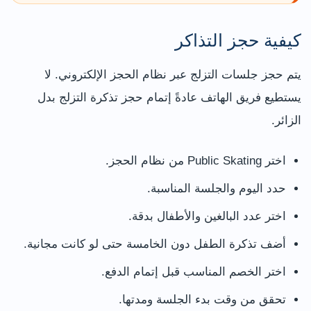
كيفية حجز التذاكر
يتم حجز جلسات التزلج عبر نظام الحجز الإلكتروني. لا
يستطيع فريق الهاتف عادةً إتمام حجز تذكرة التزلج بدل
الزائر.
اختر Public Skating من نظام الحجز.
حدد اليوم والجلسة المناسبة.
اختر عدد البالغين والأطفال بدقة.
أضف تذكرة الطفل دون الخامسة حتى لو كانت مجانية.
اختر الخصم المناسب قبل إتمام الدفع.
تحقق من وقت بدء الجلسة ومدتها.