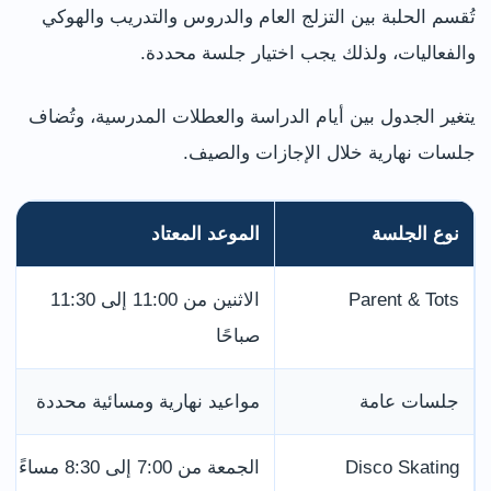
تُقسم الحلبة بين التزلج العام والدروس والتدريب والهوكي
والفعاليات، ولذلك يجب اختيار جلسة محددة.
يتغير الجدول بين أيام الدراسة والعطلات المدرسية، وتُضاف
جلسات نهارية خلال الإجازات والصيف.
نوع الجلسة
الموعد المعتاد
Parent & Tots
الاثنين من 11:00 إلى 11:30
صباحًا
جلسات عامة
مواعيد نهارية ومسائية محددة
Disco Skating
الجمعة من 7:00 إلى 8:30 مساءً