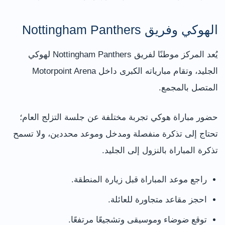
الهوكي وفريق Nottingham Panthers
يُعد المركز موطنًا لفريق Nottingham Panthers لهوكي
الجليد، وتقام مبارياته الكبرى داخل Motorpoint Arena
المتصل بالمجمع.
حضور مباراة هوكي تجربة مختلفة عن جلسة التزلج العام؛
تحتاج إلى تذكرة منفصلة ومدخل وموعد محددين، ولا تسمح
تذكرة المباراة بالنزول إلى الجليد.
راجع موعد المباراة قبل زيارة المنطقة.
احجز مقاعد متجاورة للعائلة.
توقع ضوضاء وموسيقى وتشجيعًا مرتفعًا.