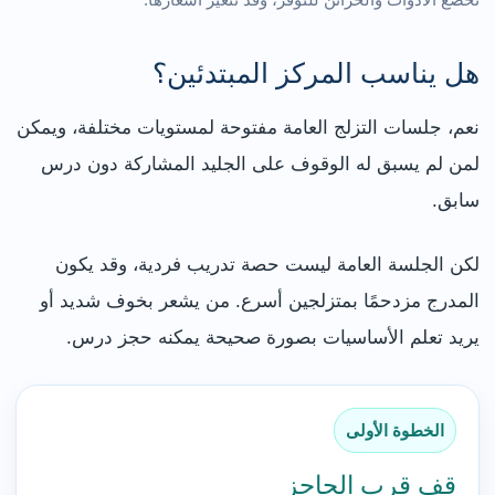
هل يناسب المركز المبتدئين؟
نعم، جلسات التزلج العامة مفتوحة لمستويات مختلفة، ويمكن
لمن لم يسبق له الوقوف على الجليد المشاركة دون درس
سابق.
لكن الجلسة العامة ليست حصة تدريب فردية، وقد يكون
المدرج مزدحمًا بمتزلجين أسرع. من يشعر بخوف شديد أو
يريد تعلم الأساسيات بصورة صحيحة يمكنه حجز درس.
الخطوة الأولى
قف قرب الحاجز