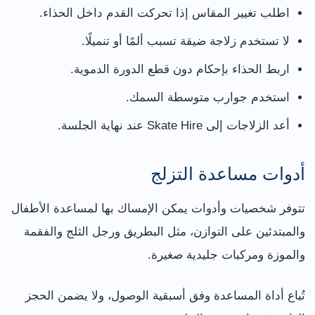
اطلب تغيير المقاس إذا تحركت القدم داخل الحذاء.
لا تستخدم زلاجة ضيقة تسبب ألمًا أو تنميلًا.
اربط الحذاء بإحكام دون قطع الدورة الدموية.
استخدم جوارب متوسطة السمك.
أعد الزلاجات إلى Skate Hire عند نهاية الجلسة.
أدوات مساعدة التزلج
تتوفر شخصيات وأدوات يمكن الإمساك بها لمساعدة الأطفال
والمبتدئين على التوازن، مثل البطريق ورجل الثلج والفقمة
والموزة ومركبات جليدية صغيرة.
تُباع أداة المساعدة وفق أسبقية الوصول، ولا يضمن الحجز