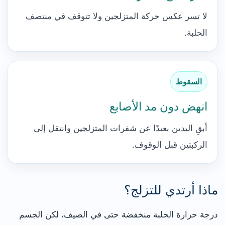
لا تسر عكس حركة المتزلجين ولا تتوقف في منتصف
الحلبة.
السقوط
انهض دون مد الأصابع
أبقِ اليدين بعيدًا عن شفرات المتزلجين وانتقل إلى
الركبتين قبل الوقوف.
ماذا أرتدي للتزلج؟
درجة حرارة الحلبة منخفضة حتى في الصيف، لكن الجسم