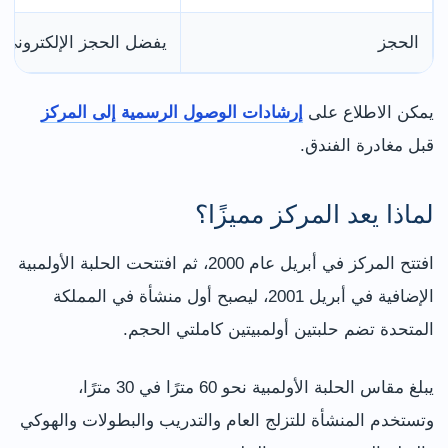
الحجز
يفضل الحجز الإلكتروني م
يمكن الاطلاع على
إرشادات الوصول الرسمية إلى المركز
قبل مغادرة الفندق.
لماذا يعد المركز مميزًا؟
افتتح المركز في أبريل عام 2000، ثم افتتحت الحلبة الأولمبية
الإضافية في أبريل 2001، ليصبح أول منشأة في المملكة
المتحدة تضم حلبتين أولمبيتين كاملتي الحجم.
يبلغ مقاس الحلبة الأولمبية نحو 60 مترًا في 30 مترًا،
وتستخدم المنشأة للتزلج العام والتدريب والبطولات والهوكي