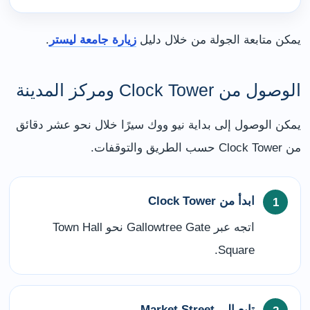
يمكن متابعة الجولة من خلال دليل
زيارة جامعة ليستر
.
الوصول من Clock Tower ومركز المدينة
يمكن الوصول إلى بداية نيو ووك سيرًا خلال نحو عشر دقائق
من Clock Tower حسب الطريق والتوقفات.
ابدأ من Clock Tower
اتجه عبر Gallowtree Gate نحو Town Hall
Square.
تابع إلى Market Street