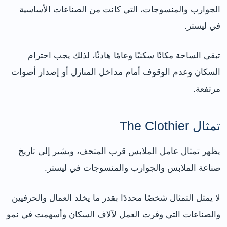
الجوارب والمنسوجات، التي كانت من الصناعات الأساسية
في ليستر.
تبقى الساحة مكانًا سكنيًا وعامًا هادئًا، لذلك يجب احترام
السكان وعدم الوقوف أمام مداخل المنازل أو إصدار أصوات
مرتفعة.
تمثال The Clothier
يظهر تمثال عامل الملابس قرب المتحف، ويشير إلى تاريخ
صناعة الملابس والجوارب والمنسوجات في ليستر.
لا يمثل التمثال شخصًا محددًا بقدر ما يخلد العمال والحرفيين
والصناعات التي وفرت العمل لآلاف السكان وأسهمت في نمو