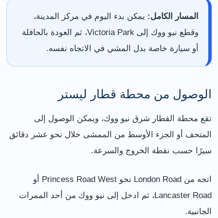
المسار الكامل:
يمكن بدء اليوم في مركز المدينة،
وقطع نيو ووك إلى Victoria Park، ثم العودة بالحافلة
أو سيارة خاصة بدل المشي في الاتجاه نفسه.
الوصول من محطة قطار ليستر
تقع محطة القطار شرق نيو ووك، ويمكن الوصول إلى
المتحف أو الجزء الأوسط من الممشى خلال نحو عشر دقائق
سيرًا حسب نقطة الخروج والسرعة.
اتجه من London Road نحو Princess Road West أو
Lancaster Road، ثم ادخل إلى نيو ووك من أحد الممرات
الجانبية.