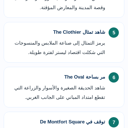
وقصة المدينة والمعارض المؤقتة.
شاهد تمثال The Clothier
يرمز التمثال إلى صناعة الملابس والمنسوجات
التي شكلت اقتصاد ليستر لفترة طويلة.
مر بساحة The Oval
شاهد الحديقة الصغيرة والأسوار والزراعة التي
تقطع امتداد المباني على الجانب الغربي.
توقف في De Montfort Square