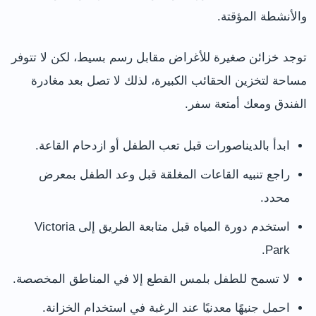
والأنشطة المؤقتة.
توجد خزائن صغيرة للأغراض مقابل رسم بسيط، لكن لا تتوفر
مساحة لتخزين الحقائب الكبيرة، لذلك لا تصل بعد مغادرة
الفندق ومعك أمتعة سفر.
ابدأ بالديناصورات قبل تعب الطفل أو ازدحام القاعة.
راجع تنبيه القاعات المغلقة قبل وعد الطفل بمعرض
محدد.
استخدم دورة المياه قبل متابعة الطريق إلى Victoria
Park.
لا تسمح للطفل بلمس القطع إلا في المناطق المخصصة.
احمل جنيهًا معدنيًا عند الرغبة في استخدام الخزانة.