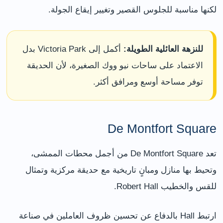
لكنها مناسبة للجلوس القصير وتغيير إيقاع الجولة.
للنزهة العائلية الطويلة:
أكمل إلى Victoria Park بدل
الاعتماد على ساحات نيو ووك الصغيرة، لأن الحديقة
توفر مساحة أوسع ومرافق أكثر.
De Montfort Square
تعد De Montfort Square من أجمل محطات الممشى،
وتحيط بها منازل ومبانٍ تاريخية مع حديقة مركزية وتمثال
للقس والخطيب Robert Hall.
ارتبط Hall بالدفاع عن تحسين ظروف العاملين في صناعة