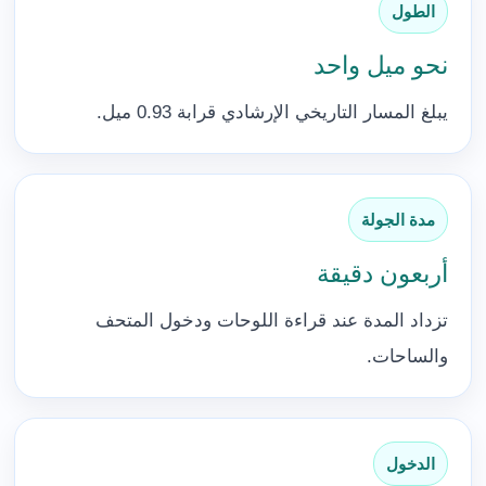
الطول
نحو ميل واحد
يبلغ المسار التاريخي الإرشادي قرابة 0.93 ميل.
مدة الجولة
أربعون دقيقة
تزداد المدة عند قراءة اللوحات ودخول المتحف
والساحات.
الدخول