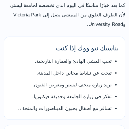
كما يعد خيارًا مناسبًا في اليوم الذي تخصصه لجامعة ليستر،
لأن الطرف العلوي من الممشى يصل إلى Victoria Park
وUniversity Road.
يناسبك نيو ووك إذا كنت
تحب المشي الهادئ والعمارة التاريخية.
تبحث عن نشاط مجاني داخل المدينة.
تريد زيارة متحف ليستر ومعرض الفنون.
تفكر في زيارة الجامعة وحديقة فيكتوريا.
تسافر مع أطفال يحبون الديناصورات والمتحف.