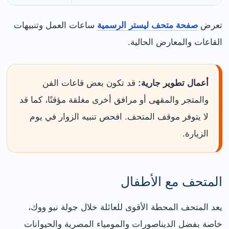
تعرض
صفحة متحف ليستر الرسمية
ساعات العمل وتنبيهات
القاعات والمعارض الحالية.
أعمال تطوير جارية:
قد تكون بعض قاعات الفن
والمتجر والمقهى أو مرافق أخرى مغلقة مؤقتًا، كما قد
لا يتوفر موقف المتحف. افحص تنبيه الزوار في يوم
الزيارة.
المتحف مع الأطفال
يعد المتحف المحطة الأقوى للعائلة خلال جولة نيو ووك،
خاصة بفضل الديناصورات والمومياء المصرية والحيوانات