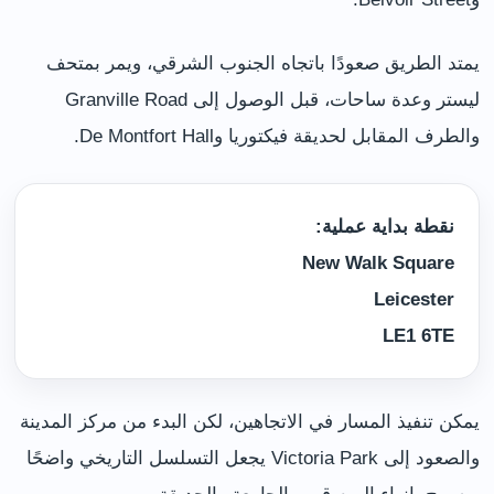
يمتد الطريق صعودًا باتجاه الجنوب الشرقي، ويمر بمتحف
ليستر وعدة ساحات، قبل الوصول إلى Granville Road
والطرف المقابل لحديقة فيكتوريا وDe Montfort Hall.
نقطة بداية عملية:
New Walk Square
Leicester
LE1 6TE
يمكن تنفيذ المسار في الاتجاهين، لكن البدء من مركز المدينة
والصعود إلى Victoria Park يجعل التسلسل التاريخي واضحًا