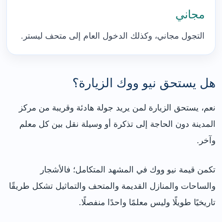
مجاني
التجول مجاني، وكذلك الدخول العام إلى متحف ليستر.
هل يستحق نيو ووك الزيارة؟
نعم، يستحق الزيارة لمن يريد جولة هادئة وقريبة من مركز
المدينة دون الحاجة إلى تذكرة أو وسيلة نقل بين كل معلم
وآخر.
تكمن قيمة نيو ووك في المشهد المتكامل؛ فالأشجار
والساحات والمنازل القديمة والمتحف والتماثيل تشكل طريقًا
تاريخيًا طويلًا وليس معلمًا واحدًا منفصلًا.