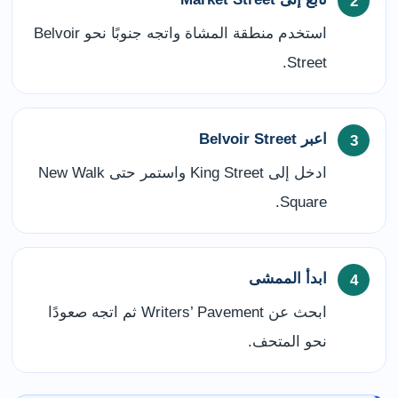
استخدم منطقة المشاة واتجه جنوبًا نحو Belvoir
Street.
اعبر Belvoir Street
ادخل إلى King Street واستمر حتى New Walk
Square.
ابدأ الممشى
ابحث عن Writers’ Pavement ثم اتجه صعودًا
نحو المتحف.