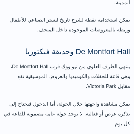
المدينة.
يمكن استخدامه نقطة لشرح تاريخ ليستر الصناعي للأطفال
وربطه بالمعروضات الموجودة داخل المتحف.
De Montfort Hall وحديقة فيكتوريا
ينتهي الطرف العلوي من نيو ووك قرب De Montfort Hall،
وهي قاعة للحفلات والكوميديا والعروض الموسيقية تقع
مقابل Victoria Park.
يمكن مشاهدة واجهتها خلال الجولة، أما الدخول فيحتاج إلى
تذكرة عرض أو فعالية. لا توجد جولة عامة مضمونة للقاعة في
كل يوم.