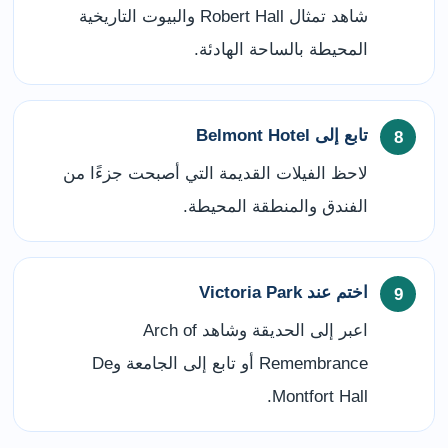
شاهد تمثال Robert Hall والبيوت التاريخية
المحيطة بالساحة الهادئة.
تابع إلى Belmont Hotel
لاحظ الفيلات القديمة التي أصبحت جزءًا من
الفندق والمنطقة المحيطة.
اختم عند Victoria Park
اعبر إلى الحديقة وشاهد Arch of
Remembrance أو تابع إلى الجامعة وDe
Montfort Hall.