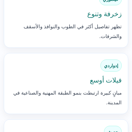
زخرفة وتنوع
تظهر تفاصيل أكثر في الطوب والنوافذ والأسقف
والشرفات.
إدواردي
فيلات أوسع
مبانٍ كبيرة ارتبطت بنمو الطبقة المهنية والصناعية في
المدينة.
حديث