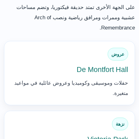
على الجهة الأخرى تمتد حديقة فيكتوريا، وتضم مساحات
عشبية وممرات ومرافق رياضية ونصب Arch of
Remembrance.
عروض
De Montfort Hall
حفلات وموسيقى وكوميديا وعروض عائلية في مواعيد
متغيرة.
نزهة