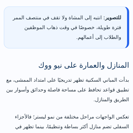
للتصوير:
انتبه إلى المشاة ولا تقف في منتصف الممر
فترة طويلة، خصوصًا في وقت ذهاب الموظفين
والطلاب إلى أعمالهم.
المنازل والعمارة على نيو ووك
بدأت المباني السكنية تظهر تدريجيًا على امتداد الممشى، مع
تطبيق قواعد تحافظ على مساحة فاصلة وحدائق وأسوار بين
الطريق والمنازل.
تعكس الواجهات مراحل مختلفة من نمو ليستر؛ فالأجزاء
السفلى تضم منازل أكثر بساطة وتنظيمًا، بينما تظهر في