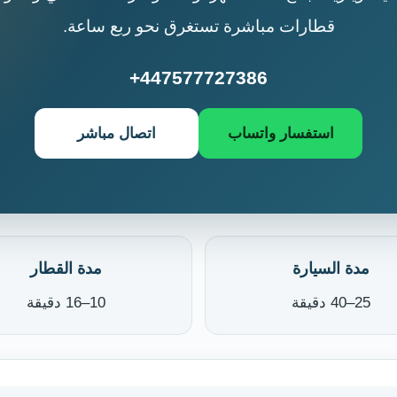
قطارات مباشرة تستغرق نحو ربع ساعة.
+447577727386
استفسار واتساب
اتصال مباشر
مدة السيارة
مدة القطار
25–40 دقيقة
10–16 دقيقة