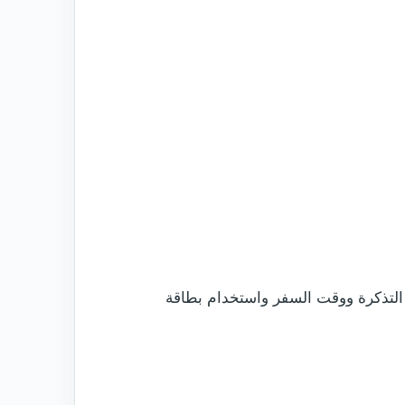
 التذكرة ووقت السفر واستخدام بطاقة