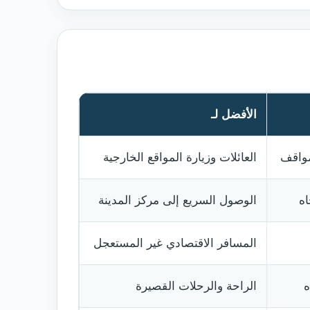
الأفضل لـ
العائلات وزيارة المواقع الخارجية
الوصول السريع إلى مركز المدينة
المسافر الاقتصادي غير المستعجل
الراحة والرحلات القصيرة