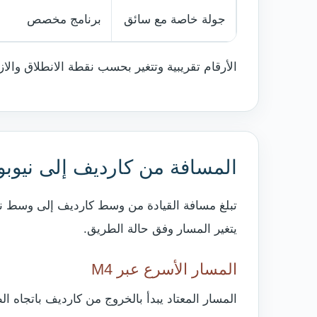
جولة خاصة مع سائق
برنامج مخصص
الأرقام تقريبية وتتغير بحسب نقطة الانطلاق وال
المسافة من كارديف إلى نيوبو
يتغير المسار وفق حالة الطريق.
المسار الأسرع عبر M4