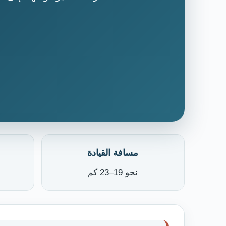
مسافة القيادة
نحو 19–23 كم