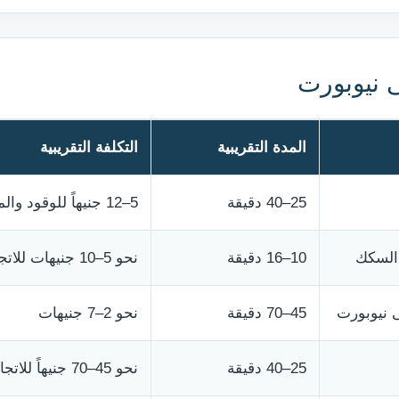
 نيوبورت
المدة التقريبية
التكلفة التقريبية
25–40 دقيقة
5–12 جنيهاً للوقود والمواقف
10–16 دقيقة
نحو 5–10 جنيهات للاتجاه
 نيوبورت
45–70 دقيقة
نحو 2–7 جنيهات
25–40 دقيقة
نحو 45–70 جنيهاً للاتجاه