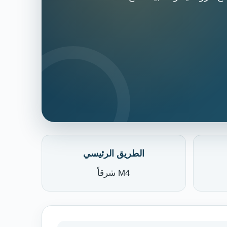
الطريق الرئيسي
M4 شرقاً