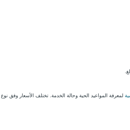
ية
لمعرفة المواعيد الحية وحالة الخدمة. تختلف الأسعار وفق نوع