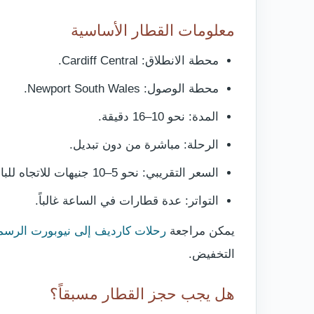
معلومات القطار الأساسية
محطة الانطلاق: Cardiff Central.
محطة الوصول: Newport South Wales.
المدة: نحو 10–16 دقيقة.
الرحلة: مباشرة من دون تبديل.
السعر التقريبي: نحو 5–10 جنيهات للاتجاه للبالغ.
التواتر: عدة قطارات في الساعة غالباً.
يمكن مراجعة
رحلات كارديف إلى نيوبورت الرسم
التخفيض.
هل يجب حجز القطار مسبقاً؟