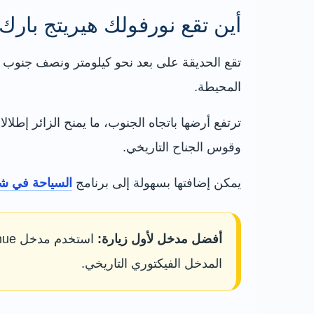
أين تقع نورفولك هيريتج بارك
المحيطة.
وقوس الجناح التاريخي.
يمكن إضافتها بسهولة إلى برنامج
السياحة في شي
أفضل مدخل لأول زيارة:
المدخل الفيكتوري التاريخي.