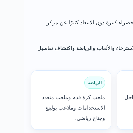
ضراء كبيرة دون الابتعاد كثيرًا عن مركز
استرخاء والألعاب والرياضة واكتشاف تفاصيل
للرياضة
اخل
ملعب كرة قدم وملعب متعدد
الاستخدامات وملاعب بولينغ
وجناح رياضي.