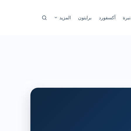
نبرة
أكسفورد
برايتون
المزيد