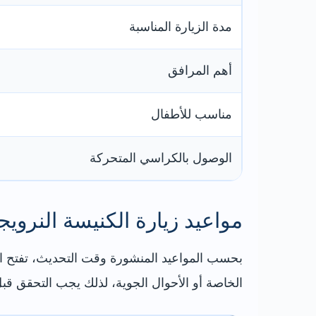
مدة الزيارة المناسبة
أهم المرافق
مناسب للأطفال
الوصول بالكراسي المتحركة
مواعيد زيارة الكنيسة النرويج
بحسب المواعيد المنشورة وقت التحديث، تفتح الك
الخاصة أو الأحوال الجوية، لذلك يجب التحقق قب