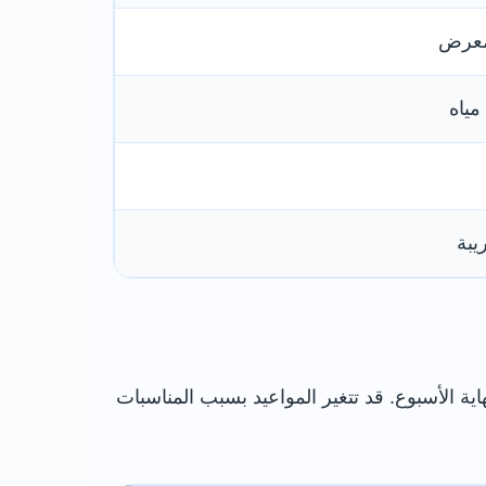
مياه
يبة
ة الأسبوع. قد تتغير المواعيد بسبب المناسبات