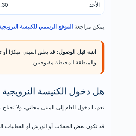
الأحد
9:30 صباح
يمكن مراجعة
الموقع الرسمي للكنيسة النرويجية
انتبه قبل الوصول:
قد يغلق المبنى مبكرًا أو 
والمنطقة المحيطة مفتوحتين.
هل دخول الكنيسة النرويجية 
نعم، الدخول العام إلى المبنى مجاني، ولا تحتاج
قد تكون بعض الحفلات أو الورش أو الفعاليات ا