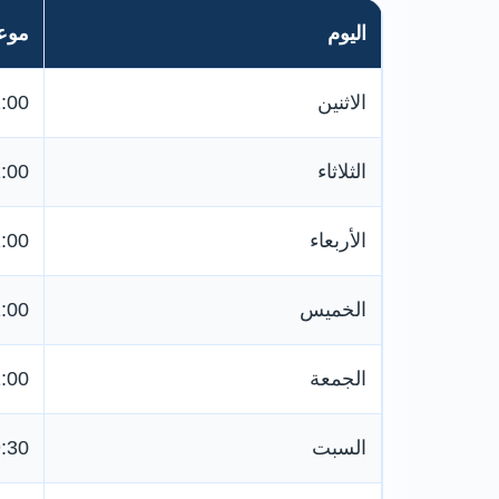
اليوم
موعد
الاثنين
11:00 ص
الثلاثاء
11:00 ص
الأربعاء
11:00 ص
الخميس
11:00 ص
الجمعة
11:00 ص
السبت
9:30 صباح