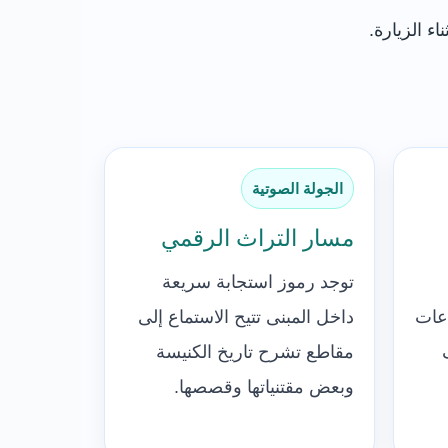
اء الزيارة.
الجولة الصوتية
مسار التراث الرقمي
توجد رموز استجابة سريعة
عات
داخل المبنى تتيح الاستماع إلى
مقاطع تشرح تاريخ الكنيسة
وبعض مقتنياتها وقصصها.