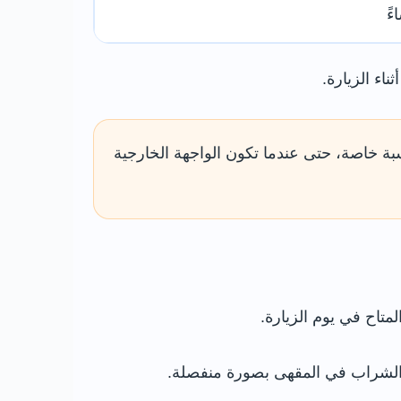
اء الزيارة.
سبة خاصة، حتى عندما تكون الواجهة الخارجية
متاح في يوم الزيارة.
 والشراب في المقهى بصورة منفصلة.