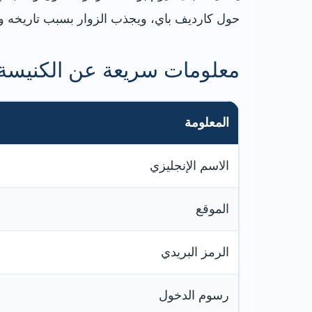
حول كارديف باي، ويجذب الزوار بسبب تاريخه و
معلومات سريعة عن الكنيسة ا
المعلومة
الاسم الإنجليزي
الموقع
الرمز البريدي
رسوم الدخول