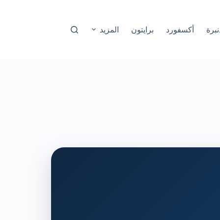
نبرة
أكسفورد
برايتون
المزيد