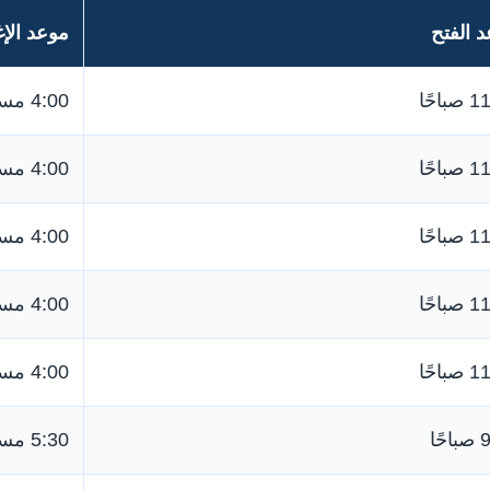
 الفتح
موعد الإغ
باحًا
4:00 مساءً
باحًا
4:00 مساءً
باحًا
4:00 مساءً
باحًا
4:00 مساءً
باحًا
4:00 مساءً
ًا
5:30 مساءً