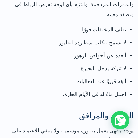
والممرات المزدحمة، والتزم بأي لوحة تفرض الرباط في
منطقة معينة.
نظف المخلفات فورًا.
لا تسمح للكلب بمطاردة الطيور.
أبعده عن أحواض الزهور.
لا تتركه يدخل البحيرة.
أبقِه قريبًا عند الفعاليات.
احمل ماءً له في الأيام الحارة.
المقهى والمرافق
يوجد مقهى يعمل بصورة موسمية، ولا ينبغي الاعتماد على