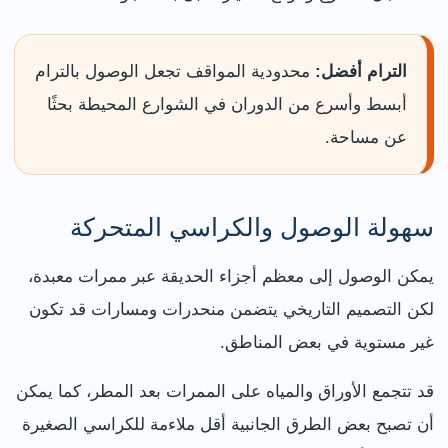
الترام أفضل:
محدودية المواقف تجعل الوصول بالترام
أبسط وأسرع من الدوران في الشوارع المحيطة بحثًا
عن مساحة.
سهولة الوصول والكراسي المتحركة
يمكن الوصول إلى معظم أجزاء الحديقة عبر ممرات معبدة،
لكن التصميم التاريخي يتضمن منحدرات ومسارات قد تكون
غير مستوية في بعض المناطق.
قد تتجمع الأوراق والمياه على الممرات بعد المطر، كما يمكن
أن تصبح بعض الطرق الجانبية أقل ملاءمة للكراسي الصغيرة