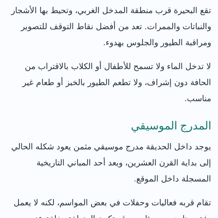
تقع البحيرة قرب منطقة المدخل الغربي، وتحيط بها الأشجار
والنباتات والممرات. تعد من أفضل نقاط التوقف للتصوير
ومراقبة الطيور والجلوس بهدوء.
لا تدخل الماء ولا تسمح للأطفال أو الكلاب بالاقتراب من
الحافة دون إشراف، ولا تطعم الطيور بالخبز أو طعام غير
مناسب.
المدرج الموسيقي
يوجد داخل الحديقة مدرج موسيقي مثمن يعود شكله الحالي
إلى بداية القرن العشرين، ويعد أحد المباني التاريخية
المسجلة داخل الموقع.
تقام قربه فعاليات وحفلات في بعض المواسم، لكنه لا يعمل