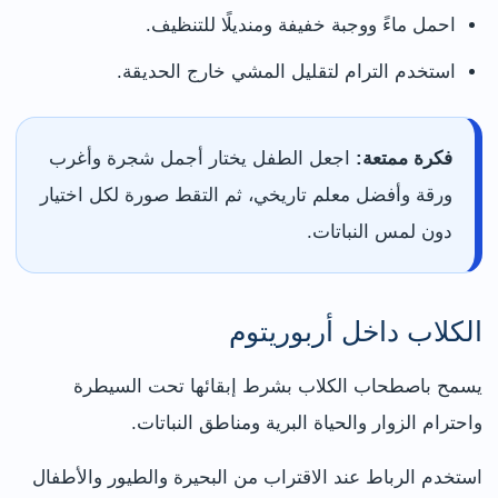
احمل ماءً ووجبة خفيفة ومنديلًا للتنظيف.
استخدم الترام لتقليل المشي خارج الحديقة.
فكرة ممتعة:
اجعل الطفل يختار أجمل شجرة وأغرب
ورقة وأفضل معلم تاريخي، ثم التقط صورة لكل اختيار
دون لمس النباتات.
الكلاب داخل أربوريتوم
يسمح باصطحاب الكلاب بشرط إبقائها تحت السيطرة
واحترام الزوار والحياة البرية ومناطق النباتات.
استخدم الرباط عند الاقتراب من البحيرة والطيور والأطفال