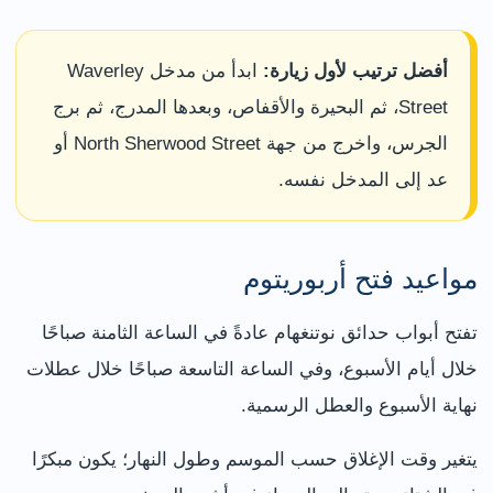
أفضل ترتيب لأول زيارة:
ابدأ من مدخل Waverley
Street، ثم البحيرة والأقفاص، وبعدها المدرج، ثم برج
الجرس، واخرج من جهة North Sherwood Street أو
عد إلى المدخل نفسه.
مواعيد فتح أربوريتوم
تفتح أبواب حدائق نوتنغهام عادةً في الساعة الثامنة صباحًا
خلال أيام الأسبوع، وفي الساعة التاسعة صباحًا خلال عطلات
نهاية الأسبوع والعطل الرسمية.
يتغير وقت الإغلاق حسب الموسم وطول النهار؛ يكون مبكرًا