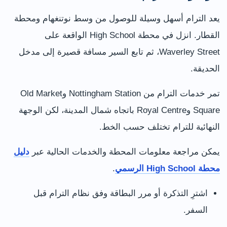
يعد الترام أسهل وسيلة للوصول من وسط نوتنغهام ومحطة
القطار. انزل في محطة High School الواقعة على
Waverley Street، ثم تابع السير مسافة قصيرة إلى مدخل
الحديقة.
تمر خدمات الترام من Nottingham Station وOld Market
Square وRoyal Centre باتجاه شمال المدينة، لكن الوجهة
النهائية للترام تختلف حسب الخط.
يمكن مراجعة معلومات المحطة والخدمات الحالية عبر
دليل
محطة High School الرسمي
.
اشترِ التذكرة أو مرر البطاقة وفق نظام الترام قبل
السفر.