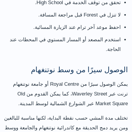
تحقق من توقف الخدمة في High School.
لا تنزل في Forest قبل مراجعة المسافة.
احفظ موعد آخر ترام عند الزيارة المسائية.
استخدم المصعد أو المسار المستوي في المحطات عند
الحاجة.
الوصول سيرًا من وسط نوتنغهام
يمكن الوصول سيرًا من Royal Centre أو جامعة نوتنغهام
ترنت عبر Waverley Street، كما يمكن القدوم من Old
Market Square عبر الشوارع الشمالية لوسط المدينة.
تختلف مدة المشي حسب نقطة البداية، لكنها مناسبة للبالغين
ومن يريد دمج الحديقة مع كاتدرائية نوتنغهام والجامعة ووسط