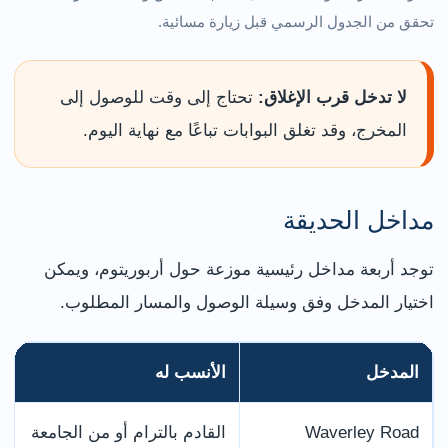
تحقق من الجدول الرسمي قبل زيارة مسائية.
لا تدخل قرب الإغلاق:
تحتاج إلى وقت للوصول إلى
المخرج، وقد تغلق البوابات تباعًا مع نهاية اليوم.
مداخل الحديقة
توجد أربعة مداخل رئيسية موزعة حول أربوريتوم، ويمكن
اختيار المدخل وفق وسيلة الوصول والمسار المطلوب.
المدخل
الأنسب له
Waverley Road
القادم بالترام أو من الجامعة