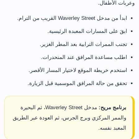
وعربات الأطفال.
ابدأ من مدخل Waverley Street القريب من الترام.
ابقَ على المسارات المعبدة الرئيسية.
تجنب الممرات الترابية بعد المطر الغزير.
اطلب مساعدة المرافق عند المنحدرات.
استخدم خريطة الموقع لاختيار المسار الأقصر.
تحقق من حالة المرافق الموسمية قبل الزيارة.
برنامج مريح:
مدخل Waverley Street، ثم البحيرة
والممر المركزي وبرج الجرس، ثم العودة عبر الطريق
المعبد نفسه.