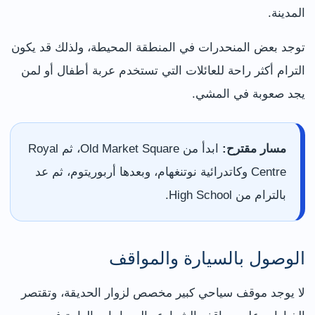
المدينة.
توجد بعض المنحدرات في المنطقة المحيطة، ولذلك قد يكون
الترام أكثر راحة للعائلات التي تستخدم عربة أطفال أو لمن
يجد صعوبة في المشي.
مسار مقترح:
ابدأ من Old Market Square، ثم Royal
Centre وكاتدرائية نوتنغهام، وبعدها أربوريتوم، ثم عد
بالترام من High School.
الوصول بالسيارة والمواقف
لا يوجد موقف سياحي كبير مخصص لزوار الحديقة، وتقتصر