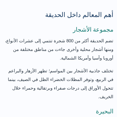
أهم المعالم داخل الحديقة
مجموعة الأشجار
تضم الحديقة أكثر من 800 شجرة تنتمي إلى عشرات الأنواع،
ومنها أشجار محلية وأخرى جاءت من مناطق مختلفة من
أوروبا وآسيا وأمريكا الشمالية.
تختلف جاذبية الأشجار بين المواسم؛ تظهر الأزهار والبراعم
في الربيع، وتوفر المظلات الخضراء الظل في الصيف، بينما
تتحول الأوراق إلى درجات صفراء وبرتقالية وحمراء خلال
الخريف.
البحيرة