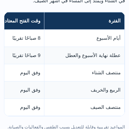
في الشتاء ويمتد إلى المساء في أشهر الصيف.
الفترة
وقت الفتح المعتاد
أيام الأسبوع
8 صباحًا تقريبًا
عطلة نهاية الأسبوع والعطل
9 صباحًا تقريبًا
منتصف الشتاء
وفق اليوم
الربيع والخريف
وفق اليوم
منتصف الصيف
وفق اليوم
المواعيد تقريبية وقابلة للتعديل بسبب الطقس والفعاليات والصيانة.