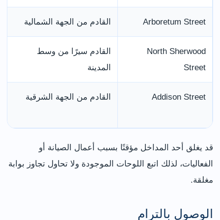
Arboretum Street
القادم من الجهة الشمالية
North Sherwood
القادم سيرًا من وسط
Street
المدينة
Addison Street
القادم من الجهة الشرقية
قد يغلق أحد المداخل مؤقتًا بسبب أعمال الصيانة أو
الفعاليات، لذلك اتبع اللوحات الموجودة ولا تحاول تجاوز بوابة
مغلقة.
الوصول بالترام