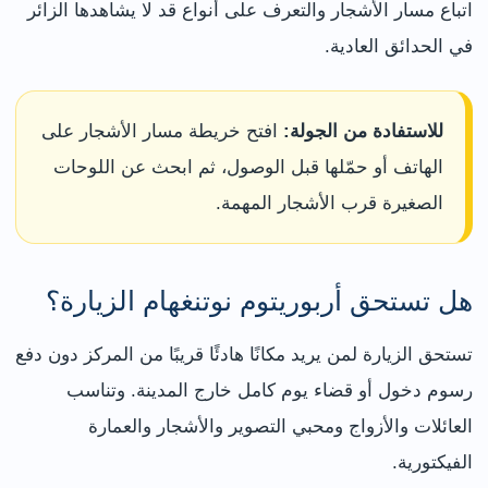
اتباع مسار الأشجار والتعرف على أنواع قد لا يشاهدها الزائر
في الحدائق العادية.
للاستفادة من الجولة:
افتح خريطة مسار الأشجار على
الهاتف أو حمّلها قبل الوصول، ثم ابحث عن اللوحات
الصغيرة قرب الأشجار المهمة.
هل تستحق أربوريتوم نوتنغهام الزيارة؟
تستحق الزيارة لمن يريد مكانًا هادئًا قريبًا من المركز دون دفع
رسوم دخول أو قضاء يوم كامل خارج المدينة. وتناسب
العائلات والأزواج ومحبي التصوير والأشجار والعمارة
الفيكتورية.