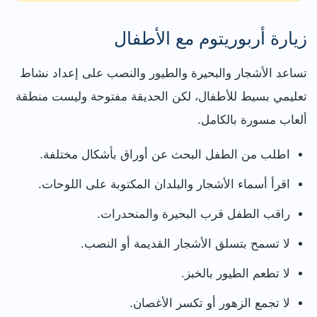
زيارة أربوريتوم مع الأطفال
تساعد الأشجار والبحيرة والطيور والنصب على إعداد نشاط
تعليمي بسيط للأطفال، لكن الحديقة مفتوحة وليست منطقة
ألعاب مسورة بالكامل.
اطلب من الطفل البحث عن أوراق بأشكال مختلفة.
اقرأ أسماء الأشجار والبلدان المكتوبة على اللوحات.
راقب الطفل قرب البحيرة والمنحدرات.
لا تسمح بتسلق الأشجار القديمة أو النصب.
لا تطعم الطيور بالخبز.
لا تجمع الزهور أو تكسر الأغصان.