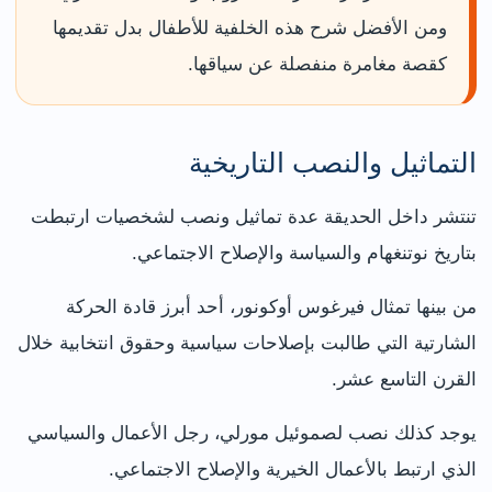
ومن الأفضل شرح هذه الخلفية للأطفال بدل تقديمها
كقصة مغامرة منفصلة عن سياقها.
التماثيل والنصب التاريخية
تنتشر داخل الحديقة عدة تماثيل ونصب لشخصيات ارتبطت
بتاريخ نوتنغهام والسياسة والإصلاح الاجتماعي.
من بينها تمثال فيرغوس أوكونور، أحد أبرز قادة الحركة
الشارتية التي طالبت بإصلاحات سياسية وحقوق انتخابية خلال
القرن التاسع عشر.
يوجد كذلك نصب لصموئيل مورلي، رجل الأعمال والسياسي
الذي ارتبط بالأعمال الخيرية والإصلاح الاجتماعي.