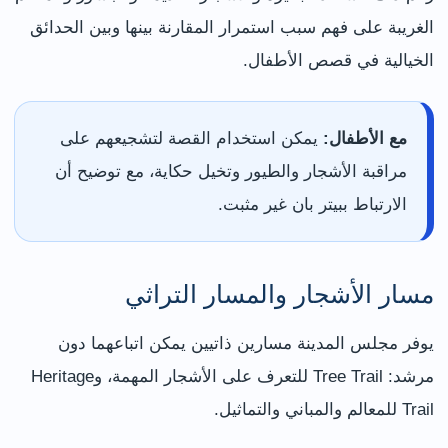
الغريبة على فهم سبب استمرار المقارنة بينها وبين الحدائق
الخيالية في قصص الأطفال.
مع الأطفال:
يمكن استخدام القصة لتشجيعهم على
مراقبة الأشجار والطيور وتخيل حكاية، مع توضيح أن
الارتباط ببيتر بان غير مثبت.
مسار الأشجار والمسار التراثي
يوفر مجلس المدينة مسارين ذاتيين يمكن اتباعهما دون
مرشد: Tree Trail للتعرف على الأشجار المهمة، وHeritage
Trail للمعالم والمباني والتماثيل.