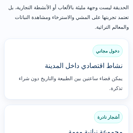
الحديقة ليست وجهة مليئة بالألعاب أو الأنشطة التجارية، بل
تعتمد تجربتها على المشي والاسترخاء ومشاهدة النباتات
والمعالم التراثية.
دخول مجاني
نشاط اقتصادي داخل المدينة
يمكن قضاء ساعتين بين الطبيعة والتاريخ دون شراء
تذكرة.
أشجار نادرة
مجموعة نباتية مهمة