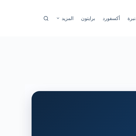
نبرة
أكسفورد
برايتون
المزيد