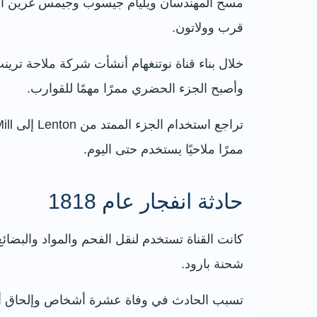
قرب وولاتون.
وأصبح الجزء الحضري ممرًا مهمًا للقوارب.
ممرًا ملاحيًا يستخدم حتى اليوم.
حادثة انفجار عام 1818
شحنة بارود.
تسبب الحادث في وفاة عشرة أشخاص وإلحاق أضرار