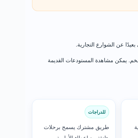
بعيدًا عن الشوارع التجارية.
د ضخم. يمكن مشاهدة المستودعات القديمة
للدراجات
ة
طريق مشترك يسمح برحلات