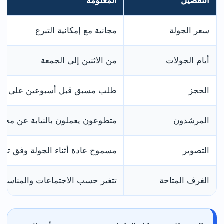
التفصيل
المعلومة
سعر الجولة
مجانية مع إمكانية التبرع
أيام الجولات
من الاثنين إلى الجمعة
الحجز
طلب مسبق قبل أسبوعين على الأ
المرشدون
متطوعون يعملون بالنيابة عن مجل
التصوير
مسموح عادة أثناء الجولة وفق تعل
الغرف المتاحة
تتغير حسب الاجتماعات والمناسبا