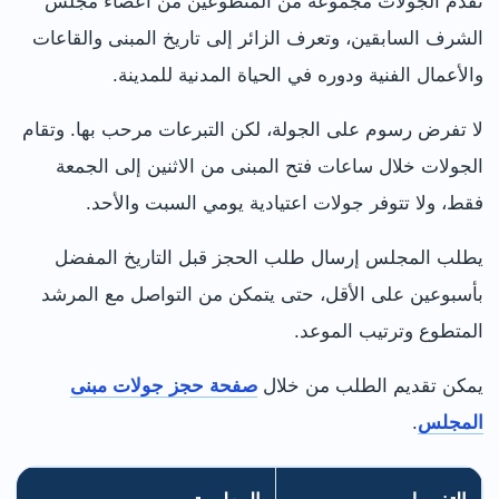
تقدم الجولات مجموعة من المتطوعين من أعضاء مجلس
الشرف السابقين، وتعرف الزائر إلى تاريخ المبنى والقاعات
والأعمال الفنية ودوره في الحياة المدنية للمدينة.
لا تفرض رسوم على الجولة، لكن التبرعات مرحب بها. وتقام
الجولات خلال ساعات فتح المبنى من الاثنين إلى الجمعة
فقط، ولا تتوفر جولات اعتيادية يومي السبت والأحد.
يطلب المجلس إرسال طلب الحجز قبل التاريخ المفضل
بأسبوعين على الأقل، حتى يتمكن من التواصل مع المرشد
المتطوع وترتيب الموعد.
يمكن تقديم الطلب من خلال
صفحة حجز جولات مبنى
المجلس
.