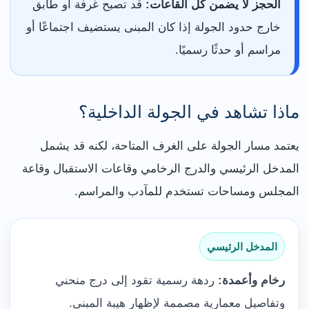
الحجز لا يضمن كل القاعات:
قد تصبح غرفة أو طابق
خارج حدود الجولة إذا كان المبنى يستضيف اجتماعًا أو
مراسم أو حدثًا رسميًا.
ماذا تشاهد في الجولة الداخلية؟
يعتمد مسار الجولة على الغرف المتاحة، لكنه قد يشمل
المدخل الرئيسي والدرج الرخامي وقاعات الاستقبال وقاعة
المجلس ومساحات تستخدم للمآدب والمراسم.
المدخل الرئيسي
رخام وأعمدة:
ردهة رسمية تقود إلى درج منحني
وتفاصيل معمارية مصممة لإظهار هيبة المبنى.