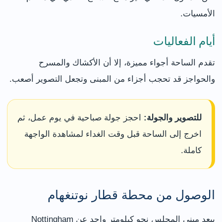
الأمسيات.
أيام الفعاليات
تقدم الساحة أجواء مميزة، إلا أن الأكشاك والمسرح
والحواجز قد تحجب أجزاء من المبنى وتجعل التصوير أصعب.
للتصوير والجولة:
احجز جولة صباحية في يوم عمل، ثم
اخرج إلى الساحة قبل وقت الغداء لمشاهدة الواجهة
كاملة.
الوصول من محطة قطار نوتنغهام
يبعد مبنى المجلس نحو كيلومتر واحد عن Nottingham