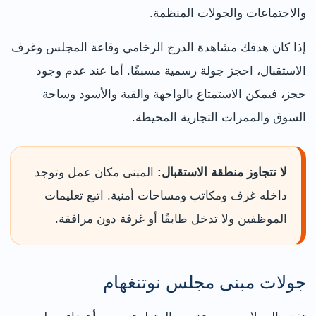
والاجتماعات والجولات المنظمة.
إذا كان هدفك مشاهدة الدرج الرخامي وقاعة المجلس وغرف
الاستقبال، احجز جولة رسمية مسبقًا. أما عند عدم وجود
حجز، فيمكن الاستمتاع بالواجهة والقبة والأسود وساحة
السوق والممرات التجارية المحيطة.
لا تتجاوز منطقة الاستقبال:
المبنى مكان عمل وتوجد
داخله غرف ومكاتب ومساحات أمنية. اتبع تعليمات
الموظفين ولا تدخل طابقًا أو غرفة دون مرافقة.
جولات مبنى مجلس نوتنغهام