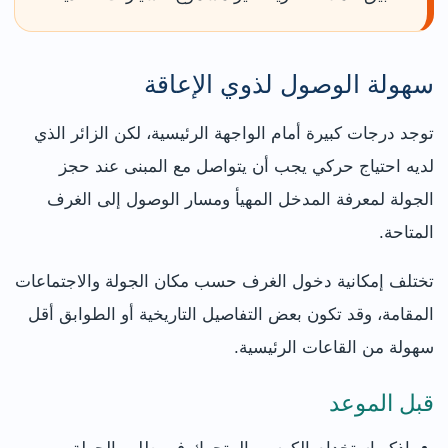
سهولة الوصول لذوي الإعاقة
توجد درجات كبيرة أمام الواجهة الرئيسية، لكن الزائر الذي
لديه احتياج حركي يجب أن يتواصل مع المبنى عند حجز
الجولة لمعرفة المدخل المهيأ ومسار الوصول إلى الغرف
المتاحة.
تختلف إمكانية دخول الغرف حسب مكان الجولة والاجتماعات
المقامة، وقد تكون بعض التفاصيل التاريخية أو الطوابق أقل
سهولة من القاعات الرئيسية.
قبل الموعد