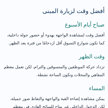
أفضل وقت لزيارة المبنى
صباح أيام الأسبوع
أفضل وقت لمشاهدة الواجهة بهدوء أو حضور جولة داخلية،
كما تكون شوارع التسوق أقل ازدحامًا من فترة بعد الظهر.
وقت الظهر
تزداد حركة الموظفين والمتسوقين والترام، لكن تعمل معظم
المقاهي والمحلات وتكون الساحة نشطة.
المساء
يمكن مشاهدة إضاءة القبة والواجهة والتقاط صور جميلة،
لكن الدخول الداخلي غير متاح للسائح العادي في معظم