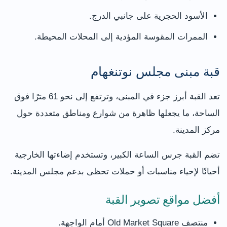
الأسود الحجرية على جانبي الدرج.
الممرات المقوسة المؤدية إلى المحلات المحيطة.
قبة مبنى مجلس نوتنغهام
تعد القبة أبرز جزء في المبنى، وترتفع إلى نحو 61 مترًا فوق
الساحة، ما يجعلها ظاهرة من شوارع ومناطق متعددة حول
مركز المدينة.
تضم القبة جرس الساعة الكبير، وتستخدم إضاءتها الخارجية
أحيانًا لإحياء مناسبات أو حملات تحظى بدعم مجلس المدينة.
أفضل مواقع تصوير القبة
منتصف Old Market Square أمام الواجهة.