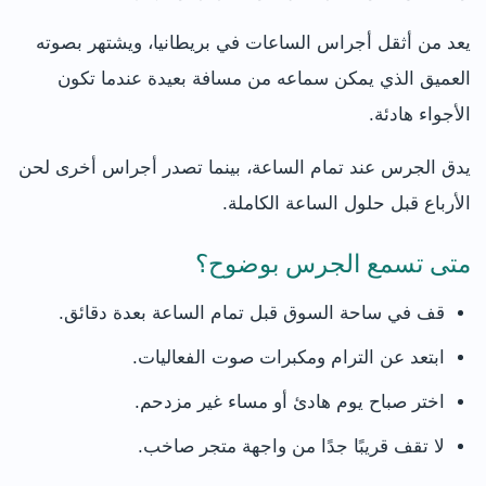
يعد من أثقل أجراس الساعات في بريطانيا، ويشتهر بصوته
العميق الذي يمكن سماعه من مسافة بعيدة عندما تكون
الأجواء هادئة.
يدق الجرس عند تمام الساعة، بينما تصدر أجراس أخرى لحن
الأرباع قبل حلول الساعة الكاملة.
متى تسمع الجرس بوضوح؟
قف في ساحة السوق قبل تمام الساعة بعدة دقائق.
ابتعد عن الترام ومكبرات صوت الفعاليات.
اختر صباح يوم هادئ أو مساء غير مزدحم.
لا تقف قريبًا جدًا من واجهة متجر صاخب.