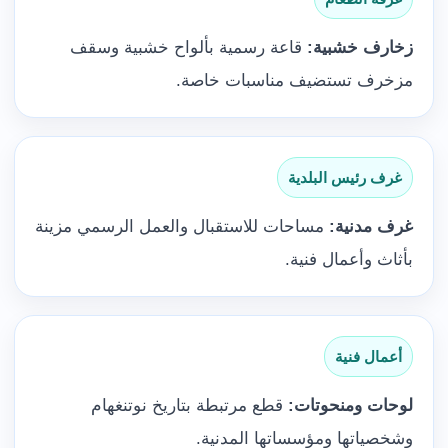
زخارف خشبية:
قاعة رسمية بألواح خشبية وسقف
مزخرف تستضيف مناسبات خاصة.
غرف رئيس البلدية
غرف مدنية:
مساحات للاستقبال والعمل الرسمي مزينة
بأثاث وأعمال فنية.
أعمال فنية
لوحات ومنحوتات:
قطع مرتبطة بتاريخ نوتنغهام
وشخصياتها ومؤسساتها المدنية.