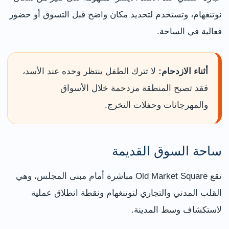
نوتنغهام، وتستخدم لتحديد مكان واضح قبل التسوق أو حضور
فعالية في الساحة.
أثناء الازدحام:
لا تترك الطفل ينتظر وحده عند الأسد،
فقد تصبح المنطقة مزدحمة خلال الأسواق
والمهرجانات وحفلات التخرج.
ساحة السوق القديمة
تقع Old Market Square مباشرة أمام مبنى المجلس، وهي
القلب المدني والتجاري لنوتنغهام ونقطة انطلاق عملية
لاستكشاف وسط المدينة.