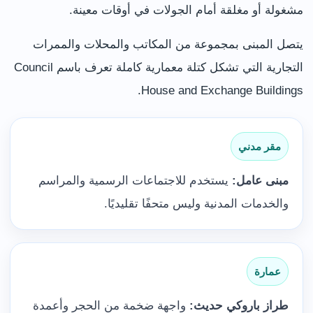
مشغولة أو مغلقة أمام الجولات في أوقات معينة.
يتصل المبنى بمجموعة من المكاتب والمحلات والممرات
التجارية التي تشكل كتلة معمارية كاملة تعرف باسم Council
House and Exchange Buildings.
مقر مدني
مبنى عامل:
يستخدم للاجتماعات الرسمية والمراسم
والخدمات المدنية وليس متحفًا تقليديًا.
عمارة
طراز باروكي حديث:
واجهة ضخمة من الحجر وأعمدة