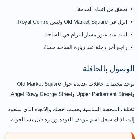
تحقق من اتجاه الخدمة.
انزل في Old Market Square وليس Royal Centre.
انتبه عند عبور مسار الترام في الساحة.
راجع آخر رحلة عند زيارة الساحة مساءً.
الوصول بالحافلة
توجد محطات حافلات عديدة حول Old Market Square
وUpper Parliament Street وGeorge Street وAngel Row.
تختلف المحطة المناسبة بحسب خطك والاتجاه الذي ستعود
إليه، لذلك سجل اسم موقف العودة ورمزه قبل بدء الجولة.