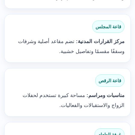
قاعة المجلس
مركز القرارات المدنية:
تضم مقاعد أصلية وشرفات
وسقفًا مقسمًا وتفاصيل خشبية.
قاعة الرقص
مناسبات ومراسم:
مساحة كبيرة تستخدم لحفلات
الزواج والاستقبالات والفعاليات.
غرفة الطعام