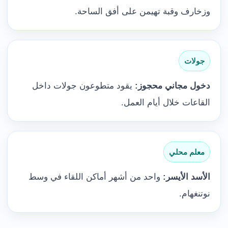
وزخارف وقبة تهيمن على أفق الساحة.
جولات
دخول مجاني محجوز:
يقود متطوعون جولات داخل
القاعات خلال أيام العمل.
معلم محلي
الأسد الأيسر:
واحد من أشهر أماكن اللقاء في وسط
نوتنغهام.