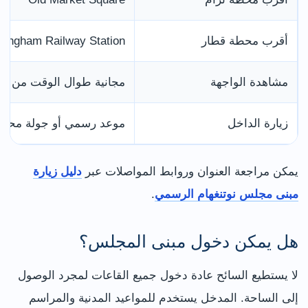
أقرب محطة قطار
tingham Railway Station
مشاهدة الواجهة
مجانية طوال الوقت من الس
زيارة الداخل
موعد رسمي أو جولة محجوز
يمكن مراجعة العنوان وروابط المواصلات عبر
دليل زيارة
مبنى مجلس نوتنغهام الرسمي
.
هل يمكن دخول مبنى المجلس؟
لا يستطيع السائح عادة دخول جميع القاعات لمجرد الوصول
إلى الساحة. المدخل يستخدم للمواعيد المدنية والمراسم