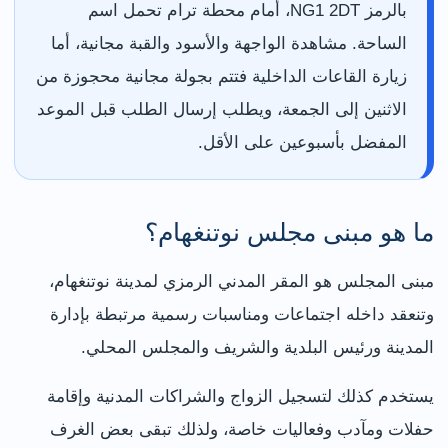
بالرمز NG1 2DT، أمام محطة ترام تحمل اسم
الساحة. مشاهدة الواجهة والأسود والقبة مجانية، أما
زيارة القاعات الداخلية فتتم بجولة مجانية محجوزة من
الاثنين إلى الجمعة، ويطلب إرسال الطلب قبل الموعد
المفضل بأسبوعين على الأقل.
ما هو مبنى مجلس نوتنغهام؟
مبنى المجلس هو المقر المدني الرمزي لمدينة نوتنغهام،
وتنعقد داخله اجتماعات ومناسبات رسمية مرتبطة بإدارة
المدينة ورئيس البلدية والشريف والمجلس المحلي.
يستخدم كذلك لتسجيل الزواج والشراكات المدنية وإقامة
حفلات ومآدب وفعاليات خاصة، ولذلك تبقى بعض الغرف