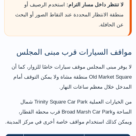
لا تنتظر داخل مسار الترام:
استخدم الرصيف أو
منطقة الانتظار المحددة عند التقاط الصور أو البحث
عن الحافلة.
مواقف السيارات قرب مبنى المجلس
لا يوفر مبنى المجلس موقف سيارات خاصًا للزوار، كما أن
Old Market Square منطقة مشاة ولا يمكن التوقف أمام
المدخل خلال معظم ساعات النهار.
من الخيارات العملية Trinity Square Car Park شمال
الساحة وBroad Marsh Car Park قرب محطة القطار،
ويمكن كذلك استخدام مواقف خاصة أخرى في مركز المدينة.