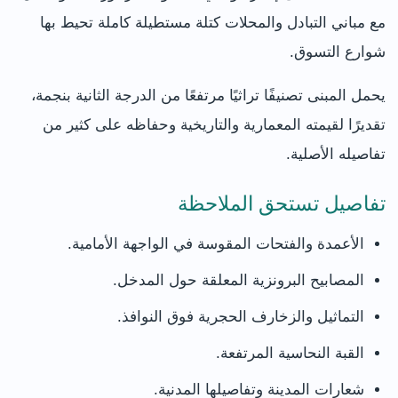
مع مباني التبادل والمحلات كتلة مستطيلة كاملة تحيط بها
شوارع التسوق.
يحمل المبنى تصنيفًا تراثيًا مرتفعًا من الدرجة الثانية بنجمة،
تقديرًا لقيمته المعمارية والتاريخية وحفاظه على كثير من
تفاصيله الأصلية.
تفاصيل تستحق الملاحظة
الأعمدة والفتحات المقوسة في الواجهة الأمامية.
المصابيح البرونزية المعلقة حول المدخل.
التماثيل والزخارف الحجرية فوق النوافذ.
القبة النحاسية المرتفعة.
شعارات المدينة وتفاصيلها المدنية.