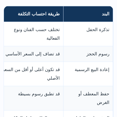
البند
طريقة احتساب التكلفة
تذكرة الحفل
تختلف حسب الفنان ونوع
الفعالية
رسوم الحجز
قد تضاف إلى السعر الأساسي
إعادة البيع الرسمية
قد تكون أعلى أو أقل من السعر
الأصلي
حفظ المعطف أو
قد تطبق رسوم بسيطة
الغرض