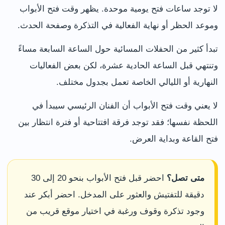
لا توجد ساعات فتح يومية موحدة. يظهر وقت فتح الأبواب
وموعد الحظر أو نهاية الفعالية في التذكرة وصفحة الحدث.
تبدأ كثير من الحفلات المسائية حول الساعة السابعة مساءً
وتنتهي قبل الساعة الحادية عشرة، لكن بعض الفعاليات
النهارية أو الليالي الخاصة تعمل بجدول مختلف.
لا يعني وقت فتح الأبواب أن الفنان الرئيسي سيبدأ في
اللحظة نفسها؛ فقد توجد فرقة افتتاحية أو فترة انتظار بين
فتح القاعة وبداية العرض.
متى تصل؟
احضر قبل فتح الأبواب بنحو 20 إلى 30
دقيقة للتفتيش والعثور على المدخل. احضر أبكر عند
وجود تذكرة وقوف ورغبة في اختيار موقع قريب من