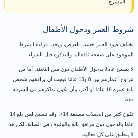
المسرح.
شروط العمر ودخول الأطفال
تختلف قيود العمر حسب العرض، ويجب قراءة الشرط
الموجود على صفحة الفعالية والتذكرة قبل الشراء.
لا يسمح عادةً بدخول الأطفال دون سن الثامنة. أما من
تتراوح أعمارهم بين 8 و13 عامًا فيجب أن يرافقهم شخص
بالغ عمره 18 عامًا أو أكثر، وأن تكون تذاكرهم في الشرفة
فقط.
تكون كثير من الحفلات مصنفة 14+، وقد تسمح لمن بلغ 14
عامًا بالدخول دون مرافق بالغ والوقوف في الصالة، لكن هذا
لا ينطبق على كل فعالية.