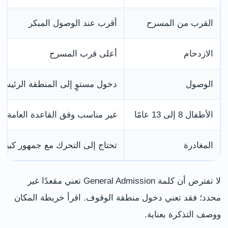
القرب من المسرح
أقرب عند الوصول المبكر
الازدحام
أعلى قرب المسرح
الوصول
دخول مستوٍ إلى المنطقة الرئيسية
الأطفال 8 إلى 13 عامًا
غير مناسب وفق القاعدة العامة
المغادرة
تحتاج إلى التحرك مع جمهور كبير
لا تفترض أن كلمة General Admission تعني مقعدًا غير
محدد؛ فقد تعني دخول منطقة الوقوف. اقرأ خريطة المكان
ووصف التذكرة بعناية.