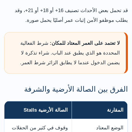
قد تحمل بعض الأحداث تصنيف 16+ أو 18+ أو 21+، وقد
يطلب موظفو الأمن إثبات عمر أصليًا يحمل صورة.
لا تعتمد على العمر المعتاد للمكان:
شرط الفعالية
المحددة هو الذي يطبق عند الباب. شراء تذكرة لا
يضمن الدخول عندما لا يطابق الزائر شرط العمر.
الفرق بين الصالة الأرضية والشرفة
المقارنة
الصالة الأرضية Stalls
الوضع المعتاد
وقوف في كثير من الحفلات