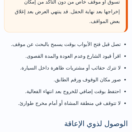
تسوق أو موقف خاص من دون التأكد من إمكان
إخراجها بعد نهاية الحفل. قد ينتهي العرض بعد إغلاق
بعض المواقف.
تصل قبل فتح الأبواب بوقت يسمح بالبحث عن موقف.
اقرأ قيود الشارع وعدم العودة والمدة القصوى.
لا تترك حقائب أو مشتريات ظاهرة داخل السيارة.
صور مكان الوقوف ورقم الطابق.
احتفظ بوقت إضافي للخروج بعد انتهاء الفعالية.
لا تتوقف في منطقة المشاة أو أمام مخرج طوارئ.
الوصول لذوي الإعاقة