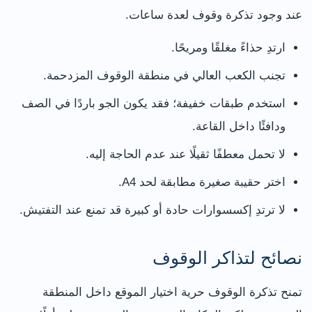
عند وجود تذكرة وقوف لعدة ساعات.
ارتدِ حذاءً مغلقًا ومريحًا.
تجنب الكعب العالي في منطقة الوقوف المزدحمة.
استخدم طبقات خفيفة؛ فقد يكون الجو باردًا في الصف
ودافئًا داخل القاعة.
لا تحمل معطفًا ثقيلًا عند عدم الحاجة إليه.
اختر حقيبة صغيرة مطابقة لحد A4.
لا ترتدِ إكسسوارات حادة أو كبيرة قد تمنع عند التفتيش.
نصائح لتذاكر الوقوف
تمنح تذكرة الوقوف حرية اختيار الموقع داخل المنطقة