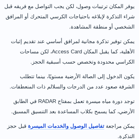
يوفر المكان ترتيبات وصول، لكن يجب التواصل مع فريقه قبل
شراء التذكرة لإبلاغه باحتياجات الكرسي المتحرك أو المرافق
الشخصي أو منطقة المشاهدة.
يمكن توفير تذكرة مجانية لمرافق أساسي عند تقديم إثبات
الأهلية، كما يقبل المكان Access Card، لكن مساحات
الكراسي محدودة وتخصص حسب أسبقية الحجز.
يكون الدخول إلى الصالة الأرضية مستويًا، بينما تتطلب
الشرفة صعود عدد من الدرجات والسلالم ذات المنعطفات.
توجد دورة مياه ميسرة تعمل بمفتاح RADAR في الطابق
الأرضي، كما يسمح بكلاب المساعدة بعد التنسيق المسبق.
يمكن مراجعة
تفاصيل الوصول والخدمات الميسرة
قبل حجز
التذكرة.