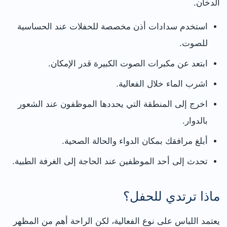
الدخان.
استخدم سدادات أذن مخصصة للحفلات عند الحساسية
للصوت.
ابتعد عن مكبرات الصوت الكبيرة قدر الإمكان.
اشرب الماء خلال الفعالية.
اخرج إلى المنطقة التي يحددها الموظفون عند الشعور
بالدوار.
أبلغ مرافقك بمكان الدواء والحالة الصحية.
تحدث إلى أحد الموظفين عند الحاجة إلى الغرفة الطبية.
ماذا ترتدي للحفل؟
يعتمد اللباس على نوع الفعالية، لكن الراحة أهم من المظهر