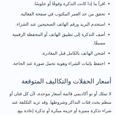
اقرأ ما إذا كانت التذكرة وقوفًا أو جلوسًا.
تحقق من حد العمر المكتوب في صفحة الفعالية.
استخدم البريد ورقم الهاتف الصحيحين عند الشراء.
أضف التذكرة إلى تطبيق الهاتف أو المحفظة الرقمية
مسبقًا.
اشحن الهاتف بالكامل قبل المغادرة.
احتفظ بإثبات الشراء وهوية تحمل صورة عند الحاجة.
أسعار الحفلات والتكاليف المتوقعة
لا تملك أو تو أكاديمي قائمة أسعار موحدة، لأن كل فنان أو
منظم يحدد فئات التذاكر وشروطها. وقد تزيد التكلفة عند
شراء تذكرة مميزة أو حزمة مبكرة أو تذكرة إعادة بيع.