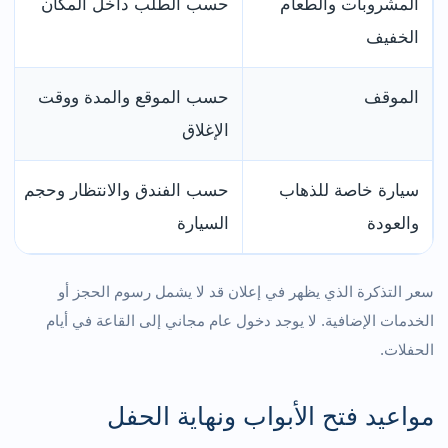
المشروبات والطعام
حسب الطلب داخل المكان
الخفيف
الموقف
حسب الموقع والمدة ووقت
الإغلاق
سيارة خاصة للذهاب
حسب الفندق والانتظار وحجم
والعودة
السيارة
سعر التذكرة الذي يظهر في إعلان قد لا يشمل رسوم الحجز أو
الخدمات الإضافية. لا يوجد دخول عام مجاني إلى القاعة في أيام
الحفلات.
مواعيد فتح الأبواب ونهاية الحفل