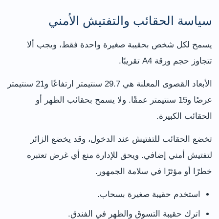
سياسة الحقائب والتفتيش الأمني
يسمح لكل شخص بحقيبة صغيرة واحدة فقط، ويجب ألا
تتجاوز حجم ورقة A4 تقريبًا.
الأبعاد القصوى المعلنة هي 29.7 سنتيمتر ارتفاعًا و21 سنتيمتر
عرضًا و15 سنتيمتر عمقًا. ولا يسمح بحقائب الظهر أو
الحقائب الكبيرة.
تخضع الحقائب للتفتيش عند الدخول، وقد يخضع الزائر
لتفتيش أمني إضافي. ويحق للإدارة منع أي غرض تعتبره
خطرًا أو مؤثرًا في سلامة الجمهور.
استخدم حقيبة صغيرة بسحاب.
اترك حقيبة التسوق والظهر في الفندق.