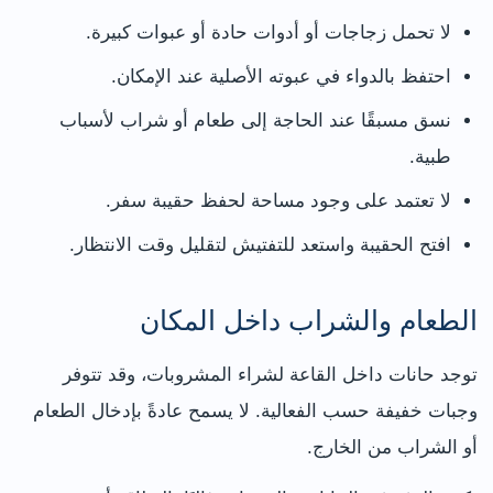
لا تحمل زجاجات أو أدوات حادة أو عبوات كبيرة.
احتفظ بالدواء في عبوته الأصلية عند الإمكان.
نسق مسبقًا عند الحاجة إلى طعام أو شراب لأسباب
طبية.
لا تعتمد على وجود مساحة لحفظ حقيبة سفر.
افتح الحقيبة واستعد للتفتيش لتقليل وقت الانتظار.
الطعام والشراب داخل المكان
توجد حانات داخل القاعة لشراء المشروبات، وقد تتوفر
وجبات خفيفة حسب الفعالية. لا يسمح عادةً بإدخال الطعام
أو الشراب من الخارج.