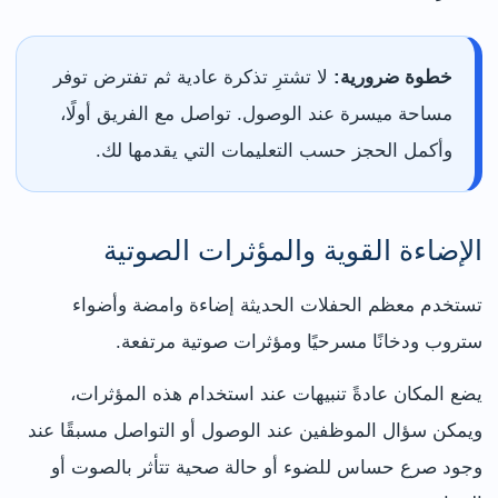
خطوة ضرورية:
لا تشترِ تذكرة عادية ثم تفترض توفر
مساحة ميسرة عند الوصول. تواصل مع الفريق أولًا،
وأكمل الحجز حسب التعليمات التي يقدمها لك.
الإضاءة القوية والمؤثرات الصوتية
تستخدم معظم الحفلات الحديثة إضاءة وامضة وأضواء
ستروب ودخانًا مسرحيًا ومؤثرات صوتية مرتفعة.
يضع المكان عادةً تنبيهات عند استخدام هذه المؤثرات،
ويمكن سؤال الموظفين عند الوصول أو التواصل مسبقًا عند
وجود صرع حساس للضوء أو حالة صحية تتأثر بالصوت أو