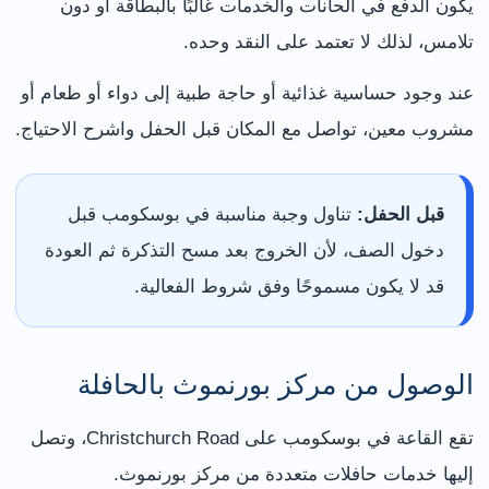
يكون الدفع في الحانات والخدمات غالبًا بالبطاقة أو دون
تلامس، لذلك لا تعتمد على النقد وحده.
عند وجود حساسية غذائية أو حاجة طبية إلى دواء أو طعام أو
مشروب معين، تواصل مع المكان قبل الحفل واشرح الاحتياج.
قبل الحفل:
تناول وجبة مناسبة في بوسكومب قبل
دخول الصف، لأن الخروج بعد مسح التذكرة ثم العودة
قد لا يكون مسموحًا وفق شروط الفعالية.
الوصول من مركز بورنموث بالحافلة
تقع القاعة في بوسكومب على Christchurch Road، وتصل
إليها خدمات حافلات متعددة من مركز بورنموث.