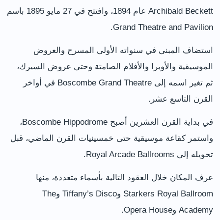
Archibald Beckett عام 1894، وافتتح في 27 مايو 1895 باسم
Grand Theatre and Pavilion.
استضاف المبنى في سنواته الأولى المسرح والعروض
الموسيقية والأوبرا والأفلام الصامتة وحتى عروض السيرك،
ثم تغير اسمه إلى Boscombe Grand Theatre في أواخر
القرن التاسع عشر.
في بداية القرن العشرين أصبح Boscombe Hippodrome،
واستمر كقاعة موسيقية حتى خمسينيات القرن الماضي، قبل
تحويله إلى Royal Arcade Ballrooms.
عرف المكان خلال العقود التالية بأسماء متعددة، منها
Starkers Royal Ballroom وTiffany’s Disco وThe
Academy وOpera House.