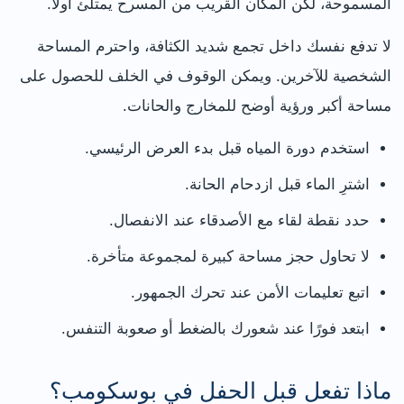
المسموحة، لكن المكان القريب من المسرح يمتلئ أولًا.
لا تدفع نفسك داخل تجمع شديد الكثافة، واحترم المساحة
الشخصية للآخرين. ويمكن الوقوف في الخلف للحصول على
مساحة أكبر ورؤية أوضح للمخارج والحانات.
استخدم دورة المياه قبل بدء العرض الرئيسي.
اشترِ الماء قبل ازدحام الحانة.
حدد نقطة لقاء مع الأصدقاء عند الانفصال.
لا تحاول حجز مساحة كبيرة لمجموعة متأخرة.
اتبع تعليمات الأمن عند تحرك الجمهور.
ابتعد فورًا عند شعورك بالضغط أو صعوبة التنفس.
ماذا تفعل قبل الحفل في بوسكومب؟