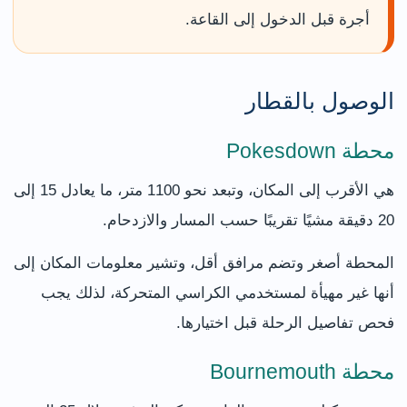
أجرة قبل الدخول إلى القاعة.
الوصول بالقطار
محطة Pokesdown
هي الأقرب إلى المكان، وتبعد نحو 1100 متر، ما يعادل 15 إلى
20 دقيقة مشيًا تقريبًا حسب المسار والازدحام.
المحطة أصغر وتضم مرافق أقل، وتشير معلومات المكان إلى
أنها غير مهيأة لمستخدمي الكراسي المتحركة، لذلك يجب
فحص تفاصيل الرحلة قبل اختيارها.
محطة Bournemouth