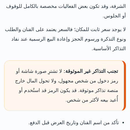
الشرفة، وقد تكون بعض الفعاليات مخصصة بالكامل للوقوف
أو الجلوس.
لا يوجد سعر ثابت للمكان؛ فالسعر يعتمد على الفنان والطلب
ونوع التذكرة ورسوم الحجز وإعادة البيع الرسمية عند نفاد
التذاكر الأساسية.
تجنب التذاكر غير الموثوقة:
لا تشترِ صورة شاشة أو
رمز دخول من شخص مجهول، ولا تحول المال خارج
منصة تذاكر موثوقة. قد يكون الرمز قد استُخدم أو
أُعيد بيعه لأكثر من شخص.
تأكد من اسم الفنان وتاريخ العرض قبل الدفع.