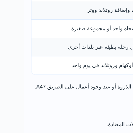
 وإضافة روتلاند ووتر
تجاه واحد أو مجموعة صغيرة
 رحلة بطيئة عبر بلدات أخرى
أوكهام وروتلاند في يوم واحد