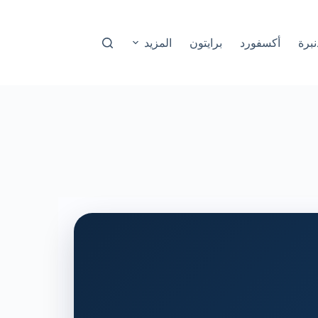
نبرة
أكسفورد
برايتون
المزيد