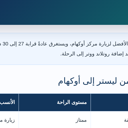
القط
ضافة روتلاند ووتر إلى الرحلة.
 ليستر إلى أوكهام
مستوى الراحة
الأنسب 
ممتاز
زيارة م