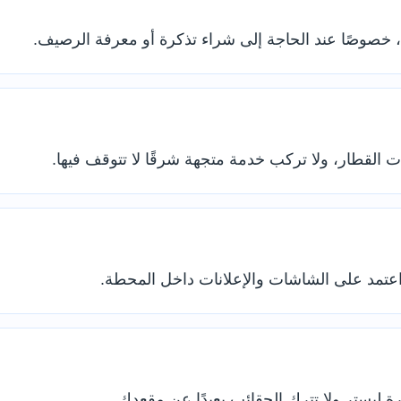
 اعتمد على الشاشات والإعلانات داخل المحطة.
 ليستر ولا تترك الحقائب بعيدًا عن مقعدك.