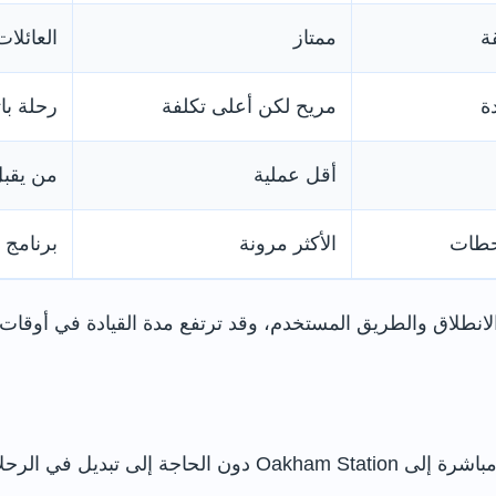
ممتاز
العائلات
ة
مريح لكن أعلى تكلفة
رحلة با
أقل عملية
من يقبل
حطات
الأكثر مرونة
برنامج 