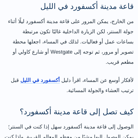
قاعة مدينة أكسفورد في الليل
من الخارج، يمكن المرور على قاعة مدينة أكسفورد ليلًا أثناء
جولة السنتر، لكن الزيارة الداخلية غالبًا تكون مرتبطة
بساعات عمل أو فعاليات. لذلك في المساء، اجعلها محطة
تصوير أو مرور، ثم توجه إلى Westgate أو شارع كاولي أو
مطعم قريب.
لأفكار أوسع عن المساء، اقرأ دليل
أكسفورد في الليل
قبل
ترتيب العشاء والجولة المسائية.
كيف تصل إلى قاعة مدينة أكسفورد؟
الوصول إلى قاعة مدينة أكسفورد سهل إذا كنت في السنتر؛
يمكن الوصول إليها مشيًا من معظم المعالم القريبة. وإذا كنت