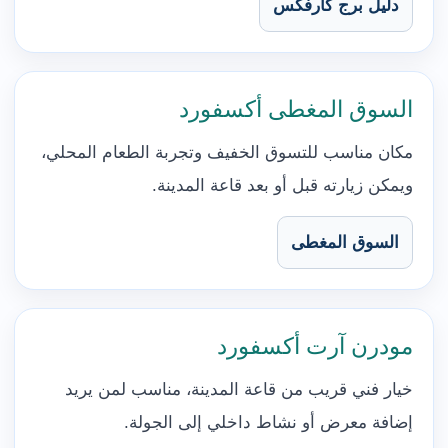
دليل برج كارفكس
السوق المغطى أكسفورد
مكان مناسب للتسوق الخفيف وتجربة الطعام المحلي،
ويمكن زيارته قبل أو بعد قاعة المدينة.
السوق المغطى
مودرن آرت أكسفورد
خيار فني قريب من قاعة المدينة، مناسب لمن يريد
إضافة معرض أو نشاط داخلي إلى الجولة.