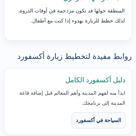
المنطقة حولها قد تكون مزدحمة في أوقات الذروة،
لذلك خطط للزيارة بهدوء إذا كنت مع أطفال.
روابط مفيدة لتخطيط زيارة أكسفورد
دليل أكسفورد الكامل
ابدأ منه لفهم المدينة وأهم المعالم قبل إضافة قاعة
المدينة إلى برنامجك.
السياحة في أكسفورد