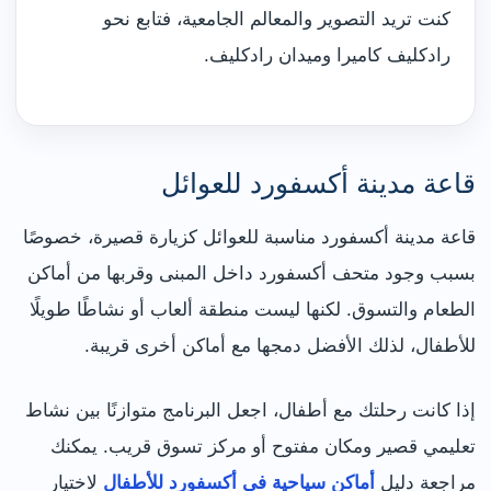
كنت تريد التصوير والمعالم الجامعية، فتابع نحو
رادكليف كاميرا وميدان رادكليف.
قاعة مدينة أكسفورد للعوائل
قاعة مدينة أكسفورد مناسبة للعوائل كزيارة قصيرة، خصوصًا
بسبب وجود متحف أكسفورد داخل المبنى وقربها من أماكن
الطعام والتسوق. لكنها ليست منطقة ألعاب أو نشاطًا طويلًا
للأطفال، لذلك الأفضل دمجها مع أماكن أخرى قريبة.
إذا كانت رحلتك مع أطفال، اجعل البرنامج متوازنًا بين نشاط
تعليمي قصير ومكان مفتوح أو مركز تسوق قريب. يمكنك
مراجعة دليل
أماكن سياحية في أكسفورد للأطفال
لاختيار