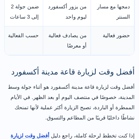
دمجها مع مسار
من يزور أكسفورد
ضمن جولة 2
السنتر
ليوم واحد
إلى 3 ساعات
حضور فعالية
من يصادف فعالية
حسب الفعالية
أو معرضًا
أفضل وقت لزيارة قاعة مدينة أكسفورد
أفضل وقت لزيارة قاعة مدينة أكسفورد هو أثناء جولة وسط
المدينة، خصوصًا في منتصف اليوم أو بعد الظهر. في الأيام
الممطرة أو الباردة، تصبح الزيارة أكثر عملية لأنها تمنحك
نشاطًا داخليًا قريبًا من المطاعم والتسوق.
إذا كنت تخطط لرحلة كاملة، راجع دليل
أفضل وقت لزيارة