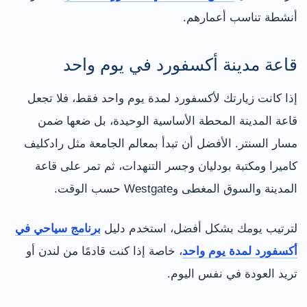
أنشطة تناسب أعمارهم.
قاعة مدينة أكسفورد في يوم واحد
إذا كانت زيارتك لأكسفورد لمدة يوم واحد فقط، فلا تجعل
قاعة المدينة المحطة الأساسية الوحيدة، بل ضعها ضمن
مسار السنتر. الأفضل أن تبدأ بمعالم الجامعة مثل رادكليف
كاميرا ومكتبة بودليان وجسر التنهدات، ثم تمر على قاعة
المدينة والسوق المغطى وWestgate حسب الوقت.
لترتيب يومك بشكل أفضل، استخدم دليل
برنامج سياحي في
أكسفورد لمدة يوم واحد
، خاصة إذا كنت قادمًا من لندن أو
تريد العودة في نفس اليوم.