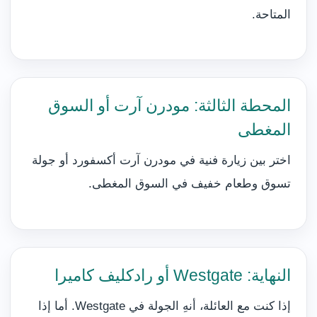
المتاحة.
المحطة الثالثة: مودرن آرت أو السوق
المغطى
اختر بين زيارة فنية في مودرن آرت أكسفورد أو جولة
تسوق وطعام خفيف في السوق المغطى.
النهاية: Westgate أو رادكليف كاميرا
إذا كنت مع العائلة، أنهِ الجولة في Westgate. أما إذا