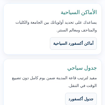
الأماكن السياحية
يساعدك على تحديد أولوياتك بين الجامعة والكليات
والمتاحف ومعالم السنتر.
أماكن أكسفورد السياحية
جدول سياحي
مفيد لترتيب قاعة المدينة ضمن يوم كامل دون تضييع
الوقت في التنقل.
جدول أكسفورد