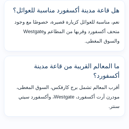
هل قاعة مدينة أكسفورد مناسبة للعوائل؟
نعم، مناسبة للعوائل كزيارة قصيرة، خصوصًا مع وجود
متحف أكسفورد وقربها من المطاعم وWestgate
والسوق المغطى.
ما المعالم القريبة من قاعة مدينة
أكسفورد؟
أقرب المعالم تشمل برج كارفكس، السوق المغطى،
مودرن آرت أكسفورد، Westgate، وأكسفورد سيتي
سنتر.