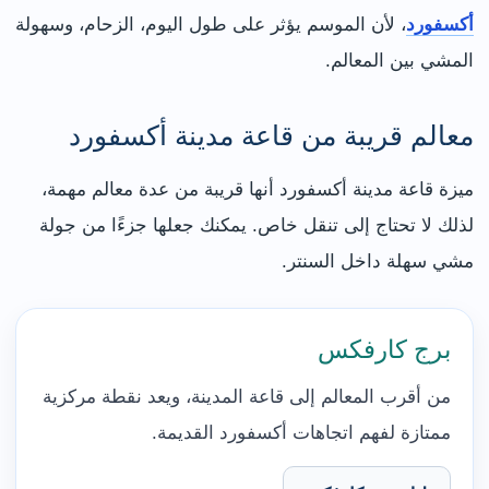
أكسفورد
، لأن الموسم يؤثر على طول اليوم، الزحام، وسهولة
المشي بين المعالم.
معالم قريبة من قاعة مدينة أكسفورد
ميزة قاعة مدينة أكسفورد أنها قريبة من عدة معالم مهمة،
لذلك لا تحتاج إلى تنقل خاص. يمكنك جعلها جزءًا من جولة
مشي سهلة داخل السنتر.
برج كارفكس
من أقرب المعالم إلى قاعة المدينة، ويعد نقطة مركزية
ممتازة لفهم اتجاهات أكسفورد القديمة.