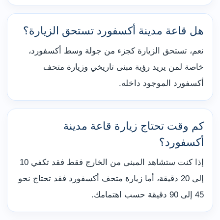
هل قاعة مدينة أكسفورد تستحق الزيارة؟
نعم، تستحق الزيارة كجزء من جولة وسط أكسفورد،
خاصة لمن يريد رؤية مبنى تاريخي وزيارة متحف
أكسفورد الموجود داخله.
كم وقت تحتاج زيارة قاعة مدينة
أكسفورد؟
إذا كنت ستشاهد المبنى من الخارج فقط فقد تكفي 10
إلى 20 دقيقة، أما زيارة متحف أكسفورد فقد تحتاج نحو
45 إلى 90 دقيقة حسب اهتمامك.