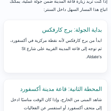
إذا كنت تريد زيارة قاعة المدينة ضمن جولة عملية، يمكنك
اتباع هذا المسار السهل داخل السنتر:
بداية الجولة: برج كارفكس
ابدأ من برج كارفكس لأنه نقطة مركزية في أكسفورد،
ثم توجه إلى قاعة المدينة القريبة على شارع St
Aldate’s.
المحطة الثانية: قاعة مدينة أكسفورد
شاهد المبنى من الخارج، وإذا كان الوقت مناسبًا ادخل
إلى متحف أكسفورد أو استفسر عن الفعاليات