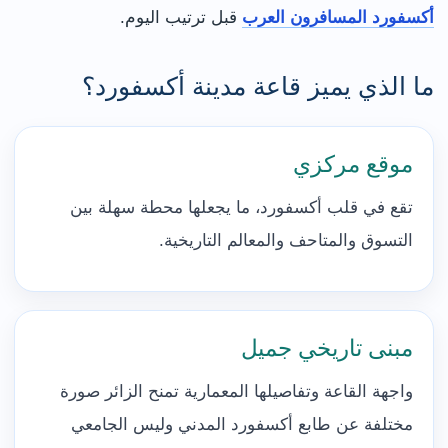
أكسفورد المسافرون العرب
قبل ترتيب اليوم.
ما الذي يميز قاعة مدينة أكسفورد؟
موقع مركزي
تقع في قلب أكسفورد، ما يجعلها محطة سهلة بين
التسوق والمتاحف والمعالم التاريخية.
مبنى تاريخي جميل
واجهة القاعة وتفاصيلها المعمارية تمنح الزائر صورة
مختلفة عن طابع أكسفورد المدني وليس الجامعي