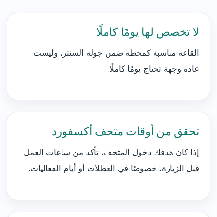
لا تخصص لها يومًا كاملًا
القاعة مناسبة كمحطة ضمن جولة السنتر، وليست
عادة وجهة تحتاج يومًا كاملًا.
تحقق من أوقات متحف أكسفورد
إذا كان هدفك دخول المتحف، تأكد من ساعات العمل
قبل الزيارة، خصوصًا في العطلات أو أيام الفعاليات.