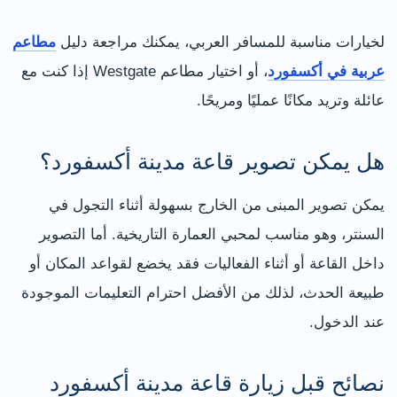
لخيارات مناسبة للمسافر العربي، يمكنك مراجعة دليل
مطاعم
عربية في أكسفورد
، أو اختيار مطاعم Westgate إذا كنت مع
عائلة وتريد مكانًا عمليًا ومريحًا.
هل يمكن تصوير قاعة مدينة أكسفورد؟
يمكن تصوير المبنى من الخارج بسهولة أثناء التجول في
السنتر، وهو مناسب لمحبي العمارة التاريخية. أما التصوير
داخل القاعة أو أثناء الفعاليات فقد يخضع لقواعد المكان أو
طبيعة الحدث، لذلك من الأفضل احترام التعليمات الموجودة
عند الدخول.
نصائح قبل زيارة قاعة مدينة أكسفورد