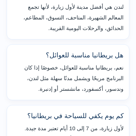
لندن هي أفضل مدينة لأول زيارة، لأنها تجمع
المعالم الشهيرة، المتاحف، التسوق، المطاعم،
الحدائق، والرحلات اليومية القريبة.
هل بريطانيا مناسبة للعوائل؟
نعم، بريطانيا مناسبة للعوائل، خصوصًا إذا كان
البرنامج مريحًا ويشمل مدنًا سهلة مثل لندن،
وندسور، أكسفورد، مانشستر أو إدنبرة.
كم يوم يكفي للسياحة في بريطانيا؟
لأول زيارة، من 7 إلى 10 أيام تعتبر مدة جيدة.