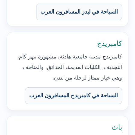
السياحة في ليدز المسافرون العرب
كامبريدج
كامبريدج مدينة جامعية هادئة، مشهورة بنهر كام،
التجديف، الكليات القديمة، الحدائق، والمتاحف،
وهي خيار ممتاز لرحلة من لندن.
السياحة في كامبريدج المسافرون العرب
باث