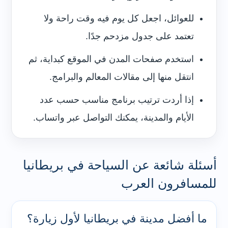
للعوائل، اجعل كل يوم فيه وقت راحة ولا
تعتمد على جدول مزدحم جدًا.
استخدم صفحات المدن في الموقع كبداية، ثم
انتقل منها إلى مقالات المعالم والبرامج.
إذا أردت ترتيب برنامج مناسب حسب عدد
الأيام والمدينة، يمكنك التواصل عبر واتساب.
أسئلة شائعة عن السياحة في بريطانيا
للمسافرون العرب
ما أفضل مدينة في بريطانيا لأول زيارة؟