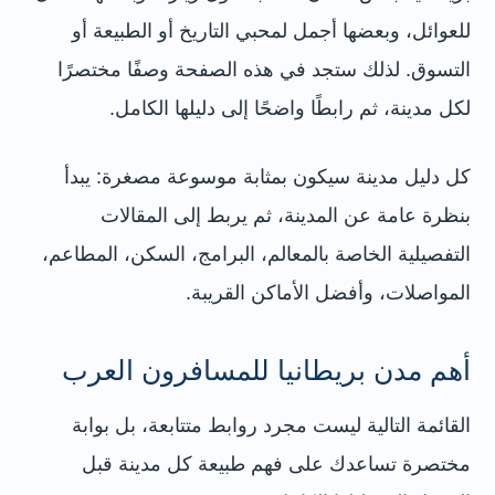
للعوائل، وبعضها أجمل لمحبي التاريخ أو الطبيعة أو
التسوق. لذلك ستجد في هذه الصفحة وصفًا مختصرًا
لكل مدينة، ثم رابطًا واضحًا إلى دليلها الكامل.
كل دليل مدينة سيكون بمثابة موسوعة مصغرة: يبدأ
بنظرة عامة عن المدينة، ثم يربط إلى المقالات
التفصيلية الخاصة بالمعالم، البرامج، السكن، المطاعم،
المواصلات، وأفضل الأماكن القريبة.
أهم مدن بريطانيا للمسافرون العرب
القائمة التالية ليست مجرد روابط متتابعة، بل بوابة
مختصرة تساعدك على فهم طبيعة كل مدينة قبل