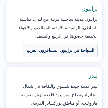
برايتون
برايتون مدينة ساحلية قريبة من لندن، مناسبة
للشاطئ، الرصيف، الأزقة، المطاعم، والأجواء
الخفيفة خصوصًا في الربيع والصيف.
السياحة في برايتون المسافرون العرب
ليدز
ليدز مدينة جيدة للتسوق والثقافة في شمال
إنجلترا، وتصلح لمن يريد قاعدة لزيارة يورك،
هاروغيت، أو مناطق يوركشاير القريبة.