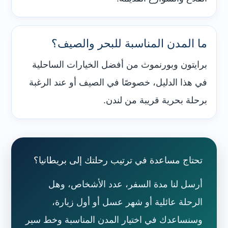
ما المدن المناسبة للبحر والصيف؟
برايتون وبورنموث من أفضل الخيارات الساحلية
في هذا الدليل، خصوصًا في الصيف أو عند الرغبة
برحلة بحرية قريبة من لندن.
تحتاج مساعدة في ترتيب رحلتك إلى بريطانيا؟
أرسل لنا مدة السفر، عدد الأشخاص، وهل
الرحلة عائلية أو شهر عسل أو أول زيارة،
وسنساعدك في اختيار المدن المناسبة وخط سير