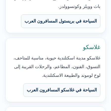
باث وويلز وكوتسوولدز.
السياحة في بريستول المسافرون العرب
غلاسكو
غلاسكو مدينة اسكتلندية حيوية، مناسبة للمتاحف،
التسوق، الفنون، المطاعم، والرحلات القريبة إلى
لوخ لوموند والطبيعة الاسكتلندية.
السياحة في غلاسكو المسافرون العرب