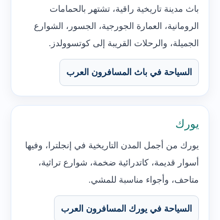
باث مدينة تاريخية راقية، تشتهر بالحمامات
الرومانية، العمارة الجورجية، الجسور، الشوارع
الجميلة، والرحلات القريبة إلى كوتسوولدز.
السياحة في باث المسافرون العرب
يورك
يورك من أجمل المدن التاريخية في إنجلترا، وفيها
أسوار قديمة، كاتدرائية ضخمة، شوارع تراثية،
متاحف، وأجواء مناسبة للمشي.
السياحة في يورك المسافرون العرب