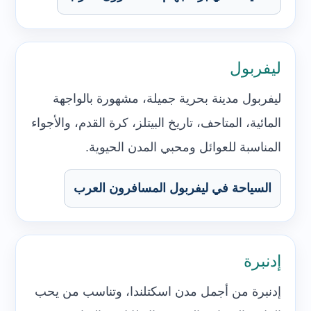
ليفربول
ليفربول مدينة بحرية جميلة، مشهورة بالواجهة
المائية، المتاحف، تاريخ البيتلز، كرة القدم، والأجواء
المناسبة للعوائل ومحبي المدن الحيوية.
السياحة في ليفربول المسافرون العرب
إدنبرة
إدنبرة من أجمل مدن اسكتلندا، وتناسب من يحب