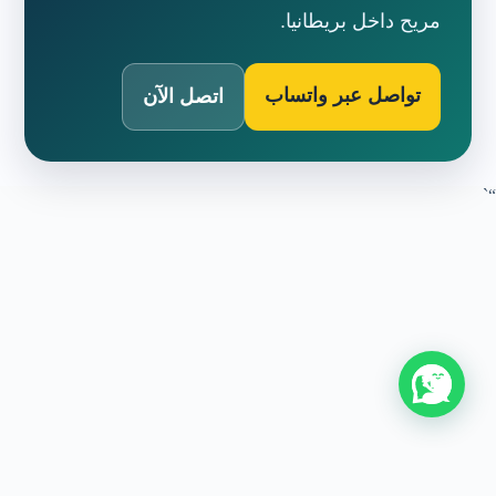
مريح داخل بريطانيا.
تواصل عبر واتساب
اتصل الآن
“`