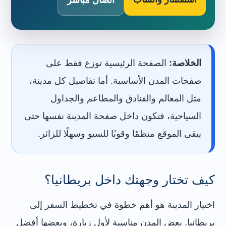
الخلاصة:
الصفحة الرئيسية توزع فقط على
صفحات المدن الأساسية. أما تفاصيل كل مدينة،
مثل المعالم والفنادق والمطاعم والجداول
السياحية، فتكون داخل صفحة المدينة نفسها حتى
يبقى الموقع منظمًا وقويًا للسيو وسهلًا للزائر.
كيف تختار وجهتك داخل بريطانيا؟
اختيار المدينة هو أهم خطوة في تخطيط السفر إلى
بريطانيا. بعض المدن مناسبة لأول زيارة، وبعضها أفضل