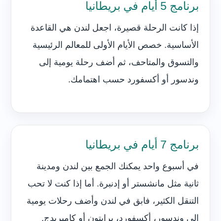
برنامج 5 أيام في بريطانيا
إذا كانت الرحلة قصيرة، اجعل لندن هي القاعدة
الأساسية. خصص الأيام الأولى للمعالم الرئيسية
والتسوق والمتاحف، ثم أضف رحلة يومية إلى
وندسور أو أكسفورد حسب اهتمامك.
برنامج 7 أيام في بريطانيا
في أسبوع واحد يمكنك الجمع بين لندن ومدينة
ثانية مثل مانشستر أو إدنبرة. أما إذا كنت لا تحب
التنقل الكثير، فابق في لندن وأضف رحلات يومية
إلى وندسور، أكسفورد، برايتون أو كامبريدج.