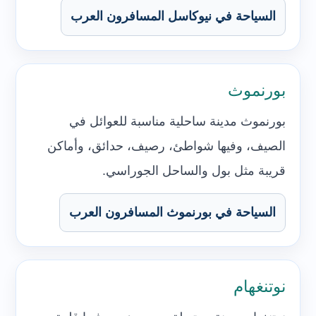
السياحة في نيوكاسل المسافرون العرب
بورنموث
بورنموث مدينة ساحلية مناسبة للعوائل في
الصيف، وفيها شواطئ، رصيف، حدائق، وأماكن
قريبة مثل بول والساحل الجوراسي.
السياحة في بورنموث المسافرون العرب
نوتنغهام