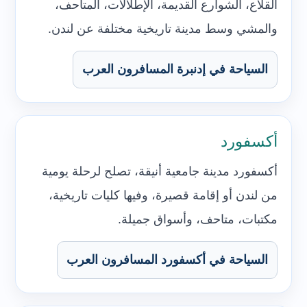
القلاع، الشوارع القديمة، الإطلالات، المتاحف،
والمشي وسط مدينة تاريخية مختلفة عن لندن.
السياحة في إدنبرة المسافرون العرب
أكسفورد
أكسفورد مدينة جامعية أنيقة، تصلح لرحلة يومية
من لندن أو إقامة قصيرة، وفيها كليات تاريخية،
مكتبات، متاحف، وأسواق جميلة.
السياحة في أكسفورد المسافرون العرب