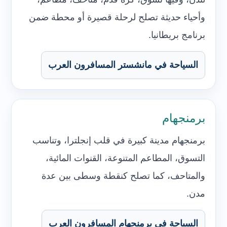
وأحياء حديثة تصلح لرحلة قصيرة أو محطة ضمن
برنامج بريطانيا.
السياحة في مانشستر المسافرون العرب
برمنجهام
برمنجهام مدينة كبيرة في قلب إنجلترا، وتناسب
التسوق، المطاعم المتنوعة، القنوات المائية،
والمتاحف، كما تصلح كنقطة وسطى بين عدة
مدن.
السياحة في برمنجهام المسافرون العرب