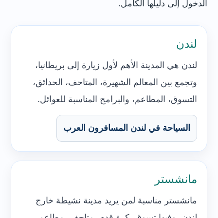
الدخول إلى دليلها الكامل.
لندن
لندن هي المدينة الأهم لأول زيارة إلى بريطانيا،
وتجمع بين المعالم الشهيرة، المتاحف، الحدائق،
التسوق، المطاعم، والبرامج المناسبة للعوائل.
السياحة في لندن المسافرون العرب
مانشستر
مانشستر مناسبة لمن يريد مدينة نشيطة خارج
لندن، وفيها تسوق، كرة قدم، متاحف، مطاعم،