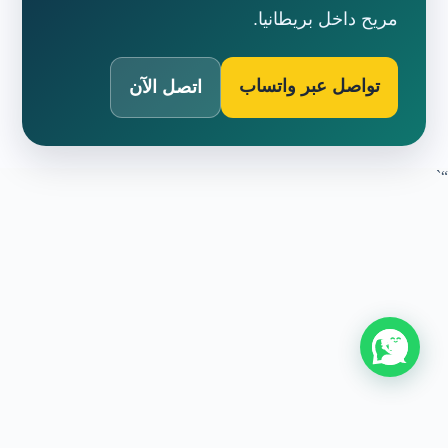
مريح داخل بريطانيا.
تواصل عبر واتساب
اتصل الآن
“`