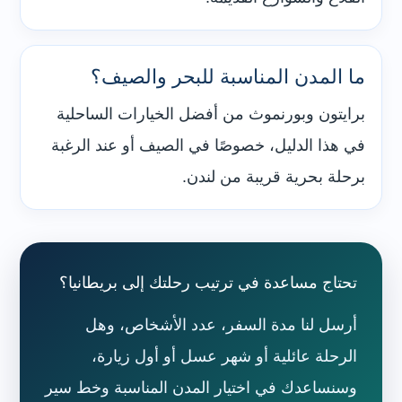
ما المدن المناسبة للبحر والصيف؟
برايتون وبورنموث من أفضل الخيارات الساحلية
في هذا الدليل، خصوصًا في الصيف أو عند الرغبة
برحلة بحرية قريبة من لندن.
تحتاج مساعدة في ترتيب رحلتك إلى بريطانيا؟
أرسل لنا مدة السفر، عدد الأشخاص، وهل
الرحلة عائلية أو شهر عسل أو أول زيارة،
وسنساعدك في اختيار المدن المناسبة وخط سير