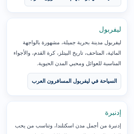
ليفربول
ليفربول مدينة بحرية جميلة، مشهورة بالواجهة
المائية، المتاحف، تاريخ البيتلز، كرة القدم، والأجواء
المناسبة للعوائل ومحبي المدن الحيوية.
السياحة في ليفربول المسافرون العرب
إدنبرة
إدنبرة من أجمل مدن اسكتلندا، وتناسب من يحب