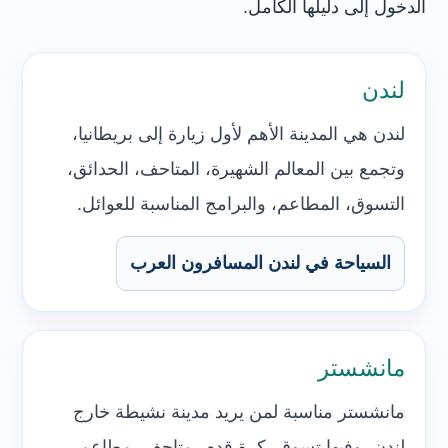
الدخول إلى دليلها الكامل.
لندن
لندن هي المدينة الأهم لأول زيارة إلى بريطانيا،
وتجمع بين المعالم الشهيرة، المتاحف، الحدائق،
التسوق، المطاعم، والبرامج المناسبة للعوائل.
السياحة في لندن المسافرون العرب
مانشستر
مانشستر مناسبة لمن يريد مدينة نشيطة خارج
لندن، وفيها تسوق، كرة قدم، متاحف، مطاعم،