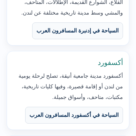
القلاع، الشوارع القديمة، الإطلالات، المتاحف،
والمشي وسط مدينة تاريخية مختلفة عن لندن.
السياحة في إدنبرة المسافرون العرب
أكسفورد
أكسفورد مدينة جامعية أنيقة، تصلح لرحلة يومية
من لندن أو إقامة قصيرة، وفيها كليات تاريخية،
مكتبات، متاحف، وأسواق جميلة.
السياحة في أكسفورد المسافرون العرب