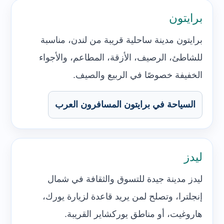
برايتون
برايتون مدينة ساحلية قريبة من لندن، مناسبة
للشاطئ، الرصيف، الأزقة، المطاعم، والأجواء
الخفيفة خصوصًا في الربيع والصيف.
السياحة في برايتون المسافرون العرب
ليدز
ليدز مدينة جيدة للتسوق والثقافة في شمال
إنجلترا، وتصلح لمن يريد قاعدة لزيارة يورك،
هاروغيت، أو مناطق يوركشاير القريبة.