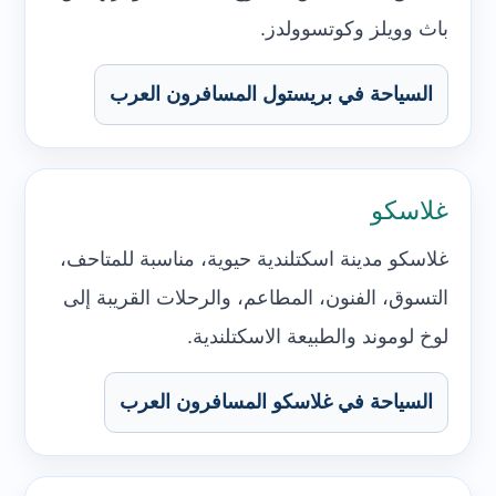
باث وويلز وكوتسوولدز.
السياحة في بريستول المسافرون العرب
غلاسكو
غلاسكو مدينة اسكتلندية حيوية، مناسبة للمتاحف،
التسوق، الفنون، المطاعم، والرحلات القريبة إلى
لوخ لوموند والطبيعة الاسكتلندية.
السياحة في غلاسكو المسافرون العرب