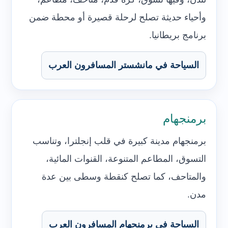
وأحياء حديثة تصلح لرحلة قصيرة أو محطة ضمن
برنامج بريطانيا.
السياحة في مانشستر المسافرون العرب
برمنجهام
برمنجهام مدينة كبيرة في قلب إنجلترا، وتناسب
التسوق، المطاعم المتنوعة، القنوات المائية،
والمتاحف، كما تصلح كنقطة وسطى بين عدة
مدن.
السياحة في برمنجهام المسافرون العرب