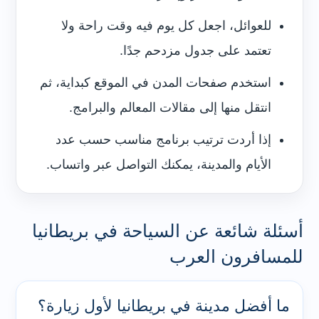
للعوائل، اجعل كل يوم فيه وقت راحة ولا
تعتمد على جدول مزدحم جدًا.
استخدم صفحات المدن في الموقع كبداية، ثم
انتقل منها إلى مقالات المعالم والبرامج.
إذا أردت ترتيب برنامج مناسب حسب عدد
الأيام والمدينة، يمكنك التواصل عبر واتساب.
أسئلة شائعة عن السياحة في بريطانيا
للمسافرون العرب
ما أفضل مدينة في بريطانيا لأول زيارة؟