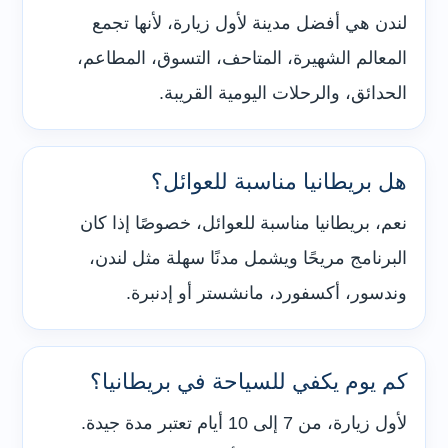
لندن هي أفضل مدينة لأول زيارة، لأنها تجمع
المعالم الشهيرة، المتاحف، التسوق، المطاعم،
الحدائق، والرحلات اليومية القريبة.
هل بريطانيا مناسبة للعوائل؟
نعم، بريطانيا مناسبة للعوائل، خصوصًا إذا كان
البرنامج مريحًا ويشمل مدنًا سهلة مثل لندن،
وندسور، أكسفورد، مانشستر أو إدنبرة.
كم يوم يكفي للسياحة في بريطانيا؟
لأول زيارة، من 7 إلى 10 أيام تعتبر مدة جيدة.