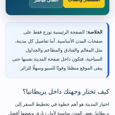
الخلاصة:
الصفحة الرئيسية توزع فقط على
صفحات المدن الأساسية. أما تفاصيل كل مدينة،
مثل المعالم والفنادق والمطاعم والجداول
السياحية، فتكون داخل صفحة المدينة نفسها حتى
يبقى الموقع منظمًا وقويًا للسيو وسهلًا للزائر.
كيف تختار وجهتك داخل بريطانيا؟
اختيار المدينة هو أهم خطوة في تخطيط السفر إلى
بريطانيا. بعض المدن مناسبة لأول زيارة، وبعضها أفضل