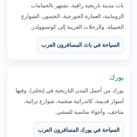
باث مدينة تاريخية راقية، تشتهر بالحمامات
الرومانية، العمارة الجورجية، الجسور، الشوارع
الجميلة، والرحلات القريبة إلى كوتسوولدز.
السياحة في باث المسافرون العرب
يورك
يورك من أجمل المدن التاريخية في إنجلترا، وفيها
أسوار قديمة، كاتدرائية ضخمة، شوارع تراثية،
متاحف، وأجواء مناسبة للمشي.
السياحة في يورك المسافرون العرب