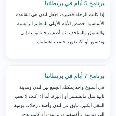
برنامج 5 أيام في بريطانيا
إذا كانت الرحلة قصيرة، اجعل لندن هي القاعدة
الأساسية. خصص الأيام الأولى للمعالم الرئيسية
والتسوق والمتاحف، ثم أضف رحلة يومية إلى
وندسور أو أكسفورد حسب اهتمامك.
برنامج 7 أيام في بريطانيا
في أسبوع واحد يمكنك الجمع بين لندن ومدينة
ثانية مثل مانشستر أو إدنبرة. أما إذا كنت لا تحب
التنقل الكثير، فابق في لندن وأضف رحلات يومية
إلى وندسور، أكسفورد، برايتون أو كامبريدج.