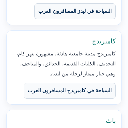
السياحة في ليدز المسافرون العرب
كامبريدج
كامبريدج مدينة جامعية هادئة، مشهورة بنهر كام،
التجديف، الكليات القديمة، الحدائق، والمتاحف،
وهي خيار ممتاز لرحلة من لندن.
السياحة في كامبريدج المسافرون العرب
باث