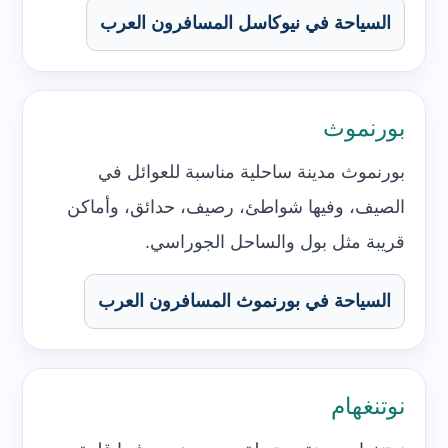
السياحة في نيوكاسل المسافرون العرب
بورنموث
بورنموث مدينة ساحلية مناسبة للعوائل في
الصيف، وفيها شواطئ، رصيف، حدائق، وأماكن
قريبة مثل بول والساحل الجوراسي.
السياحة في بورنموث المسافرون العرب
نوتنغهام