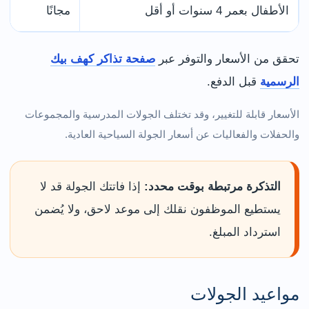
الأطفال بعمر 4 سنوات أو أقل
مجانًا
تحقق من الأسعار والتوفر عبر
صفحة تذاكر كهف بيك
الرسمية
قبل الدفع.
الأسعار قابلة للتغيير، وقد تختلف الجولات المدرسية والمجموعات
والحفلات والفعاليات عن أسعار الجولة السياحية العادية.
التذكرة مرتبطة بوقت محدد:
إذا فاتتك الجولة قد لا
يستطيع الموظفون نقلك إلى موعد لاحق، ولا يُضمن
استرداد المبلغ.
مواعيد الجولات