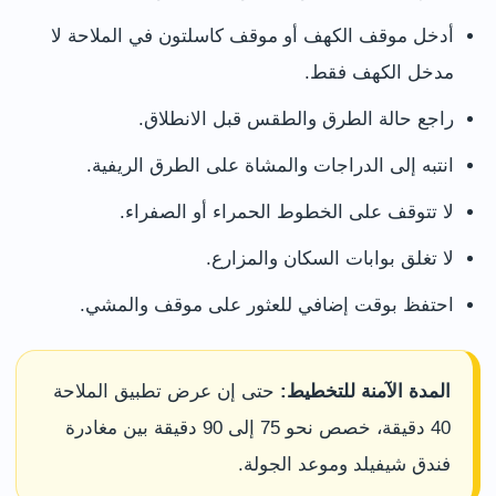
أدخل موقف الكهف أو موقف كاسلتون في الملاحة لا
مدخل الكهف فقط.
راجع حالة الطرق والطقس قبل الانطلاق.
انتبه إلى الدراجات والمشاة على الطرق الريفية.
لا تتوقف على الخطوط الحمراء أو الصفراء.
لا تغلق بوابات السكان والمزارع.
احتفظ بوقت إضافي للعثور على موقف والمشي.
المدة الآمنة للتخطيط:
حتى إن عرض تطبيق الملاحة
40 دقيقة، خصص نحو 75 إلى 90 دقيقة بين مغادرة
فندق شيفيلد وموعد الجولة.