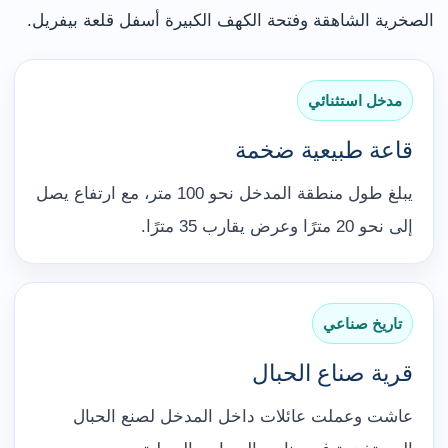
الصخرية الشاهقة وفتحة الكهف الكبيرة أسفل قلعة بيفريل.
مدخل استثنائي
قاعة طبيعية ضخمة
يبلغ طول منطقة المدخل نحو 100 متر، مع ارتفاع يصل
إلى نحو 20 مترًا وعرض يقارب 35 مترًا.
تاريخ صناعي
قرية صناع الحبال
عاشت وعملت عائلات داخل المدخل لصنع الحبال