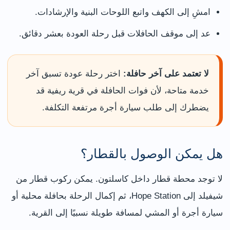
امشِ إلى الكهف واتبع اللوحات البنية والإرشادات.
عد إلى موقف الحافلات قبل رحلة العودة بعشر دقائق.
لا تعتمد على آخر حافلة:
اختر رحلة عودة تسبق آخر
خدمة متاحة، لأن فوات الحافلة في قرية ريفية قد
يضطرك إلى طلب سيارة أجرة مرتفعة التكلفة.
هل يمكن الوصول بالقطار؟
لا توجد محطة قطار داخل كاسلتون. يمكن ركوب قطار من
شيفيلد إلى Hope Station، ثم إكمال الرحلة بحافلة محلية أو
سيارة أجرة أو المشي لمسافة طويلة نسبيًا إلى القرية.