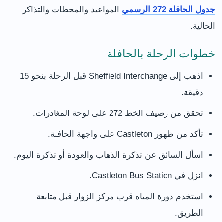
جدول الحافلة 272 الرسمي
المواعيد والمحطات والتذاكر
الحالية.
خطوات الرحلة بالحافلة
اذهب إلى Sheffield Interchange قبل الرحلة بنحو 15
دقيقة.
تحقق من رصيف الخط 272 على لوحة المغادرات.
تأكد من ظهور Castleton على واجهة الحافلة.
اسأل السائق عن تذكرة الذهاب والعودة أو تذكرة اليوم.
انزل في Castleton Bus Station.
استخدم دورة المياه قرب مركز الزوار قبل متابعة
الطريق.