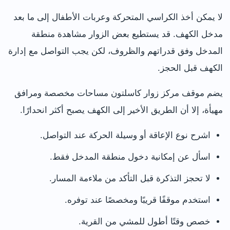
لا يمكن أخذ الكراسي المتحركة وعربات الأطفال إلى ما بعد
مدخل الكهف. قد يستطيع بعض الزوار مشاهدة منطقة
المدخل وفق قدراتهم والظروف، لكن يجب التواصل مع إدارة
الكهف قبل الحجز.
يضم موقف مركز زوار كاسلتون مساحات مخصصة ومرافق
مهيأة، إلا أن الطريق الأخير إلى الكهف يصبح أكثر انحدارًا.
اشرح نوع الإعاقة أو وسيلة الحركة عند التواصل.
اسأل عن إمكانية دخول منطقة المدخل فقط.
لا تحجز التذكرة قبل التأكد من ملاءمة المسار.
استخدم موقفًا قريبًا ومخصصًا عند توفره.
خصص وقتًا أطول للمشي من القرية.