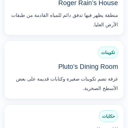
Roger Rain’s House
منطقة يظهر فيها تدفق دائم للمياه القادمة من طبقات
الأرض العليا.
تكوينات
Pluto’s Dining Room
غرفة تضم تكوينات صغيرة وكتابات قديمة على بعض
الأسطح الصخرية.
حكايات