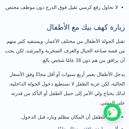
لا تحاول رفع كرسي ثقيل فوق الدرج دون موظف مختص.
زيارة كهف بيك مع الأطفال
تقبل الجولة الأطفال من مختلف الأعمار، ويستفيد كثير منهم
من قصة صناعة الحبال والغرف الصخرية والمرشد، لكن يجب
أن يرافق من هم دون 16 عامًا شخص بالغ.
يدخل الأطفال بعمر أربع سنوات أو أقل مجانًا وفق الأسعار
الحالية، لكن عربة الطفل لا تستطيع دخول الجولة الداخلية،
لذلك يحتاج ولي الأمر إلى حمل الطفل أو التأكد من قدرته
على المشي.
اشرح للطفل أن المكان مظلم وبارد قبل الدخول.