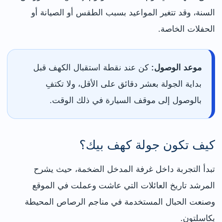
السنة، وقد تتغير المواعيد بسبب الطقس أو الصيانة أو
الحفلات الخاصة.
موعد الوصول:
كن عند نقطة استقبال الكهف قبل
بداية الجولة بعشر دقائق على الأقل، ولا تكتفِ
بالوصول إلى موقف السيارة في ذلك الوقت.
كيف تكون جولة كهف بيك؟
تبدأ التجربة داخل غرفة المدخل الضخمة، حيث يشرح
المرشد تاريخ العائلات التي عاشت وعملت في الموقع
وصنعت الحبال المستخدمة في مناجم الرصاص المحيطة
بكاسلتون.