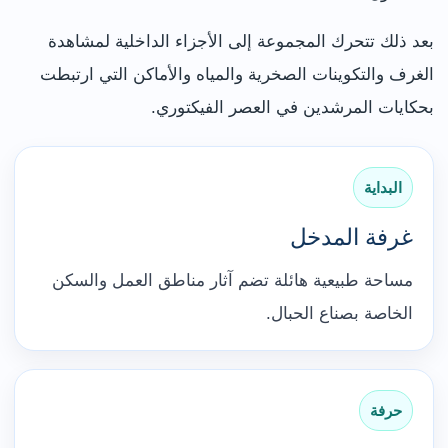
بعد ذلك تتحرك المجموعة إلى الأجزاء الداخلية لمشاهدة
الغرف والتكوينات الصخرية والمياه والأماكن التي ارتبطت
بحكايات المرشدين في العصر الفيكتوري.
البداية
غرفة المدخل
مساحة طبيعية هائلة تضم آثار مناطق العمل والسكن
الخاصة بصناع الحبال.
حرفة