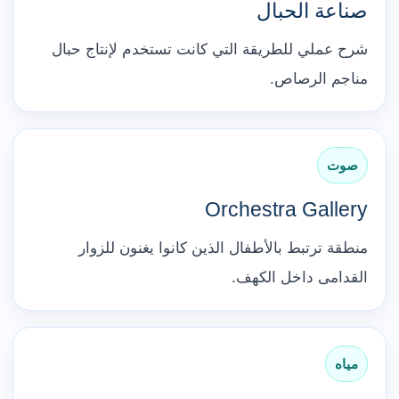
صناعة الحبال
شرح عملي للطريقة التي كانت تستخدم لإنتاج حبال
مناجم الرصاص.
صوت
Orchestra Gallery
منطقة ترتبط بالأطفال الذين كانوا يغنون للزوار
القدامى داخل الكهف.
مياه