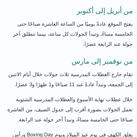
من أبريل إلى أكتوبر
يفتح الموقع عادةً يوميًا من الساعة العاشرة صباحًا حتى
الخامسة مساءً، وتبدأ الجولات كل ساعة، بينما تنطلق آخر
جولة عند الرابعة عصرًا.
من نوفمبر إلى مارس
تقام خارج العطلات المدرسية ثلاث جولات خلال أيام الاثنين
إلى الجمعة، وتبدأ عادةً عند 11 صباحًا و1 ظهرًا و3 عصرًا.
خلال عطلات نهاية الأسبوع والعطلات المدرسية الشتوية
تعمل الجولات بصورة أقرب إلى جدول الصيف، من العاشرة
صباحًا حتى الخامسة مساءً، وتبدأ آخر جولة عند الرابعة.
يغلق الكهف في يوم عيد الميلاد ويوم Boxing Day ورأس