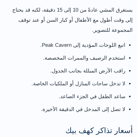
يستغرق المشي عادةً من 10 إلى 15 دقيقة، لكنه قد يحتاج
إلى وقت أطول مع الأطفال أو كبار السن أو عند توقف
المجموعة للتصوير.
اتبع اللوحات المؤدية إلى Peak Cavern.
استخدم الرصيف والممرات المخصصة.
راقب الأرض المبللة بجانب الجدول.
لا تدخل ساحات المنازل أو الملكيات الخاصة.
ساعد الطفل في الجزء الصاعد.
لا تصل إلى المدخل في الدقيقة الأخيرة.
أسعار تذاكر كهف بيك