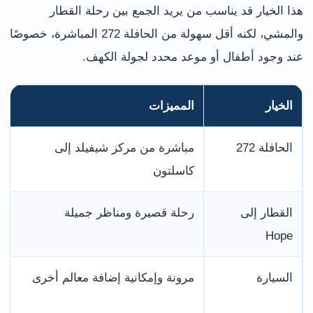
هذا الخيار قد يناسب من يريد الجمع بين رحلة القطار
والمشي، لكنه أقل سهولة من الحافلة 272 المباشرة، خصوصًا
عند وجود أطفال أو موعد محدد لجولة الكهف.
الخيار
المميزات
الحافلة 272
مباشرة من مركز شيفيلد إلى
كاسلتون
القطار إلى
رحلة قصيرة ومناظر جميلة
Hope
السيارة
مرونة وإمكانية إضافة معالم أخرى