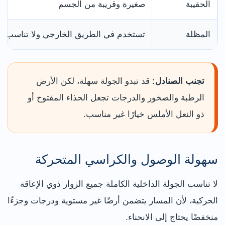
الحقيبة
صغيرة وقريبة من الجسم
المظلة
تستخدم في الطريق الخارجي ولا تناسب الج
تجنب الصنادل:
قد تبدو الجولة سهلة، لكن الأرض
الرطبة والصخور والدرجات تجعل الحذاء المفتوح أو
ذو النعل الأملس خيارًا غير مناسب.
سهولة الوصول والكراسي المتحركة
لا تناسب الجولة الداخلية الكاملة جميع الزوار ذوي الإعاقة
الحركية، لأن المسار يتضمن أرضًا غير مستوية ودرجات وجزءًا
منخفضًا يحتاج إلى الانحناء.