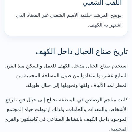
اللقب الشعبي
يوضح المرشد خلفية الاسم الشعبي غير المعتاد الذي
اشتهر به الكهف.
تاريخ صناع الحبال داخل الكهف
استخدم صناع الحبال مدخل الكهف للعمل والسكن منذ القرن
السابع عشر، واستفادوا من طول المساحة المحمية من
المطر لمد الألياف ولفها وتحويلها إلى حبال طويلة.
كانت مناجم الرصاص في المنطقة تحتاج إلى حبال قوية لرفع
الأشخاص والمعدات والخامات، ولذلك ارتبطت حياة المجتمع
الموجود داخل الكهف بالنشاط الصناعي في كاسلتون والقرى
المحيطة.