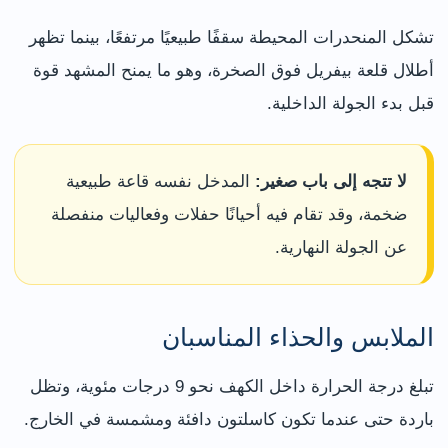
تشكل المنحدرات المحيطة سقفًا طبيعيًا مرتفعًا، بينما تظهر
أطلال قلعة بيفريل فوق الصخرة، وهو ما يمنح المشهد قوة
قبل بدء الجولة الداخلية.
لا تتجه إلى باب صغير:
المدخل نفسه قاعة طبيعية
ضخمة، وقد تقام فيه أحيانًا حفلات وفعاليات منفصلة
عن الجولة النهارية.
الملابس والحذاء المناسبان
تبلغ درجة الحرارة داخل الكهف نحو 9 درجات مئوية، وتظل
باردة حتى عندما تكون كاسلتون دافئة ومشمسة في الخارج.