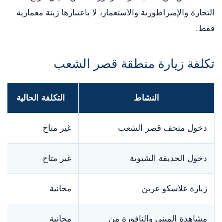
التجارة والإمبراطورية والاستعمار، لا باعتبارها زينة معمارية
فقط.
تكلفة زيارة منطقة قصر الشعب
النشاط
التكلفة الحالية
دخول متحف قصر الشعب
غير متاح
دخول الحديقة الشتوية
غير متاح
زيارة غلاسكو غرين
مجانية
مشاهدة المبنى والنافورة من
مجانية