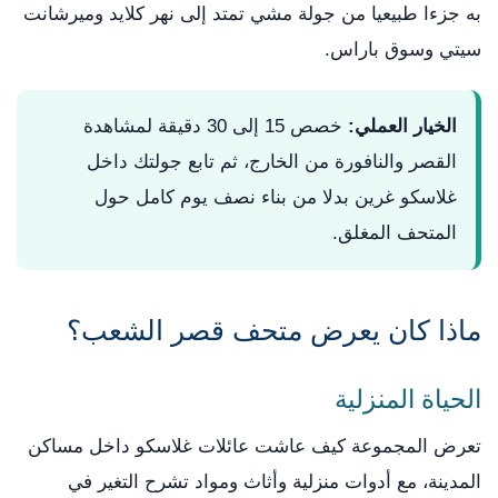
به جزءا طبيعيا من جولة مشي تمتد إلى نهر كلايد وميرشانت
سيتي وسوق باراس.
الخيار العملي:
خصص 15 إلى 30 دقيقة لمشاهدة
القصر والنافورة من الخارج، ثم تابع جولتك داخل
غلاسكو غرين بدلا من بناء نصف يوم كامل حول
المتحف المغلق.
ماذا كان يعرض متحف قصر الشعب؟
الحياة المنزلية
تعرض المجموعة كيف عاشت عائلات غلاسكو داخل مساكن
المدينة، مع أدوات منزلية وأثاث ومواد تشرح التغير في