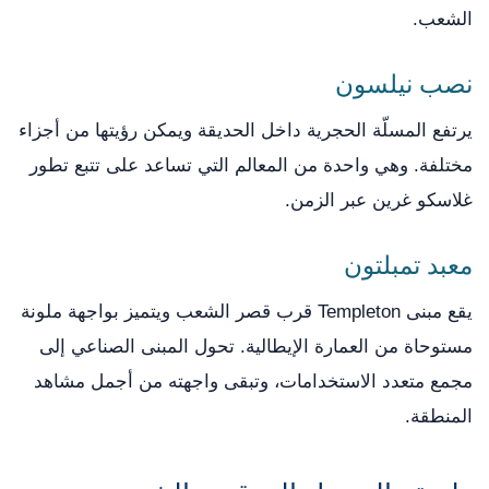
الشعب.
نصب نيلسون
يرتفع المسلّة الحجرية داخل الحديقة ويمكن رؤيتها من أجزاء
مختلفة. وهي واحدة من المعالم التي تساعد على تتبع تطور
غلاسكو غرين عبر الزمن.
معبد تمبلتون
يقع مبنى Templeton قرب قصر الشعب ويتميز بواجهة ملونة
مستوحاة من العمارة الإيطالية. تحول المبنى الصناعي إلى
مجمع متعدد الاستخدامات، وتبقى واجهته من أجمل مشاهد
المنطقة.