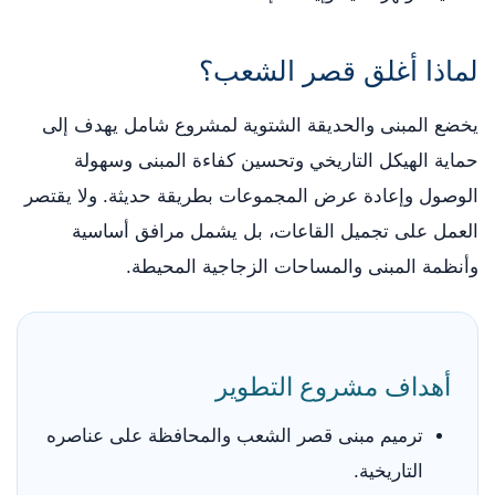
لماذا أغلق قصر الشعب؟
يخضع المبنى والحديقة الشتوية لمشروع شامل يهدف إلى
حماية الهيكل التاريخي وتحسين كفاءة المبنى وسهولة
الوصول وإعادة عرض المجموعات بطريقة حديثة. ولا يقتصر
العمل على تجميل القاعات، بل يشمل مرافق أساسية
وأنظمة المبنى والمساحات الزجاجية المحيطة.
أهداف مشروع التطوير
ترميم مبنى قصر الشعب والمحافظة على عناصره
التاريخية.