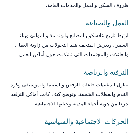
ظروف السكن والعمل والخدمات العامة.
العمل والصناعة
ارتبط تاريخ غلاسكو بالمصانع والهندسة والموانئ وبناء
السفن. ويعرض المتحف هذه التحولات من زاوية العمال
والعائلات والمجتمعات التي تشكلت حول أماكن العمل.
الترفيه والرياضة
تتناول المقتنيات قاعات الرقص والسينما والموسيقى وكرة
القدم والعطلات الشعبية. وتوضح كيف كانت أماكن الترفيه
جزءا من هوية أحياء المدينة وحياتها الاجتماعية.
الحركات الاجتماعية والسياسية