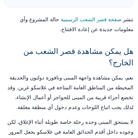
تنشر
صفحة قصر الشعب الرسمية
حالة المشروع وأي
معلومات جديدة عن إعادة الافتتاح.
هل يمكن مشاهدة قصر الشعب من
الخارج؟
نعم، يمكن مشاهدة واجهة المبنى ونافورة دولتون والحديقة
المحيطة من المناطق العامة المتاحة في غلاسكو غرين. وقد
تخضع أجزاء قريبة من المبنى للحواجز أو أعمال الإنشاء،
لذلك يجب اتباع اللوحات وعدم دخول أي منطقة مغلقة.
لا يستحق المبنى وحده رحلة خاصة طويلة أثناء الإغلاق، لكن
وجوده داخل أقدم الحدائق العامة في غلاسكو يجعل المرور