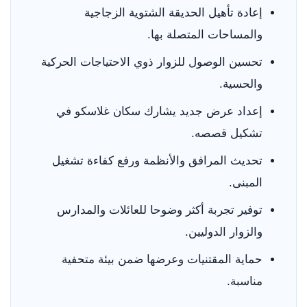
إعادة تأهيل الحديقة الشتوية الزجاجية
والمساحات المتصلة بها.
تحسين الوصول للزوار ذوي الاحتياجات الحركية
والحسية.
إعداد عرض جديد يشارك سكان غلاسكو في
تشكيل قصصه.
تحديث المرافق والأنظمة ورفع كفاءة تشغيل
المبنى.
توفير تجربة أكثر وضوحا للعائلات والمدارس
والزوار الدوليين.
حماية المقتنيات وعرضها ضمن بيئة متحفية
مناسبة.