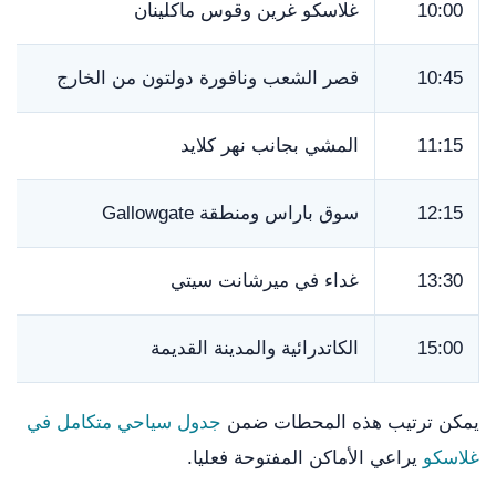
10:00
غلاسكو غرين وقوس ماكلينان
10:45
قصر الشعب ونافورة دولتون من الخارج
11:15
المشي بجانب نهر كلايد
12:15
سوق باراس ومنطقة Gallowgate
13:30
غداء في ميرشانت سيتي
15:00
الكاتدرائية والمدينة القديمة
يمكن ترتيب هذه المحطات ضمن
جدول سياحي متكامل في
غلاسكو
يراعي الأماكن المفتوحة فعليا.