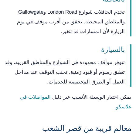
تخدم الحافلات شوارع London Road وGallowgate
والمناطق المحيطة. تحقق من أقرب موقف في يوم
الزيارة لأن المسارات قد تتغير.
بالسيارة
تتوفر مواقف محدودة في الشوارع والمناطق القريبة، وقد
تطبق رسوم أو قيود زمنية. تجنب التوقف عند مداخل
العمل أو الطرق المخصصة للخدمات.
يمكن اختيار الوسيلة الأنسب عبر دليل
المواصلات في
غلاسكو
.
معالم قريبة من قصر الشعب