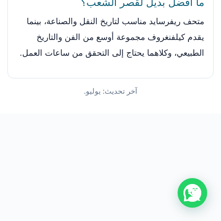
ما أفضل بديل لقصر الشعب؟
متحف ريفرسايد مناسب لتاريخ النقل والصناعة، بينما
يقدم كيلفنغروف مجموعة أوسع من الفن والتاريخ
الطبيعي، وكلاهما يحتاج إلى التحقق من ساعات العمل.
آخر تحديث: يوليو.