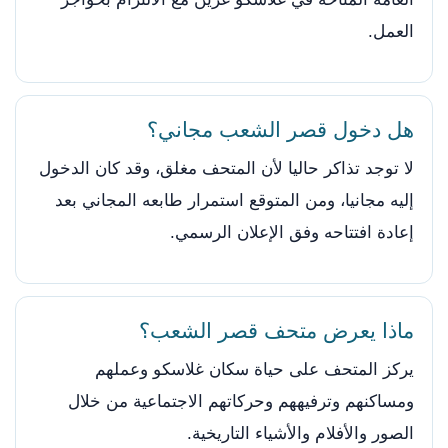
العمل.
هل دخول قصر الشعب مجاني؟
لا توجد تذاكر حاليا لأن المتحف مغلق، وقد كان الدخول
إليه مجانيا، ومن المتوقع استمرار طابعه المجاني بعد
إعادة افتتاحه وفق الإعلان الرسمي.
ماذا يعرض متحف قصر الشعب؟
يركز المتحف على حياة سكان غلاسكو وعملهم
ومساكنهم وترفيههم وحركاتهم الاجتماعية من خلال
الصور والأفلام والأشياء التاريخية.