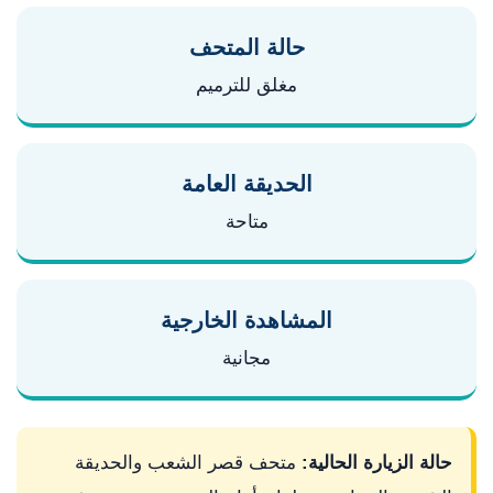
حالة المتحف
مغلق للترميم
الحديقة العامة
متاحة
المشاهدة الخارجية
مجانية
حالة الزيارة الحالية:
متحف قصر الشعب والحديقة