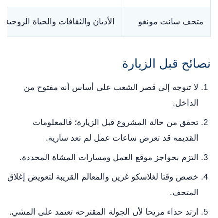
متحف سانت مونغو
الأديان والثقافات والحياة الروحية
نصائح قبل الزيارة
لا تتوجه إلى قصر الشعب على أساس أنه مفتوح من
الداخل.
تحقق من حالة المشروع قبل الزيارة؛ فالمعلومات
القديمة قد تعرض ساعات عمل لم تعد سارية.
التزم بحواجز موقع العمل ومسارات المشاة المحددة.
خصص وقتا لغلاسكو غرين والمعالم القريبة لتعويض إغلاق
المتحف.
ارتد حذاء مريحا لأن الجولة المقترحة تعتمد على المشي.