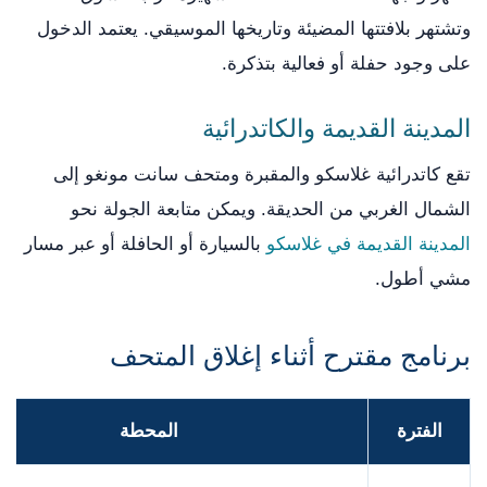
وتشتهر بلافتتها المضيئة وتاريخها الموسيقي. يعتمد الدخول
على وجود حفلة أو فعالية بتذكرة.
المدينة القديمة والكاتدرائية
تقع كاتدرائية غلاسكو والمقبرة ومتحف سانت مونغو إلى
الشمال الغربي من الحديقة. ويمكن متابعة الجولة نحو
المدينة القديمة في غلاسكو
بالسيارة أو الحافلة أو عبر مسار
مشي أطول.
برنامج مقترح أثناء إغلاق المتحف
الفترة
المحطة