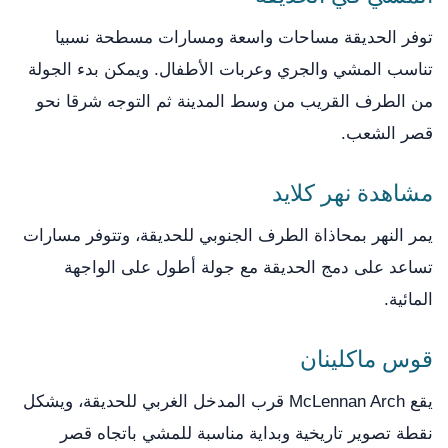
توفر الحديقة مساحات واسعة ومسارات مسطحة نسبيا
تناسب المشي والجري وعربات الأطفال. ويمكن بدء الجولة
من الطرف القريب من وسط المدينة ثم التوجه شرقا نحو
قصر الشعب.
مشاهدة نهر كلايد
يمر النهر بمحاذاة الطرف الجنوبي للحديقة، وتتوفر مسارات
تساعد على دمج الحديقة مع جولة أطول على الواجهة
المائية.
قوس ماكلينان
يقع McLennan Arch قرب المدخل الغربي للحديقة، ويشكل
نقطة تصوير تاريخية وبداية مناسبة للمشي باتجاه قصر