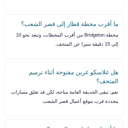
ما أقرب محطة قطار إلى قصر الشعب؟
محطة Bridgeton من أقرب المحطات، وتبعد نحو 10
إلى 15 دقيقة سيرا عن المتحف.
هل غلاسكو غرين مفتوحة أثناء ترميم
المتحف؟
نعم، تبقى الحديقة العامة متاحة، لكن قد تغلق مسارات
محددة قرب موقع أعمال قصر الشعب.