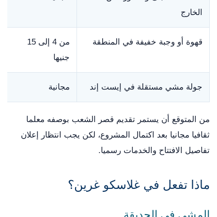
الخارج
قهوة أو وجبة خفيفة في المنطقة
من 4 إلى 15
جنيها
جولة مشي مستقلة في إيست إند
مجانية
من المتوقع أن يستمر تقديم قصر الشعب بوصفه معلما
ثقافيا مجانيا بعد اكتمال المشروع، لكن يجب انتظار إعلان
تفاصيل الافتتاح والخدمات رسميا.
ماذا تفعل في غلاسكو غرين؟
المشي في الحديقة