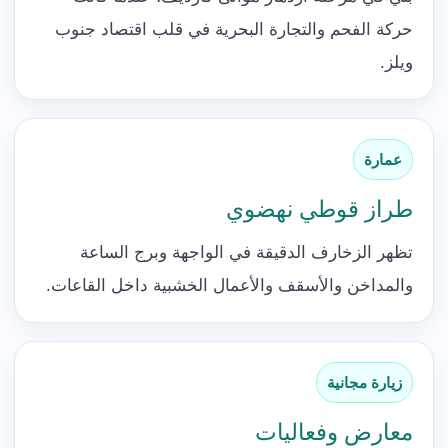
حركة الفحم والتجارة البحرية في قلب اقتصاد جنوب
ويلز.
عمارة
طراز قوطي نهضوي
تظهر الزخارف الدقيقة في الواجهة وبرج الساعة
والمداخن والأسقف والأعمال الخشبية داخل القاعات.
زيارة مجانية
معارض وفعاليات