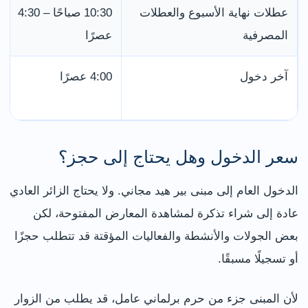
عطلات نهاية الأسبوع والعطلات
10:30 صباحًا – 4:30
المصرفية
عصرًا
آخر دخول
4:00 عصرًا
سعر الدخول وهل يحتاج إلى حجز؟
الدخول العام إلى مبنى بير هيد مجاني. ولا يحتاج الزائر العادي
عادة إلى شراء تذكرة لمشاهدة المعارض المفتوحة، لكن
بعض الجولات والأنشطة والفعاليات المؤقتة قد تتطلب حجزًا
أو تسجيلًا مسبقًا.
لأن المبنى جزء من حرم برلماني عامل، قد يطلب من الزوار