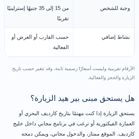
وجبة للشخص
من 15 إلى 35 جنيهًا إسترلينيًا
تقريبًا
نشاط إضافي
حسب القارب أو العرض أو
الفعالية
الأرقام تقريبية وليست أسعارًا رسمية ثابتة، وقد تتغير حسب تاريخ
الزيارة والحجز والفعالية.
هل يستحق مبنى بير هيد الزيارة؟
يستحق الزيارة إذا كنت مهتمًا بتاريخ كارديف البحري أو
العمارة الفيكتورية أو ترغب في برنامج مجاني داخل خليج
كارديف. الموقع ممتاز، والدخول مجاني، ويمكن دمجه