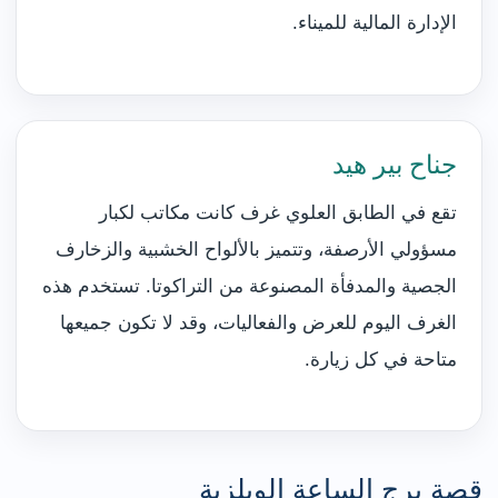
الإدارة المالية للميناء.
جناح بير هيد
تقع في الطابق العلوي غرف كانت مكاتب لكبار
مسؤولي الأرصفة، وتتميز بالألواح الخشبية والزخارف
الجصية والمدفأة المصنوعة من التراكوتا. تستخدم هذه
الغرف اليوم للعرض والفعاليات، وقد لا تكون جميعها
متاحة في كل زيارة.
قصة برج الساعة الويلزية