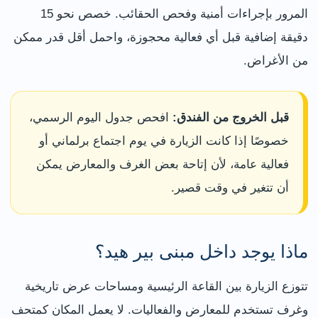
المرور بإجراءات أمنية وفحص الحقائب. خصص نحو 15
دقيقة إضافية قبل أي فعالية محجوزة، واحمل أقل قدر ممكن
من الأغراض.
قبل الخروج من الفندق:
افحص جدول اليوم الرسمي،
خصوصًا إذا كانت الزيارة في يوم اجتماع برلماني أو
فعالية عامة، لأن إتاحة بعض الغرف والمعارض يمكن
أن تتغير في وقت قصير.
ماذا يوجد داخل مبنى بير هيد؟
تتوزع الزيارة بين القاعة الرئيسية ومساحات عرض تاريخية
وغرف تستخدم للمعارض والفعاليات. لا يعمل المكان كمتحف