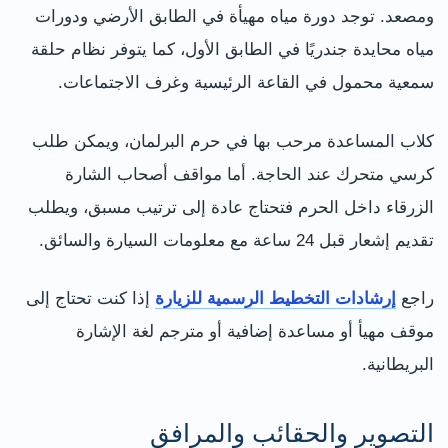
ومصعد. توجد دورة مياه مهيأة في الطابق الأرضي ودورات
مياه محايدة جندريًا في الطابق الأول، كما يتوفر نظام حلقة
سمعية محمول في القاعة الرئيسية وغرف الاجتماعات.
كلاب المساعدة مرحب بها في حرم البرلمان، ويمكن طلب
كرسي متحرك عند الحاجة. أما مواقف أصحاب الشارة
الزرقاء داخل الحرم فتحتاج عادة إلى ترتيب مسبق، ويطلب
تقديم إشعار قبل 24 ساعة مع معلومات السيارة والسائق.
راجع
إرشادات التخطيط الرسمية للزيارة
إذا كنت تحتاج إلى
موقف مهيأ أو مساعدة إضافية أو مترجم لغة الإشارة
البريطانية.
التصوير والحقائب والمرافق