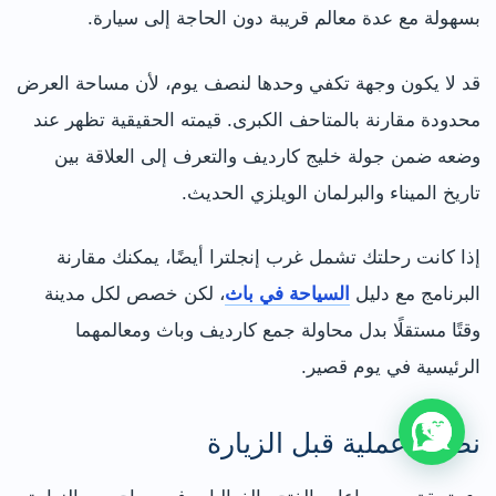
بسهولة مع عدة معالم قريبة دون الحاجة إلى سيارة.
قد لا يكون وجهة تكفي وحدها لنصف يوم، لأن مساحة العرض
محدودة مقارنة بالمتاحف الكبرى. قيمته الحقيقية تظهر عند
وضعه ضمن جولة خليج كارديف والتعرف إلى العلاقة بين
تاريخ الميناء والبرلمان الويلزي الحديث.
إذا كانت رحلتك تشمل غرب إنجلترا أيضًا، يمكنك مقارنة
البرنامج مع دليل
السياحة في باث
، لكن خصص لكل مدينة
وقتًا مستقلًا بدل محاولة جمع كارديف وباث ومعالمهما
الرئيسية في يوم قصير.
نصائح عملية قبل الزيارة