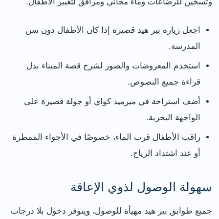
وتسخين للرضاعات وماء مجاني ومرافق لتغيير الأطفال.
اجعل زيارة بير هيد قصيرة إذا كان الأطفال دون سن
المدرسة.
استخدم المعروضات والصور لشرح قصة الميناء بدل
قراءة جميع النصوص.
أضف استراحة في ميرميد كواي أو جولة قصيرة على
الواجهة البحرية.
راقب الأطفال قرب الماء، خصوصًا في الأجواء الممطرة
أو عند اشتداد الرياح.
سهولة الوصول لذوي الإعاقة
جميع طوابق بير هيد مهيأة للوصول، ويتوفر دخول بلا درجات