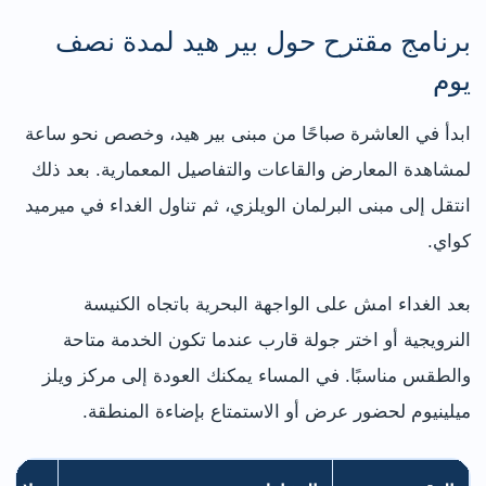
برنامج مقترح حول بير هيد لمدة نصف
يوم
ابدأ في العاشرة صباحًا من مبنى بير هيد، وخصص نحو ساعة
لمشاهدة المعارض والقاعات والتفاصيل المعمارية. بعد ذلك
انتقل إلى مبنى البرلمان الويلزي، ثم تناول الغداء في ميرميد
كواي.
بعد الغداء امش على الواجهة البحرية باتجاه الكنيسة
النرويجية أو اختر جولة قارب عندما تكون الخدمة متاحة
والطقس مناسبًا. في المساء يمكنك العودة إلى مركز ويلز
ميلينيوم لحضور عرض أو الاستمتاع بإضاءة المنطقة.