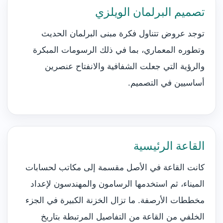
تصميم البرلمان الويلزي
توجد عروض تتناول فكرة مبنى البرلمان الحديث
وتطوره المعماري، بما في ذلك الرسومات المبكرة
والرؤية التي جعلت الشفافية والانفتاح عنصرين
أساسيين في التصميم.
القاعة الرئيسية
كانت القاعة في الأصل مقسمة إلى مكاتب لحسابات
الميناء، ثم استخدمها الرسامون والمهندسون لإعداد
مخططات الأرصفة. ما تزال الخزنة الكبيرة في الجزء
الخلفي من القاعة من التفاصيل المرتبطة بتاريخ