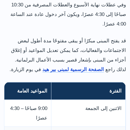
وفي عطلات نهاية الأسبوع والعطلات المصرفية من 10:30
صباحًا إلى 4:30 عصرًا، ويكون آخر دخول عادة عند الساعة
4:00 عصرًا.
قد يفتح المبنى مبكرًا أو يبقى مفتوحًا مدة أطول لبعض
الاجتماعات والفعاليات، كما يمكن تعديل المواعيد أو إغلاق
أجزاء من المبنى بإشعار قصير بسبب الأعمال البرلمانية.
لذلك راجع
الصفحة الرسمية لمبنى بير هيد
في يوم الزيارة.
الفترة
المواعيد العامة
الاثنين إلى الجمعة
9:00 صباحًا – 4:30
عصرًا