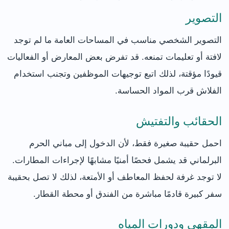
التصوير
التصوير الشخصي مناسب في المساحات العامة ما لم توجد
لافتة أو تعليمات تمنعه. قد تفرض بعض المعارض أو الفعاليات
قيودًا مؤقتة، لذلك اتبع توجيهات الموظفين وتجنب استخدام
الفلاش قرب المواد الحساسة.
الحقائب والتفتيش
احمل حقيبة صغيرة فقط، لأن الدخول إلى مباني الحرم
البرلماني قد يشمل فحصًا أمنيًا مشابهًا لإجراءات المطارات.
لا توجد غرفة لحفظ المعاطف أو الأمتعة، لذلك لا تصل بحقيبة
سفر كبيرة قادمًا مباشرة من الفندق أو محطة القطار.
المقهى ودورات المياه