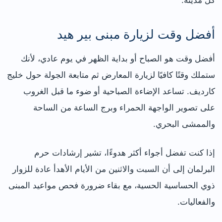
كل مدينة.
أفضل وقت لزيارة مبنى بير هيد
أفضل وقت هو الصباح أو بداية الظهر في يوم عادي، لأنك
ستملك وقتًا كافيًا لزيارة المعارض ثم متابعة الجولة حول خليج
كارديف. تساعد الإضاءة الصباحية أو ضوء ما قبل الغروب
على تصوير الواجهة الحمراء وبرج الساعة من الساحة
والممشى البحري.
إذا كنت تفضل أجواء أكثر هدوءًا، تشير إرشادات حرم
البرلمان إلى أن السبت والاثنين من الأيام الأهدأ عادة للزوار
ذوي الحساسية الحسية، مع بقاء ضرورة فحص مواعيد المبنى
والفعاليات.