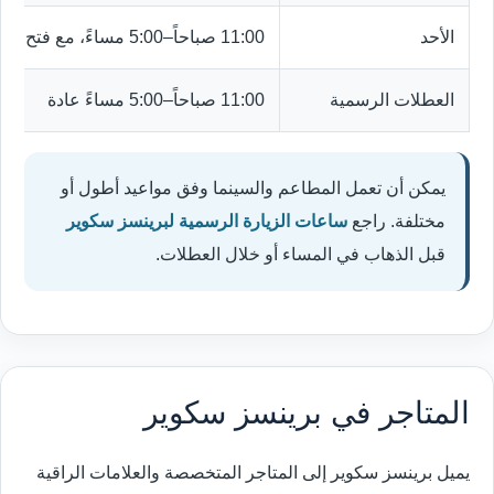
الأحد
11:00 صباحاً–5:00 مساءً، مع فتح الأبواب من 10:00 صباحاً
العطلات الرسمية
11:00 صباحاً–5:00 مساءً عادة
يمكن أن تعمل المطاعم والسينما وفق مواعيد أطول أو
مختلفة. راجع
ساعات الزيارة الرسمية لبرينسز سكوير
قبل الذهاب في المساء أو خلال العطلات.
المتاجر في برينسز سكوير
يميل برينسز سكوير إلى المتاجر المتخصصة والعلامات الراقية