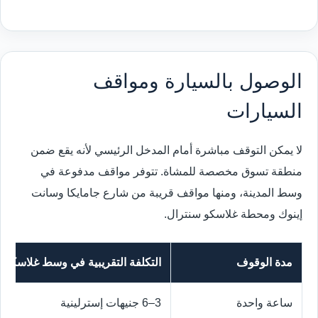
الوصول بالسيارة ومواقف
السيارات
لا يمكن التوقف مباشرة أمام المدخل الرئيسي لأنه يقع ضمن
منطقة تسوق مخصصة للمشاة. تتوفر مواقف مدفوعة في
وسط المدينة، ومنها مواقف قريبة من شارع جامايكا وسانت
إينوك ومحطة غلاسكو سنترال.
مدة الوقوف
التكلفة التقريبية في وسط غلاسكو
ساعة واحدة
3–6 جنيهات إسترلينية