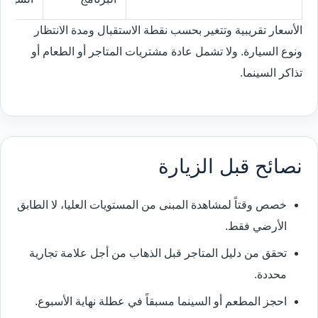
الأسعار تقريبية وتتغير بحسب نقطة الاستقبال ومدة الانتظار
ونوع السيارة. ولا تشمل عادة مشتريات المتاجر أو الطعام أو
تذاكر السينما.
نصائح قبل الزيارة
خصص وقتاً لمشاهدة المبنى من المستويات العليا، لا الطابق
الأرضي فقط.
تحقق من دليل المتاجر قبل الذهاب من أجل علامة تجارية
محددة.
احجز المطعم أو السينما مسبقاً في عطلة نهاية الأسبوع.