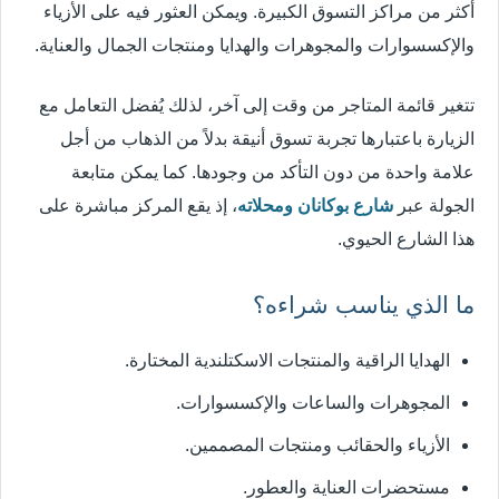
أكثر من مراكز التسوق الكبيرة. ويمكن العثور فيه على الأزياء
والإكسسوارات والمجوهرات والهدايا ومنتجات الجمال والعناية.
تتغير قائمة المتاجر من وقت إلى آخر، لذلك يُفضل التعامل مع
الزيارة باعتبارها تجربة تسوق أنيقة بدلاً من الذهاب من أجل
علامة واحدة من دون التأكد من وجودها. كما يمكن متابعة
الجولة عبر
شارع بوكانان ومحلاته
، إذ يقع المركز مباشرة على
هذا الشارع الحيوي.
ما الذي يناسب شراءه؟
الهدايا الراقية والمنتجات الاسكتلندية المختارة.
المجوهرات والساعات والإكسسوارات.
الأزياء والحقائب ومنتجات المصممين.
مستحضرات العناية والعطور.