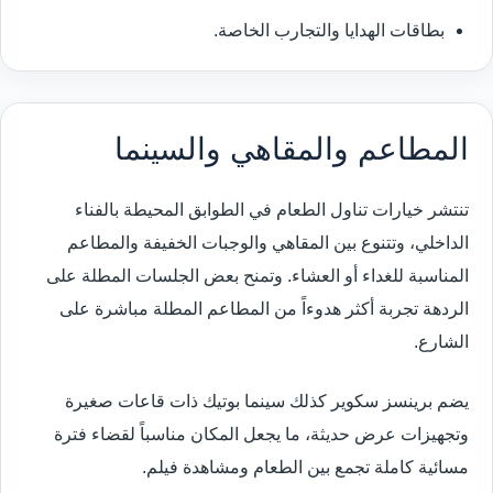
بطاقات الهدايا والتجارب الخاصة.
المطاعم والمقاهي والسينما
تنتشر خيارات تناول الطعام في الطوابق المحيطة بالفناء
الداخلي، وتتنوع بين المقاهي والوجبات الخفيفة والمطاعم
المناسبة للغداء أو العشاء. وتمنح بعض الجلسات المطلة على
الردهة تجربة أكثر هدوءاً من المطاعم المطلة مباشرة على
الشارع.
يضم برينسز سكوير كذلك سينما بوتيك ذات قاعات صغيرة
وتجهيزات عرض حديثة، ما يجعل المكان مناسباً لقضاء فترة
مسائية كاملة تجمع بين الطعام ومشاهدة فيلم.