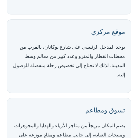
موقع مركزي
يوجد المدخل الرئيسي على شارع بوكانان، بالقرب من
محطات القطار والمترو وعدد كبير من معالم وسط
المدينة، لذلك لا تحتاج إلى تخصيص رحلة منفصلة للوصول
إليه.
تسوق ومطاعم
يضم المكان مزيجاً من متاجر الأزياء والهدايا والمجوهرات
ومنتجات العناية، إلى جانب مطاعم ومقاهٍ موزعة على