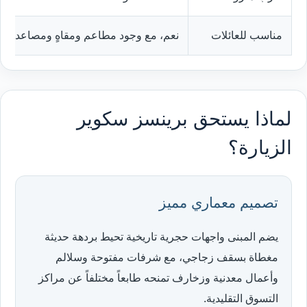
مناسب للعائلات
نعم، مع وجود مطاعم ومقاهٍ ومصاعد بين
لماذا يستحق برينسز سكوير
الزيارة؟
تصميم معماري مميز
يضم المبنى واجهات حجرية تاريخية تحيط بردهة حديثة
مغطاة بسقف زجاجي، مع شرفات مفتوحة وسلالم
وأعمال معدنية وزخارف تمنحه طابعاً مختلفاً عن مراكز
التسوق التقليدية.