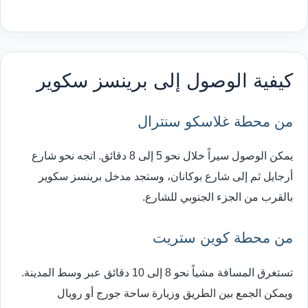
كيفية الوصول إلى برينسز سكوير
من محطة غلاسكو سنترال
يمكن الوصول سيراً خلال نحو 5 إلى 8 دقائق. اتجه نحو شارع
أرجايل ثم إلى شارع بوكانان، وستجد مدخل برينسز سكوير
بالقرب من الجزء الجنوبي للشارع.
من محطة كوين ستريت
تستغرق المسافة مشياً نحو 8 إلى 10 دقائق عبر وسط المدينة.
ويمكن الجمع بين الطريق وزيارة ساحة جورج أو رويال