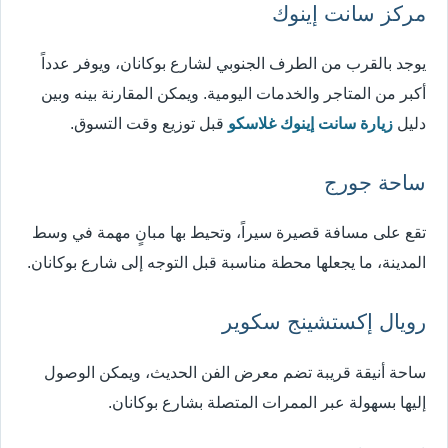
مركز سانت إينوك
يوجد بالقرب من الطرف الجنوبي لشارع بوكانان، ويوفر عدداً
أكبر من المتاجر والخدمات اليومية. ويمكن المقارنة بينه وبين
دليل
زيارة سانت إينوك غلاسكو
قبل توزيع وقت التسوق.
ساحة جورج
تقع على مسافة قصيرة سيراً، وتحيط بها مبانٍ مهمة في وسط
المدينة، ما يجعلها محطة مناسبة قبل التوجه إلى شارع بوكانان.
رويال إكستشينج سكوير
ساحة أنيقة قريبة تضم معرض الفن الحديث، ويمكن الوصول
إليها بسهولة عبر الممرات المتصلة بشارع بوكانان.