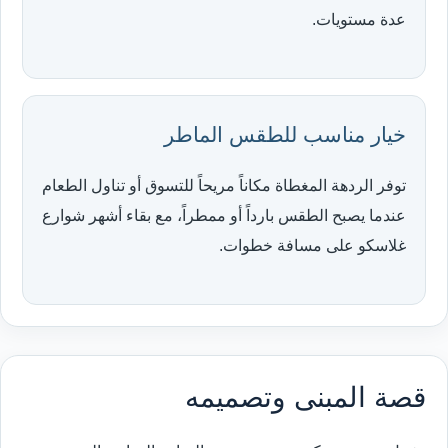
عدة مستويات.
خيار مناسب للطقس الماطر
توفر الردهة المغطاة مكاناً مريحاً للتسوق أو تناول الطعام
عندما يصبح الطقس بارداً أو ممطراً، مع بقاء أشهر شوارع
غلاسكو على مسافة خطوات.
قصة المبنى وتصميمه