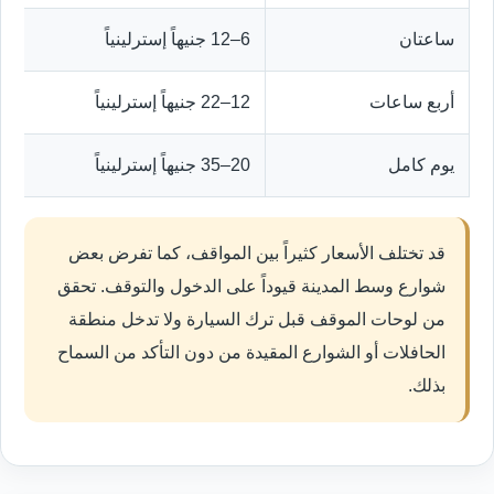
ساعتان
6–12 جنيهاً إسترلينياً
أربع ساعات
12–22 جنيهاً إسترلينياً
يوم كامل
20–35 جنيهاً إسترلينياً
قد تختلف الأسعار كثيراً بين المواقف، كما تفرض بعض
شوارع وسط المدينة قيوداً على الدخول والتوقف. تحقق
من لوحات الموقف قبل ترك السيارة ولا تدخل منطقة
الحافلات أو الشوارع المقيدة من دون التأكد من السماح
بذلك.