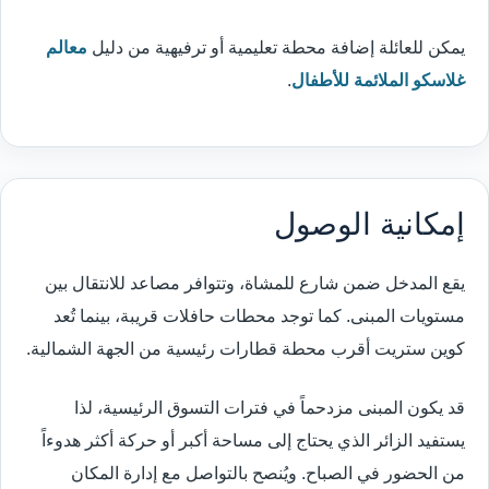
يمكن للعائلة إضافة محطة تعليمية أو ترفيهية من دليل
معالم
غلاسكو الملائمة للأطفال
.
إمكانية الوصول
يقع المدخل ضمن شارع للمشاة، وتتوافر مصاعد للانتقال بين
مستويات المبنى. كما توجد محطات حافلات قريبة، بينما تُعد
كوين ستريت أقرب محطة قطارات رئيسية من الجهة الشمالية.
قد يكون المبنى مزدحماً في فترات التسوق الرئيسية، لذا
يستفيد الزائر الذي يحتاج إلى مساحة أكبر أو حركة أكثر هدوءاً
من الحضور في الصباح. ويُنصح بالتواصل مع إدارة المكان