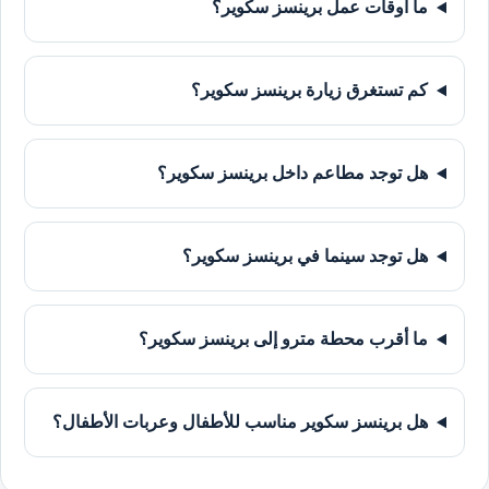
ما أوقات عمل برينسز سكوير؟
كم تستغرق زيارة برينسز سكوير؟
هل توجد مطاعم داخل برينسز سكوير؟
هل توجد سينما في برينسز سكوير؟
ما أقرب محطة مترو إلى برينسز سكوير؟
هل برينسز سكوير مناسب للأطفال وعربات الأطفال؟