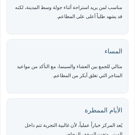
مناسب لمن يريد استراحة أثناء جولة وسط المدينة، لكنه
قد يشهد طلباً أعلى على المطاعم.
المساء
مثالي للجمع بين العشاء والسينما، مع التأكد من مواعيد
المتاجر التي تغلق أبكر من المطاعم.
الأيام الممطرة
يُعد المركز خياراً عملياً، لأن غالبية التجربة تتم داخل
المبنى وتحت السقف الزجاجي.