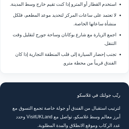
استخدم القطار أو المترو إذا كنت تقيم خارج وسط المدينة.
لا تعتمد على ساعات المركز لتحديد موعد المطعم، فلكل
منشأة ساعاتها الخاصة.
اجمع الزيارة مع شارع بوكانان وساحة جورج لتقليل وقت
التنقل.
تجنب إحضار السيارة إلى قلب المنطقة التجارية إذا كان
الفندق قريباً من محطة مترو.
رتّب جولتك في غلاسكو
لترتيب استقبال من الفندق أو جولة خاصة تجمع التسوق مع
أبرز معالم وسط غلاسكو، تواصل مع VisitUKLand وحدد
عدد الركاب وموقع الانطلاق والمدة المطلوبة.