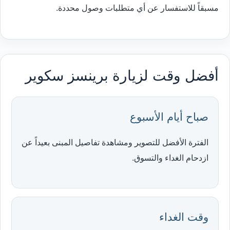
مسبقاً للاستفسار عن أي متطلبات وصول محددة.
أفضل وقت لزيارة برينسز سكوير
صباح أيام الأسبوع
الفترة الأفضل للتصوير ومشاهدة تفاصيل المبنى بعيداً عن
ازدحام الغداء والتسوق.
وقت الغداء