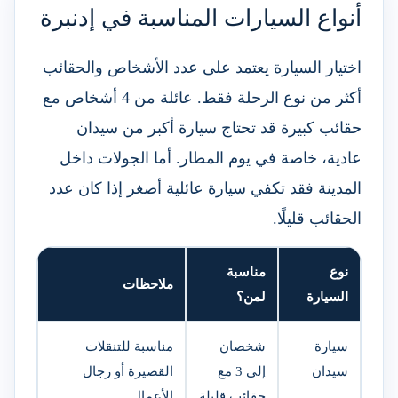
أنواع السيارات المناسبة في إدنبرة
اختيار السيارة يعتمد على عدد الأشخاص والحقائب
أكثر من نوع الرحلة فقط. عائلة من 4 أشخاص مع
حقائب كبيرة قد تحتاج سيارة أكبر من سيدان
عادية، خاصة في يوم المطار. أما الجولات داخل
المدينة فقد تكفي سيارة عائلية أصغر إذا كان عدد
الحقائب قليلًا.
نوع
مناسبة
ملاحظات
السيارة
لمن؟
سيارة
شخصان
مناسبة للتنقلات
سيدان
إلى 3 مع
القصيرة أو رجال
حقائب قليلة
الأعمال.