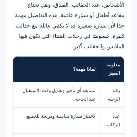
الأشخاص، عدد الحقائب، الفندق، وهل تحتاج
مقاعد أطفال أو سيارة عائلية. هذه التفاصيل مهمة
جدًا لأن سيارة صغيرة قد لا تكفي عائلة مع حقائب
كبيرة، خصوصًا في رحلات الشتاء التي تكون فيها
الملابس والحقائب أكبر.
معلومة
لماذا مهمة؟
الحجز
رقم
لمتابعة أي تأخير وتعديل وقت الاستقبال
الرحلة
عند الحاجة.
عدد
لاختيار سيارة مناسبة ومريحة للجميع.
الركاب