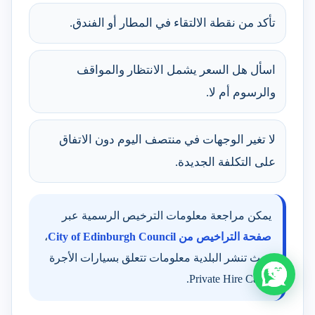
تأكد من نقطة الالتقاء في المطار أو الفندق.
اسأل هل السعر يشمل الانتظار والمواقف
والرسوم أم لا.
لا تغير الوجهات في منتصف اليوم دون الاتفاق
على التكلفة الجديدة.
يمكن مراجعة معلومات الترخيص الرسمية عبر
صفحة التراخيص من City of Edinburgh Council
،
حيث تنشر البلدية معلومات تتعلق بسيارات الأجرة
وPrivate Hire Cars.