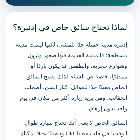
لماذا تحتاج سائق خاص في إدنبرة؟
إدنبرة مدينة جميلة جدًا للمشي، لكنها ليست مدينة
مسطحة؛ فالمدينة القديمة فيها صعود ونزول
وشوارع حجرية، والطقس قد يكون باردًا أو
ممطرًا، خاصة في الشتاء. لذلك يصبح السائق
الخاص مفيدًا جدًا للعوائل، كبار السن، أصحاب
الحقائب، ومن يريد زيارة أكثر من مكان في يوم
واحد بدون إرهاق.
السائق الخاص لا يعني أنك تحتاج سيارة طوال
الوقت؛ في قلب Old Town وNew Town يمكنك