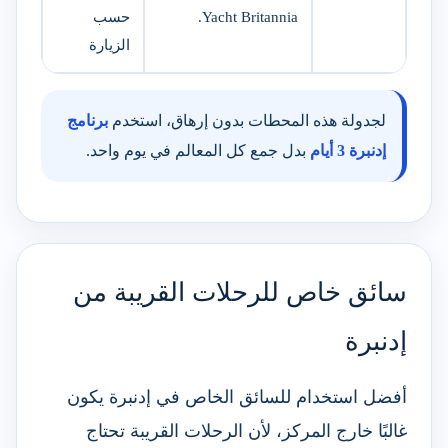
Yacht Britannia.
حسب
الزيارة
لجدولة هذه المحطات بدون إرهاق، استخدم
برنامج
إدنبرة 3 أيام
بدل جمع كل المعالم في يوم واحد.
سائق خاص للرحلات القريبة من
إدنبرة
أفضل استخدام للسائق الخاص في إدنبرة يكون
غالبًا خارج المركز، لأن الرحلات القريبة تحتاج