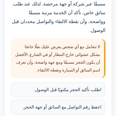
مسبقًا عبر شركة أو جهة مرخصة. لذلك عند طلب
سائق خاص، تأكد أن الخدمة مرتبة مسبقًا
وواضحة، وأن نقطة الالتقاء والتواصل محددان قبل
الوصول.
لا تتعامل مع أي شخص يعرض عليك نقلًا خاصًا
بشكل عشوائي خارج المطار أو في الشارع. الأفضل
أن يكون الحجز مسبقًا ومع جهة واضحة، وأن تعرف
اسم السائق أو السيارة ونقطة الالتقاء.
اطلب تأكيد الحجز مكتوبًا قبل الوصول.
احفظ رقم التواصل مع السائق أو جهة الحجز.