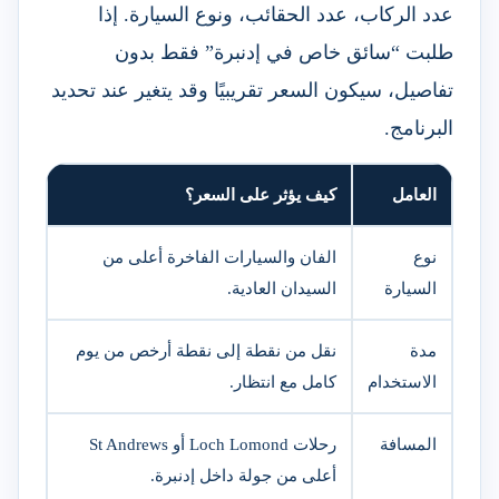
عدد الركاب، عدد الحقائب، ونوع السيارة. إذا
طلبت “سائق خاص في إدنبرة” فقط بدون
تفاصيل، سيكون السعر تقريبيًا وقد يتغير عند تحديد
البرنامج.
العامل
كيف يؤثر على السعر؟
نوع
الفان والسيارات الفاخرة أعلى من
السيارة
السيدان العادية.
مدة
نقل من نقطة إلى نقطة أرخص من يوم
الاستخدام
كامل مع انتظار.
المسافة
رحلات Loch Lomond أو St Andrews
أعلى من جولة داخل إدنبرة.