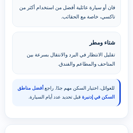
فان أو سيارة عائلية أفضل من استخدام أكثر من
تاكسي، خاصة مع الحقائب.
شتاء ومطر
تقليل الانتظار في البرد والانتقال بسرعة بين
المتاحف والمطاعم والفندق.
للعوائل، اختيار السكن مهم جدًا. راجع
أفضل مناطق
السكن في إدنبرة
قبل تحديد عدد أيام السيارة.