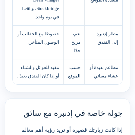
Stockbridge، وLeith
في يوم واحد.
مطار إدنبرة
نعم،
خصوصًا مع الحقائب أو
إلى الفندق
مريح
الوصول المتأخر.
جدًا
مطاعم بعيدة أو
حسب
مفيد للعوائل والشتاء
عشاء مسائي
الموقع
أو إذا كان الفندق بعيدًا.
جولة خاصة في إدنبرة مع سائق
إذا كانت زيارتك قصيرة أو تريد رؤية أهم معالم