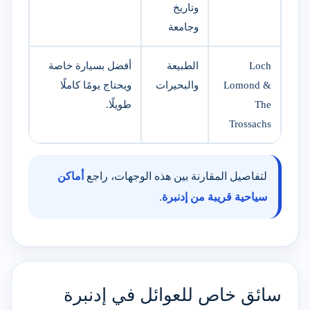
وتاريخ
وجامعة
Loch
الطبيعة
أفضل بسيارة خاصة
Lomond &
والبحيرات
ويحتاج يومًا كاملًا
The
طويلًا.
Trossachs
لتفاصيل المقارنة بين هذه الوجهات، راجع
أماكن
سياحية قريبة من إدنبرة
.
سائق خاص للعوائل في إدنبرة