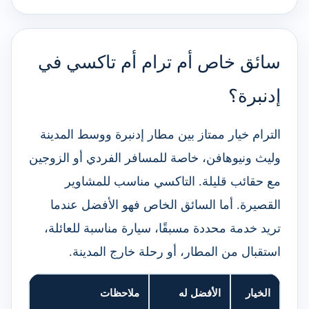
سائق خاص أم ترام أم تاكسي في
إدنبرة؟
الترام خيار ممتاز بين مطار إدنبرة ووسط المدينة
وليث ونيوهافن، خاصة للمسافر الفردي أو الزوجين
مع حقائب قليلة. التاكسي مناسب للمشاوير
القصيرة. أما السائق الخاص فهو الأفضل عندما
تريد خدمة محددة مسبقًا، سيارة مناسبة للعائلة،
استقبال من المطار، أو رحلة خارج المدينة.
الخيار
الأفضل له
ملاحظات