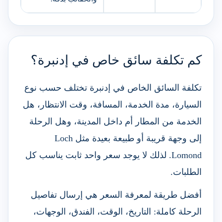
كم تكلفة سائق خاص في إدنبرة؟
تكلفة السائق الخاص في إدنبرة تختلف حسب نوع
السيارة، مدة الخدمة، المسافة، وقت الانتظار، هل
الخدمة من المطار أم داخل المدينة، وهل الرحلة
إلى وجهة قريبة أو طبيعة بعيدة مثل Loch
Lomond. لذلك لا يوجد سعر واحد ثابت يناسب كل
الطلبات.
أفضل طريقة لمعرفة السعر هي إرسال تفاصيل
الرحلة كاملة: التاريخ، الوقت، الفندق، الوجهات،