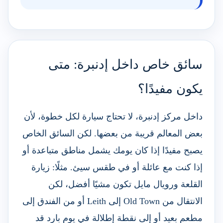
سائق خاص داخل إدنبرة: متى
يكون مفيدًا؟
داخل مركز إدنبرة، لا تحتاج سيارة لكل خطوة، لأن
بعض المعالم قريبة من بعضها. لكن السائق الخاص
يصبح مفيدًا إذا كان يومك يشمل مناطق متباعدة أو
إذا كنت مع عائلة أو في طقس سيئ. مثلًا: زيارة
القلعة ورويال مايل تكون مشيًا أفضل، لكن
الانتقال من Old Town إلى Leith أو من الفندق إلى
مطعم بعيد أو إلى نقطة إطلالة في يوم بارد قد