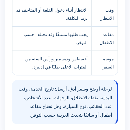
وقت
الانتظار أثناء دخول القلعة أو المتاحف قد
الانتظار
يزيد التكلفة.
مقاعد
يجب طلبها مسبقًا وقد تختلف حسب
الأطفال
التوفر.
موسم
أغسطس وديسمبر ورأس السنة من
السفر
الفترات الأعلى طلبًا في إدنبرة.
لرحلة أوضح وسعر أدق، أرسل: تاريخ الخدمة، وقت
البداية، نقطة الانطلاق، الوجهات، عدد الأشخاص،
عدد الحقائب، نوع السيارة، وهل تحتاج مقاعد
أطفال أو سائقًا يتحدث العربية حسب التوفر.