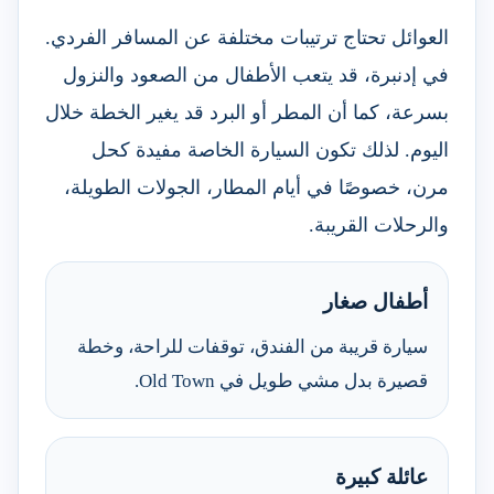
العوائل تحتاج ترتيبات مختلفة عن المسافر الفردي.
في إدنبرة، قد يتعب الأطفال من الصعود والنزول
بسرعة، كما أن المطر أو البرد قد يغير الخطة خلال
اليوم. لذلك تكون السيارة الخاصة مفيدة كحل
مرن، خصوصًا في أيام المطار، الجولات الطويلة،
والرحلات القريبة.
أطفال صغار
سيارة قريبة من الفندق، توقفات للراحة، وخطة
قصيرة بدل مشي طويل في Old Town.
عائلة كبيرة