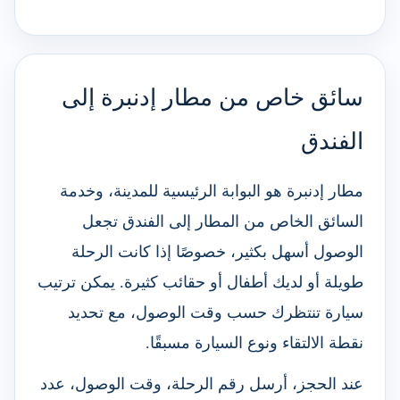
سائق خاص من مطار إدنبرة إلى
الفندق
مطار إدنبرة هو البوابة الرئيسية للمدينة، وخدمة
السائق الخاص من المطار إلى الفندق تجعل
الوصول أسهل بكثير، خصوصًا إذا كانت الرحلة
طويلة أو لديك أطفال أو حقائب كثيرة. يمكن ترتيب
سيارة تنتظرك حسب وقت الوصول، مع تحديد
نقطة الالتقاء ونوع السيارة مسبقًا.
عند الحجز، أرسل رقم الرحلة، وقت الوصول، عدد