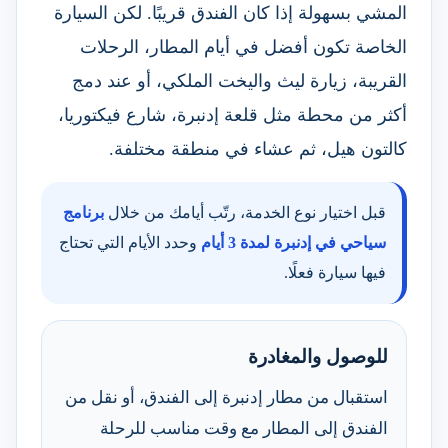
المشي بسهولة إذا كان الفندق قريبًا. لكن السيارة
الخاصة تكون أفضل في أيام المطار، الرحلات
القريبة، زيارة ليث واليخت الملكي، أو عند دمج
أكثر من محطة مثل قلعة إدنبرة، شارع فيكتوريا،
كالتون هيل، ثم عشاء في منطقة مختلفة.
قبل اختيار نوع الخدمة، رتّب أيامك من خلال
برنامج
سياحي في إدنبرة لمدة 3 أيام
وحدد الأيام التي تحتاج
فيها سيارة فعلًا.
للوصول والمغادرة
استقبال من مطار إدنبرة إلى الفندق، أو نقل من
الفندق إلى المطار مع وقت مناسب للرحلة