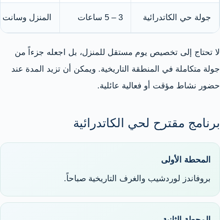
جولة حي الكاتدرائية
3 – 5 ساعات
المنزل وسانت مو
لا تحتاج إلى تخصيص يوم مستقل للمنزل، بل اجعله جزءاً من
جولة متكاملة في المنطقة التاريخية. ويمكن أن تزيد المدة عند
حضور نشاط مؤقت أو فعالية عائلية.
برنامج مقترح لحي الكاتدرائية
المحطة الأولى
بروفاندز لوردشيب والغرف التاريخية صباحاً.
المحطة الثانية