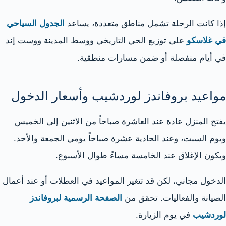
إذا كانت الرحلة تشمل مناطق متعددة، يساعد
الجدول السياحي
في غلاسكو
على توزيع الحي التاريخي ووسط المدينة ووست إند
في أيام منفصلة أو ضمن مسارات منطقية.
مواعيد بروفاندز لوردشيب وأسعار الدخول
يفتح المنزل عادة عند العاشرة صباحاً من الاثنين إلى الخميس
ويوم السبت، وعند الحادية عشرة صباحاً يومي الجمعة والأحد.
ويكون الإغلاق عند الخامسة مساءً طوال الأسبوع.
الدخول مجاني، لكن قد تتغير المواعيد في العطلات أو عند أعمال
الصيانة والفعاليات. تحقق من
الصفحة الرسمية لبروفاندز
لوردشيب
في يوم الزيارة.