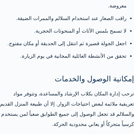
معروضة.
راقب الصغار عند استخدام السلالم والممرات الضيقة.
لا تسمح بلمس الأثاث أو المنحوتات الحجرية.
اجعل الجولة قصيرة ثم انتقل إلى الحديقة أو مكان مفتوح.
تحقق من الأنشطة العائلية المجانية في يوم الزيارة.
إمكانية الوصول والخدمات
ترحب إدارة المكان بكلاب الإرشاد والمساعدة، وتتوفر مواد
تعريفية ملائمة لبعض احتياجات الزوار. إلا أن طبيعة المنزل القديم
والسلالم قد تجعل الوصول إلى جميع الطوابق صعباً لمن يستخدم
كرسياً متحركاً أو يعاني محدودية الحركة.