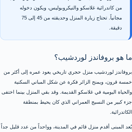
من كاتدرائية غلاسكو والنيكروبوليس، ويكون دخوله
مجانياً. تحتاج زيارة المنزل وحديقته من 45 إلى 75
دقيقة.
ما هو بروفاندز لوردشيب؟
بروفاندز لوردشيب منزل حجري تاريخي يعود عمره إلى أكثر من
خمسة قرون، ويمنح الزائر فكرة عن شكل المباني السكنية
والحياة اليومية في غلاسكو القديمة. وقد بقي المنزل بينما اختفى
جزء كبير من النسيج العمراني الذي كان يحيط بمنطقة
الكاتدرائية.
يُعد المبنى أقدم منزل قائم في المدينة، وواحداً من عدد قليل جداً