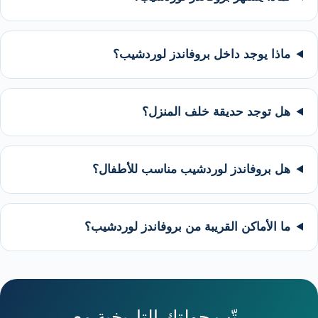
ماذا يوجد داخل بروفاندز لوردشيب؟
هل توجد حديقة خلف المنزل؟
هل بروفاندز لوردشيب مناسب للأطفال؟
ما الأماكن القريبة من بروفاندز لوردشيب؟
رتّب جولتك التاريخية مع