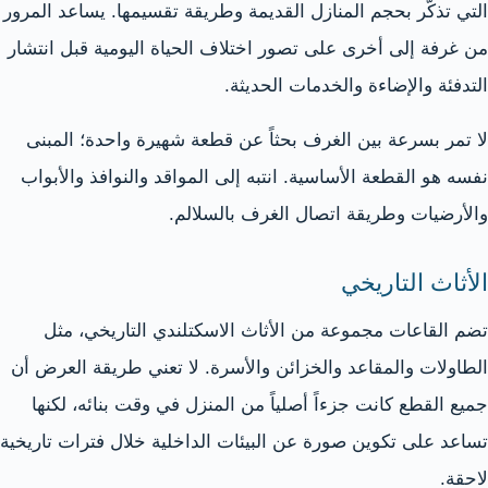
التي تذكّر بحجم المنازل القديمة وطريقة تقسيمها. يساعد المرور
من غرفة إلى أخرى على تصور اختلاف الحياة اليومية قبل انتشار
التدفئة والإضاءة والخدمات الحديثة.
لا تمر بسرعة بين الغرف بحثاً عن قطعة شهيرة واحدة؛ المبنى
نفسه هو القطعة الأساسية. انتبه إلى المواقد والنوافذ والأبواب
والأرضيات وطريقة اتصال الغرف بالسلالم.
الأثاث التاريخي
تضم القاعات مجموعة من الأثاث الاسكتلندي التاريخي، مثل
الطاولات والمقاعد والخزائن والأسرة. لا تعني طريقة العرض أن
جميع القطع كانت جزءاً أصلياً من المنزل في وقت بنائه، لكنها
تساعد على تكوين صورة عن البيئات الداخلية خلال فترات تاريخية
لاحقة.