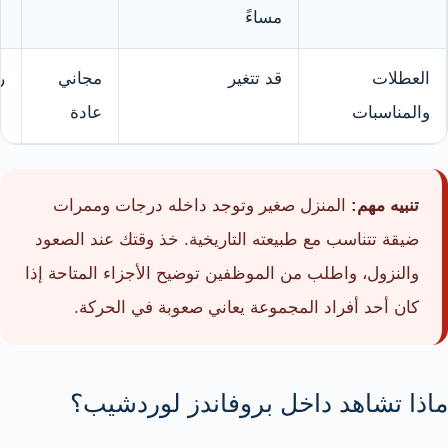
مساءً
العطلات
قد تتغير
مجاني
ر
والمناسبات
عادة
تنبيه مهم:
المنزل صغير وتوجد داخله درجات وممرات
ضيقة تتناسب مع طبيعته التاريخية. خذ وقتك عند الصعود
والنزول، واطلب من الموظفين توضيح الأجزاء المتاحة إذا
كان أحد أفراد المجموعة يعاني صعوبة في الحركة.
ماذا تشاهد داخل بروفاندز لوردشيب؟