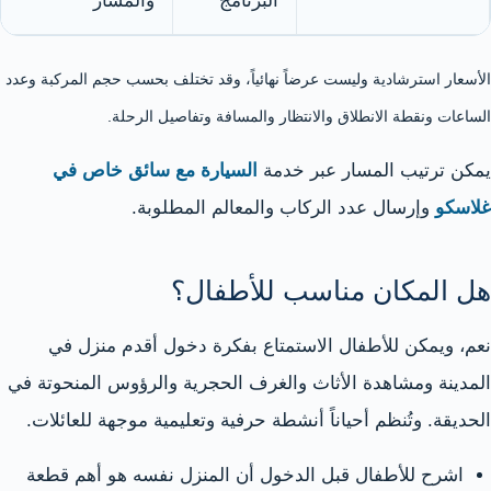
البرنامج
والمسار
الأسعار استرشادية وليست عرضاً نهائياً، وقد تختلف بحسب حجم المركبة وعدد
الساعات ونقطة الانطلاق والانتظار والمسافة وتفاصيل الرحلة.
يمكن ترتيب المسار عبر خدمة
السيارة مع سائق خاص في
غلاسكو
وإرسال عدد الركاب والمعالم المطلوبة.
هل المكان مناسب للأطفال؟
نعم، ويمكن للأطفال الاستمتاع بفكرة دخول أقدم منزل في
المدينة ومشاهدة الأثاث والغرف الحجرية والرؤوس المنحوتة في
الحديقة. وتُنظم أحياناً أنشطة حرفية وتعليمية موجهة للعائلات.
اشرح للأطفال قبل الدخول أن المنزل نفسه هو أهم قطعة