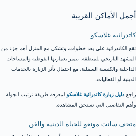
أجمل الأماكن القريبة
كاتدرائية غلاسكو
تقع الكاتدرائية على بعد خطوات، وتشكل مع المنزل أهم جزء من
المشهد التاريخي للمنطقة. تتميز بعمارتها القوطية والمساحات
الداخلية والكنيسة السفلية، مع احتمال تأثر الزيارة بالخدمات
الدينية أو الفعاليات.
راجع
دليل زيارة كاتدرائية غلاسكو
لمعرفة طريقة ترتيب الجولة
وأهم التفاصيل التي تستحق المشاهدة.
متحف سانت مونغو للحياة الدينية والفن