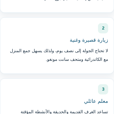
2
زيارة قصيرة وغنية
لا تحتاج الجولة إلى نصف يوم، ولذلك يسهل جمع المنزل
مع الكاتدرائية ومتحف سانت مونغو.
3
معلم عائلي
تساعد الغرف القديمة والحديقة والأنشطة المؤقتة