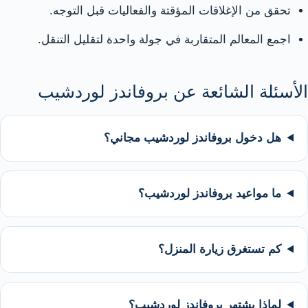
تحقق من الإغلاقات المؤقتة والفعاليات قبل التوجه.
اجمع المعالم المتقاربة في جولة واحدة لتقليل التنقل.
الأسئلة الشائعة عن بروفاندز لوردشيب
هل دخول بروفاندز لوردشيب مجاني؟
ما مواعيد بروفاندز لوردشيب؟
كم تستغرق زيارة المنزل؟
لماذا يشتهر بروفاندز لوردشيب؟