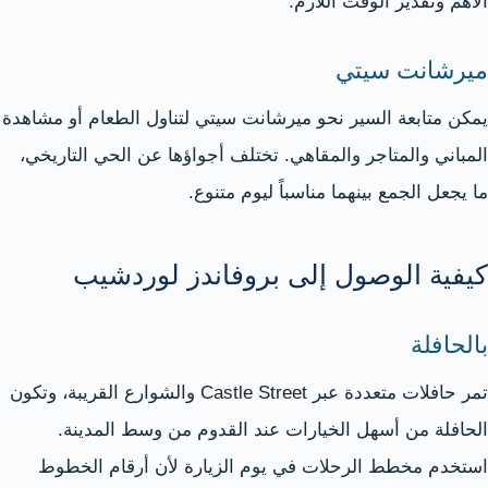
الأهم وتقدير الوقت اللازم.
ميرشانت سيتي
يمكن متابعة السير نحو ميرشانت سيتي لتناول الطعام أو مشاهدة
المباني والمتاجر والمقاهي. تختلف أجواؤها عن الحي التاريخي،
ما يجعل الجمع بينهما مناسباً ليوم متنوع.
كيفية الوصول إلى بروفاندز لوردشيب
بالحافلة
تمر حافلات متعددة عبر Castle Street والشوارع القريبة، وتكون
الحافلة من أسهل الخيارات عند القدوم من وسط المدينة.
استخدم مخطط الرحلات في يوم الزيارة لأن أرقام الخطوط