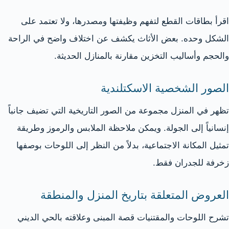
اقرأ بطاقات القطع لتفهم وظيفتها ومصدرها، ولا تعتمد على
الشكل وحده. بعض الأثاث يكشف عن اختلاف واضح في الراحة
والحجم وأساليب التخزين مقارنة بالمنازل الحديثة.
الصور الشخصية الاسكتلندية
تظهر في المنزل مجموعة من الصور التاريخية التي تضيف جانباً
إنسانياً إلى الجولة. ويمكن ملاحظة الملابس والرموز وطريقة
تمثيل المكانة الاجتماعية، بدلاً من النظر إلى اللوحات بوصفها
زخرفة للجدران فقط.
العروض المتعلقة بتاريخ المنزل والمنطقة
تشرح اللوحات والمقتنيات قصة المبنى وعلاقته بالحي الديني