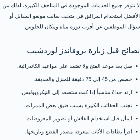
لا تتوفر جميع الخدمات الموجودة في المتاحف الكبيرة، لذلك من
الأفضل استخدام المرافق في متحف سانت مونغو المقابل أو
سؤال الموظفين عن أقرب دورة مياه ومكان للجلوس.
نصائح قبل زيارة بروفاندز لوردشيب
صل بعد موعد الفتح ولا تعتمد على مواعيد الكاتدرائية.
خصص من 45 إلى 75 دقيقة للمنزل والحديقة.
ارتد حذاءً مناسباً إذا كنت ستصعد إلى النيكروبوليس.
تجنب الحقائب الكبيرة بسبب ضيق بعض الممرات.
اسأل قبل استخدام الفلاش أو تصوير المعروضات.
اقرأ بطاقات الأثاث لمعرفة مصدر القطع وتاريخها.