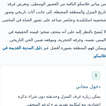
من مباني غلاسكو الباقية من العصور الوسطى. وتعرض غرفه
تاريخ المنزل والمنطقة المحيطة، إلى جانب أثاث تاريخي وصور
شخصية اسكتلندية وعناصر تساعد على تصور الحياة في الماضي.
لا يُنصح بالنظر إليه على أنه متحف ضخم؛ قيمته الحقيقية في
المبنى نفسه، وغرفه الحجرية، وموقعه ضمن الحي التاريخي.
ويمكن فهم المنطقة بصورة أفضل عبر
دليل المدينة القديمة في
غلاسكو
.
1
دخول مجاني
يمكن زيارة غرف المنزل وحديقته دون شراء تذكرة
اعتيادية، مع إمكانية تقديم تبرع لدعم المتحف.