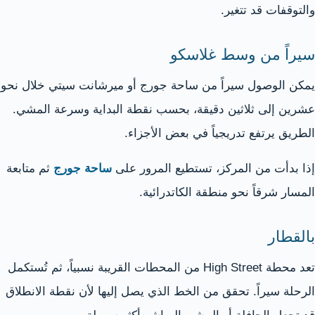
والتوقفات قد تتغير.
سيراً من وسط غلاسكو
يمكن الوصول سيراً من ساحة جورج أو ميرشانت سيتي خلال نحو
عشرين إلى ثلاثين دقيقة، بحسب نقطة البداية وسرعة المشي.
الطريق يرتفع تدريجياً في بعض الأجزاء.
إذا بدأت من المركز، تستطيع المرور على
ساحة جورج
ثم متابعة
المسار شرقاً نحو منطقة الكاتدرائية.
بالقطار
تعد محطة High Street من المحطات القريبة نسبياً، ثم تُستكمل
الرحلة سيراً. تحقق من الخط الذي يصل إليها لأن نقطة الانطلاق