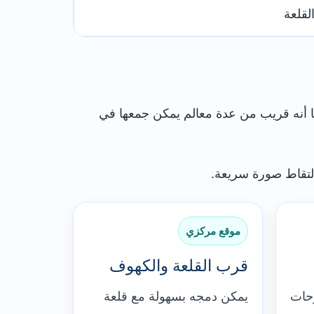
لقلعة
ما أنه قريب من عدة معالم يمكن جمعها في
التقاط صورة سريعة.
موقع مركزي
قرب القلعة والكهوف
وحات
يمكن دمجه بسهولة مع قلعة