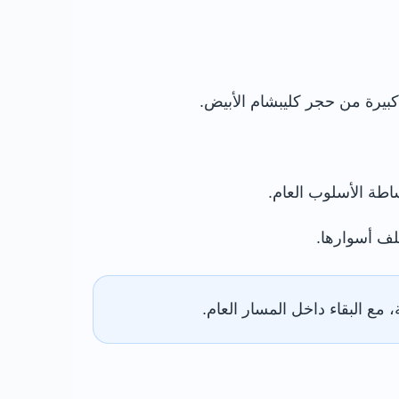
كبيرة من حجر كليبشام الأبيض.
اطة الأسلوب العام.
لف أسوارها.
ع البقاء داخل المسار العام.