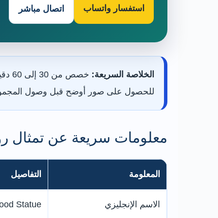
استفسار واتساب
اتصال مباشر
الخلاصة السريعة:
للحصول على صور أوضح قبل وصول المجمو
معلومات سريعة عن تمثال رو
المعلومة
التفاصيل
الاسم الإنجليزي
ood Statue