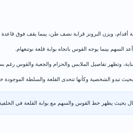
ة أقدام، ويزن البرونز قرابة نصف طن، بينما يقف فوق قاعدة 
السهم بينما يوجه القوس باتجاه بوابة قلعة نوتنغهام.
ناية، وتظهر تفاصيل الملابس والحزام والجعبة والقوس رغم بس
 بحيث تبدو الشخصية وكأنها تتحدى القلعة والسلطة الموجودة خ
 بحيث يظهر خط القوس والسهم مع بوابة القلعة في الخلفية، م