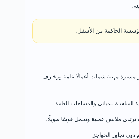
ة.
لمؤسسة الحاكمة من الأسفل.
ر مسيرة مهنية شملت أعمالًا عامة وزخارف
المناسبة للمباني والمساحات العامة.
ترتدي ملابس عملية وتحمل قوسًا طويلًا.
 دون تجاوز الحواجز.