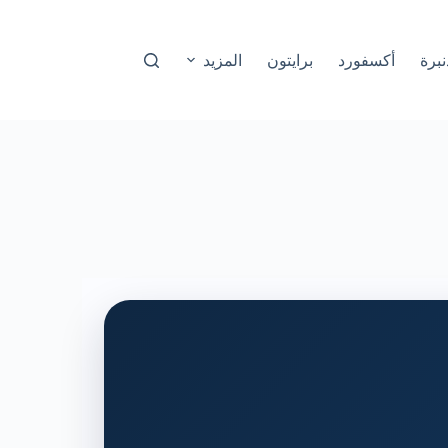
نبرة
أكسفورد
برايتون
المزيد