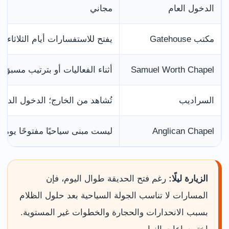
الدخول العام
مجاني
مكتب Gatehouse
يفتح للاستفسارات أيام الثلاثاء
Samuel Worth Chapel
أثناء الفعاليات أو بترتيب مسبق
السراديب
تُشاهد من الخارج؛ الدخول الدا
Anglican Chapel
ليست مبنى سياحيًا مفتوحًا يوميًا
الزيارة ليلًا:
رغم فتح الحديقة طوال اليوم، فإن
المسارات لا تناسب الجولة السياحية بعد حلول الظلام
بسبب الانحدارات والحجارة والخطوات غير المستوية.