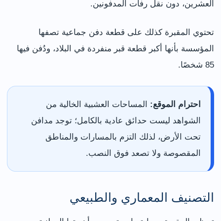
العشرين، دون نقل رفات المدفونين.
تحتوي المقبرة كذلك على قطعة دفن جماعية تصفها
المؤسسة بأنها أكبر قطعة قبر منفردة في البلاد، ودُفن فيها
85 شخصًا.
احترام الموقع:
المساحات العشبية الخالية من
الشواهد ليست حدائق عادية بالكامل؛ توجد مدافن
تحت الأرض، لذلك التزم بالمسارات والمناطق
المقصوصة ولا تصعد فوق النصب.
التصنيف المعماري والطبيعي