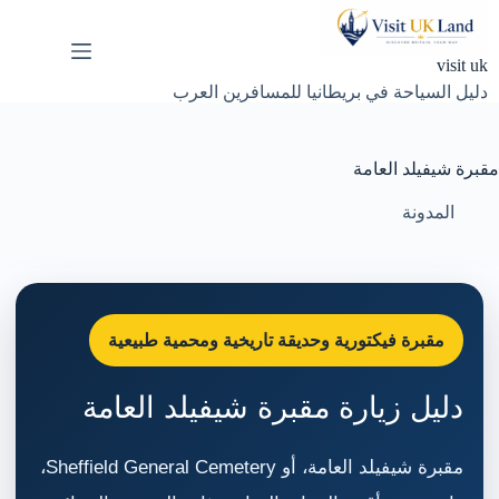
لتجاوز
لى
لمحتوى
visit uk
دليل السياحة في بريطانيا للمسافرين العرب
مقبرة شيفيلد العامة
المدونة
مقبرة فيكتورية وحديقة تاريخية ومحمية طبيعية
دليل زيارة مقبرة شيفيلد العامة
مقبرة شيفيلد العامة، أو Sheffield General Cemetery،