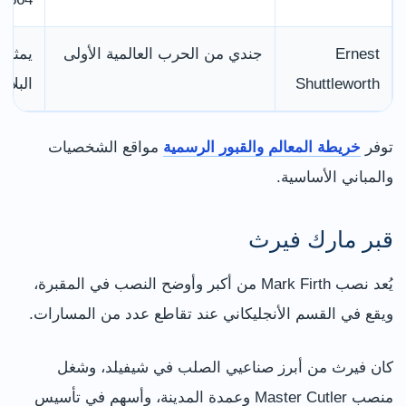
Ernest
جندي من الحرب العالمية الأولى
يمثل ا
Shuttleworth
البلاد
توفر
خريطة المعالم والقبور الرسمية
مواقع الشخصيات
والمباني الأساسية.
قبر مارك فيرث
يُعد نصب Mark Firth من أكبر وأوضح النصب في المقبرة،
ويقع في القسم الأنجليكاني عند تقاطع عدد من المسارات.
كان فيرث من أبرز صناعيي الصلب في شيفيلد، وشغل
منصب Master Cutler وعمدة المدينة، وأسهم في تأسيس