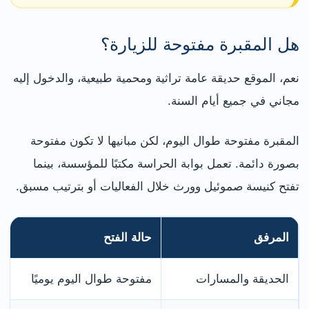
هل المقبرة مفتوحة للزيارة؟
نعم، الموقع حديقة عامة تراثية ومحمية طبيعية، والدخول إليه
مجاني في جميع أيام السنة.
المقبرة مفتوحة طوال اليوم، لكن مبانيها لا تكون مفتوحة
بصورة دائمة. تعمل بوابة الحراسة مكتبًا للمؤسسة، بينما
تفتح كنيسة صموئيل وورث خلال الفعاليات أو بترتيب مسبق.
المرفق
حالة الفتح
الحديقة والمسارات
مفتوحة طوال اليوم يوميًا