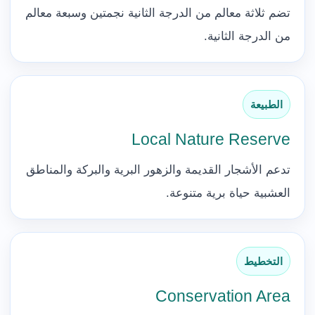
تضم ثلاثة معالم من الدرجة الثانية نجمتين وسبعة معالم
من الدرجة الثانية.
الطبيعة
Local Nature Reserve
تدعم الأشجار القديمة والزهور البرية والبركة والمناطق
العشبية حياة برية متنوعة.
التخطيط
Conservation Area