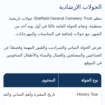
الجولات الإرشادية
تنظم Sheffield General Cemetery Trust جولات تاريخية
منتظمة، وتقام الجولة العامة غالبًا في أول يوم أحد من
الشهر، مع جولات إضافية في المناسبات والمهرجانات.
تعرض الجولة المباني والسراديب والقبور المهمة وقصصًا عن
الصناعيين والمصلحين والعمال والنساء والأطفال المدفونين
في الموقع.
نوع الجولة
المحتوى
History Tour
تاريخ المقبرة وأهم المباني والشخ