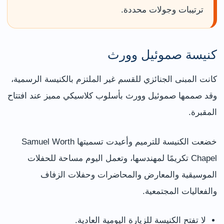
ترتيبات وجولات محددة.
كنيسة صموئيل وورث
كانت المبنى الجنائزي للقسم غير الملتزم بالكنيسة الرسمية،
وقد صممها صموئيل وورث بأسلوب كلاسيكي مميز عند افتتاح
المقبرة.
خضعت الكنيسة للترميم وأعيدت تسميتها Samuel Worth
Chapel تكريمًا لمهندسها، وتعمل اليوم مساحة للحفلات
الموسيقية والمعارض والمحاضرات وحفلات الزفاف
والفعاليات المجتمعية.
لا تفتح الكنيسة للزيارة اليومية العادية.