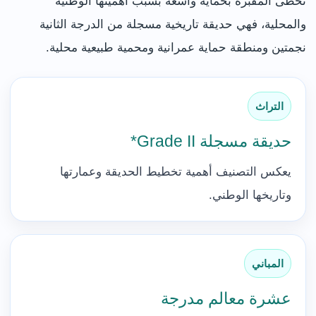
تحظى المقبرة بحماية واسعة بسبب أهميتها الوطنية
والمحلية، فهي حديقة تاريخية مسجلة من الدرجة الثانية
نجمتين ومنطقة حماية عمرانية ومحمية طبيعية محلية.
التراث
حديقة مسجلة Grade II*
يعكس التصنيف أهمية تخطيط الحديقة وعمارتها
وتاريخها الوطني.
المباني
عشرة معالم مدرجة