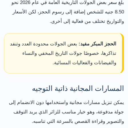
بلغ سعر بعض الجولات التاريخية العامة في عام 2026 نحو
8.50 جنيه للشخص إضافة إلى رسوم الحجز، لكن الأسعار
والتواريخ تختلف من فعالية إلى أخرى.
الحجز المبكر مفيد:
بعض الجولات محدودة العدد وتنفد
تذاكرها، خصوصًا جولات التاريخ المخفي والنساء
والفيضانات والفعاليات المسائية.
المسارات المجانية ذاتية التوجيه
يمكن تنزيل مسارات مجانية واستخدامها دون الانضمام إلى
جولة مدفوعة، وهو خيار مناسب للزائر الذي يريد التوقف
والتصوير وقراءة القصص بالسرعة التي تناسبه.