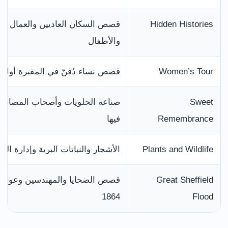
Hidden Histories
قصص السكان العاديين والعمال وال
والأطفال
Women’s Tour
قصص نساء دُفنّ في المقبرة أوارت
Sweet
صناعة الحلويات وأصحاب المصانع و
Remembrance
فيها
Plants and Wildlife
الأشجار والنباتات البرية وإدارة الم
Great Sheffield
قصص الضحايا والمهندسين وعواق
1864
Flood