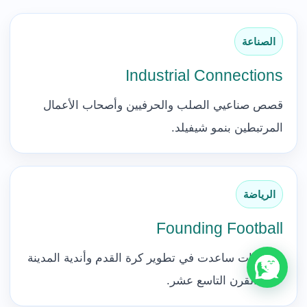
الصناعة
Industrial Connections
قصص صناعيي الصلب والحرفيين وأصحاب الأعمال
المرتبطين بنمو شيفيلد.
الرياضة
Founding Football
شخصيات ساعدت في تطوير كرة القدم وأندية المدينة
خلال القرن التاسع عشر.