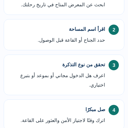
ابحث عن المعرض المتاح في تاريخ رحلتك.
اقرأ اسم المساحة
حدد الجناح أو القاعة قبل الوصول.
تحقق من نوع التذكرة
اعرف هل الدخول مجاني أو بموعد أو بتبرع
اختياري.
صل مبكرًا
اترك وقتًا لاجتياز الأمن والعثور على القاعة.