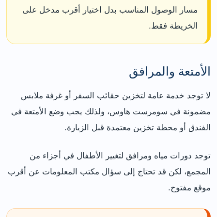
مسار الوصول المناسب بدل اختيار أقرب مدخل على
الخريطة فقط.
الأمتعة والمرافق
لا توجد خدمة عامة لتخزين حقائب السفر أو غرفة ملابس
مضمونة في سومرست هاوس، ولذلك يجب وضع الأمتعة في
الفندق أو محطة تخزين معتمدة قبل الزيارة.
توجد دورات مياه ومرافق لتغيير الأطفال في أجزاء من
المجمع، لكن قد تحتاج إلى سؤال مكتب المعلومات عن أقرب
موقع مفتوح.