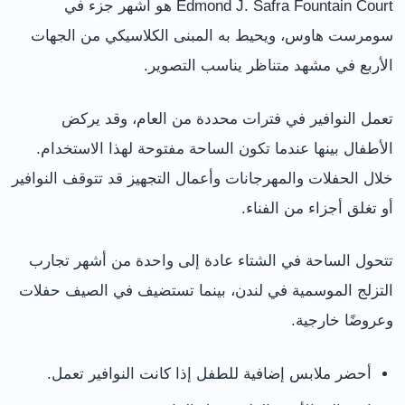
Edmond J. Safra Fountain Court هو أشهر جزء في
سومرست هاوس، ويحيط به المبنى الكلاسيكي من الجهات
الأربع في مشهد متناظر يناسب التصوير.
تعمل النوافير في فترات محددة من العام، وقد يركض
الأطفال بينها عندما تكون الساحة مفتوحة لهذا الاستخدام.
خلال الحفلات والمهرجانات وأعمال التجهيز قد تتوقف النوافير
أو تغلق أجزاء من الفناء.
تتحول الساحة في الشتاء عادة إلى واحدة من أشهر تجارب
التزلج الموسمية في لندن، بينما تستضيف في الصيف حفلات
وعروضًا خارجية.
أحضر ملابس إضافية للطفل إذا كانت النوافير تعمل.