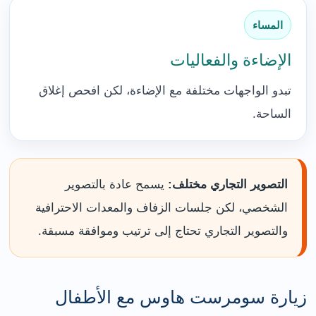
المساء
الإضاءة والفعاليات
تبدو الواجهات مختلفة مع الإضاءة، لكن افحص إغلاق
الساحة.
التصوير التجاري مختلف:
يسمح عادة بالتصوير
الشخصي، لكن جلسات الزفاف والمعدات الاحترافية
والتصوير التجاري تحتاج إلى ترتيب وموافقة مسبقة.
زيارة سومرست هاوس مع الأطفال