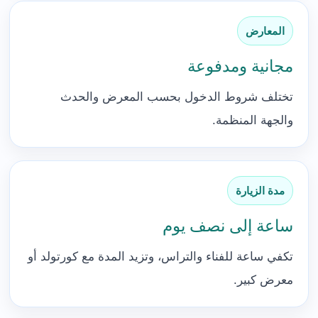
المعارض
مجانية ومدفوعة
تختلف شروط الدخول بحسب المعرض والحدث
والجهة المنظمة.
مدة الزيارة
ساعة إلى نصف يوم
تكفي ساعة للفناء والتراس، وتزيد المدة مع كورتولد أو
معرض كبير.