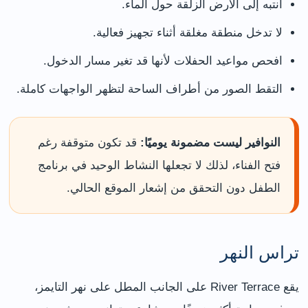
انتبه إلى الأرض الزلقة حول الماء.
لا تدخل منطقة مغلقة أثناء تجهيز فعالية.
افحص مواعيد الحفلات لأنها قد تغير مسار الدخول.
التقط الصور من أطراف الساحة لتظهر الواجهات كاملة.
النوافير ليست مضمونة يوميًا:
قد تكون متوقفة رغم
فتح الفناء، لذلك لا تجعلها النشاط الوحيد في برنامج
الطفل دون التحقق من إشعار الموقع الحالي.
تراس النهر
يقع River Terrace على الجانب المطل على نهر التايمز،