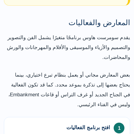
المعارض والفعاليات
يقدم سومرست هاوس برنامجًا متغيرًا يشمل الفن والتصوير
والتصميم والأزياء والموسيقى والأفلام والمهرجانات والورش
والمحاضرات.
بعض المعارض مجاني أو يعمل بنظام تبرع اختياري، بينما
يحتاج بعضها إلى تذكرة بموعد محدد. كما قد تكون الفعالية
في الجناح الجديد أو غرف التراس أو قاعات Embankment،
وليس في الفناء الرئيسي.
افتح برنامج الفعاليات