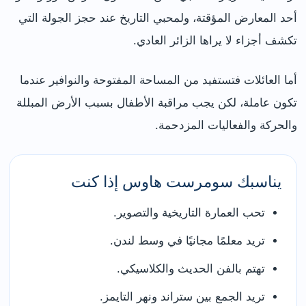
أحد المعارض المؤقتة، ولمحبي التاريخ عند حجز الجولة التي
تكشف أجزاء لا يراها الزائر العادي.
أما العائلات فتستفيد من المساحة المفتوحة والنوافير عندما
تكون عاملة، لكن يجب مراقبة الأطفال بسبب الأرض المبللة
والحركة والفعاليات المزدحمة.
يناسبك سومرست هاوس إذا كنت
تحب العمارة التاريخية والتصوير.
تريد معلمًا مجانيًا في وسط لندن.
تهتم بالفن الحديث والكلاسيكي.
تريد الجمع بين ستراند ونهر التايمز.