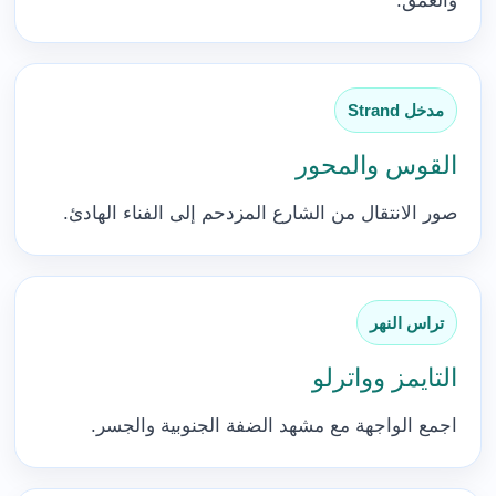
والعمق.
مدخل Strand
القوس والمحور
صور الانتقال من الشارع المزدحم إلى الفناء الهادئ.
تراس النهر
التايمز وواترلو
اجمع الواجهة مع مشهد الضفة الجنوبية والجسر.