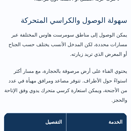
سهولة الوصول والكراسي المتحركة
يمكن الوصول إلى مناطق سومرست هاوس المختلفة عبر
مسارات محددة، لكن المدخل الأنسب يختلف حسب الجناح
أو المعرض الذي تريد زيارته.
يحتوي الفناء على أرض مرصوفة بالحجارة، مع مسار أكثر
استواءً حول الأطراف. تتوفر مصاعد ومرافق مهيأة في عدد
من الأجنحة، ويمكن استعارة كرسي متحرك يدوي وفق الإتاحة
والحجز.
الخدمة
التفصيل