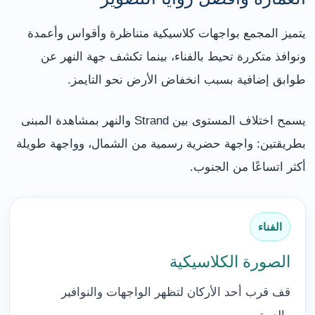
يتميز المجمع بواجهات كلاسيكية متناظرة وأقواس وأعمدة
ونوافذ متكررة تحيط بالفناء، بينما تكشف جهة النهر عن
طوابق إضافية بسبب انخفاض الأرض نحو التايمز.
يسمح اختلاف المستوى بين Strand والنهر بمشاهدة المبنى
بطريقتين: واجهة حضرية رسمية من الشمال، وواجهة طويلة
أكثر اتساعًا من الجنوب.
الفناء
الصورة الكلاسيكية
قف قرب أحد الأركان لتظهر الواجهات والنوافير