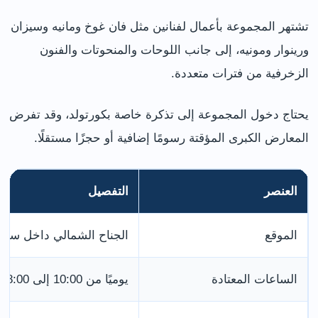
تشتهر المجموعة بأعمال لفنانين مثل فان غوخ ومانيه وسيزان
ورينوار ومونيه، إلى جانب اللوحات والمنحوتات والفنون
الزخرفية من فترات متعددة.
يحتاج دخول المجموعة إلى تذكرة خاصة بكورتولد، وقد تفرض
المعارض الكبرى المؤقتة رسومًا إضافية أو حجزًا مستقلًا.
العنصر
التفصيل
الموقع
الجناح الشمالي داخل س
الساعات المعتادة
يوميًا من 10:00 إلى 18:00