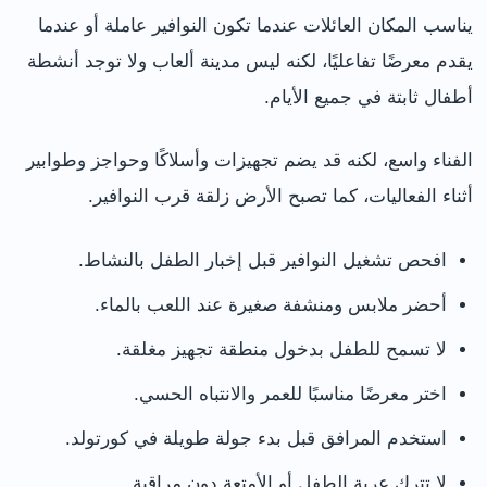
يناسب المكان العائلات عندما تكون النوافير عاملة أو عندما
يقدم معرضًا تفاعليًا، لكنه ليس مدينة ألعاب ولا توجد أنشطة
أطفال ثابتة في جميع الأيام.
الفناء واسع، لكنه قد يضم تجهيزات وأسلاكًا وحواجز وطوابير
أثناء الفعاليات، كما تصبح الأرض زلقة قرب النوافير.
افحص تشغيل النوافير قبل إخبار الطفل بالنشاط.
أحضر ملابس ومنشفة صغيرة عند اللعب بالماء.
لا تسمح للطفل بدخول منطقة تجهيز مغلقة.
اختر معرضًا مناسبًا للعمر والانتباه الحسي.
استخدم المرافق قبل بدء جولة طويلة في كورتولد.
لا تترك عربة الطفل أو الأمتعة دون مراقبة.