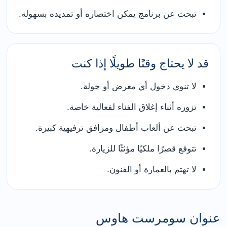
تبحث عن برنامج يمكن اختصاره أو تمديده بسهولة.
قد لا يحتاج وقتًا طويلًا إذا كنت
لا تنوي دخول أي معرض أو جولة.
تزوره أثناء إغلاق الفناء لفعالية خاصة.
تبحث عن ألعاب أطفال ومرافق ترفيهية كبيرة.
تتوقع قصرًا ملكيًا مؤثثًا للزيارة.
لا تهتم بالعمارة أو الفنون.
عنوان سومرست هاوس