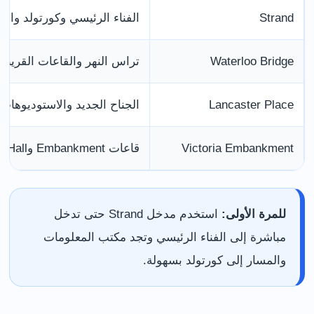
Strand
الفناء الرئيسي وكورتولد والج
Waterloo Bridge
تراس النهر والقاعات القريبة
Lancaster Place
الجناح الجديد والاستوديوهات
Victoria Embankment
قاعات Embankment وGreat Arch Hall
للمرة الأولى:
استخدم مدخل Strand حتى تدخل
مباشرة إلى الفناء الرئيسي وتجد مكتب المعلومات
والمسار إلى كورتولد بسهولة.