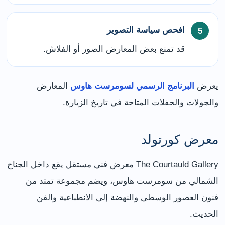
افحص سياسة التصوير
قد تمنع بعض المعارض الصور أو الفلاش.
يعرض
البرنامج الرسمي لسومرست هاوس
المعارض
والجولات والحفلات المتاحة في تاريخ الزيارة.
معرض كورتولد
The Courtauld Gallery معرض فني مستقل يقع داخل الجناح
الشمالي من سومرست هاوس، ويضم مجموعة تمتد من
فنون العصور الوسطى والنهضة إلى الانطباعية والفن
الحديث.