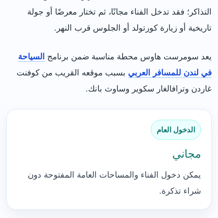
التذاكر؛ فقد تدخل الفناء مجانًا، ثم تختار معرضًا أو جولة
تاريخية أو زيارة كورتولد أو الجلوس قرب النهر.
يعد سومرست هاوس محطة مناسبة ضمن برنامج
السياحة
في لندن للمسافر العربي
بسبب موقعه القريب من كوفنت
غاردن وترافالغار سكوير وساوث بانك.
الدخول العام
مجاني
يمكن دخول الفناء والمساحات العامة المفتوحة دون
شراء تذكرة.