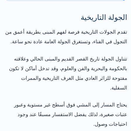
الجولة التاريخية
تقدم الجولات التاريخية فرصة لفهم المبنى بطريقة أعمق من
التجول في الفناء، وتستغرق الجولة العامة عادة نحو ساعة.
تتناول الجولة تاريخ القصر القديم والمبنى الحالي وعلاقته
بالحكومة والبحرية والفن والعلوم، وقد تدخل أماكن لا تكون
مفتوحة للزائر العادي مثل الغرف التاريخية والممرات
السفلية.
يحتاج المسار إلى المشي فوق أسطح غير مستوية وعبور
عتبات صغيرة، لذلك يفضل الاستفسار مسبقًا عند وجود
احتياجات وصول.