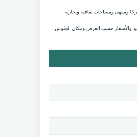
اعيد والأسعار حسب العرض ومكان الجلوس،