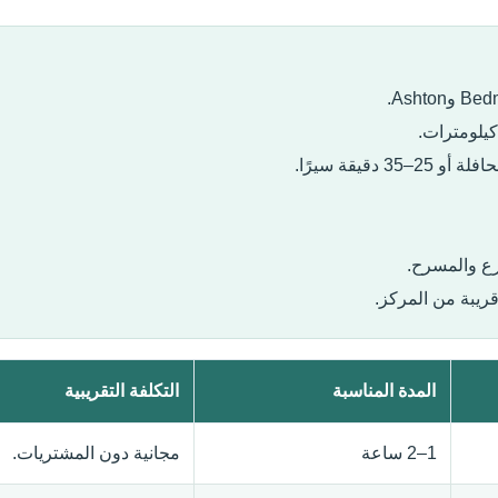
رع والمسرح.
ريبة من المركز.
المدة المناسبة
التكلفة التقريبية
1–2 ساعة
مجانية دون المشتريات.