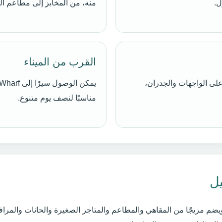
ل.
منه، من المخابز إلى مطاعم ال
القرب من الميناء
على الواجهات والجدران،
مناسبًا لنصف يوم متنوع.
ل
م مزيجًا من المقاهي والمطاعم والمتاجر الصغيرة والحانات والمرافق 