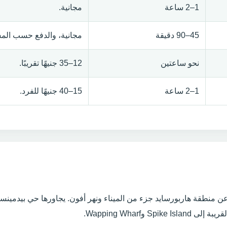
1–2 ساعة
مجانية.
45–90 دقيقة
مجانية، والدفع حسب الم
نحو ساعتين
12–35 جنيهًا تقريبًا.
1–2 ساعة
15–40 جنيهًا للفرد.
ن منطقة هاربورسايد جزء من الميناء ونهر أفون. يجاورها حي بيدمين