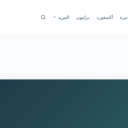
نبرة
أكسفورد
برايتون
المزيد