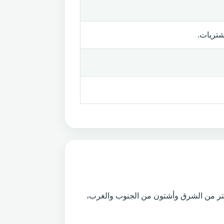
شتريات.
ستر من الشرق وأشتون من الجنوب والغرب،