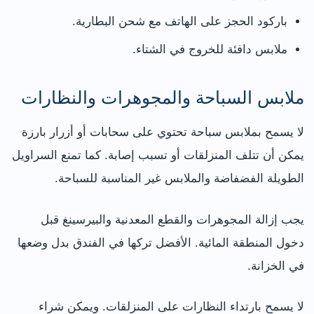
باركود الحجز على الهاتف مع شحن البطارية.
ملابس دافئة للخروج في الشتاء.
ملابس السباحة والمجوهرات والنظارات
لا يسمح بملابس سباحة تحتوي على سحابات أو أزرار بارزة
يمكن أن تتلف المنزلقات أو تسبب إصابة. كما تمنع السراويل
الطويلة الفضفاضة والملابس غير المناسبة للسباحة.
يجب إزالة المجوهرات والقطع المعدنية والبيرسينغ قبل
دخول المنطقة المائية. الأفضل تركها في الفندق بدل وضعها
في الخزانة.
لا يسمح بارتداء النظارات على المنزلقات. ويمكن شراء