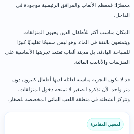
ممطرًا؛ فمعظم الألعاب والمرافق الرئيسية موجودة في
الداخل.
المكان مناسب أكثر للأطفال الذين يحبون المنزلقات
ويتمتعون بالثقة في الماء. وهو ليس مسبحًا تقليديًا كبيرًا
للسباحة الهادئة، بل مدينة ألعاب تعتمد تجربتها الأساسية على
المنزلقات والأنابيب المائية.
قد لا تكون التجربة مناسبة لعائلة لديها أطفال كثيرون دون
متر واحد، لأن تذكرة الصغير لا تمنحه دخول المنزلقات،
وتتركز أنشطته في منطقة اللعب المائي المخصصة للصغار.
لمحبي المغامرة