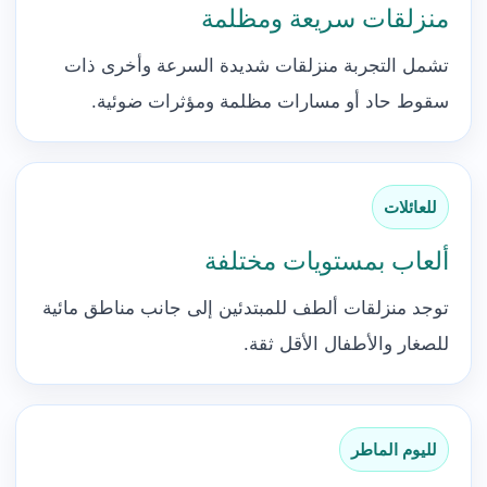
منزلقات سريعة ومظلمة
تشمل التجربة منزلقات شديدة السرعة وأخرى ذات
سقوط حاد أو مسارات مظلمة ومؤثرات ضوئية.
للعائلات
ألعاب بمستويات مختلفة
توجد منزلقات ألطف للمبتدئين إلى جانب مناطق مائية
للصغار والأطفال الأقل ثقة.
لليوم الماطر