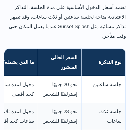
تعتمد أسعار الدخول الأساسية على مدة الجلسة. التذاكر
الاعتيادية متاحة لجلسة ساعتين أو ثلاث ساعات، وقد تظهر
تذاكر مسائية مثل Sunset Splash عندما يعمل المكان حتى
وقت متأخر.
السعر الحالي
نوع التذكرة
ما الذي يشمله؟
المنشور
جلسة ساعتين
نحو 20 جنيهًا
دخول لمدة ساعت
إسترلينيًا للشخص
كحد أقصى
جلسة ثلاث
نحو 23 جنيهًا
دخول لمدة ثلاث
ساعات
إسترلينيًا للشخص
ساعات كحد أقص