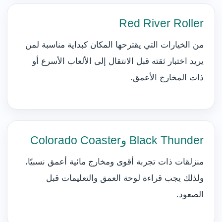
Red River Roller
من الخيارات التي يقترحها المكان كبداية مناسبة لمن
يريد اختبار ثقته قبل الانتقال إلى الألعاب الأسرع أو
ذات المخارج الأعمق.
Black Thunder وColorado Coaster
منزلقات ذات تجربة أقوى ومخارج مائية أعمق نسبيًا،
ولذلك يجب قراءة لوحة العمق والتعليمات قبل
الصعود.