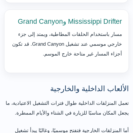
Mississippi Drifter وGrand Canyon
مسار باستخدام الحلقات المطاطية، ويمتد إلى جزء
خارجي موسمي عند تشغيل Grand Canyon. قد تكون
أجزاء المسار غير متاحة خارج الموسم.
الألعاب الداخلية والخارجية
تعمل المنزلقات الداخلية طوال فترات التشغيل الاعتيادية، ما
يجعل المكان مناسبًا للزيارة في الشتاء والأيام الممطرة.
أما المنزلقات الخارجية فتفتح موسميًا، وغالبًا يبدأ تشغيل