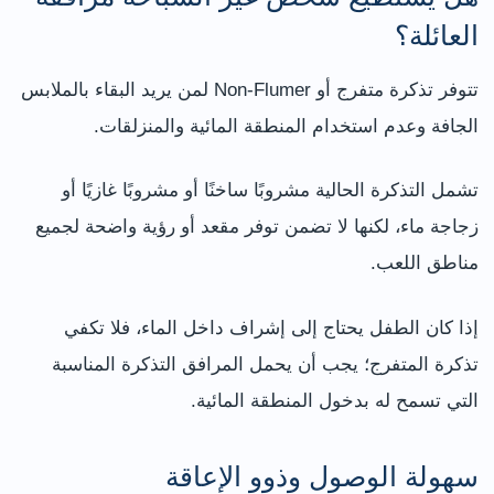
العائلة؟
تتوفر تذكرة متفرج أو Non-Flumer لمن يريد البقاء بالملابس
الجافة وعدم استخدام المنطقة المائية والمنزلقات.
تشمل التذكرة الحالية مشروبًا ساخنًا أو مشروبًا غازيًا أو
زجاجة ماء، لكنها لا تضمن توفر مقعد أو رؤية واضحة لجميع
مناطق اللعب.
إذا كان الطفل يحتاج إلى إشراف داخل الماء، فلا تكفي
تذكرة المتفرج؛ يجب أن يحمل المرافق التذكرة المناسبة
التي تسمح له بدخول المنطقة المائية.
سهولة الوصول وذوو الإعاقة