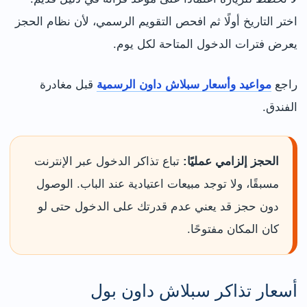
اختر التاريخ أولًا ثم افحص التقويم الرسمي، لأن نظام الحجز
يعرض فترات الدخول المتاحة لكل يوم.
راجع
مواعيد وأسعار سبلاش داون الرسمية
قبل مغادرة
الفندق.
الحجز إلزامي عمليًا:
تباع تذاكر الدخول عبر الإنترنت
مسبقًا، ولا توجد مبيعات اعتيادية عند الباب. الوصول
دون حجز قد يعني عدم قدرتك على الدخول حتى لو
كان المكان مفتوحًا.
أسعار تذاكر سبلاش داون بول