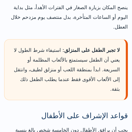
ينصح المكان بزيارة الصغار في الفترات الأهدأ، مثل بداية
اليوم أو الساعات المتأخرة، بدل منتصف يوم مزدحم خلال
العطل.
لا تجبر الطفل على المنزلق:
استيفاء شرط الطول لا
يعني أن الطفل سيستمتع بالألعاب المظلمة أو
السريعة. ابدأ بمنطقة اللعب أو منزلق لطيف، وانتقل
إلى الألعاب الأقوى فقط عندما يطلب الطفل ذلك
بثقة.
قواعد الإشراف على الأطفال
يجب أن يرافق الأطفال دون الخامسة شخص بالغ بنسبة