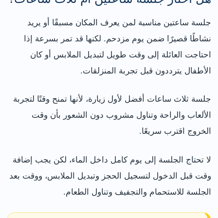
جلسة ساعتين مناسبة لمن يعرف المكان مسبقًا أو يريد
نشاطًا قصيرًا ضمن يوم مزدحم. لكنها قد تمر بسرعة إذا
احتاجت العائلة إلى وقت طويل لتبديل الملابس أو كان
الأطفال يترددون قبل تجربة المنزلقات.
جلسة ثلاث ساعات أفضل لأول زيارة، لأنها تمنح وقتًا لتجربة
الألعاب والراحة وتناول مشروب دون الشعور بأن وقت
الخروج اقترب سريعًا.
لا تحتاج الجلسة إلى يوم كامل داخل الماء، لكن يجب إضافة
وقت قبل الدخول لتسجيل الحجز وتبديل الملابس، ووقت بعد
الجلسة للاستحمام والتجفيف وتناول الطعام.