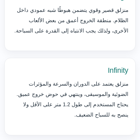
منزلق قصير وقوي يتضمن هبوطًا شبه عمودي داخل
الظلام. منطقة الخروج أعمق من بعض الألعاب
الأخرى، ولذلك يجب الانتباه إلى القدرة على السباحة.
Infinity
منزلق يعتمد على الدوران والسرعة والمؤثرات
الضوئية والموسيقى، وينتهي في حوض خروج عميق.
يحتاج المستخدم إلى طول 1.2 متر على الأقل ولا
ينصح به للسباح الضعيف.