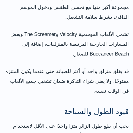
مجموعة أكبر منها مع تحسن الطقس ودخول الموسم
الدافئ، بشرط سلامة التشغيل.
تشمل الألعاب الموسمية Velocity وThe Screamer وبعض
المسارات الخارجية المرتبطة بالمنزلقات، إضافة إلى
Buccaneer Beach للصغار.
قد يغلق منزلق واحد أو أكثر للصيانة حتى عندما يكون المتنزه
مفتوحًا، ولا يعني شراء التذكرة ضمان تشغيل جميع الألعاب
في الوقت نفسه.
قيود الطول والسباحة
يجب أن يبلغ طول الزائر مترًا واحدًا على الأقل لاستخدام