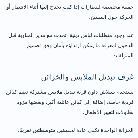
حقيبة مخصصة للنظارات إذا كنت تحتاج إليها أثناء الانتظار أو
الحركة حول المسبح.
عند وجود متطلبات لباس دينية، تحدث مع مدير المناوبة قبل
الدخول لمعرفة ما يمكن ارتداؤه بأمان وفق تصميم
المنزلقات.
غرف تبديل الملابس والخزائن
يستخدم سبلاش داون قرية تبديل ملابس مشتركة تضم كبائن
فردية خاصة، إضافة إلى كبائن عائلية أكبر، وبعضها مزود
بطاولات لتغيير الأطفال.
الخزانة الواحدة تكفي عادة لحقيبتين متوسطتين تقريبًا،