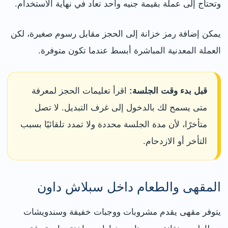
وتحتاج إلى عملة بقيمة جنيه واحد تعاد في نهاية الاستخدام.
يمكن إضافة رمز خزانة إلى الحجز مقابل رسوم صغيرة، لكن
العملة المعدنية المباشرة أبسط عندما تكون متوفرة.
قبل بدء وقت الجلسة:
اقرأ تعليمات الحجز لمعرفة
متى يسمح لك بالدخول إلى غرف التبديل. لا تصل
متأخرًا، لأن مدة الجلسة محددة ولا تمدد تلقائيًا بسبب
التأخر أو الازدحام.
المقهى والطعام داخل سبلاش داون
يتوفر مقهى يقدم مشروبات ووجبات خفيفة وسندويشات