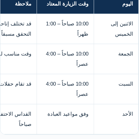
اليوم
وقت الزيارة المعتاد
ملاحظة
الاثنين إلى
10:00 صباحاً – 1:00
قد تختلف إتاحة
الخميس
ظهراً
التحقق مسبقاً
الجمعة
10:00 صباحاً – 4:00
وقت مناسب لمن
عصراً
السبت
10:00 صباحاً – 4:00
قد تقام حفلات
عصراً
الأحد
وفق مواعيد العبادة
صباحاً