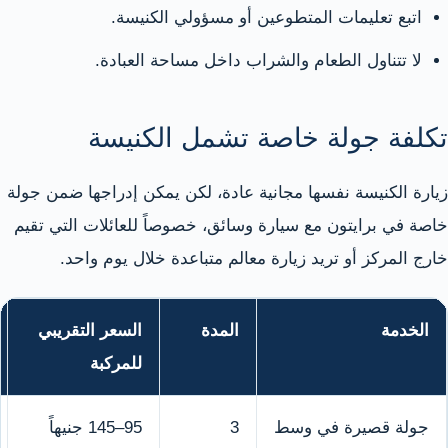
اتبع تعليمات المتطوعين أو مسؤولي الكنيسة.
لا تتناول الطعام والشراب داخل مساحة العبادة.
تكلفة جولة خاصة تشمل الكنيسة
زيارة الكنيسة نفسها مجانية عادة، لكن يمكن إدراجها ضمن جولة
خاصة في برايتون مع سيارة وسائق، خصوصاً للعائلات التي تقيم
خارج المركز أو تريد زيارة معالم متباعدة خلال يوم واحد.
الخدمة
المدة
السعر التقريبي
للمركبة
جولة قصيرة في وسط
3
95–145 جنيهاً