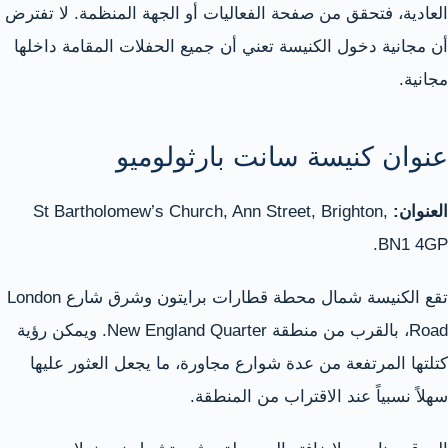
العادية، فتحقق من صفحة الفعاليات أو الجهة المنظمة. لا تفترض
أن مجانية دخول الكنيسة تعني أن جميع الحفلات المقامة داخلها
مجانية.
عنوان كنيسة سانت بارثولوميو
العنوان:
St Bartholomew’s Church, Ann Street, Brighton,
BN1 4GP.
تقع الكنيسة شمال محطة قطارات برايتون وشرق شارع London
Road، بالقرب من منطقة New England Quarter. ويمكن رؤية
كتلتها المرتفعة من عدة شوارع مجاورة، ما يجعل العثور عليها
سهلاً نسبياً عند الاقتراب من المنطقة.