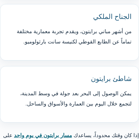
الجناح الملكي
من أشهر مباني برايتون، ويقدم تجربة معمارية مختلفة
تماماً عن الطابع القوطي لكنيسة سانت بارثولوميو.
شاطئ برايتون
يمكن الوصول إلى البحر بعد جولة في وسط المدينة،
لتجمع خلال اليوم بين العمارة والأسواق والساحل.
إذا كان وقتك محدوداً، يساعدك
مسار برايتون في يوم واحد
على