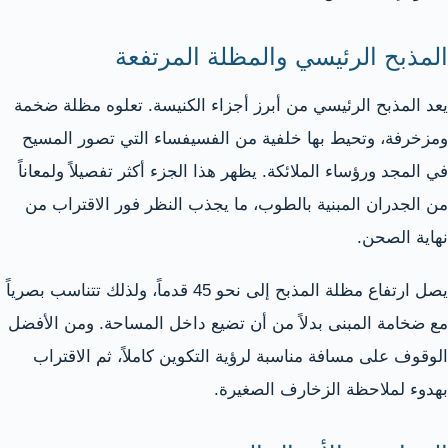
المذبح الرئيسي والمظلة المرتفعة
يعد المذبح الرئيسي من أبرز أجزاء الكنيسة. تعلوه مظلة ضخمة
ومزخرفة، وتحيط بها خلفية من الفسيفساء التي تصور المسيح
في المجد ورؤساء الملائكة. يظهر هذا الجزء أكثر تفصيلاً ولمعاناً
من الجدران المبنية بالطوب، ما يجذب النظر فور الاقتراب من
نهاية الصحن.
يصل ارتفاع مظلة المذبح إلى نحو 45 قدماً، ولذلك تتناسب بصرياً
مع ضخامة المبنى بدلاً من أن تضيع داخل المساحة. ومن الأفضل
الوقوف على مسافة مناسبة لرؤية التكوين كاملاً، ثم الاقتراب
بهدوء لملاحظة الزخارف الصغيرة.