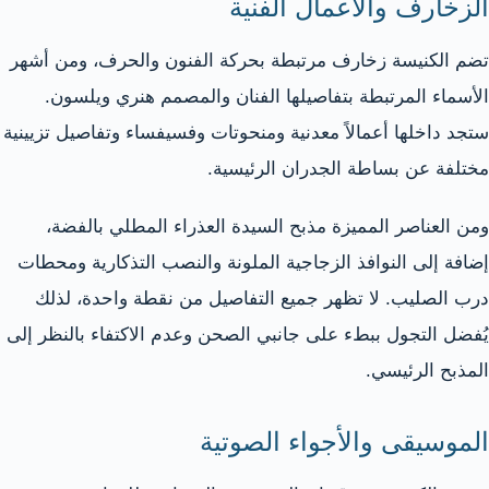
الزخارف والأعمال الفنية
تضم الكنيسة زخارف مرتبطة بحركة الفنون والحرف، ومن أشهر
الأسماء المرتبطة بتفاصيلها الفنان والمصمم هنري ويلسون.
ستجد داخلها أعمالاً معدنية ومنحوتات وفسيفساء وتفاصيل تزيينية
مختلفة عن بساطة الجدران الرئيسية.
ومن العناصر المميزة مذبح السيدة العذراء المطلي بالفضة،
إضافة إلى النوافذ الزجاجية الملونة والنصب التذكارية ومحطات
درب الصليب. لا تظهر جميع التفاصيل من نقطة واحدة، لذلك
يُفضل التجول ببطء على جانبي الصحن وعدم الاكتفاء بالنظر إلى
المذبح الرئيسي.
الموسيقى والأجواء الصوتية