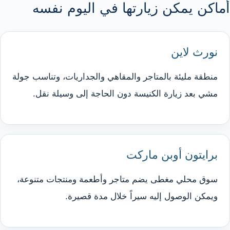
أماكن يمكن زيارتها في اليوم نفسه
نورث لاين
منطقة مليئة بالمتاجر والمقاهي والجداريات، وتناسب جولة
مشي بعد زيارة الكنيسة دون الحاجة إلى وسيلة نقل.
برايتون أوبن ماركت
سوق محلي مغطى يضم متاجر وأطعمة ومنتجات متنوعة،
ويمكن الوصول إليه سيراً خلال مدة قصيرة.