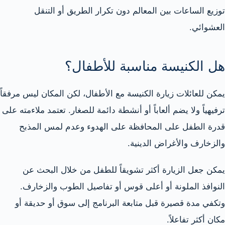
توزيع الساعات بين المعالم دون تكرار الطريق أو التنقل
العشوائي.
هل الكنيسة مناسبة للأطفال؟
يمكن للعائلات زيارة الكنيسة مع الأطفال، لكن المكان ليس مرفقاً
ترفيهياً ولا يضم ألعاباً أو أنشطة دائمة للصغار. تعتمد ملاءمته على
قدرة الطفل على المحافظة على الهدوء وعدم لمس المذبح
والزخارف والأغراض الدينية.
يمكن جعل الزيارة أكثر تشويقاً للطفل من خلال البحث عن
النوافذ الملونة أو أعلى قوس أو تفاصيل الطوب والزخارف.
وتكفي مدة قصيرة قبل متابعة البرنامج إلى سوق أو حديقة أو
مكان أكثر تفاعلاً.