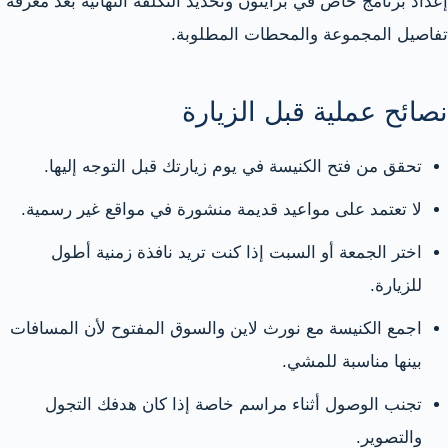
إعداد برنامج خاص في برايتون وتحديد التكلفة النهائية بعد معرفة
تفاصيل المجموعة والمحطات المطلوبة.
نصائح عملية قبل الزيارة
تحقق من فتح الكنيسة في يوم زيارتك قبل التوجه إليها.
لا تعتمد على مواعيد قديمة منشورة في مواقع غير رسمية.
اختر الجمعة أو السبت إذا كنت تريد نافذة زمنية أطول
للزيارة.
اجمع الكنيسة مع نورث لاين والسوق المفتوح لأن المسافات
بينها مناسبة للمشي.
تجنب الوصول أثناء مراسم خاصة إذا كان هدفك التجول
والتصوير.