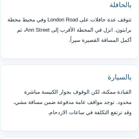
بالحافلة
تتوقف عدة حافلات على London Road وفي محيط محطة
برايتون. انزل في المحطة الأقرب إلى Ann Street، ثم
أكمل المسافة القصيرة سيراً.
بالسيارة
القيادة ممكنة، لكن الوقوف بجوار الكنيسة مباشرة
محدود. توجد مواقف عامة مدفوعة ضمن مسافة مشي،
وقد ترتفع التكلفة في ساعات الازدحام.