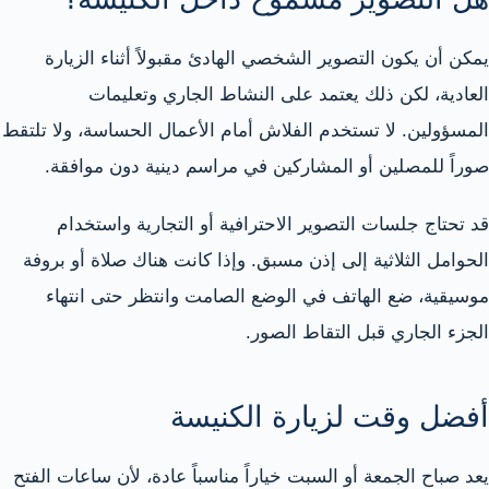
يمكن أن يكون التصوير الشخصي الهادئ مقبولاً أثناء الزيارة
العادية، لكن ذلك يعتمد على النشاط الجاري وتعليمات
المسؤولين. لا تستخدم الفلاش أمام الأعمال الحساسة، ولا تلتقط
صوراً للمصلين أو المشاركين في مراسم دينية دون موافقة.
قد تحتاج جلسات التصوير الاحترافية أو التجارية واستخدام
الحوامل الثلاثية إلى إذن مسبق. وإذا كانت هناك صلاة أو بروفة
موسيقية، ضع الهاتف في الوضع الصامت وانتظر حتى انتهاء
الجزء الجاري قبل التقاط الصور.
أفضل وقت لزيارة الكنيسة
يعد صباح الجمعة أو السبت خياراً مناسباً عادة، لأن ساعات الفتح