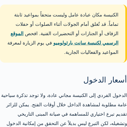
الكنيسة مكان عبادة عامل وليست متحفاً بمواعيد ثابتة
تماماً. قد تُغلق أمام الجولات أثناء الصلوات أو حفلات
الزفاف أو الجنازات أو التحضيرات الفنية. افحص
الموقع
الرسمي لكنيسة سانت بارثولوميو
في يوم الزيارة لمعرفة
المواعيد والفعاليات الجارية.
أسعار الدخول
الدخول الفردي إلى الكنيسة مجاني عادة، ولا توجد تذكرة سياحية
عامة مطلوبة لمشاهدة الداخل خلال أوقات الفتح. يمكن للزائر
تقديم تبرع اختياري للمساهمة في صيانة المبنى التاريخي
وتشغيله، لكن التبرع ليس بديلاً عن التحقق من إمكانية الدخول