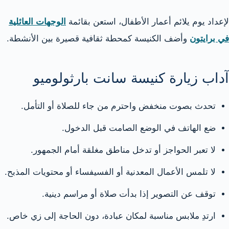
لإعداد يوم يلائم أعمار الأطفال، استعن بقائمة
الوجهات العائلية
في برايتون
وأضف الكنيسة كمحطة ثقافية قصيرة بين الأنشطة.
آداب زيارة كنيسة سانت بارثولوميو
تحدث بصوت منخفض واحترم من جاء للصلاة أو التأمل.
ضع الهاتف في الوضع الصامت قبل الدخول.
لا تعبر الحواجز أو تدخل مناطق مغلقة أمام الجمهور.
لا تلمس الأعمال المعدنية أو الفسيفساء أو محتويات المذبح.
توقف عن التصوير إذا بدأت صلاة أو مراسم دينية.
ارتدِ ملابس مناسبة لمكان عبادة، دون الحاجة إلى زي خاص.