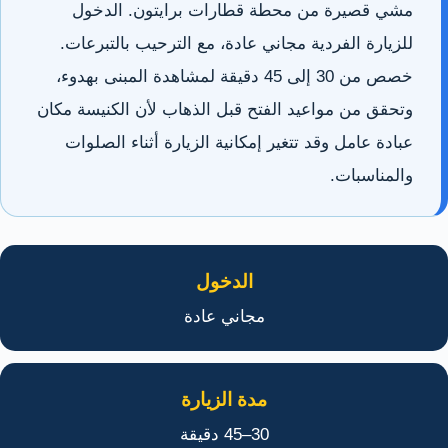
مشي قصيرة من محطة قطارات برايتون. الدخول
للزيارة الفردية مجاني عادة، مع الترحيب بالتبرعات.
خصص من 30 إلى 45 دقيقة لمشاهدة المبنى بهدوء،
وتحقق من مواعيد الفتح قبل الذهاب لأن الكنيسة مكان
عبادة عامل وقد تتغير إمكانية الزيارة أثناء الصلوات
والمناسبات.
الدخول
مجاني عادة
مدة الزيارة
30–45 دقيقة