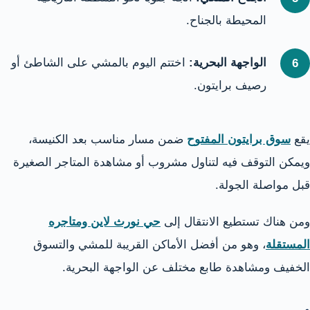
المحيطة بالجناح.
الواجهة البحرية:
اختتم اليوم بالمشي على الشاطئ أو
رصيف برايتون.
يقع
سوق برايتون المفتوح
ضمن مسار مناسب بعد الكنيسة،
ويمكن التوقف فيه لتناول مشروب أو مشاهدة المتاجر الصغيرة
قبل مواصلة الجولة.
ومن هناك تستطيع الانتقال إلى
حي نورث لاين ومتاجره
المستقلة
، وهو من أفضل الأماكن القريبة للمشي والتسوق
الخفيف ومشاهدة طابع مختلف عن الواجهة البحرية.