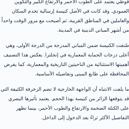
قوطي يعتمد على الطوب الأحمر والارتفاع الكبير والتكوين
العمودي. وقد كانت في الأصل كنيسة إرسالية تخدم السكان
والعاملين في المناطق القريبة، ثم أصبحت مع مرور الوقت واحداً
من أشهر المباني الدينية في المدينة.
صُنفت الكنيسة ضمن المباني المدرجة من الدرجة الأولى، وهي
أعلى درجات الحماية المعمارية في إنجلترا. يعكس هذا التصنيف
أهميتها الاستثنائية من الناحيتين التاريخية والمعمارية، كما يفرض
المحافظة على طابع المبنى وتفاصيله الأساسية.
ما يلفت الانتباه أن الواجهة الخارجية لا تضم الزخرفة الكثيفة التي
قد يتوقعها الزائر من كنيسة بهذا الحجم. يعتمد تأثيرها البصري
على الكتلة الضخمة والارتفاع والطوب الأحمر، بينما تظهر
التفاصيل الأكثر ثراءً بعد الدخول إلى الداخل.