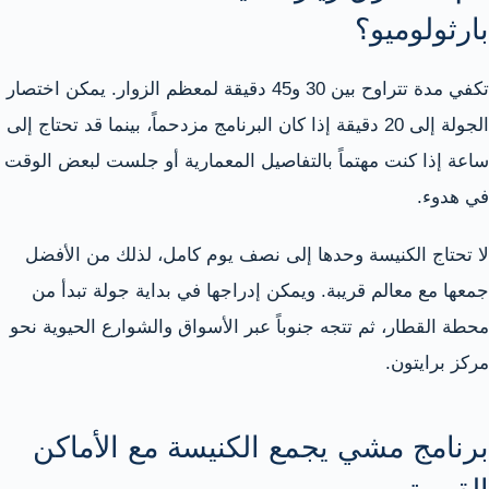
بارثولوميو؟
تكفي مدة تتراوح بين 30 و45 دقيقة لمعظم الزوار. يمكن اختصار
الجولة إلى 20 دقيقة إذا كان البرنامج مزدحماً، بينما قد تحتاج إلى
ساعة إذا كنت مهتماً بالتفاصيل المعمارية أو جلست لبعض الوقت
في هدوء.
لا تحتاج الكنيسة وحدها إلى نصف يوم كامل، لذلك من الأفضل
جمعها مع معالم قريبة. ويمكن إدراجها في بداية جولة تبدأ من
محطة القطار، ثم تتجه جنوباً عبر الأسواق والشوارع الحيوية نحو
مركز برايتون.
برنامج مشي يجمع الكنيسة مع الأماكن