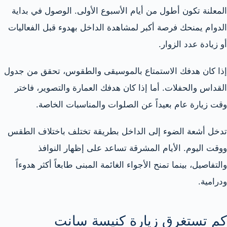
المعلنة تكون أطول من أيام الأسبوع الأولى. الوصول في بداية
الدوام يمنحك فرصة أكبر لمشاهدة الداخل بهدوء قبل الفعاليات
أو زيادة عدد الزوار.
إذا كان هدفك الاستمتاع بالموسيقى والطقوس، تحقق من جدول
القداس والحفلات. أما إذا كان هدفك العمارة والتصوير، فاختر
وقت زيارة عام بعيداً عن الصلوات والمناسبات الخاصة.
تدخل أشعة الضوء إلى الداخل بطريقة تختلف باختلاف الطقس
ووقت اليوم. الأيام المشرقة تساعد على إظهار النوافذ
والتفاصيل، بينما تمنح الأجواء الغائمة المبنى طابعاً أكثر هدوءاً
ودرامية.
كم تستغرق زيارة كنيسة سانت