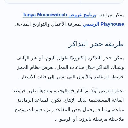
يمكن مراجعة
برنامج عروض Tanya Moiseiwitsch
Playhouse الرسمي
لمعرفة الأعمال والتواريخ المتاحة.
طريقة حجز التذاكر
يمكن حجز التذكرة إلكترونيًا طوال اليوم، أو عبر الهاتف
وشباك التذاكر خلال ساعات العمل. يعرض نظام الحجز
خريطة المقاعد والألوان التي تشير إلى فئات الأسعار.
تختار العرض أولًا ثم التاريخ والوقت، وبعدها تظهر خريطة
القاعة المستخدمة لذلك الإنتاج. تكون المقاعد الرمادية
مباعة، بينما قد يحمل بعض المقاعد رمز معلومات يوضح
ملاحظة مرتبطة بالرؤية أو الوصول.