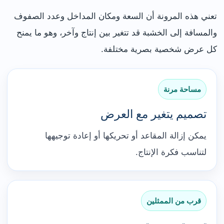
تعني هذه المرونة أن السعة ومكان المداخل وعدد الصفوف
والمسافة إلى الخشبة قد تتغير بين إنتاج وآخر، وهو ما يمنح
كل عرض شخصية بصرية مختلفة.
مساحة مرنة
تصميم يتغير مع العرض
يمكن إزالة المقاعد أو تحريكها أو إعادة توجيهها
لتناسب فكرة الإنتاج.
قرب من الممثلين