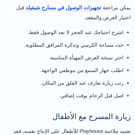
يمكن مراجعة
تجهيزات الوصول في مسارح شيفيلد
قبل
اختيار العرض والمقعد.
اشرح احتياجك عند الحجز لا بعد الوصول فقط.
حدد مساحة الكرسي وتذكرة المرافق المطلوبة.
اختر نسخة العرض المهيأة المناسبة.
اطلب جهاز السمع من موظفي الواجهة.
رتب زيارة تعارف عند القلق من المكان.
اصل قبل الزحام بوقت إضافي.
زيارة المسرح مع الأطفال
تعتمد ملاءمة Playhouse للأطفال على الإنتاج نفسه، فقد