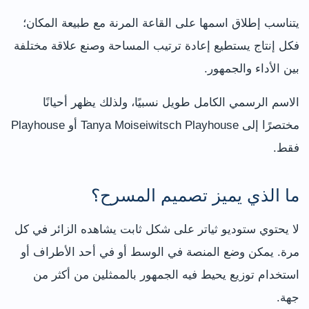
يتناسب إطلاق اسمها على القاعة المرنة مع طبيعة المكان؛
فكل إنتاج يستطيع إعادة ترتيب المساحة وصنع علاقة مختلفة
بين الأداء والجمهور.
الاسم الرسمي الكامل طويل نسبيًا، ولذلك يظهر أحيانًا
مختصرًا إلى Tanya Moiseiwitsch Playhouse أو Playhouse
فقط.
ما الذي يميز تصميم المسرح؟
لا يحتوي ستوديو ثياتر على شكل ثابت يشاهده الزائر في كل
مرة. يمكن وضع المنصة في الوسط أو في أحد الأطراف أو
استخدام توزيع يحيط فيه الجمهور بالممثلين من أكثر من
جهة.