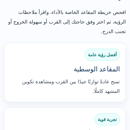
افحص خريطة المقاعد الخاصة بالأداء، واقرأ ملاحظات
الرؤية، ثم اختر وفق حاجتك إلى القرب أو سهولة الخروج أو
تجنب الدرج.
أفضل رؤية عامة
المقاعد الوسطية
تمنح عادةً توازنًا جيدًا بين القرب ومشاهدة تكوين
المشهد كاملًا.
تجربة قوية