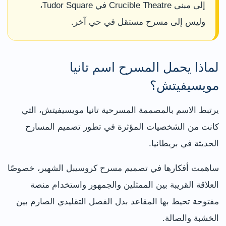
إلى مبنى Crucible Theatre في Tudor Square،
وليس إلى مسرح مستقل في حي آخر.
لماذا يحمل المسرح اسم تانيا
مويسيفيتش؟
يرتبط الاسم بالمصممة المسرحية تانيا مويسيفيتش، التي
كانت من الشخصيات المؤثرة في تطور تصميم المسارح
الحديثة في بريطانيا.
ساهمت أفكارها في تصميم مسرح كروسيبل الشهير، خصوصًا
العلاقة القريبة بين الممثلين والجمهور واستخدام منصة
مفتوحة تحيط بها المقاعد بدل الفصل التقليدي الصارم بين
الخشبة والصالة.