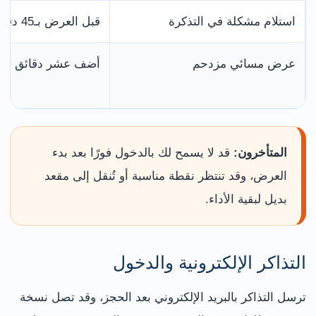
استلام مشكلة في التذكرة
قبل العرض بـ45 دقيقة
عرض مسائي مزدحم
أضف عشر دقائق
المتأخرون:
قد لا يسمح لك بالدخول فورًا بعد بدء
العرض، وقد تنتظر نقطة مناسبة أو تُنقل إلى مقعد
بديل لبقية الأداء.
التذاكر الإلكترونية والدخول
ترسل التذاكر بالبريد الإلكتروني بعد الحجز، وقد تصل نسخة