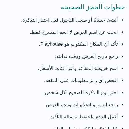
خطوات الحجز الصحيحة
أنشئ حسابًا أو سجل الدخول قبل اختيار التذكرة.
ابحث عن اسم العرض لا اسم المسرح فقط.
تأكد أن المكان المكتوب هو Playhouse.
راجع تاريخ العرض ووقت بدايته.
افتح خريطة المقاعد واقرأ فئات الأسعار.
افحص أي رمز معلومات على المقعد.
اختر نوع التذكرة الصحيح لكل شخص.
راجع العمر والتحذيرات ومدة العرض.
أكمل الدفع واحتفظ برسالة التأكيد.
نزّل التذكرة الإلكترونية إلى الهاتف.