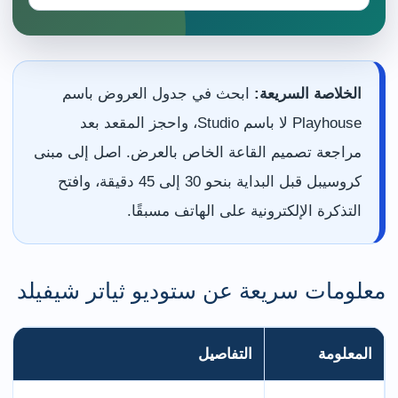
الخلاصة السريعة:
ابحث في جدول العروض باسم
Playhouse لا باسم Studio، واحجز المقعد بعد
مراجعة تصميم القاعة الخاص بالعرض. اصل إلى مبنى
كروسيبل قبل البداية بنحو 30 إلى 45 دقيقة، وافتح
التذكرة الإلكترونية على الهاتف مسبقًا.
معلومات سريعة عن ستوديو ثياتر شيفيلد
المعلومة
التفاصيل