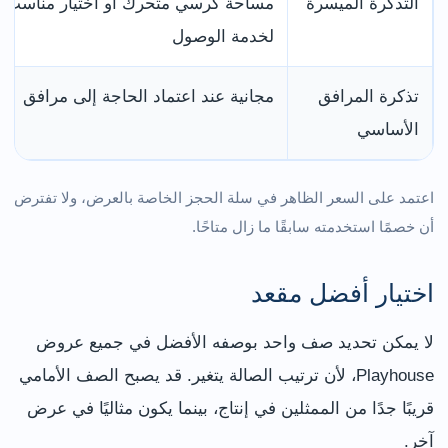
التذكرة الميسرة
مساحة كرسي متحرك أو اختيار مناسب
لخدمة الوصول
تذكرة المرافق
مجانية عند اعتماد الحاجة إلى مرافق
الأساسي
اعتمد على السعر الظاهر في سلة الحجز الخاصة بالعرض، ولا تفترض
أن خصمًا استخدمته سابقًا ما زال متاحًا.
اختيار أفضل مقعد
لا يمكن تحديد صف واحد بوصفه الأفضل في جميع عروض
Playhouse، لأن ترتيب الصالة يتغير. قد يصبح الصف الأمامي
قريبًا جدًا من الممثلين في إنتاج، بينما يكون مثاليًا في عرض
آخر.