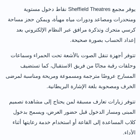
يوفر مجمع Sheffield Theatres نقاط دخول مستوية
ومنحدرات ومصاعد ودورات مياه مهيأة، ويمكن حجز مساحة
كرسي متحرك وتذكرة مرافق عبر النظام الإلكتروني بعد
إعداد الحساب بصورة صحيحة.
تتوفر أجهزة تنقل الصوت بالأشعة تحت الحمراء وسماعات
وحلقات رقبة مجانًا من فريق الاستقبال، كما تستضيف
المسارح عروضًا مترجمة ومسموعة ومريحة ومناسبة لمرضى
الخرف ومصحوبة بلغة الإشارة البريطانية.
تتوفر زيارات تعارف مسبقة لمن يحتاج إلى مشاهدة تصميم
المبنى ومسار الدخول قبل حضور العرض، ويسمح بدخول
كلاب المساعدة إلى القاعة أو استخدام خدمة رعايتها أثناء
الأداء.