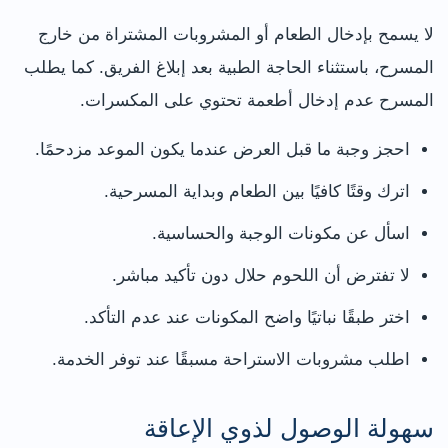
لا يسمح بإدخال الطعام أو المشروبات المشتراة من خارج
المسرح، باستثناء الحاجة الطبية بعد إبلاغ الفريق. كما يطلب
المسرح عدم إدخال أطعمة تحتوي على المكسرات.
احجز وجبة ما قبل العرض عندما يكون الموعد مزدحمًا.
اترك وقتًا كافيًا بين الطعام وبداية المسرحية.
اسأل عن مكونات الوجبة والحساسية.
لا تفترض أن اللحوم حلال دون تأكيد مباشر.
اختر طبقًا نباتيًا واضح المكونات عند عدم التأكد.
اطلب مشروبات الاستراحة مسبقًا عند توفر الخدمة.
سهولة الوصول لذوي الإعاقة