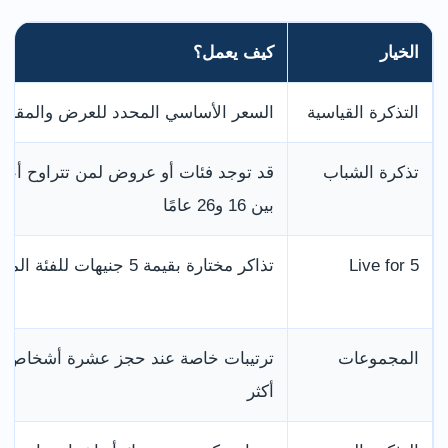
الخيار
كيف يعمل؟
التذكرة القياسية
السعر الأساسي المحدد للعرض والمقعد
تذكرة الشباب
قد توجد فئات أو عروض لمن تتراوح أعم
بين 16 و26 عامًا
Live for 5
تذاكر مختارة بقيمة 5 جنيهات للفئة المؤهلة
المجموعات
ترتيبات خاصة عند حجز عشرة أشخاص أ
أكثر