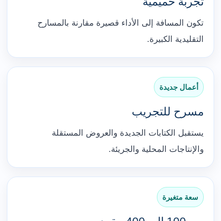
تجربة حميمية
تكون المسافة إلى الأداء قصيرة مقارنة بالمسارح
التقليدية الكبيرة.
أعمال جديدة
مسرح للتجريب
يستقبل الكتابات الجديدة والعروض المستقلة
والإنتاجات المحلية والجريئة.
سعة متغيرة