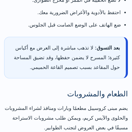
لا تضع الحقيبة في الممر أو مخرج الطوارئ.
احتفظ بالأدوية والأغراض الضرورية معك.
ضع الهاتف على الوضع الصامت قبل الجلوس.
بعد التسوق:
لا تذهب مباشرة إلى العرض مع أكياس
كثيرة؛ المسرح لا يضمن حفظها، وقد تضيق المساحة
حول المقاعد بسبب تصميم القاعة الحميمي.
الطعام والمشروبات
يضم مبنى كروسيبل مطعمًا وبارات ومنافذ لشراء المشروبات
والحلوى والآيس كريم، ويمكن طلب مشروبات الاستراحة
مسبقًا في بعض العروض لتجنب الطوابير.