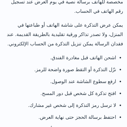
مخصصة للهاتف برسالة نصية في يوم العرض عند تسجيل
رقم الهاتف في الحساب.
يمكن عرض التذكرة على شاشة الهاتف أو طباعتها في
المنزل، ولا تصدر تذاكر ورقية تقليدية بالطريقة القديمة. عند
فقدان الرسالة يمكن تنزيل التذكرة من الحساب الإلكتروني.
اشحن الهاتف قبل مغادرة الفندق.
نزّل التذكرة أو التقط صورة واضحة للرمز.
ارفع سطوع الشاشة عند الوصول.
افتح تذكرة كل شخص قبل دور المسح.
لا ترسل رمز التذكرة إلى شخص غير مشارك.
احتفظ برسالة الحجز حتى نهاية العرض.