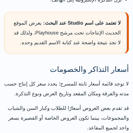
لا تعتمد على اسم Studio عند البحث:
يعرض الموقع
الحديث الإنتاجات تحت مرشح Playhouse، ولذلك قد
لا تجد نتيجة واضحة عند كتابة الاسم القديم وحده.
أسعار التذاكر والخصومات
لا توجد قائمة أسعار ثابتة للمسرح؛ يحدد سعر كل إنتاج حسب
مدته والفرقة ومكان المقعد وتاريخ العرض ونوع التذكرة.
قد تقدم بعض العروض أسعارًا للطلاب وكبار السن والشباب
والمجموعات، بينما تكون العروض الخاصة أو القصيرة بسعر
واحد لجميع المقاعد.