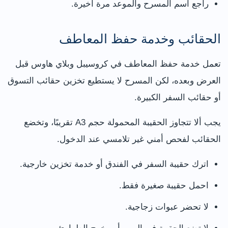
راجع اسم المسرح والموعد مرة أخيرة.
الحقائب وخدمة حفظ المعاطف
تعمل خدمة حفظ المعاطف في كروسيبل وبلاي هاوس قبل
العرض وبعده، لكن المسرح لا يستطيع تخزين حقائب التسوق
أو حقائب السفر الكبيرة.
يجب ألا تتجاوز الحقيبة المحمولة حجم A3 تقريبًا، وتخضع
الحقائب لفحص أمني غير تلامسي عند الدخول.
اترك حقيبة السفر في الفندق أو خدمة تخزين خارجية.
احمل حقيبة صغيرة فقط.
لا تحضر عبوات زجاجية.