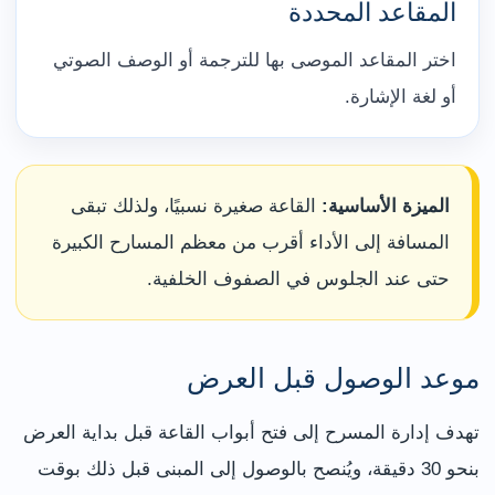
المقاعد المحددة
اختر المقاعد الموصى بها للترجمة أو الوصف الصوتي
أو لغة الإشارة.
الميزة الأساسية:
القاعة صغيرة نسبيًا، ولذلك تبقى
المسافة إلى الأداء أقرب من معظم المسارح الكبيرة
حتى عند الجلوس في الصفوف الخلفية.
موعد الوصول قبل العرض
تهدف إدارة المسرح إلى فتح أبواب القاعة قبل بداية العرض
بنحو 30 دقيقة، ويُنصح بالوصول إلى المبنى قبل ذلك بوقت