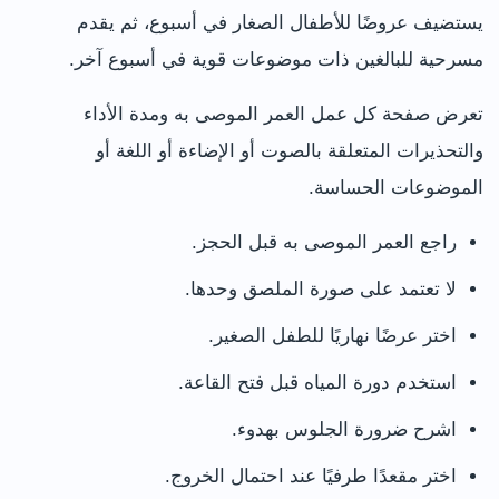
يستضيف عروضًا للأطفال الصغار في أسبوع، ثم يقدم
مسرحية للبالغين ذات موضوعات قوية في أسبوع آخر.
تعرض صفحة كل عمل العمر الموصى به ومدة الأداء
والتحذيرات المتعلقة بالصوت أو الإضاءة أو اللغة أو
الموضوعات الحساسة.
راجع العمر الموصى به قبل الحجز.
لا تعتمد على صورة الملصق وحدها.
اختر عرضًا نهاريًا للطفل الصغير.
استخدم دورة المياه قبل فتح القاعة.
اشرح ضرورة الجلوس بهدوء.
اختر مقعدًا طرفيًا عند احتمال الخروج.