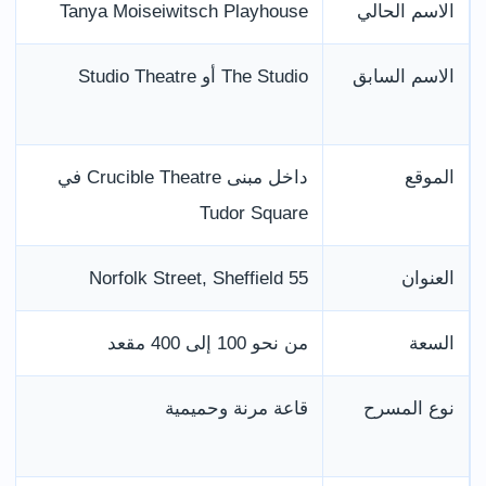
الاسم الحالي
Tanya Moiseiwitsch Playhouse
الاسم السابق
The Studio أو Studio Theatre
الموقع
داخل مبنى Crucible Theatre في
Tudor Square
العنوان
55 Norfolk Street, Sheffield
السعة
من نحو 100 إلى 400 مقعد
نوع المسرح
قاعة مرنة وحميمية