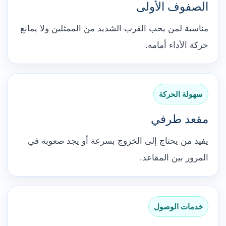
الصفوف الأولى
مناسبة لمن يحب القرب الشديد من الممثلين ولا يمانع
حركة الأداء أمامه.
سهولة الحركة
مقعد طرفي
يفيد من يحتاج إلى الخروج بسرعة أو يجد صعوبة في
المرور بين المقاعد.
خدمات الوصول