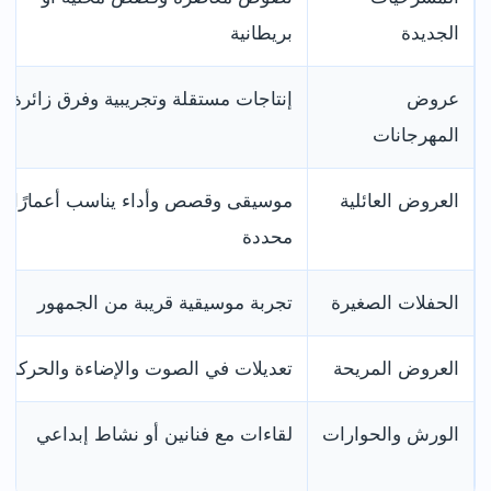
الجديدة
بريطانية
عروض
إنتاجات مستقلة وتجريبية وفرق زائرة
المهرجانات
العروض العائلية
موسيقى وقصص وأداء يناسب أعمارًا
محددة
الحفلات الصغيرة
تجربة موسيقية قريبة من الجمهور
العروض المريحة
تعديلات في الصوت والإضاءة والحركة
الورش والحوارات
لقاءات مع فنانين أو نشاط إبداعي