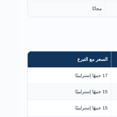
مجانًا
السعر مع التبرع
17 جنيهًا إسترلينيًا
15 جنيهًا إسترلينيًا
15 جنيهًا إسترلينيًا