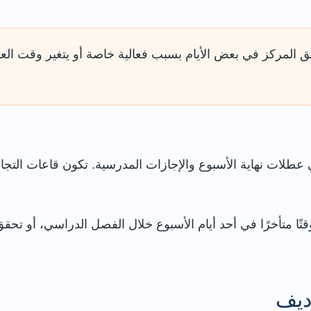
لق المركز في بعض الأيام بسبب فعالية خاصة أو يتغير وقت ال
عطلات نهاية الأسبوع والإجازات المدرسية. تكون قاعات التج
 وقتًا متأخرًا في أحد أيام الأسبوع خلال الفصل الدراسي، أو تح
ديف