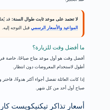
لا تعتمد على موعد ثابت طوال السنة:
قد يُغ
المواعيد والأسعار الرسمي
قبل التوجه إليه.
ما أفضل وقت للزيارة؟
أفضل وقت هو أول موعد متاح صباحًا، خاصة في 
أطول لاستخدام المعروضات دون انتظار.
إذا كانت العائلة تفضل أجواء أكثر هدوءًا، فاختر
صباح أول أحد من كل شهر.
أسعار تذاكر تيكنيكويست كار