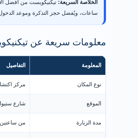
الخلاصة السريعة:
ساعات، ويُفضل حجز التذكرة وموعد الدخول 
معلومات سريعة عن تيكنيكو
المعلومة
التفاصيل
نوع المكان
مركز اكتشا
الموقع
شارع ستيوا
مدة الزيارة
من ساعتين ونص