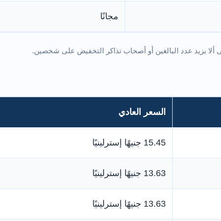
مجانًا
السعر العادي
15.45 جنيهًا إسترلينيًا
13.63 جنيهًا إسترلينيًا
13.63 جنيهًا إسترلينيًا