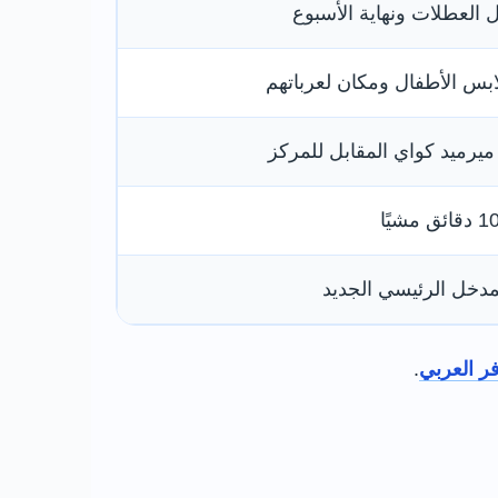
ل العطلات ونهاية الأسبوع
ابس الأطفال ومكان لعرباتهم
يرميد كواي المقابل للمركز
لمدخل الرئيسي الجديد
ر العربي
.