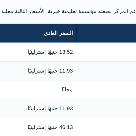
 المركز بصفته مؤسسة تعليمية خيرية. الأسعار التالية معلنة لفترة الت
السعر العادي
13.52 جنيهًا إسترلينيًا
11.93 جنيهًا إسترلينيًا
مجانًا
11.93 جنيهًا إسترلينيًا
46.13 جنيهًا إسترلينيًا