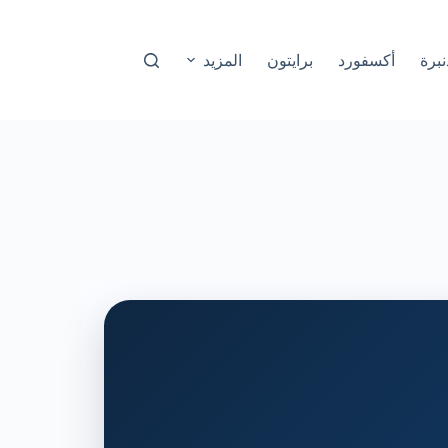
نبرة
أكسفورد
برايتون
المزيد