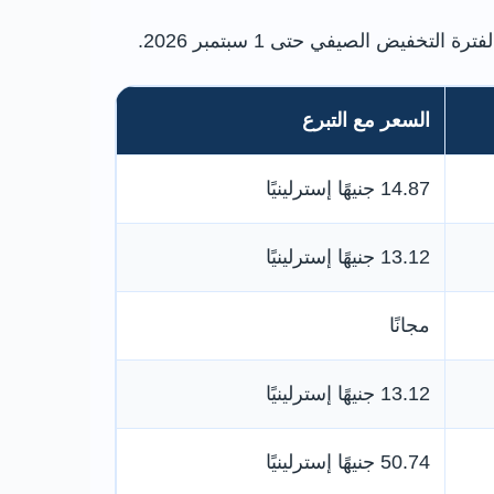
خفيض الصيفي حتى 1 سبتمبر 2026.
السعر مع التبرع
14.87 جنيهًا إسترلينيًا
13.12 جنيهًا إسترلينيًا
مجانًا
13.12 جنيهًا إسترلينيًا
50.74 جنيهًا إسترلينيًا