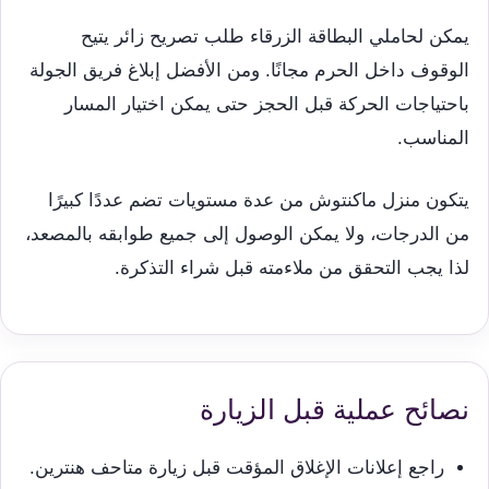
يمكن لحاملي البطاقة الزرقاء طلب تصريح زائر يتيح
الوقوف داخل الحرم مجانًا. ومن الأفضل إبلاغ فريق الجولة
باحتياجات الحركة قبل الحجز حتى يمكن اختيار المسار
المناسب.
يتكون منزل ماكنتوش من عدة مستويات تضم عددًا كبيرًا
من الدرجات، ولا يمكن الوصول إلى جميع طوابقه بالمصعد،
لذا يجب التحقق من ملاءمته قبل شراء التذكرة.
نصائح عملية قبل الزيارة
راجع إعلانات الإغلاق المؤقت قبل زيارة متاحف هنترين.