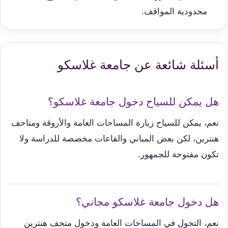
محدودية المواقف.
أسئلة شائعة عن جامعة غلاسكو
هل يمكن للسياح دخول جامعة غلاسكو؟
نعم، يمكن للسياح زيارة المساحات العامة والأروقة ومتاحف
هنترين، لكن بعض المباني والقاعات مخصصة للدراسة ولا
تكون مفتوحة للجمهور.
هل دخول جامعة غلاسكو مجاني؟
نعم، التجول في المساحات العامة ودخول متحف هنترين