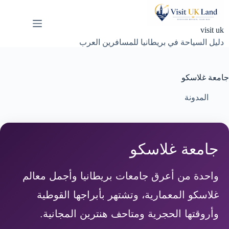
لتجاوز
لى
لمحتوى
visit uk
دليل السياحة في بريطانيا للمسافرين العرب
جامعة غلاسكو
المدونة
جامعة غلاسكو
واحدة من أعرق جامعات بريطانيا وأجمل معالم
غلاسكو المعمارية، وتشتهر بأبراجها القوطية
وأروقتها الحجرية ومتاحف هنترين المجانية.