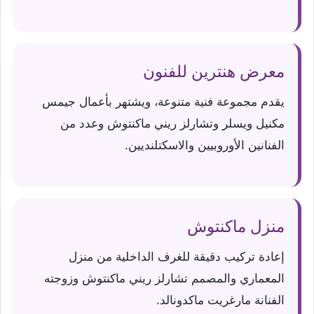
معرض هنترين للفنون
يقدم مجموعة فنية متنوعة، ويشتهر بأعمال جيمس
مكنيل ويسلر وتشارلز ريني ماكنتوش وعدد من
الفنانين الأوروبيين والاسكتلنديين.
منزل ماكنتوش
إعادة تركيب دقيقة للغرف الداخلية من منزل
المعماري والمصمم تشارلز ريني ماكنتوش وزوجته
الفنانة مارغريت ماكدونالد.