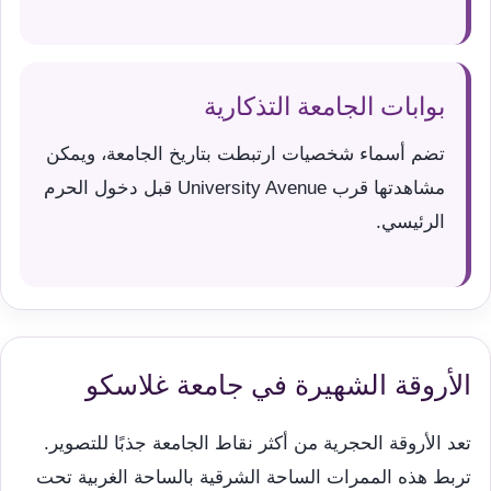
بوابات الجامعة التذكارية
تضم أسماء شخصيات ارتبطت بتاريخ الجامعة، ويمكن
مشاهدتها قرب University Avenue قبل دخول الحرم
الرئيسي.
الأروقة الشهيرة في جامعة غلاسكو
تعد الأروقة الحجرية من أكثر نقاط الجامعة جذبًا للتصوير.
تربط هذه الممرات الساحة الشرقية بالساحة الغربية تحت