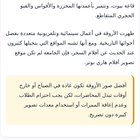
قاعة بيوت، وتتميز بأعمدتها المحززة والأقواس والقبو
الحجري المتقاطع.
ظهرت الأروقة في أعمال سينمائية وتلفزيونية متعددة بفضل
أجوائها التاريخية. ومع أنها تشبه المواقع التي يتخيلها كثيرون
عند الحديث عن أفلام السحر، فإن الجامعة لم تكن موقع
تصوير أفلام هاري بوتر.
أفضل صور الأروقة تكون عادة في الصباح أو خارج
أوقات تبدل المحاضرات، لكن يجب احترام الطلاب
وعدم إعاقة الممرات أو استخدام معدات تصوير
كبيرة دون تصريح.