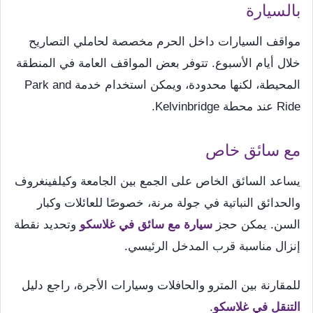
بالسيارة
مواقف السيارات داخل الحرم مخصصة لحاملي التصاريح
خلال أيام الأسبوع. تتوفر بعض المواقف العامة في المنطقة
المحيطة، لكنها محدودة، ويمكن استخدام خدمة Park and
Ride عند محطة Kelvinbridge.
مع سائق خاص
يساعد السائق الخاص على الجمع بين الجامعة وكيلفينغروف
والحدائق النباتية في جولة مرنة، خصوصًا للعائلات وكبار
السن. يمكن حجز
سيارة مع سائق في غلاسكو
وتحديد نقطة
إنزال مناسبة قرب المدخل الرئيسي.
للمقارنة بين المترو والحافلات وسيارات الأجرة، راجع دليل
التنقل في غلاسكو
.