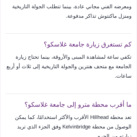
ومعرضه الفني مجاني عادة، بينما تتطلب الجولة التاريخية
ومنزل ماكنتوش تذاكر مدفوعة.
كم تستغرق زيارة جامعة غلاسكو؟
تكفي ساعة لمشاهدة المبنى والأروقة، بينما تحتاج زيارة
الجامعة مع متحف هنترين والجولة التاريخية إلى ثلاث أو أربع
ساعات.
ما أقرب محطة مترو إلى جامعة غلاسكو؟
تعد محطة Hillhead الأقرب والأكثر استخدامًا، كما يمكن
الوصول من محطة Kelvinbridge وفق الجزء الذي تريد
زيارته من الحرم.