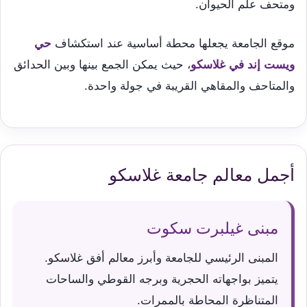
ومتحف علم الحيوان.
موقع الجامعة يجعلها محطة أساسية عند استكشاف
حي
ويست إند في غلاسكو
، حيث يمكن الجمع بينها وبين الحدائق
والمتاحف والمقاهي القريبة في جولة واحدة.
أجمل معالم جامعة غلاسكو
مبنى غيلبرت سكوت
المبنى الرئيسي للجامعة وأبرز معالم أفق غلاسكو.
يتميز بواجهاته الحجرية وبرجه القوطي والساحات
المتناظرة المحاطة بالممرات.