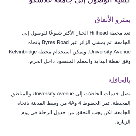
بمترو الأنفاق
تعد محطة Hillhead الخيار الأكثر شيوعًا للوصول إلى
الجامعة، ثم يمشي الزائر عبر Byres Road باتجاه
University Avenue. ويمكن استخدام محطة Kelvinbridge
وفق نقطة البداية والمعلم المقصود داخل الحرم.
بالحافلة
تصل خدمات الحافلات إلى University Avenue والمناطق
المحيطة. تمر الخطوط 4 و4A من وسط المدينة باتجاه
الجامعة، لكن يجب التحقق من جدول الرحلة في يوم
الزيارة.