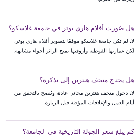
هل صُورت أفلام هاري بوتر في جامعة غلاسكو؟
لا، لم تكن جامعة غلاسكو موقعًا لتصوير أفلام هاري بوتر،
لكن عمارتها القوطية وأروقتها تمنح الزائر أجواء مشابهة.
هل يحتاج متحف هنترين إلى تذكرة؟
لا، دخول متحف هنترين مجاني عادة، ويُنصح بالتحقق من
أيام العمل والإغلاقات المؤقتة قبل الزيارة.
كم يبلغ سعر الجولة التاريخية في الجامعة؟