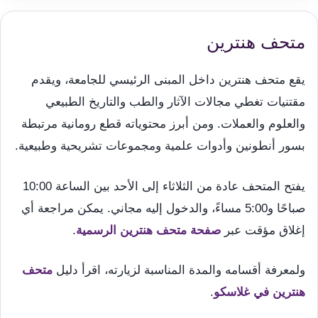
متحف هنترين
يقع متحف هنترين داخل المبنى الرئيسي للجامعة، ويقدم
مقتنيات تغطي مجالات الآثار والطب والتاريخ الطبيعي
والعلوم والعملات. ومن أبرز محتوياته قطع رومانية مرتبطة
بسور أنطونين وأدوات علمية ومجموعات تشريحية وطبيعية.
يفتح المتحف عادة من الثلاثاء إلى الأحد بين الساعة 10:00
صباحًا و5:00 مساءً، والدخول إليه مجاني. يمكن مراجعة أي
إغلاق مؤقت عبر
صفحة متحف هنترين الرسمية
.
ولمعرفة أقسامه والمدة المناسبة لزيارته، اقرأ دليل
متحف
هنترين في غلاسكو
.