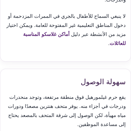
لا ينبغي السماح للأطفال بالجري في الممرات المزدحمة أو
دخول المناطق التعليمية غير المفتوحة للعامة. ويمكن اختيار
مزيد من الأنشطة عبر دليل
أماكن غلاسكو المناسبة
للعائلات
.
سهولة الوصول
يقع حرم غيلمورهيل فوق منطقة مرتفعة، وتوجد منحدرات
ودرجات في أجزاء منه. يوفر متحف هنترين مصعدًا ودورات
مياه مهيأة، لكن الوصول إلى شرفة المتحف بالمصعد يحتاج
إلى مساعدة الموظفين.