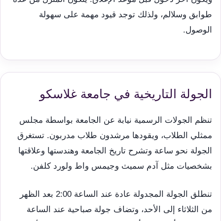
طوابق وسلالم، ولذلك توجد قيود مهمة على سهولة
الوصول.
الجولة التاريخية في جامعة غلاسكو
تنظم الجولات الرسمية نيابة عن الجامعة بواسطة مجلس
ممثلي الطلاب، ويقودها مرشدون طلاب مدربون. تستغرق
الجولة نحو ساعة وتشرح تاريخ الجامعة وهندستها وعلاقتها
بشخصيات مثل آدم سميث وجيمس واط ولورد كلفن.
تنطلق الجولة المجدولة عادة عند الساعة 2:00 بعد الظهر
من الثلاثاء إلى الأحد، وتضاف جولة صباحية عند الساعة