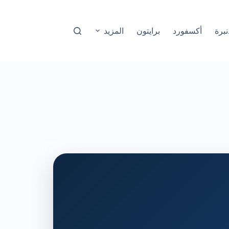
نبرة
أكسفورد
برايتون
المزيد