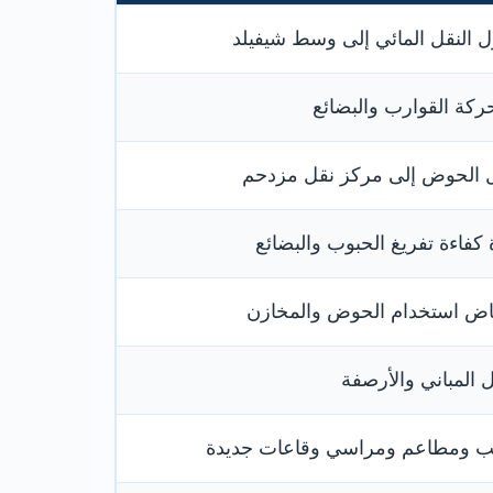
 النقل المائي إلى وسط شيفيلد
ركة القوارب والبضائع
 الحوض إلى مركز نقل مزدحم
 كفاءة تفريغ الحبوب والبضائع
اض استخدام الحوض والمخازن
 المباني والأرصفة
ب ومطاعم ومراسي وقاعات جديدة