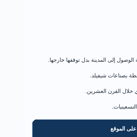
بطة بصناعات شيفيلد.
ي خلال القرن العشرين.
على الموقع