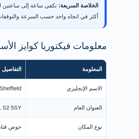
الخلاصة السريعة:
أكثر في اتجاه واحد حسب السرعة والتوقفات.
معلومات فيكتوريا كوايز الأس
المعلومة
التفاصيل
الاسم الإنجليزي
Sheffield
العنوان العام
d, S2 5SY
نوع المكان
حوض قناة