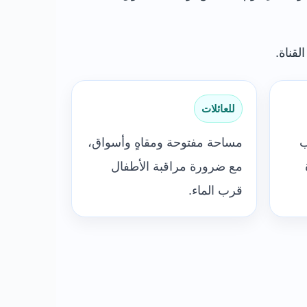
لقناة.
للعائلات
ب
مساحة مفتوحة ومقاهٍ وأسواق،
مع ضرورة مراقبة الأطفال
قرب الماء.