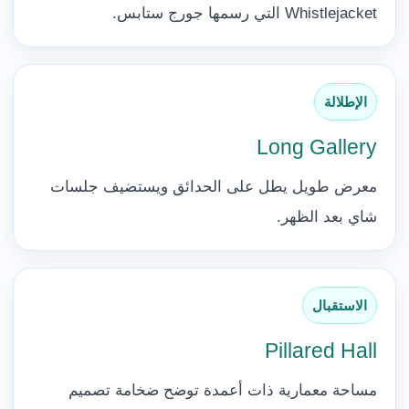
Whistlejacket التي رسمها جورج ستابس.
الإطلالة
Long Gallery
معرض طويل يطل على الحدائق ويستضيف جلسات
شاي بعد الظهر.
الاستقبال
Pillared Hall
مساحة معمارية ذات أعمدة توضح ضخامة تصميم