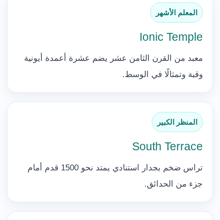
المعلم الأشهر
Ionic Temple
معبد من القرن الثامن عشر يضم عشرة أعمدة أيونية
وقبة وتمثالًا في الوسط.
المنظر الكبير
South Terrace
تراس ضخم بجدار استنادي يمتد نحو 1500 قدم أمام
جزء من الحدائق.