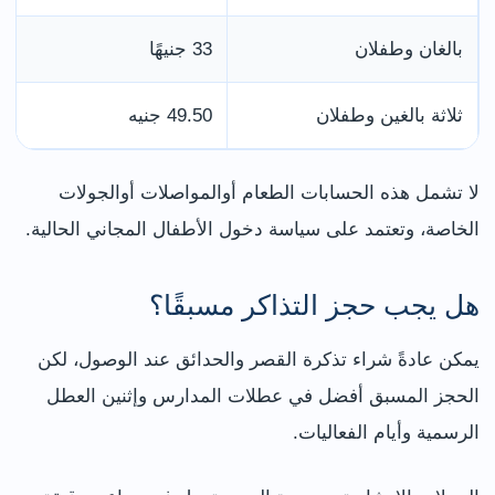
بالغان وطفلان
33 جنيهًا
ثلاثة بالغين وطفلان
49.50 جنيه
لا تشمل هذه الحسابات الطعام أوالمواصلات أوالجولات
الخاصة، وتعتمد على سياسة دخول الأطفال المجاني الحالية.
هل يجب حجز التذاكر مسبقًا؟
يمكن عادةً شراء تذكرة القصر والحدائق عند الوصول، لكن
الحجز المسبق أفضل في عطلات المدارس وإثنين العطل
الرسمية وأيام الفعاليات.