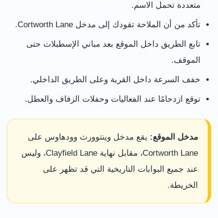
متعددة تحمل الاسم.
تأكد من أن الملاحة تقودك إلى مدخل Cortworth Lane.
تابع الطريق داخل الموقع بعد مباني الإسطبلات حتى
الموقف.
خفف السرعة داخل القرية وعلى الطريق الداخلي.
توقع ازدحامًا عند الفعاليات وحفلات الزفاف والعطل.
مدخل الموقع:
يقع مدخل وينتوورث وودهاوس على
Cortworth Lane، مقابل نهاية Clayfield Lane، وليس
عند جميع البوابات التاريخية التي قد تظهر على
الخريطة.