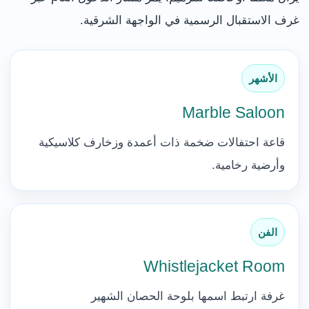
غرف الاستقبال الرسمية في الواجهة الشرقية.
الأشهر
Marble Saloon
قاعة احتفالات ضخمة ذات أعمدة وزخارف كلاسيكية
وأرضية رخامية.
الفن
Whistlejacket Room
غرفة ارتبط اسمها بلوحة الحصان الشهير