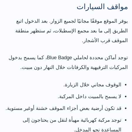
مواقف السيارات
يوفر الموقع موقفًا مجانيًا لجميع الزوار. بعد الدخول اتبع
الطريق إلى ما بعد مجمع الإسطبلات، ثم ستظهر منطقة
الموقف قرب الأشجار.
توجد أماكن محددة لحاملي Blue Badge، كما يسمح بدخول
المركبات الترفيهية والكرفانات خلال النهار دون مبيت.
الوقوف مجاني خلال الزيارة.
لا يسمح بالمبيت داخل المركبة.
قد تكون أرضية بعض أجزاء الموقف خشنة أوغير مستوية.
توجد مركبة كهربائية مهيأة لنقل من يحتاجون إلى
المساعدة نحو المدخل.