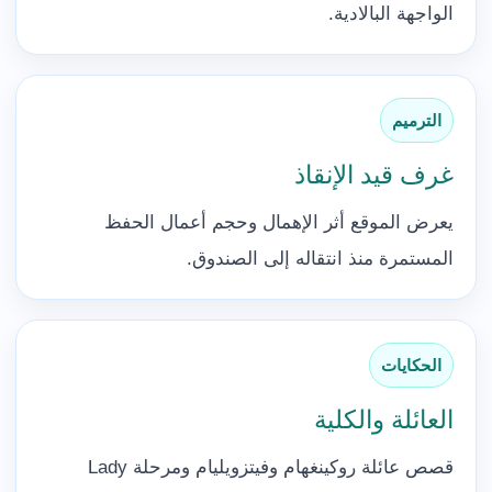
الواجهة البالادية.
الترميم
غرف قيد الإنقاذ
يعرض الموقع أثر الإهمال وحجم أعمال الحفظ
المستمرة منذ انتقاله إلى الصندوق.
الحكايات
العائلة والكلية
قصص عائلة روكينغهام وفيتزويليام ومرحلة Lady