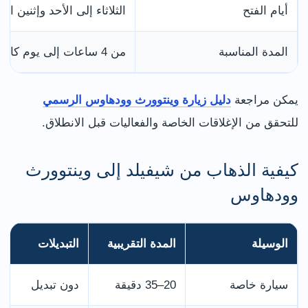
أيام الفتح
الثلاثاء إلى الأحد وإثنين ا
المدة المناسبة
من 4 ساعات إلى يوم كامل
يمكن مراجعة
دليل زيارة وينتوورث وودهاوس الرسمي
للتحقق من الإغلاقات الخاصة والفعاليات قبل الانطلاق.
كيفية الذهاب من شيفيلد إلى وينتوورث
وودهاوس
الوسيلة
المدة التقريبية
التبديلات
سيارة خاصة
20–35 دقيقة
دون تبديل