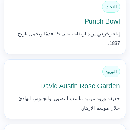
النحت
Punch Bowl
إناء زخرفي يزيد ارتفاعه على 15 قدمًا ويحمل تاريخ
1837.
الورود
David Austin Rose Garden
حديقة ورود مرتبة تناسب التصوير والجلوس الهادئ
خلال موسم الإزهار.