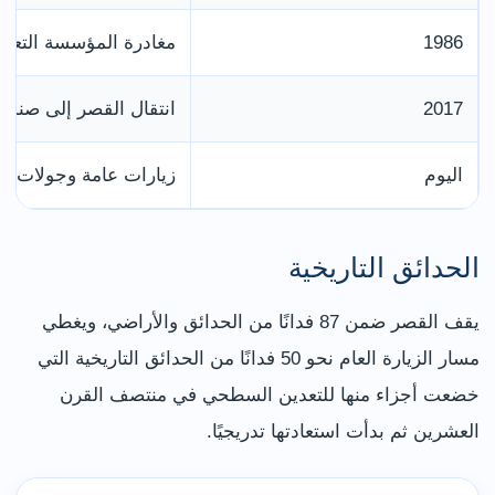
1986
مغادرة المؤسسة التعليم
2017
انتقال القصر إلى صندو
اليوم
زيارات عامة وجولات وف
الحدائق التاريخية
يقف القصر ضمن 87 فدانًا من الحدائق والأراضي، ويغطي
مسار الزيارة العام نحو 50 فدانًا من الحدائق التاريخية التي
خضعت أجزاء منها للتعدين السطحي في منتصف القرن
العشرين ثم بدأت استعادتها تدريجيًا.