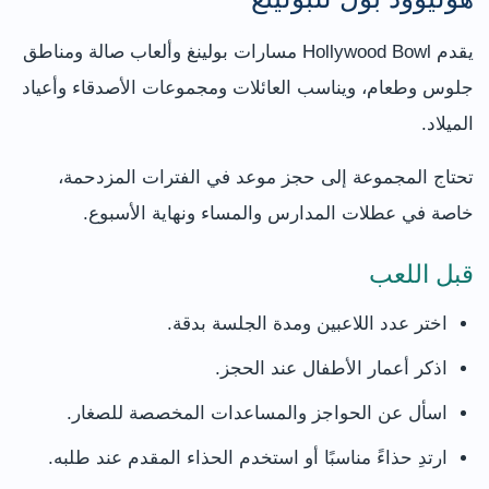
يقدم Hollywood Bowl مسارات بولينغ وألعاب صالة ومناطق
جلوس وطعام، ويناسب العائلات ومجموعات الأصدقاء وأعياد
الميلاد.
تحتاج المجموعة إلى حجز موعد في الفترات المزدحمة،
خاصة في عطلات المدارس والمساء ونهاية الأسبوع.
قبل اللعب
اختر عدد اللاعبين ومدة الجلسة بدقة.
اذكر أعمار الأطفال عند الحجز.
اسأل عن الحواجز والمساعدات المخصصة للصغار.
ارتدِ حذاءً مناسبًا أو استخدم الحذاء المقدم عند طلبه.