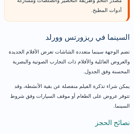
مصدر اللحم وطريقة التحضير والصلصات ومشاركة
أدوات المطبخ.
السينما في ريزورتس وورلد
تضم الوجهة سينما متعددة الشاشات تعرض الأفلام الجديدة
والعروض العائلية والأفلام ذات التجارب الصوتية والبصرية
المحسنة وفق الجدول.
يمكن شراء تذكرة الفيلم منفصلة عن بقية الأنشطة، وقد
تتوفر عروض على الطعام أو موقف السيارات وفق شروط
السينما.
نصائح الحجز