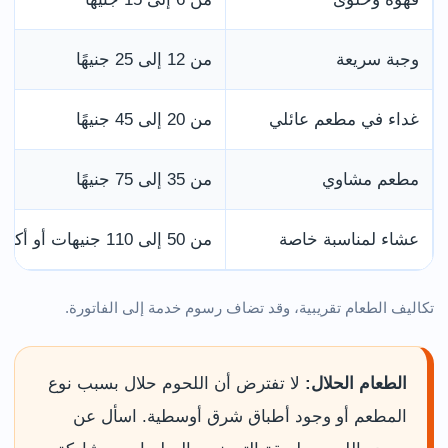
وجبة سريعة
من 12 إلى 25 جنيهًا
غداء في مطعم عائلي
من 20 إلى 45 جنيهًا
مطعم مشاوي
من 35 إلى 75 جنيهًا
عشاء لمناسبة خاصة
من 50 إلى 110 جنيهات أو أكثر
تكاليف الطعام تقريبية، وقد تضاف رسوم خدمة إلى الفاتورة.
الطعام الحلال:
لا تفترض أن اللحوم حلال بسبب نوع
المطعم أو وجود أطباق شرق أوسطية. اسأل عن