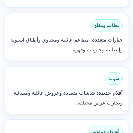
مطاعم ومقاهٍ
خيارات متعددة:
مطاعم عائلية ومشاوي وأطباق آسيوية
وإيطالية وحلويات وقهوة.
سينما
أفلام جديدة:
شاشات متعددة وعروض عائلية ومسائية
وتجارب عرض مختلفة.
أنشطة جماعية