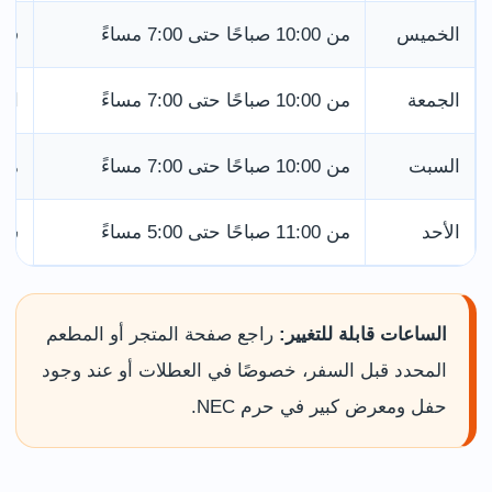
الخميس
من 10:00 صباحًا حتى 7:00 مساءً
قد 
الجمعة
من 10:00 صباحًا حتى 7:00 مساءً
الم
السبت
من 10:00 صباحًا حتى 7:00 مساءً
من 
الأحد
من 11:00 صباحًا حتى 5:00 مساءً
ساع
الساعات قابلة للتغيير:
راجع صفحة المتجر أو المطعم
المحدد قبل السفر، خصوصًا في العطلات أو عند وجود
حفل ومعرض كبير في حرم NEC.