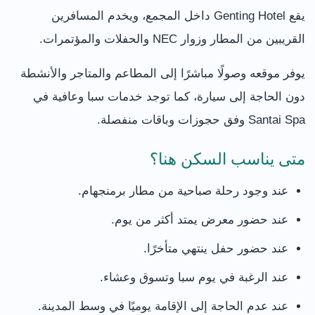
يقع Genting Hotel داخل المجمع، ويخدم المسافرين
القريبين من المطار وزوار NEC والحفلات والمؤتمرات.
يوفر موقعه وصولًا مباشرًا إلى المطاعم والمتاجر والأنشطة
دون الحاجة إلى سيارة، كما توجد خدمات سبا وعافية في
Santai Spa وفق حجوزات وباقات منفصلة.
متى يناسب السكن هنا؟
عند وجود رحلة صباحية من مطار برمنجهام.
عند حضور معرض يمتد أكثر من يوم.
عند حضور حفل ينتهي متأخرًا.
عند الرغبة في يوم سبا وتسوق وعشاء.
عند عدم الحاجة إلى الإقامة يوميًا في وسط المدينة.