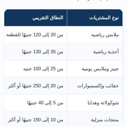
نوع المشتريات
النطاق التقريبي
ملابس رياضية
من 20 إلى 120 جنيهًا للقطعة
أحذية رياضية
من 35 إلى 130 جنيهًا
جينز وملابس يومية
من 25 إلى 100 جنيه
حقائب وإكسسوارات
من 20 إلى 250 جنيهًا أو أكثر
شوكولاتة وهدايا
من 5 إلى 40 جنيهًا
منتجات منزلية
من 10 إلى 150 جنيهًا أو أكثر