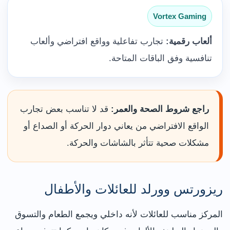
Vortex Gaming
ألعاب رقمية:
تجارب تفاعلية وواقع افتراضي وألعاب
تنافسية وفق الباقات المتاحة.
راجع شروط الصحة والعمر:
قد لا تناسب بعض تجارب
الواقع الافتراضي من يعاني دوار الحركة أو الصداع أو
مشكلات صحية تتأثر بالشاشات والحركة.
ريزورتس وورلد للعائلات والأطفال
المركز مناسب للعائلات لأنه داخلي ويجمع الطعام والتسوق