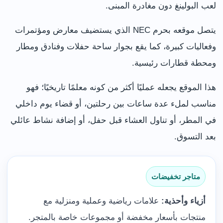
لعب البولينغ دون مغادرة المبنى.
يتصل موقعه بحرم NEC الذي يستضيف معارض ومؤتمرات
وفعاليات كبيرة، كما يقع بجوار ساحة حفلات وفنادق ومطار
ومحطة قطارات رئيسية.
هذا الموقع يجعله عمليًا أكثر من كونه معلمًا تاريخيًا؛ فهو
مناسب لملء عدة ساعات بين رحلتين، أو قضاء يوم داخلي
في المطر، أو تناول العشاء قبل حفل، أو إضافة نشاط عائلي
بعد التسوق.
متاجر تخفيضات
أزياء وأحذية:
علامات رياضية وعملية ومنزلية مع
منتجات بأسعار مخفضة أو مجموعات خاصة بالمتجر.