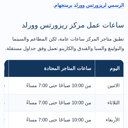
الرسمي لريزورتس وورلد برمنجهام
.
ساعات عمل مركز ريزورتس وورلد
تطبق متاجر المركز ساعات عامة، لكن المطاعم والسينما
والبولينغ والسبا والفندق والكازينو تعمل وفق جداول مستقلة.
اليوم
ساعات المتاجر المعتادة
الم
الاثنين
من 10:00 صباحًا حتى 7:00 مساءً
قد 
الثلاثاء
من 10:00 صباحًا حتى 7:00 مساءً
من 
الأربعاء
من 10:00 صباحًا حتى 7:00 مساءً
تح