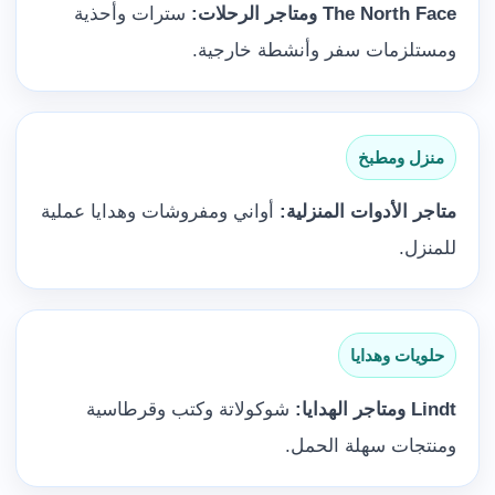
The North Face ومتاجر الرحلات:
سترات وأحذية
ومستلزمات سفر وأنشطة خارجية.
منزل ومطبخ
متاجر الأدوات المنزلية:
أواني ومفروشات وهدايا عملية
للمنزل.
حلويات وهدايا
Lindt ومتاجر الهدايا:
شوكولاتة وكتب وقرطاسية
ومنتجات سهلة الحمل.