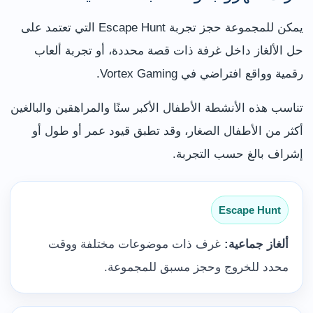
يمكن للمجموعة حجز تجربة Escape Hunt التي تعتمد على
حل الألغاز داخل غرفة ذات قصة محددة، أو تجربة ألعاب
رقمية وواقع افتراضي في Vortex Gaming.
تناسب هذه الأنشطة الأطفال الأكبر سنًا والمراهقين والبالغين
أكثر من الأطفال الصغار، وقد تطبق قيود عمر أو طول أو
إشراف بالغ حسب التجربة.
Escape Hunt
ألغاز جماعية:
غرف ذات موضوعات مختلفة ووقت
محدد للخروج وحجز مسبق للمجموعة.