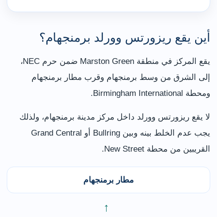
أين يقع ريزورتس وورلد برمنجهام؟
يقع المركز في منطقة Marston Green ضمن حرم NEC،
إلى الشرق من وسط برمنجهام وقرب مطار برمنجهام
ومحطة Birmingham International.
لا يقع ريزورتس وورلد داخل مركز مدينة برمنجهام، ولذلك
يجب عدم الخلط بينه وبين Bullring أو Grand Central
القريبين من محطة New Street.
مطار برمنجهام
←