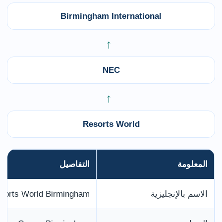
Birmingham International
←
NEC
←
Resorts World
المعلومة
التفاصيل
الاسم بالإنجليزية
sorts World Birmingham