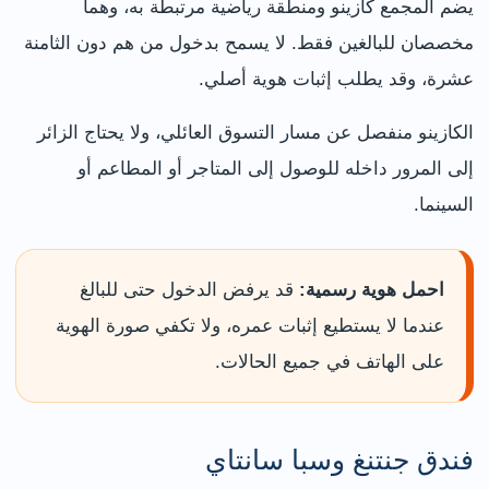
يضم المجمع كازينو ومنطقة رياضية مرتبطة به، وهما
مخصصان للبالغين فقط. لا يسمح بدخول من هم دون الثامنة
عشرة، وقد يطلب إثبات هوية أصلي.
الكازينو منفصل عن مسار التسوق العائلي، ولا يحتاج الزائر
إلى المرور داخله للوصول إلى المتاجر أو المطاعم أو
السينما.
احمل هوية رسمية:
قد يرفض الدخول حتى للبالغ
عندما لا يستطيع إثبات عمره، ولا تكفي صورة الهوية
على الهاتف في جميع الحالات.
فندق جنتنغ وسبا سانتاي