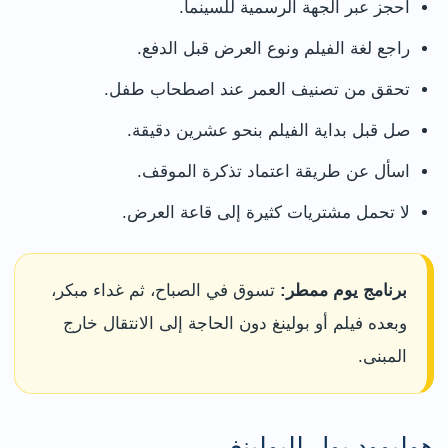
احجز عبر الجهة الرسمية للسينما.
راجع لغة الفيلم ونوع العرض قبل الدفع.
تحقق من تصنيف العمر عند اصطحاب طفل.
صل قبل بداية الفيلم بنحو عشرين دقيقة.
اسأل عن طريقة اعتماد تذكرة الموقف.
لا تحمل مشتريات كثيرة إلى قاعة العرض.
برنامج يوم ممطر:
تسوق في الصباح، ثم غداء مبكر،
وبعده فيلم أو بولينغ دون الحاجة إلى الانتقال خارج
المبنى.
هوليوود بول للبولينغ