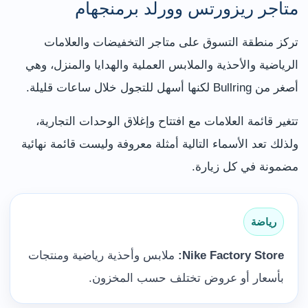
متاجر ريزورتس وورلد برمنجهام
تركز منطقة التسوق على متاجر التخفيضات والعلامات
الرياضية والأحذية والملابس العملية والهدايا والمنزل، وهي
أصغر من Bullring لكنها أسهل للتجول خلال ساعات قليلة.
تتغير قائمة العلامات مع افتتاح وإغلاق الوحدات التجارية،
ولذلك تعد الأسماء التالية أمثلة معروفة وليست قائمة نهائية
مضمونة في كل زيارة.
رياضة
Nike Factory Store:
ملابس وأحذية رياضية ومنتجات
بأسعار أو عروض تختلف حسب المخزون.