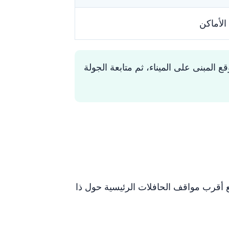
لأماكن
 المبنى على الميناء، ثم متابعة الجولة
لمدينة. تقع أقرب مواقف الحافلات الرئيسية حول ذا