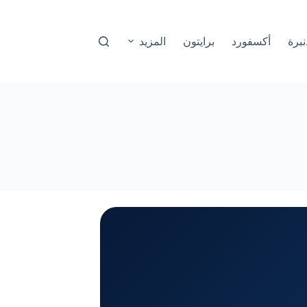
نبرة
أكسفورد
برايتون
المزيد