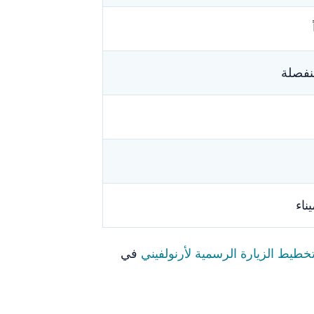
نفصلة
ناء
خطيط الزيارة الرسمية لأرنولفيني
في