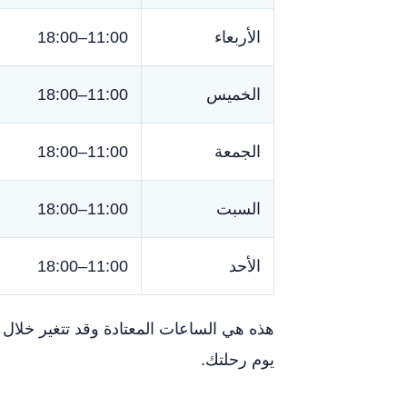
الأربعاء
11:00–18:00
الخميس
11:00–18:00
الجمعة
11:00–18:00
السبت
11:00–18:00
الأحد
11:00–18:00
هذه هي الساعات المعتادة وقد تتغير خلال
يوم رحلتك.