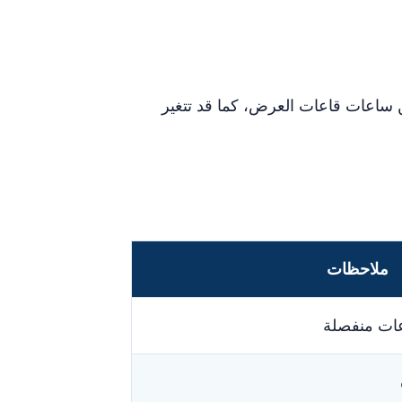
ساعات قاعات العرض، كما قد تتغير
ملاحظات
ات منفصلة