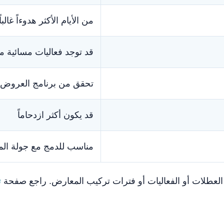
من الأيام الأكثر هدوءاً غالباً
قد توجد فعاليات مسائية م
تحقق من برنامج العروض
قد يكون أكثر ازدحاماً
مناسب للدمج مع جولة المي
 العطلات أو الفعاليات أو فترات تركيب المعارض. راجع صفحة
ت