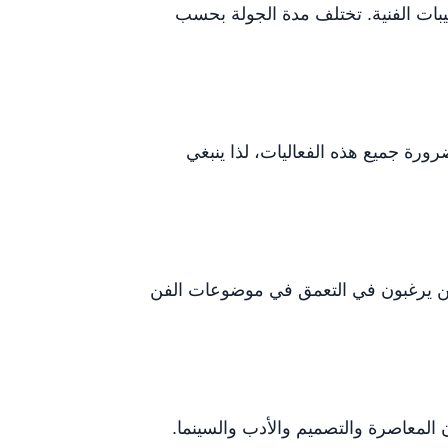
يبات الفنية. تختلف مدة الجولة بحسب
ورة جميع هذه الفعاليات، لذا ينبغي
لذين يرغبون في التعمق في موضوعات الفن
 المعاصرة والتصميم والأدب والسينما.