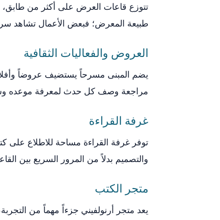
تتوزع قاعات العرض على أكثر من طابق، وت
طبيعة المعرض؛ فبعض الأعمال تشاهد سريعاً،
العروض والفعاليات الثقافية
يضم المبنى مسرحاً يستضيف عروضاً وأفلاما
مراجعة وصف كل حدث لمعرفة موعده و
غرفة القراءة
توفر غرفة القراءة مساحة للاطلاع على كتب
والتصميم بدلاً من المرور السريع بين القاع
متجر الكتب
يعد متجر أرنولفيني جزءاً مهماً من التجرب