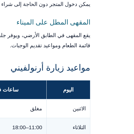
يمكن دخول المتجر دون الحاجة إلى شراء ت
المقهى المطل على الميناء
يقع المقهى في الطابق الأرضي، ويوفر ج
قائمة الطعام ومواعيد تقديم الوجبات.
مواعيد زيارة أرنولفيني
اليوم
ساعات فت
الاثنين
مغلق
الثلاثاء
11:00–18:00