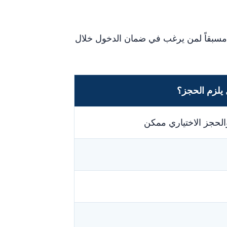
 مسبقاً لمن يرغب في ضمان الدخول خلال
يلزم الحجز؟
الحجز الاختياري ممكن