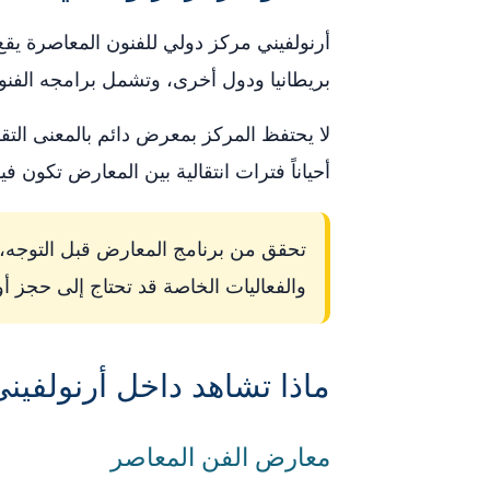
أرنولفيني مركز دولي للفنون المعاصرة يق
بريطانيا ودول أخرى، وتشمل برامجه الفنون
لا يحتفظ المركز بمعرض دائم بالمعنى التقل
أحياناً فترات انتقالية بين المعارض تكون ف
تحقق من برنامج المعارض قبل التوجه، 
والفعاليات الخاصة قد تحتاج إلى حجز أو
ماذا تشاهد داخل أرنولفين
معارض الفن المعاصر