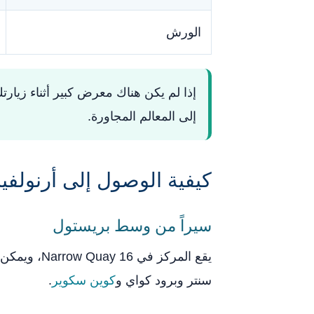
الورش
إذا لم يكن هناك معرض كبير أثناء زيارتك
إلى المعالم المجاورة.
كيفية الوصول إلى أرنولفي
سيراً من وسط بريستول
يقع المركز
سنتر وبرود كواي و
كوين سكوير
.