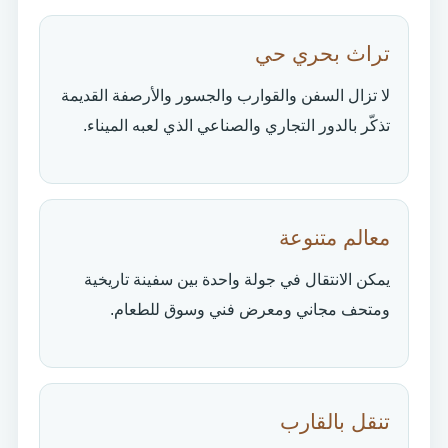
تراث بحري حي
لا تزال السفن والقوارب والجسور والأرصفة القديمة
تذكّر بالدور التجاري والصناعي الذي لعبه الميناء.
معالم متنوعة
يمكن الانتقال في جولة واحدة بين سفينة تاريخية
ومتحف مجاني ومعرض فني وسوق للطعام.
تنقل بالقارب