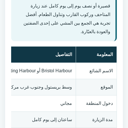
قصيرة أو نصف يوم إلى يوم كامل عند زيارة
المتاحف وركوب القارب وتناول الطعام. أفضل
تجربة هي الجمع بين المشي على إحدى الضفتين
والعودة بالعبّارة.
المعلومة
التفاصيل
الاسم الشائع
Bristol Harbour أو Floating Harbour
الموقع
وسط بريستول وجنوب غرب مركز المدي
دخول المنطقة
مجاني
مدة الزيارة
ساعتان إلى يوم كامل