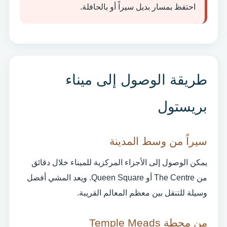
احتفظ بمسار بديل سيراً أو بالحافلة.
طريقة الوصول إلى ميناء
بريستول
سيراً من وسط المدينة
يمكن الوصول إلى الأجزاء المركزية للميناء خلال دقائق
من The Centre أو Queen Square. ويعد المشي أفضل
وسيلة للتنقل بين معظم المعالم القريبة.
من محطة Temple Meads