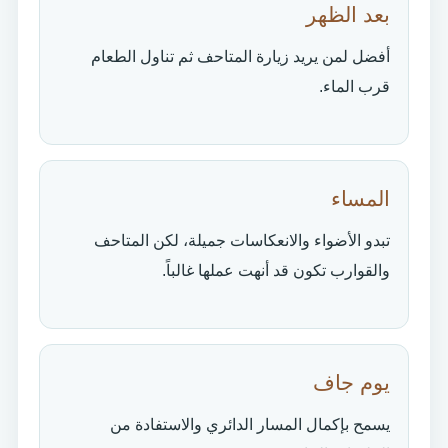
بعد الظهر
أفضل لمن يريد زيارة المتاحف ثم تناول الطعام
قرب الماء.
المساء
تبدو الأضواء والانعكاسات جميلة، لكن المتاحف
والقوارب تكون قد أنهت عملها غالباً.
يوم جاف
يسمح بإكمال المسار الدائري والاستفادة من