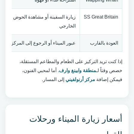
SS Great Britain
زيارة السفينة أو مشاهدة الحوض
الخارجي
العودة بالقارب
عبور الميناء أو الرجوع إلى المركز
إذا كنت تريد التركيز على الطعام والمطاعم المستقلة،
خصص وقتاً لـ
منطقة وابينغ وارف
. أما لمحبي الفنون،
فيمكن إضافة
مركز أرنولفيني
إلى المسار.
أسعار زيارة الميناء ورحلات