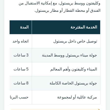
وكليفتون ووسط بريستول، مع إمكانية الاستقبال من
الفندق أو محطة القطار أو مطار بريستول.
الخدمة المقترحة
المدة
توصيل خاص داخل بريستول
اتجاه واحد
جولة ميناء بريستول ووسط المدينة
3 ساعات
الميناء وكليفتون وأهم المعالم
5 ساعات
جولة بريستول الخاصة الكاملة
8 ساعات
مركبة عائلية أو لمجموعة
حسب البرنامج