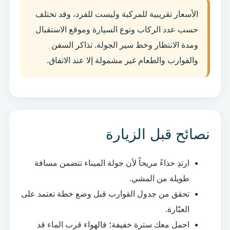
الأسعار تقريبية للمركبة وليست للفرد، وقد تختلف
حسب عدد الركاب ونوع السيارة وموقع الاستقبال
ومدة الانتظار وخط سير الجولة. تذاكر السفن
والقوارب والطعام غير مشمولة إلا عند الاتفاق.
نصائح قبل الزيارة
ارتدِ حذاءً مريحاً لأن جولة الميناء تتضمن مسافة
طويلة من المشي.
تحقق من جدول القوارب قبل وضع خطة تعتمد على
العبّارة.
احمل معك سترة خفيفة؛ فالهواء قرب الماء قد