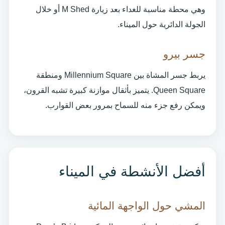
وهي محطة مناسبة للغداء بعد زيارة M Shed أو خلال
الجولة الدائرية حول الميناء.
جسر بيرو
يربط جسر المشاة بين Millennium Square ومنطقة
Queen Square. يتميز بأثقال موازنة كبيرة تشبه القرون،
ويمكن رفع جزء منه للسماح بمرور بعض القوارب.
أفضل الأنشطة في الميناء
المشي حول الواجهة المائية