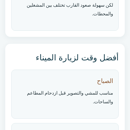
لكن سهولة صعود القارب تختلف بين المشغلين
والمحطات.
أفضل وقت لزيارة الميناء
الصباح
مناسب للمشي والتصوير قبل ازدحام المطاعم
والساحات.