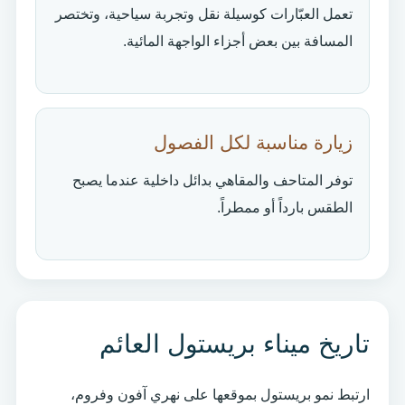
تعمل العبّارات كوسيلة نقل وتجربة سياحية، وتختصر
المسافة بين بعض أجزاء الواجهة المائية.
زيارة مناسبة لكل الفصول
توفر المتاحف والمقاهي بدائل داخلية عندما يصبح
الطقس بارداً أو ممطراً.
تاريخ ميناء بريستول العائم
ارتبط نمو بريستول بموقعها على نهري آفون وفروم،