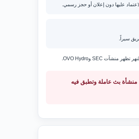
لاعتماد عليها دون إعلان أو حجز رسمي.
 منشأة بث عاملة وتطبق فيه