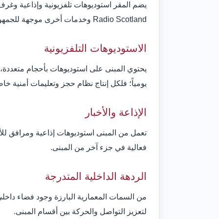
Radio Scotland وخدمات أخرى موجهة للجمهور الاسكتلندي.
الاستوديوهات التلفزيونية
يحتوي المبنى على استوديوهات بأحجام متعددة، 
يومياً؛ فلكل إنتاج نظام حجز وتعليمات أمنية خا
الإذاعة والأخبار
تعمل من المبنى استوديوهات إذاعية ومرافق للأخ
فعالية في جزء آخر من المبنى.
الردهة الداخلية المتدرجة
من السمات المعمارية البارزة وجود فضاء داخل
لتعزيز التواصل والحركة بين أقسام المبنى.