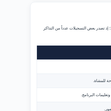
 إذ تصدر بعض التسجيلات عدداً من التذاكر
ة للمشاة.
تعليمات البرنامج.
ور.