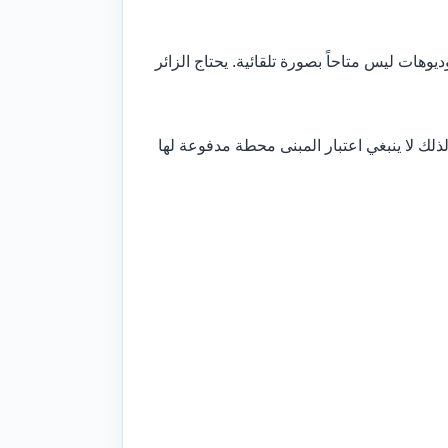
هات ليس متاحاً بصورة تلقائية. يحتاج الزائر
ذلك لا ينبغي اعتبار المبنى محطة مدفوعة لها