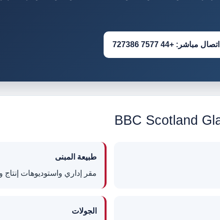
اتصال مباشر: +44 7577 727386
طبيعة المبنى
مقر إداري واستوديوهات إنتاج و
الجولات