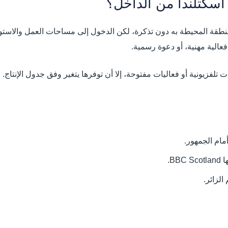
سكتلندا من الداخل؟
طقة المحيطة به دون تذكرة، لكن الدخول إلى مساحات العمل والاستوديو
عالية مهنية، أو دعوة رسمية.
فزيونية أو فعاليات مفتوحة، إلا أن توفرها يتغير وفق جدول الإنتاج. ل
مام الجمهور.
B.
لزائر.