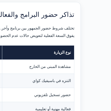
تذاكر حضور البرامج والفعال
تختلف شروط حضور الجمهور بين برنامج وآخر. قد 
يفوق السعة الفعلية لتعويض حالات عدم الحضور
نوع الزيارة
مشاهدة المبنى من الخارج
التنزه في باسيفيك كواي
حضور تسجيل تلفزيوني
فعالية مهنية أو تعليمية