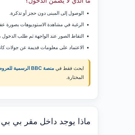
ما الذي لا يضمن الدخول؟
الوصول إلى المبنى دون حجز أو تذكرة.
الرغبة في مشاهدة الاستوديوهات بصورة عفو
التقاط الصور عند الواجهة ثم طلب الدخول 
الاعتماد على معلومات قديمة عن جولات كانت
ابحث فقط في
منصة BBC الرسمية للعروض والجمهور
المختارة.
ماذا يوجد داخل مقر بي بي