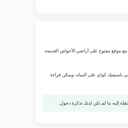
ل مع موقع مفتوح على أراضي الأحواض القديمة،
ي باسيفيك كواي على المياه. ويمكن قراءة
ة إليه ما لم تكن لديك تذكرة دخول.