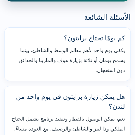
الأسئلة الشائعة
كم يومًا تحتاج برايتون؟
يكفي يوم واحد لأهم معالم الوسط والشاطئ، بينما
يسمح يومان أو ثلاثة بزيارة هوف والمارينا والحدائق
دون استعجال.
هل يمكن زيارة برايتون في يوم واحد من
لندن؟
نعم، يمكن الوصول بالقطار وتنفيذ برنامج يشمل الجناح
الملكي وذا لينز والشاطئ والرصيف، مع العودة مساءً.