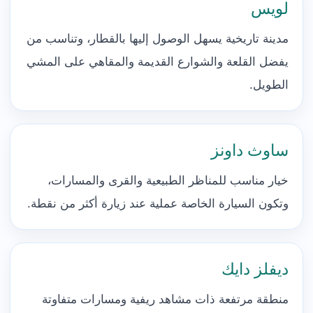
لويس
مدينة تاريخية يسهل الوصول إليها بالقطار، وتناسب من
يفضل القلعة والشوارع القديمة والمقاهي على المشي
الطويل.
ساوث داونز
خيار مناسب للمناظر الطبيعية والقرى والمسارات،
وتكون السيارة الخاصة عملية عند زيارة أكثر من نقطة.
ديفلز دايك
منطقة مرتفعة ذات مشاهد ريفية ومسارات متفاوتة