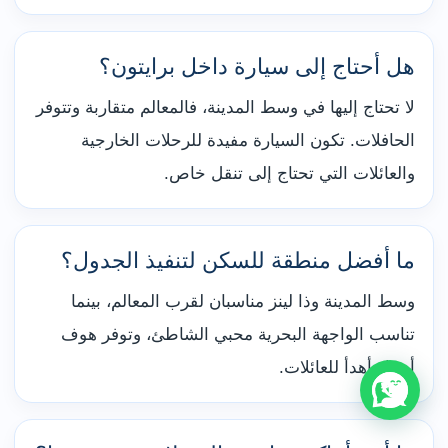
هل أحتاج إلى سيارة داخل برايتون؟
لا تحتاج إليها في وسط المدينة، فالمعالم متقاربة وتتوفر
الحافلات. تكون السيارة مفيدة للرحلات الخارجية
والعائلات التي تحتاج إلى تنقل خاص.
ما أفضل منطقة للسكن لتنفيذ الجدول؟
وسط المدينة وذا لينز مناسبان لقرب المعالم، بينما
تناسب الواجهة البحرية محبي الشاطئ، وتوفر هوف
أجواء أهدأ للعائلات.