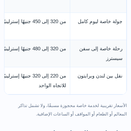
جولة خاصة ليوم كامل
من 320 إلى 450 جنيهًا إسترلينيًا
رحلة خاصة إلى سفن
من 320 إلى 480 جنيهًا إسترلينيًا
سيسترز
نقل بين لندن وبرايتون
من 220 إلى 320 جنيهًا إسترلينيًا
للاتجاه الواحد
الأسعار تقريبية لخدمة خاصة محجوزة مسبقًا، ولا تشمل تذاكر
المعالم أو الطعام أو المواقف أو الساعات الإضافية.