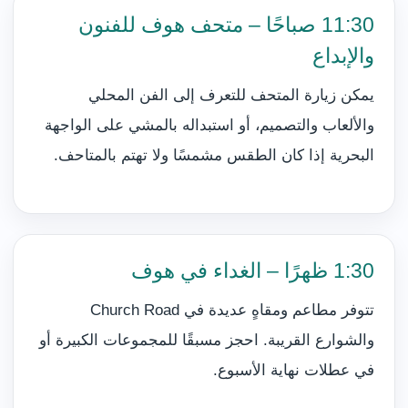
11:30 صباحًا – متحف هوف للفنون
والإبداع
يمكن زيارة المتحف للتعرف إلى الفن المحلي
والألعاب والتصميم، أو استبداله بالمشي على الواجهة
البحرية إذا كان الطقس مشمسًا ولا تهتم بالمتاحف.
1:30 ظهرًا – الغداء في هوف
تتوفر مطاعم ومقاهٍ عديدة في Church Road
والشوارع القريبة. احجز مسبقًا للمجموعات الكبيرة أو
في عطلات نهاية الأسبوع.