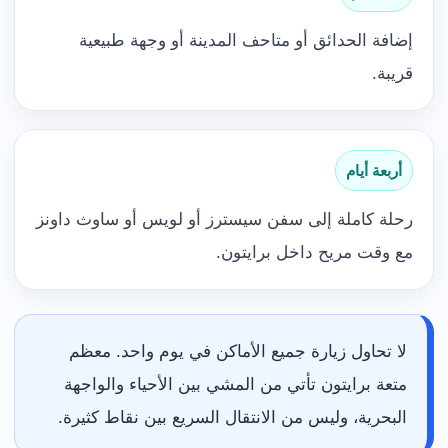
إضافة الحدائق أو متاحف المدينة أو وجهة طبيعية
قريبة.
أربعة أيام
رحلة كاملة إلى سفن سيسترز أو لويس أو ساوث داونز
مع وقت مريح داخل برايتون.
لا تحاول زيارة جميع الأماكن في يوم واحد. معظم
متعة برايتون تأتي من المشي بين الأحياء والواجهة
البحرية، وليس من الانتقال السريع بين نقاط كثيرة.