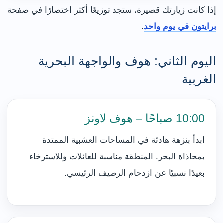
إذا كانت زيارتك قصيرة، ستجد توزيعًا أكثر اختصارًا في صفحة
برايتون في يوم واحد
.
اليوم الثاني: هوف والواجهة البحرية
الغربية
10:00 صباحًا – هوف لاونز
ابدأ بنزهة هادئة في المساحات العشبية الممتدة
بمحاذاة البحر. المنطقة مناسبة للعائلات وللاسترخاء
بعيدًا نسبيًا عن ازدحام الرصيف الرئيسي.