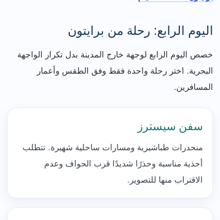
اليوم الرابع: رحلة من برايتون
خصص اليوم الرابع لوجهة خارج المدينة بدل تكرار الواجهة
البحرية. اختر رحلة واحدة فقط وفق الطقس وأعمار
المسافرين.
سفن سيسترز
منحدرات طباشيرية ومسارات ساحلية شهيرة. تتطلب
أحذية مناسبة وحذرًا شديدًا قرب الحواف وعدم
الاقتراب منها للتصوير.