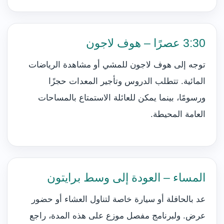
3:30 عصرًا – هوف لاجون
توجه إلى هوف لاجون للمشي أو مشاهدة الرياضات
المائية. تتطلب الدروس وتأجير المعدات حجزًا
ورسومًا، بينما يمكن للعائلة الاستمتاع بالمساحات
العامة المحيطة.
المساء – العودة إلى وسط برايتون
عد بالحافلة أو سيارة خاصة لتناول العشاء أو حضور
عرض. ولبرنامج مفصل موزع على هذه المدة، راجع