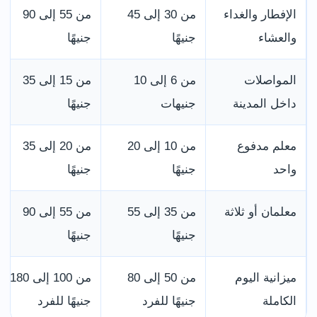
الإفطار والغداء
من 30 إلى 45
من 55 إلى 90
والعشاء
جنيهًا
جنيهًا
المواصلات
من 6 إلى 10
من 15 إلى 35
داخل المدينة
جنيهات
جنيهًا
معلم مدفوع
من 10 إلى 20
من 20 إلى 35
واحد
جنيهًا
جنيهًا
معلمان أو ثلاثة
من 35 إلى 55
من 55 إلى 90
جنيهًا
جنيهًا
ميزانية اليوم
من 50 إلى 80
من 100 إلى 180
الكاملة
جنيهًا للفرد
جنيهًا للفرد