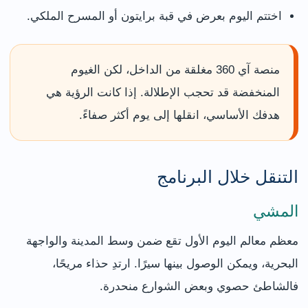
اختتم اليوم بعرض في قبة برايتون أو المسرح الملكي.
منصة آي 360 مغلقة من الداخل، لكن الغيوم
المنخفضة قد تحجب الإطلالة. إذا كانت الرؤية هي
هدفك الأساسي، انقلها إلى يوم أكثر صفاءً.
التنقل خلال البرنامج
المشي
معظم معالم اليوم الأول تقع ضمن وسط المدينة والواجهة
البحرية، ويمكن الوصول بينها سيرًا. ارتدِ حذاء مريحًا،
فالشاطئ حصوي وبعض الشوارع منحدرة.