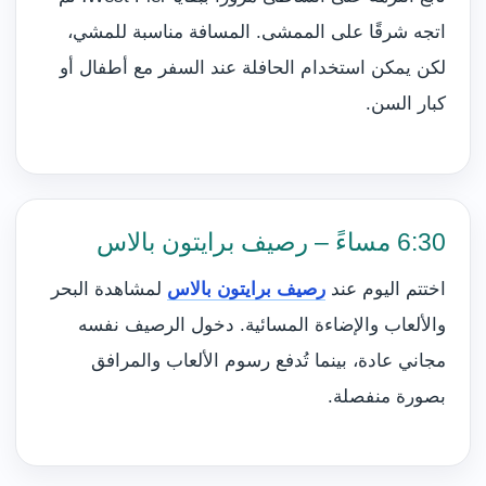
اتجه شرقًا على الممشى. المسافة مناسبة للمشي،
لكن يمكن استخدام الحافلة عند السفر مع أطفال أو
كبار السن.
6:30 مساءً – رصيف برايتون بالاس
اختتم اليوم عند
رصيف برايتون بالاس
لمشاهدة البحر
والألعاب والإضاءة المسائية. دخول الرصيف نفسه
مجاني عادة، بينما تُدفع رسوم الألعاب والمرافق
بصورة منفصلة.