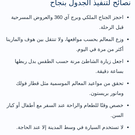
نصائح لتنفيذ الجدول بنجاح
احجز الجناح الملكي وبرج آي 360 والعروض المسرحية
قبل الرحلة.
وزع المعالم بحسب مواقعها، ولا تنتقل بين هوف والمارينا
أكثر من مرة في اليوم.
اجعل زيارة الشاطئ مرنة حسب الطقس بدل ربطها
بساعة دقيقة.
تحقق من مواعيد المعالم الموسمية مثل قطار فولك
ومانور بريستون.
خصص وقتًا للطعام والراحة عند السفر مع أطفال أو كبار
السن.
لا تستخدم السيارة في وسط المدينة إلا عند الحاجة.