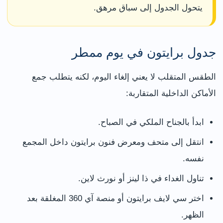
يتحول الجدول إلى سباق مرهق.
جدول برايتون في يوم ممطر
الطقس المتقلب لا يعني إلغاء اليوم، لكنه يتطلب جمع
الأماكن الداخلية المتقاربة:
ابدأ بالجناح الملكي في الصباح.
انتقل إلى متحف ومعرض فنون برايتون داخل المجمع
نفسه.
تناول الغداء في ذا لينز أو نورث لاين.
اختر سي لايف برايتون أو منصة آي 360 المغلقة بعد
الظهر.