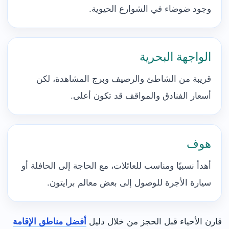
وجود ضوضاء في الشوارع الحيوية.
الواجهة البحرية
قريبة من الشاطئ والرصيف وبرج المشاهدة، لكن
أسعار الفنادق والمواقف قد تكون أعلى.
هوف
أهدأ نسبيًا ومناسب للعائلات، مع الحاجة إلى الحافلة أو
سيارة الأجرة للوصول إلى بعض معالم برايتون.
قارن الأحياء قبل الحجز من خلال دليل
أفضل مناطق الإقامة