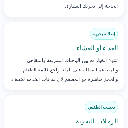
الحاجة إلى تحريك السيارة.
إطلالة بحرية
الغداء أو العشاء
تتنوع الخيارات بين الوجبات السريعة والمقاهي
والمطاعم المطلة على الماء. راجع قائمة الطعام
والحجز مباشرة مع المطعم لأن ساعات الخدمة تختلف.
بحسب الطقس
الرحلات البحرية