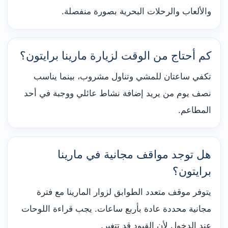
والألعاب والرحلات البحرية بصورة منفصلة.
كم أحتاج من الوقت لزيارة مارينا برايتون؟
تكفي ساعتان للمشي وتناول مشروب، بينما يناسب
نصف يوم من يريد إضافة نشاط عائلي ووجبة في أحد
المطاعم.
هل توجد مواقف مجانية في مارينا
برايتون؟
يتوفر موقف متعدد الطوابق لزوار المارينا مع فترة
مجانية محددة عادة بأربع ساعات. يجب قراءة اللوحات
عند الدخول لأن القيود قد تتغير.