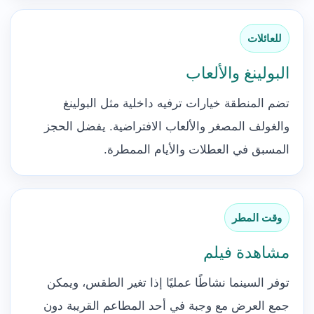
للعائلات
البولينغ والألعاب
تضم المنطقة خيارات ترفيه داخلية مثل البولينغ
والغولف المصغر والألعاب الافتراضية. يفضل الحجز
المسبق في العطلات والأيام الممطرة.
وقت المطر
مشاهدة فيلم
توفر السينما نشاطًا عمليًا إذا تغير الطقس، ويمكن
جمع العرض مع وجبة في أحد المطاعم القريبة دون