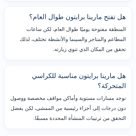
هل تفتح مارينا برايتون طوال العام؟
المنطقة مفتوحة يوميًا طوال العام، لكن ساعات
المطاعم والمتاجر والسينما والأنشطة تختلف، لذلك
تحقق من المكان الذي تنوي زيارته.
هل مارينا برايتون مناسبة للكراسي
المتحركة؟
توجد مسارات مستوية وأماكن مواقف مخصصة ووصول
دون درجات إلى أجزاء رئيسية من الممشى، لكن يفضل
التحقق من ترتيبات المنشأة المحددة مسبقًا.