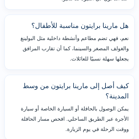
هل مارينا برايتون مناسبة للأطفال؟
نعم، فهي تضم مطاعم وأنشطة داخلية مثل البولينغ
والغولف المصغر والسينما، كما أن تقارب المرافق
يجعلها سهلة نسبيًا للعائلات.
كيف أصل إلى مارينا برايتون من وسط
المدينة؟
يمكن الوصول بالحافلة أو السيارة الخاصة أو سيارة
الأجرة عبر الطريق الساحلي. افحص مسار الحافلة
ووقت الرحلة في يوم الزيارة.