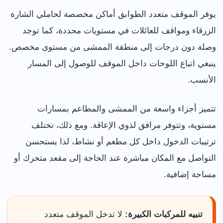
يوفر الموقف متعدد الطوابق أماكن مخصصة لحاملي الشارة
الزرقاء ومواقف للعائلات في مستويات محددة، كما توجد
وصلة دون درجات إلى منطقة الممشى من مستوى مخصص.
ينبغي اتباع اللوحات داخل الموقف للوصول إلى المسار
الأنسب.
تتميز أجزاء واسعة من الممشى والمطاعم بمسارات
مستوية، وتتوفر مرافق لذوي الإعاقة. ومع ذلك، تختلف
ترتيبات الدخول داخل كل مطعم أو نشاط، لذا يستحسن
التواصل مع المكان مباشرة عند الحاجة إلى مقعد متحرك أو
مساحة إضافية.
تنبيه للمركبات الكبيرة:
لا تدخل الموقف متعدد