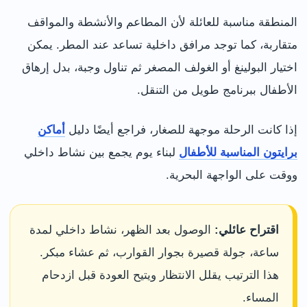
المنطقة مناسبة للعائلة لأن المطاعم والأنشطة والمواقف
متقاربة، كما توجد مرافق داخلية تساعد عند المطر. يمكن
اختيار البولينغ أو الغولف المصغر ثم تناول وجبة، بدل إرهاق
الأطفال ببرنامج طويل من التنقل.
إذا كانت الرحلة موجهة للصغار، فراجع أيضًا دليل
أماكن
برايتون المناسبة للأطفال
لبناء يوم يجمع بين نشاط داخلي
ووقت على الواجهة البحرية.
اقتراح عائلي:
الوصول بعد الظهر، نشاط داخلي لمدة
ساعة، جولة قصيرة بجوار القوارب، ثم عشاء مبكر.
هذا الترتيب يقلل الانتظار ويتيح العودة قبل ازدحام
المساء.