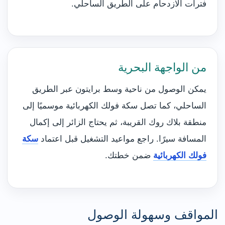
فترات الازدحام على الطريق الساحلي.
من الواجهة البحرية
يمكن الوصول من ناحية وسط برايتون عبر الطريق
الساحلي، كما تصل سكة فولك الكهربائية موسميًا إلى
منطقة بلاك روك القريبة، ثم يحتاج الزائر إلى إكمال
المسافة سيرًا. راجع مواعيد التشغيل قبل اعتماد
سكة
فولك الكهربائية
ضمن خطتك.
المواقف وسهولة الوصول