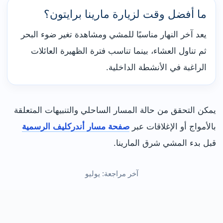
ما أفضل وقت لزيارة مارينا برايتون؟
يعد آخر النهار مناسبًا للمشي ومشاهدة تغير ضوء البحر
ثم تناول العشاء، بينما تناسب فترة الظهيرة العائلات
الراغبة في الأنشطة الداخلية.
يمكن التحقق من حالة المسار الساحلي والتنبيهات المتعلقة
بالأمواج أو الإغلاقات عبر
صفحة مسار أندركليف الرسمية
قبل بدء المشي شرق المارينا.
آخر مراجعة: يوليو