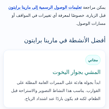
يمكن مراجعة
تعليمات الوصول الرسمية إلى مارينا برايتون
قبل الزيارة، خصوصًا لمعرفة أي تغييرات في المواقف أو
مسارات الوصول.
أفضل الأنشطة في مارينا برايتون
مجاني
المشي بجوار اليخوت
ابدأ بجولة هادئة على الممرات العامة المطلة على
القوارب. يناسب هذا النشاط التصوير والاستراحة قبل
الطعام، لكنه قد يكون باردًا عند اشتداد الرياح.