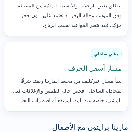
تنطلق بعض الرحلات والأنشطة المائية من المنطقة
وفق الموسم وحالة البحر. لا تعتمد عليها دون حجز
مؤكد، فقد تتغير المواعيد بسبب الرياح.
مشي ساحلي
مسار أسفل الجرف
يبدأ مسار أندركليف من محيط المارينا ويمتد شرقًا
بمحاذاة الساحل. افحص حالة الطقس والإغلاقات قبل
المشي، خاصة عند المد المرتفع أو اضطراب البحر.
مارينا برايتون مع الأطفال