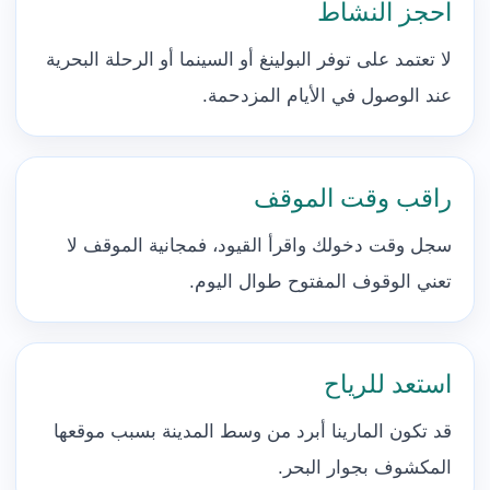
احجز النشاط
لا تعتمد على توفر البولينغ أو السينما أو الرحلة البحرية
عند الوصول في الأيام المزدحمة.
راقب وقت الموقف
سجل وقت دخولك واقرأ القيود، فمجانية الموقف لا
تعني الوقوف المفتوح طوال اليوم.
استعد للرياح
قد تكون المارينا أبرد من وسط المدينة بسبب موقعها
المكشوف بجوار البحر.