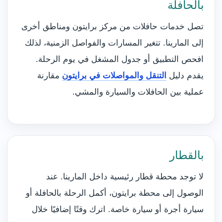
بالحافلة
تصل خدمات حافلات من مركز برايتون ومناطق أخرى
إلى المارينا. تتغير المسارات والفواصل الزمنية، لذلك
افحص التطبيق أو جدول المشغل في يوم الرحلة.
يقدم دليل
التنقل والمواصلات في برايتون
مقارنة
عملية بين الحافلات والسيارة والمشي.
بالقطار
لا توجد محطة قطار رئيسية داخل المارينا. عند
الوصول إلى محطة برايتون، أكمل الرحلة بالحافلة أو
سيارة أجرة أو سيارة خاصة. اترك وقتًا إضافيًا خلال