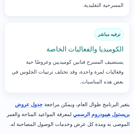
المسرحية التقليدية.
ترفيه مباشر
الكوميديا والفعاليات الخاصة
يستضيف المسرح فنانين كوميديين وعروضًا حية
وفعاليات لمرة واحدة، وقد تختلف ترتيبات الجلوس في
بعض هذه المناسبات.
يتغير البرنامج طوال العام، ويمكن مراجعة
جدول عروض
بريستول هيبودروم الرسمي
لمعرفة المواعيد المتاحة والعمر
الموصى به ومدة كل عرض وخدمات الوصول المصاحبة له.