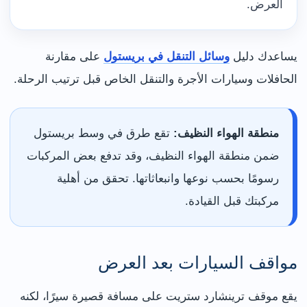
العرض.
يساعدك دليل
وسائل التنقل في بريستول
على مقارنة
الحافلات وسيارات الأجرة والتنقل الخاص قبل ترتيب الرحلة.
منطقة الهواء النظيف:
تقع طرق في وسط بريستول
ضمن منطقة الهواء النظيف، وقد تدفع بعض المركبات
رسومًا بحسب نوعها وانبعاثاتها. تحقق من أهلية
مركبتك قبل القيادة.
مواقف السيارات بعد العرض
يقع موقف ترينشارد ستريت على مسافة قصيرة سيرًا، لكنه