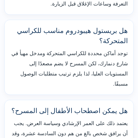
التعرفة وساعات الإغلاق قبل الزيارة.
هل بريستول هيبودروم مناسب للكراسي
المتحركة؟
توجد أماكن محددة للكراسي المتحركة ومدخل مهيأ في
شارع دنمارك، لكن المسرح لا يضم مصعدًا إلى
المستويات العليا، لذا يلزم ترتيب متطلبات الوصول
مسبقًا.
هل يمكن اصطحاب الأطفال إلى المسرح؟
يعتمد ذلك على العمر الإرشادي وسياسة العرض. يجب
أن يرافق شخص بالغ من هم دون السادسة عشرة، وقد