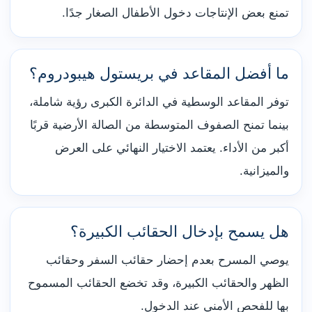
تمنع بعض الإنتاجات دخول الأطفال الصغار جدًا.
ما أفضل المقاعد في بريستول هيبودروم؟
توفر المقاعد الوسطية في الدائرة الكبرى رؤية شاملة،
بينما تمنح الصفوف المتوسطة من الصالة الأرضية قربًا
أكبر من الأداء. يعتمد الاختيار النهائي على العرض
والميزانية.
هل يسمح بإدخال الحقائب الكبيرة؟
يوصي المسرح بعدم إحضار حقائب السفر وحقائب
الظهر والحقائب الكبيرة، وقد تخضع الحقائب المسموح
بها للفحص الأمني عند الدخول.