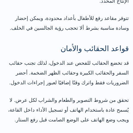
الإنتاج المحدد.
تتوفر مقاعد رفع للأطفال بأعداد محدودة، ويمكن إحضار
وسادة مناسبة بشرط ألا تحجب رؤية الجالسين في الخلف.
قواعد الحقائب والأمان
قد تخضع الحقائب للفحص عند الدخول، لذلك تجنب حقائب
السفر والحقائب الكبيرة وحقائب الظهر الضخمة. أحضر
الضروريات فقط واترك وقتًا إضافيًا لعبور إجراءات الدخول.
تحقق من شروط التصوير والطعام والشراب لكل عرض. لا
يُسمح عادة باستخدام الهاتف أو تسجيل الأداء داخل القاعة،
ويجب وضع الهاتف على الوضع الصامت قبل رفع الستار.