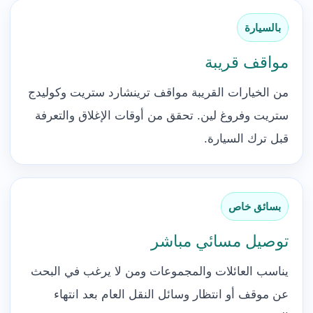
بالسيارة
مواقف قريبة
من الخيارات القريبة مواقف ترينشارد ستريت وكوليدج
ستريت وفروغ لين. تحقق من أوقات الإغلاق والتعرفة
قبل ترك السيارة.
بسائق خاص
توصيل مسائي مباشر
يناسب العائلات والمجموعات ومن لا يرغب في البحث
عن موقف أو انتظار وسائل النقل العام بعد انتهاء