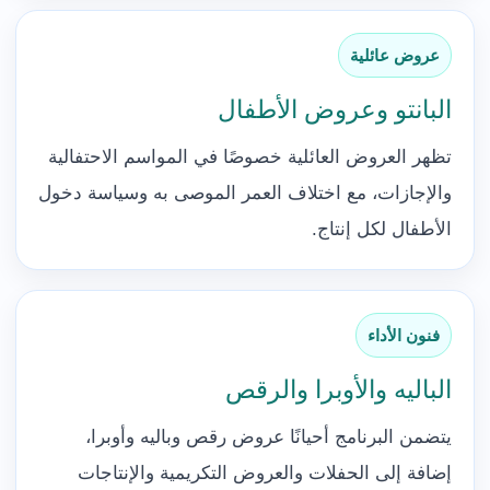
عروض عائلية
البانتو وعروض الأطفال
تظهر العروض العائلية خصوصًا في المواسم الاحتفالية
والإجازات، مع اختلاف العمر الموصى به وسياسة دخول
الأطفال لكل إنتاج.
فنون الأداء
الباليه والأوبرا والرقص
يتضمن البرنامج أحيانًا عروض رقص وباليه وأوبرا،
إضافة إلى الحفلات والعروض التكريمية والإنتاجات