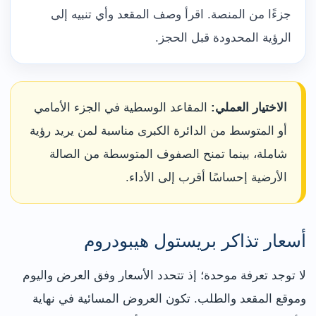
جزءًا من المنصة. اقرأ وصف المقعد وأي تنبيه إلى
الرؤية المحدودة قبل الحجز.
الاختيار العملي:
المقاعد الوسطية في الجزء الأمامي
أو المتوسط من الدائرة الكبرى مناسبة لمن يريد رؤية
شاملة، بينما تمنح الصفوف المتوسطة من الصالة
الأرضية إحساسًا أقرب إلى الأداء.
أسعار تذاكر بريستول هيبودروم
لا توجد تعرفة موحدة؛ إذ تتحدد الأسعار وفق العرض واليوم
وموقع المقعد والطلب. تكون العروض المسائية في نهاية