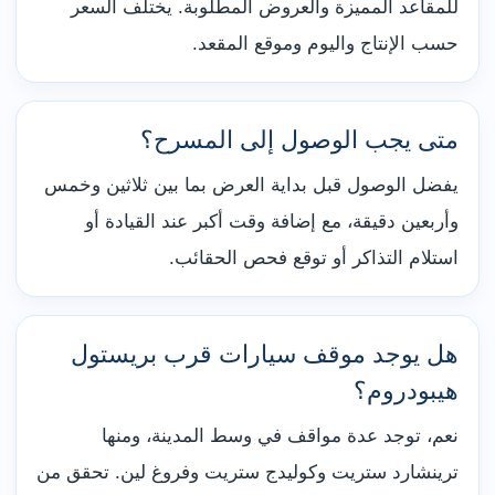
للمقاعد المميزة والعروض المطلوبة. يختلف السعر
حسب الإنتاج واليوم وموقع المقعد.
متى يجب الوصول إلى المسرح؟
يفضل الوصول قبل بداية العرض بما بين ثلاثين وخمس
وأربعين دقيقة، مع إضافة وقت أكبر عند القيادة أو
استلام التذاكر أو توقع فحص الحقائب.
هل يوجد موقف سيارات قرب بريستول
هيبودروم؟
نعم، توجد عدة مواقف في وسط المدينة، ومنها
ترينشارد ستريت وكوليدج ستريت وفروغ لين. تحقق من