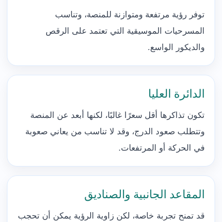
توفر رؤية مرتفعة ومتوازنة للمنصة، وتناسب
المسرحيات الموسيقية التي تعتمد على الرقص
والديكور الواسع.
الدائرة العليا
تكون تذاكرها أقل سعرًا غالبًا، لكنها أبعد عن المنصة
وتتطلب صعود الدرج، وقد لا تناسب من يعاني صعوبة
في الحركة أو المرتفعات.
المقاعد الجانبية والصناديق
قد تمنح تجربة خاصة، لكن زاوية الرؤية يمكن أن تحجب