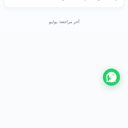
آخر مراجعة: يوليو
من نحن
اتصل بنا
سياسة الخصوصية
اتفاقية الاستخدام
جميع الحقوق محفوظة © 2026 visit uk