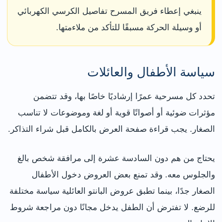
ينبغي إعطاء فريق المسرح تفاصيل الكرسي الكهربائي
أو وسيلة الحركة مسبقًا للتأكد من ملاءمتها.
سياسة الأطفال والعائلات
تحدد كل مسرحية عمرًا إرشاديًا خاصًا بها، وقد تتضمن
مؤثرات ضوئية أو أصواتًا قوية أو لغة وموضوعات لا تناسب
الصغار. يجب قراءة صفحة العرض بالكامل قبل شراء التذاكر.
يحتاج من هم دون السادسة عشرة إلى مرافقة شخص بالغ
والجلوس معه. وقد تمنع بعض العروض دخول الأطفال
الصغار جدًا، بينما تطبق عروض البانتو العائلية سياسة مختلفة
للرضع. لا تفترض أن الطفل يدخل مجانًا دون مراجعة شروط