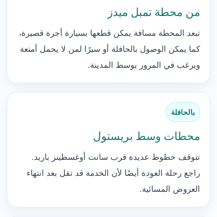
من محطة تمبل ميدز
تبعد المحطة مسافة يمكن قطعها بسيارة أجرة قصيرة،
كما يمكن الوصول بالحافلة أو سيرًا لمن لا يحمل أمتعة
ويرغب في المرور بوسط المدينة.
بالحافلة
محطات وسط بريستول
تتوقف خطوط عديدة قرب سانت أوغسطينز باريد.
راجع رحلة العودة أيضًا لأن الخدمة قد تقل بعد انتهاء
العروض المسائية.