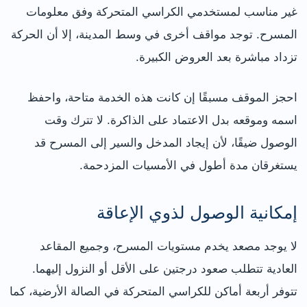
غير مناسب لمستخدمي الكراسي المتحركة وفق معلومات
المسرح. توجد مواقف أخرى في وسط المدينة، إلا أن الحركة
تزداد مباشرة بعد العروض الكبيرة.
احجز الموقف مسبقًا إن كانت هذه الخدمة متاحة، واحفظ
اسمه وموقعه بدل الاعتماد على الذاكرة. لا تترك وقت
الوصول ضيقًا، لأن إيجاد المدخل والسير إلى المسرح قد
يستغرقان مدة أطول في الأمسيات المزدحمة.
إمكانية الوصول لذوي الإعاقة
لا يوجد مصعد يخدم مستويات المسرح، وجميع المقاعد
العادية تتطلب صعود درجتين على الأقل أو النزول إليهما.
تتوفر أربعة أماكن للكراسي المتحركة في الصالة الأرضية، كما