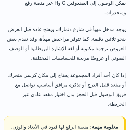
يمكن الوصول إلى الصندوقين G وH عبر منصة رفع
ومنحدرات.
يوجد مدخل مهيأ في شارع دنمارك، ويفتح عادة قبل العرض
بنحو ثلاثين دقيقة. كما تتوفر مراحيض مهيأة، وقد تقدم بعض
العروض ترجمة مكتوبة أو لغة الإشارة البريطانية أو الوصف
الصوتي أو عروضًا مريحة للحساسيات المختلفة.
إذا كان أحد أفراد المجموعة يحتاج إلى مكان كرسي متحرك
أو مقعد قليل الدرج أو تذكرة مرافق أساسي، تواصل مع
فريق الوصول قبل الحجز بدل اختيار مقعد عادي عبر
الخريطة.
معلومة مهمة:
منصة الرفع لها قيود في الأبعاد والوزن.