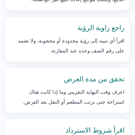
راجع زاوية الرؤية
اقرأ أي تنبيه إلى رؤية محدودة أو محجوبة، ولا تعتمد
على رقم الصف وحده عند المقارنة.
تحقق من مدة العرض
اعرف وقت النهاية التقريبي وما إذا كانت هناك
استراحة حتى ترتب المطعم أو النقل بعد العرض.
اقرأ شروط الاسترداد