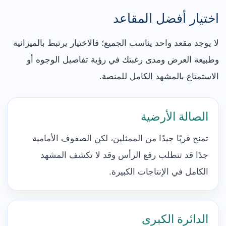
اختيار أفضل المقاعد
لا يوجد مقعد واحد يناسب الجميع؛ فالاختيار يرتبط بالميزانية
وطبيعة العرض ومدى رغبتك في رؤية تفاصيل الوجوه أو
الاستمتاع بالمشهد الكامل للمنصة.
الصالة الأرضية
تمنح قربًا جيدًا من الممثلين، لكن الصفوف الأمامية
جدًا قد تتطلب رفع الرأس وقد لا تكشف المشهد
الكامل في الإنتاجات الكبيرة.
الدائرة الكبرى