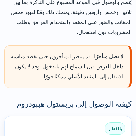
يُنصح بالوصول قبل الموعد المطبوع على التذكرة بما بين
ثلاثين وخمس وأربعين دقيقة. يمنحك ذلك وقتًا لعبور فحص
الحقائب والعثور على المقعد واستخدام المرافق وطلب
المشروبات دون استعجال.
لا تصل متأخرًا:
قد ينتظر المتأخرون حتى نقطة مناسبة
داخل العرض قبل السماح لهم بالدخول، وقد لا يكون
الانتقال إلى المقعد الأصلي ممكنًا فورًا.
كيفية الوصول إلى بريستول هيبودروم
بالقطار